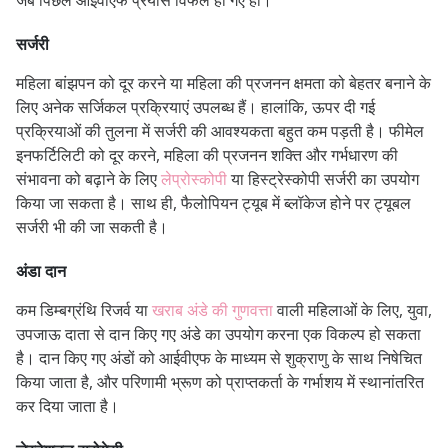
सर्जरी
महिला बांझपन को दूर करने या महिला की प्रजनन क्षमता को बेहतर बनाने के
लिए अनेक सर्जिकल प्रक्रियाएं उपलब्ध हैं।
हालांकि, ऊपर दी गई
प्रक्रियाओं की तुलना में सर्जरी की आवश्यकता बहुत कम पड़ती है।
फीमेल
इनफर्टिलिटी को दूर करने, महिला की प्रजनन शक्ति और गर्भधारण की
संभावना को बढ़ाने के लिए
लेप्रोस्कोपी
या हिस्ट्रेस्कोपी सर्जरी का उपयोग
किया जा सकता है।
साथ ही, फैलोपियन ट्यूब में ब्लॉकेज होने पर ट्यूबल
सर्जरी भी की जा सकती है।
अंडा दान
कम डिम्बग्रंथि रिजर्व या
खराब अंडे की गुणवत्ता
वाली महिलाओं के लिए, युवा,
उपजाऊ दाता से दान किए गए अंडे का उपयोग करना एक विकल्प हो सकता
है। दान किए गए अंडों को आईवीएफ के माध्यम से शुक्राणु के साथ निषेचित
किया जाता है, और परिणामी भ्रूण को प्राप्तकर्ता के गर्भाशय में स्थानांतरित
कर दिया जाता है।