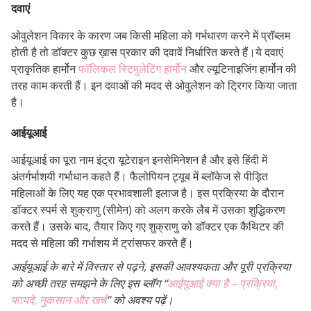
दवाएं
ओवुलेशन विकार के कारण जब किसी महिला को गर्भधारण करने में प्रॉब्लम
होती है तो डॉक्टर कुछ ख़ास प्रकार की दवावें निर्धारित करते हैं।
ये दवाएं
प्राकृतिक हार्मोन
फॉलिकल स्टिमुलेटिंग हार्मोन
और ल्यूटिनाइजिंग हार्मोन की
तरह काम करती हैं। इन दवाओं की मदद से ओवुलेशन को ट्रिगर किया जाता
है।
आईयूआई
आईयूआई का पूरा नाम इंट्रा यूटेराइन इनसेमिनेशन है और इसे हिंदी में
अंतर्गर्भाशयी गर्भाधान कहते हैं।
फैलोपियन ट्यूब में ब्लॉकेज से पीड़ित
महिलाओं के लिए यह एक प्रभावशाली इलाज है।
इस प्रक्रिया के दौरान
डॉक्टर स्पर्म से शुक्राणु (सीमेन) को अलग करके लैब में उसका शुद्धिकरण
करते हैं।
उसके बाद, तैयार किए गए शुक्राणु को डॉक्टर एक कैथिटर की
मदद से महिला की गर्भाशय में ट्रांसफर करते हैं।
आईयूआई के बारे में विस्तार से पढ़ने, इसकी आवश्यकता और पूरी प्रक्रिया
को अच्छी तरह समझने के लिए इस ब्लॉग “
आईयूआई क्या है – प्रक्रिया,
फायदे, नुकसान और खर्च
” को अवश्य पढ़ें।