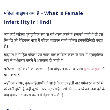
सर्जरी
अंडा दान
महिला बांझपन क्या है – What is Female
जेस्टेशनल सरोगेसी
Infertility in Hindi
महिलाएं अपनी प्रजनन क्षमता को कैसे बढ़ा सकती
हैं
जब कोई महिला प्राकृतिक रूप से गर्भधारण करने में असमर्थ होती है तो इस
निष्कर्ष
स्थिति को मेडिकल भाषा में महिला बांझपन यानी फीमेल इनफर्टिलिटी कहते
हैं।
बांझपन से पीड़ित महिला एक साल तक कोशिश करने के बाद भी प्राकृतिक
रूप से गर्भधारण करने में असफल हो जाती है।
गर्भधारण नहीं करने का कारण महिला बांझपन के साथ-साथ
पुरुष बांझपन
भी
हो सकता है।
जहाँ एक तरफ, कुछ महिलाओं को शादी के बाद पहली बार गर्भधारण करने में
परेशानी होती है, वहीं दूसरी तरफ कुछ महिलाओं को एक बच्चे को जन्म देने के
बाद दोबारा गर्भधारण करने में दिक्कते आती हैं।