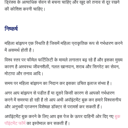
ड्रिंक्स के अत्याधिक सेवन से बचना चाहिए और खुद को तनाव से दूर रखने
की कोशिश करनी चाहिए।
निष्कर्ष
महिला बांझपन एक स्थिति है जिसमें महिला प्राकृतिक रूप से गर्भधारण करने
में असमर्थ होती है।
विश्व स्तर पर फीमेल फर्टिलिटी के मामले लगातार बढ़ रहे हैं और इसका मुख्य
कारण है अस्वस्थ जीवनशैली, गलत खानपान, शराब और सिगरेट का सेवन,
मोटापा और तनाव आदि।
समय पर महिला बांझपन का निदान कर इसका उचित इलाज संभव है।
अगर आप बांझपन से पडीत हैं या दूसरे किसी कारण से आपको गर्भधारण
करने में समस्या हो रही है तो आप अभी अपॉइंटमेंट बुक कर हमारे विश्वसनीय
और अनुभवी प्रजनन विशेषज्ञ डॉक्टर से परामर्श कर सकती हैं।
अपॉइंटमेंट बुक करने के लिए आप इस पेज के ऊपर दाहिनी ओर दिए गए
बुक
पॉइंटमेंट फॉर्म
का इस्तेमाल कर सकती हैं।