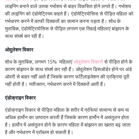
लाइनिंग बनाने वाले उत्तक गर्भाशय से बाहर विकसित होने लगते हैं। गर्भाशय
की लाइनिंग को एंडोमेट्रियम कहते हैं। एंडोमेट्रियोसिस से पीड़ित महिला को
गर्भधारण करने में काफी दिक्कतों का सामान करना पड़ता है।
शोध के
मुताबिक, एंडोमेट्रियोसिस से पीड़ित लगभग एक तिहाई महिलाएं बांझपन के
साथ संघर्ष कर रही हैं।
ओवुलेशन विकार
शोध के मुताबिक, लगभग 15% महिलाएं
ओवुलेशन विकारों
से पीड़ित होने के
कारण बांझपन के साथ संघर्ष कर रही हैं।
ओवुलेशन डिसऑर्डर होने पर अंडे
ओवरी से बाहर नहीं आते हैं जिसके कारण फर्टिलाइजेशन की प्रक्रिया पूरी
नहीं होती है। नतीजतन, गर्भधारण करने में दिक्कतें आती हैं।
एंडोक्राइन विकार
एंडोक्राइन विकार से पीड़ित महिला के शरीर में ग्रंथियां सामान्य से कम या
अधिक हार्मोन का उत्पादन करती हैं जिसके कारण हार्मोन में असंतुलन होता
है।
हार्मोन में असंतुलन होने के कारण महिला में बांझपन का खतरा बढ़ जाता
है और गर्भधारण में प्रॉब्लम हो सकती है।