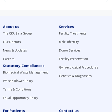
About us
Services
The CKA Birla Group
Fertility Treatments
Our Doctors
Male Infertility
News & Updates
Donor Services
Careers
Fertility Preservation
Statutory Compliances
Gynaecological Procedures
Biomedical Waste Management
Genetics & Diagnostics
Whistle Blower Policy
Terms & Conditions
Equal Opportunity Policy
For Patients
Contact us