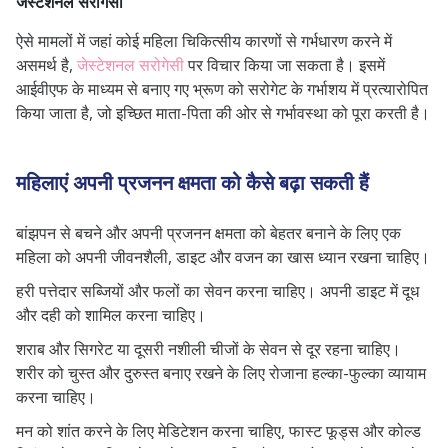
जेस्टेशनल सरोगेसी
ऐसे मामलों में जहां कोई महिला चिकित्सीय कारणों से गर्भधारण करने में
असमर्थ है,
जेस्टेशनल सरोगेसी
पर विचार किया जा सकता है। इसमें
आईवीएफ के माध्यम से बनाए गए भ्रूण को सरोगेट के गर्भाशय में प्रत्यारोपित
किया जाता है, जो इच्छित माता-पिता की ओर से गर्भावस्था को पूरा करती है।
महिलाएं अपनी प्रजनन क्षमता को कैसे बढ़ा सकती हैं
बांझपन से बचने और अपनी प्रजनन क्षमता को बेहतर बनाने के लिए एक
महिला को अपनी जीवनशैली, डाइट और वजन का खास ध्यान रखना चाहिए।
हरी पत्तेदार सब्जियों और फलों का सेवन करना चाहिए। अपनी डाइट में दूध
और दही को शामिल करना चाहिए।
शराब और सिगरेट या दूसरी नशीली चीजों के सेवन से दूर रहना चाहिए।
शरीर को चुस्त और दुरुस्त बनाए रखने के लिए रोजाना हल्का-फुल्का व्यायाम
करना चाहिए।
मन को शांत करने के लिए मेडिटेशन करना चाहिए, फास्ट फूड्स और कोल्ड