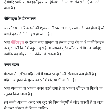
एंडोमेट्रियोसिस, फाइब्रॉइड्स या इंफेक्शन के कारण सेक्स के दौरान दर्द
होता है।
पीरियड्स के दौरान रक्त
आमतौर पर मासिक धर्म की शुरुआत में रक्त चमकदार लाल रंग का होता है जो
अगले कुछ दिनों में गहरा हो जाता है।
अगर
पीरियड्स
के दौरान रक्त सामान्य से हल्का लाल रंग का है या पीरियड्स
के शुरुआती दिनों में बहुत गहरा है तो आपको तुरंत डॉक्टर से मिलना चाहिए,
क्योंकि यह बांझपन का संकेत हो सकता है।
वजन बढ़ना
मोटापा से ग्रसित महिलाओं में गर्भधारण होने की संभावना कम होती है।
महिला बांझपन के मुख्य कारणों में मोटापा भी शामिल है।
अगर अचानक से आपका वजन बढ़ने लगा है तो आपको डॉक्टर से मिलने का
सुझाव दिया जाता है।
इन सबके अलावा, अगर आप खुद को निम्न बिंदुओं से जोड़ सकती हैं तो जल्द
से जल्द डॉक्टर से मिलना चाहिए:-