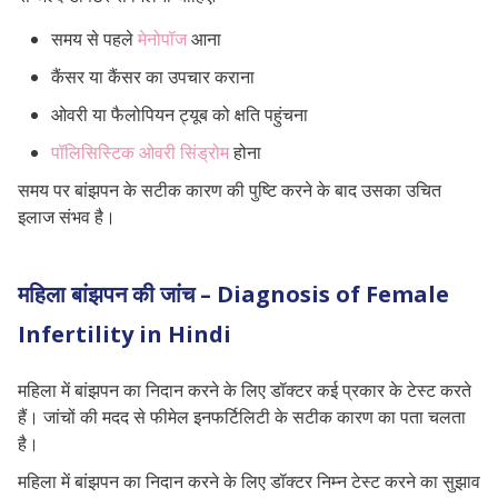
समय से पहले
मेनोपॉज
आना
कैंसर या कैंसर का उपचार कराना
ओवरी या फैलोपियन ट्यूब को क्षति पहुंचना
पॉलिसिस्टिक ओवरी सिंड्रोम
होना
समय पर बांझपन के सटीक कारण की पुष्टि करने के बाद उसका उचित
इलाज संभव है।
महिला बांझपन की जांच – Diagnosis of Female
Infertility in Hindi
महिला में बांझपन का निदान करने के लिए डॉक्टर कई प्रकार के टेस्ट करते
हैं। जांचों की मदद से फीमेल इनफर्टिलिटी के सटीक कारण का पता चलता
है।
महिला में बांझपन का निदान करने के लिए डॉक्टर निम्न टेस्ट करने का सुझाव