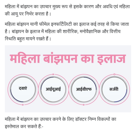
महिला में बांझपन का उपचार मुख्य रूप से इसके कारण और अवधि एवं महिला
की आयु पर निर्भर करता है।
महिला बांझपन यानी फीमेल इनफर्टिलिटी का इलाज कई तरह से किया जाता
है। बांझपन के इलाज में महिला की शारीरिक, मनोवैज्ञानिक और वित्तीय
स्थिति बहुत मायने रखते हैं।
महिला में बांझपन का उपचार करने के लिए डॉक्टर निम्न विकल्पों का
इस्तेमाल कर सकते हैं:-