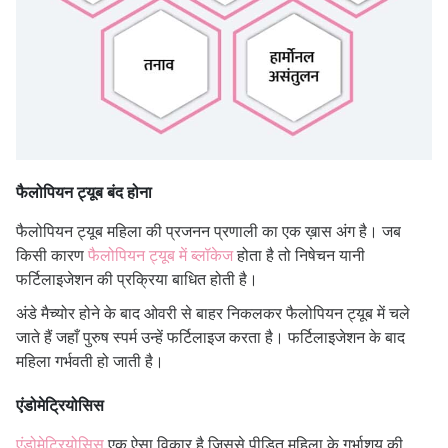
फैलोपियन ट्यूब बंद होना
फैलोपियन ट्यूब महिला की प्रजनन प्रणाली का एक ख़ास अंग है। जब
किसी कारण
फैलोपियन ट्यूब में ब्लॉकेज
होता है तो निषेचन यानी
फर्टिलाइजेशन की प्रक्रिया बाधित होती है।
अंडे मैच्योर होने के बाद ओवरी से बाहर निकलकर फैलोपियन ट्यूब में चले
जाते हैं जहाँ पुरुष स्पर्म उन्हें फर्टिलाइज करता है। फर्टिलाइजेशन के बाद
महिला गर्भवती हो जाती है।
एंडोमेट्रियोसिस
एंडोमेट्रियोसिस
एक ऐसा विकार है जिससे पीड़ित महिला के गर्भाशय की