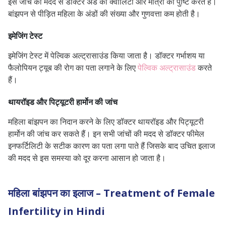
इस जांच की मदद से डॉक्टर अंडे की क्वालिटी और मात्रा की पुष्टि करते हैं।
बांझपन से पीड़ित महिला के अंडों की संख्या और गुणवत्ता कम होती है।
इमेजिंग टेस्ट
इमेजिंग टेस्ट में पेल्विक अल्ट्रासाउंड किया जाता है। डॉक्टर गर्भाशय या
फैलोपियन ट्यूब की रोग का पता लगाने के लिए
पेल्विक अल्ट्रासाउंड
करते
हैं।
थायरॉइड और पिट्यूटरी हार्मोन की जांच
महिला बांझपन का निदान करने के लिए डॉक्टर थायरॉइड और पिट्यूटरी
हार्मोन की जांच कर सकते हैं।
इन सभी जांचों की मदद से डॉक्टर फीमेल
इनफर्टिलिटी के सटीक कारण का पता लगा पाते हैं जिसके बाद उचित इलाज
की मदद से इस समस्या को दूर करना आसान हो जाता है।
महिला बांझपन का इलाज – Treatment of Female
Infertility in Hindi