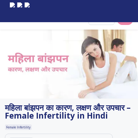
Select City
महिला बांझपन का कारण, लक्षण और उपचार –
Female Infertility in Hindi
Female Infertility