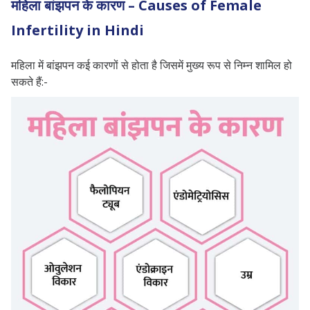
महिला बांझपन के कारण – Causes of Female
Infertility in Hindi
महिला में बांझपन कई कारणों से होता है जिसमें मुख्य रूप से निम्न शामिल हो
सकते हैं:-