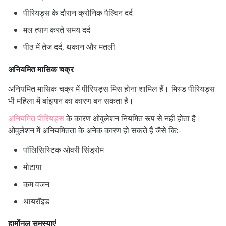
पीरियड्स के दौरान क्रोनिक पैल्विन दर्द
मल त्याग करते समय दर्द
पीठ में तेज दर्द, थकान और मतली
अनियमित मासिक चक्र
अनियमित मासिक चक्र में पीरियड्स मिस होना शामिल हैं। मिस्ड पीरियड्स
भी महिला में बांझपन का कारण बन सकता है।
अनियमित पीरियड्स
के कारण ओवुलेशन नियमित रूप से नहीं होता है।
ओवुलेशन में अनियमितता के अनेक कारण हो सकते हैं जैसे कि:-
पॉलिसिस्टिक ओवरी सिंड्रोम
मोटापा
कम वजन
थायरॉइड
हार्मोनल समस्याएं