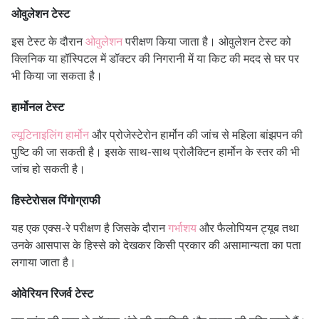
ओवुलेशन टेस्ट
इस टेस्ट के दौरान
ओवुलेशन
परीक्षण किया जाता है। ओवुलेशन टेस्ट को
क्लिनिक या हॉस्पिटल में डॉक्टर की निगरानी में या किट की मदद से घर पर
भी किया जा सकता है।
हार्मोनल टेस्ट
ल्यूटिनाइलिंग हार्मोन
और प्रोजेस्टेरोन हार्मोन की जांच से महिला बांझपन की
पुष्टि की जा सकती है। इसके साथ-साथ प्रोलैक्टिन हार्मोन के स्तर की भी
जांच हो सकती है।
हिस्टेरोसल पिंगोग्राफी
यह एक एक्स-रे परीक्षण है जिसके दौरान
गर्भाशय
और फैलोपियन ट्यूब तथा
उनके आसपास के हिस्से को देखकर किसी प्रकार की असामान्यता का पता
लगाया जाता है।
ओवेरियन रिजर्व टेस्ट