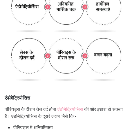
एंडोमेट्रियोसिस
पीरियड्स के दौरान तेज दर्द होना
एंडोमेट्रियोसिस
की ओर इशारा हो सकता
है। एंडोमेट्रियोसिस के दूसरे लक्षण जैसे कि:-
पीरियड्स में अनियमितता