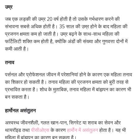
उम्र
जब एक लड़की की उम्र 20 वर्ष होती है तो उसके गर्भधारण करने की
संभावना सबसे अधिक होती है। 35 साल की उम्र होने के बाद महिला की
प्रजनन क्षमता कम हो जाती है।
उम्र बढ़ने के साथ-साथ महिला की
फर्टिलिटी शक्ति कम होती है, क्योंकि अंडों की संख्या और गुणवत्ता दोनों में
कमी आती है।
तनाव
पर्सनल और प्रोफेशनल जीवन में परेशानियां होने के कारण एक महिला तनाव
का शिकार हो सकती है। तनाव महिला की प्रजनन क्षमता को बुरी तरह से
प्रभावित करता है।
शोध के मुताबिक, तनाव महिला में बांझपन का कारण भी
बन सकता है।
हार्मोनल असंतुलन
अस्वस्थ जीवनशैली, गलत खान-पान, सिगरेट या शराब का सेवन और
थायरॉइड तथा
पीसीओएस
के कारण
हार्मोन में असंतुलन
होता है। यह भी
महिला में बांझपन का कारण बन सकता है।