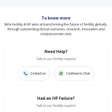
To know more
Birla Fertility & IVF aims at transforming the future of fertility globally,
through outstanding clinical outcomes, research, innovation and
compassionate care.
Need Help?
Talk to our fertility experts
Contact us
Continue to Chat
Had an IVF Failure?
Talk to our fertility experts