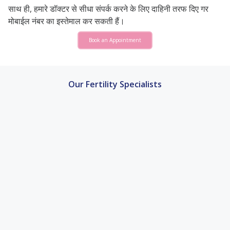
साथ ही, हमारे डॉक्टर से सीधा संपर्क करने के लिए दाहिनी तरफ दिए गर
मोबाईल नंबर का इस्तेमाल कर सकती हैं।
Book an Appointment
Our Fertility Specialists