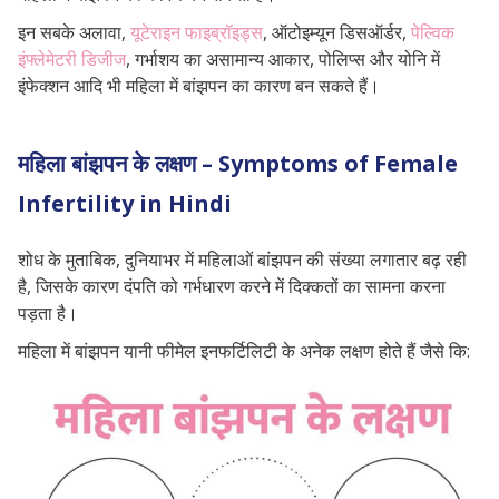
इन सबके अलावा,
यूटेराइन फाइब्रॉइड्स
, ऑटोइम्यून डिसऑर्डर,
पेल्विक
इंफ्लेमेटरी डिजीज
, गर्भाशय का असामान्य आकार, पोलिप्स और योनि में
इंफेक्शन आदि भी महिला में बांझपन का कारण बन सकते हैं।
महिला बांझपन के लक्षण – Symptoms of Female
Infertility in Hindi
शोध के मुताबिक, दुनियाभर में महिलाओं बांझपन की संख्या लगातार बढ़ रही
है, जिसके कारण दंपति को गर्भधारण करने में दिक्कतों का सामना करना
पड़ता है।
महिला में बांझपन यानी फीमेल इनफर्टिलिटी के अनेक लक्षण होते हैं जैसे कि: