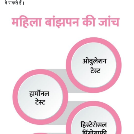
दे सकते हैं।