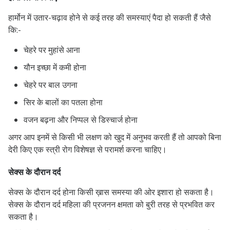
हार्मोन में उतार-चढ़ाव होने से कई तरह की समस्याएं पैदा हो सकती हैं जैसे
कि:-
चेहरे पर मुहांसे आना
यौन इच्छा में कमी होना
चेहरे पर बाल उगना
सिर के बालों का पतला होना
वजन बढ़ना और निप्पल से डिस्चार्ज होना
अगर आप इनमें से किसी भी लक्षण को खुद में अनुभव करती हैं तो आपको बिना
देरी किए एक स्त्री रोग विशेषज्ञ से परामर्श करना चाहिए।
सेक्स के दौरान दर्द
सेक्स के दौरान दर्द होना किसी ख़ास समस्या की ओर इशारा हो सकता है।
सेक्स के दौरान दर्द महिला की प्रजनन क्षमता को बुरी तरह से प्रभवित कर
सकता है।