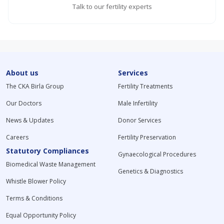
Talk to our fertility experts
About us
Services
The CKA Birla Group
Fertility Treatments
Our Doctors
Male Infertility
News & Updates
Donor Services
Careers
Fertility Preservation
Statutory Compliances
Gynaecological Procedures
Biomedical Waste Management
Genetics & Diagnostics
Whistle Blower Policy
Terms & Conditions
Equal Opportunity Policy