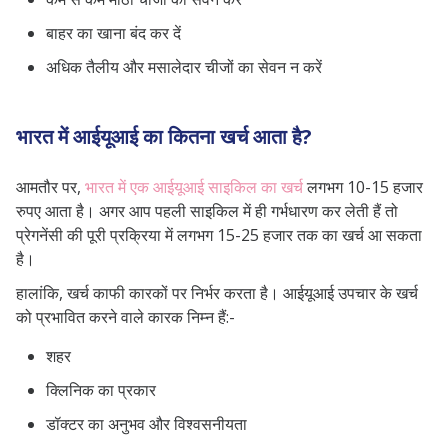
बाहर का खाना बंद कर दें
अधिक तैलीय और मसालेदार चीजों का सेवन न करें
भारत में आईयूआई का कितना खर्च आता है?
आमतौर पर,
भारत में एक आईयूआई साइकिल का खर्च
लगभग 10-15 हजार
रुपए आता है। अगर आप पहली साइकिल में ही गर्भधारण कर लेती हैं तो
प्रेगनेंसी की पूरी प्रक्रिया में लगभग 15-25 हजार तक का खर्च आ सकता
है।
हालांकि, खर्च काफी कारकों पर निर्भर करता है। आईयूआई उपचार के खर्च
को प्रभावित करने वाले कारक निम्न हैं:-
शहर
क्लिनिक का प्रकार
डॉक्टर का अनुभव और विश्वसनीयता