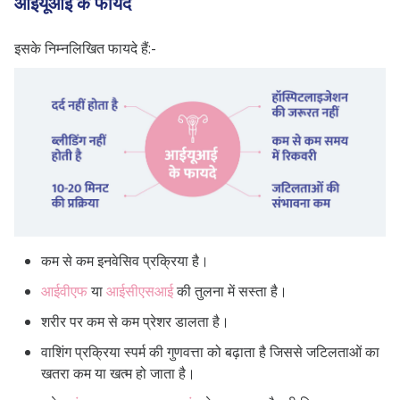
आईयूआई के फायदे
इसके निम्नलिखित फायदे हैं:-
कम से कम इनवेसिव प्रक्रिया है।
आईवीएफ
या
आईसीएसआई
की तुलना में सस्ता है।
शरीर पर कम से कम प्रेशर डालता है।
वाशिंग प्रक्रिया स्पर्म की गुणवत्ता को बढ़ाता है जिससे जटिलताओं का
खतरा कम या खत्म हो जाता है।