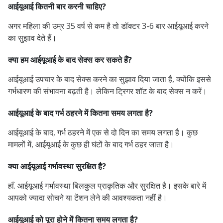
आईयूआई कितनी बार करनी चाहिए?
अगर महिला की उम्र 35 वर्ष से कम है तो डॉक्टर 3-6 बार आईयूआई करने
का सुझाव देते हैं।
क्या हम आईयूआई के बाद सेक्स कर सकते हैं?
आईयूआई उपचार के बाद सेक्स करने का सुझाव दिया जाता है, क्योंकि इससे
गर्भधारण की संभावना बढ़ती है। लेकिन ट्रिगर शॉट के बाद सेक्स न करें।
आईयूआई के बाद गर्भ ठहरने में कितना समय लगता है?
आईयूआई के बाद, गर्भ ठहरने में एक से दो दिन का समय लगता है। कुछ
मामलों में, आईयूआई के कुछ ही घंटों के बाद गर्भ ठहर जाता है।
क्या आईयूआई गर्भावस्था सुरक्षित है?
हाँ. आईयूआई गर्भावस्था बिलकुल प्राकृतिक और सुरक्षित है। इसके बारे में
आपको ज्यादा सोचने या टेंशन लेने की आवश्यकता नहीं है।
आईयूआई को पूरा होने में कितना समय लगता है?