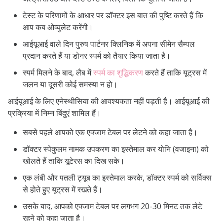
टेस्ट के परिणामों के आधार पर डॉक्टर इस बात की पुष्टि करते हैं कि
आप कब ओव्युलेट करेंगी।
आईयूआई वाले दिन पुरुष पार्टनर क्लिनिक में अपना सीमेन सैम्पल
प्रदान करते हैं या डोनर स्पर्म को तैयार किया जाता है।
स्पर्म मिलने के बाद, लैब में
स्पर्म का शुद्धिकरण
करते हैं ताकि यूट्रस में
जलन या दूसरी कोई समस्या न हो।
आईयूआई के लिए एनेस्थीसिया की आवश्यकता नहीं पड़ती है। आईयूआई की
प्रक्रिया में निम्न बिंदुएं शामिल हैं।
सबसे पहले आपको एक एक्जाम टेबल पर लेटने को कहा जाता है।
डॉक्टर स्पेकुलम नामक उपकरण का इस्तेमाल कर योनि (वजाइना) को
खोलते हैं ताकि यूटेरस का दिख सके।
एक लंबी और पतली ट्यूब का इस्तेमाल करके, डॉक्टर स्पर्म को सर्विक्स
से होते हुए यूट्रस में रखते हैं।
उसके बाद, आपको एक्जाम टेबल पर लगभग 20-30 मिनट तक लेटे
रहने को कहा जाता है।