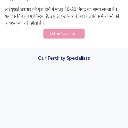
आईयूआई उपचार को पूरा होने में मात्र 10-20 मिनट का समय लगता है।
यह एक दिन की प्रक्रिया है, इसलिए उपचार के बाद क्लीनिक में रुकने की
आवश्यकता नहीं होती है।
Book an Appointment
Our Fertility Specialists