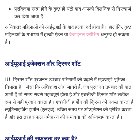
प्रक्रिया खत्म होने के कुछ ही घंटों बाद आपको क्लिनिक से डिस्चार्ज
कर दिया जाता है।
अधिकतर महिलाओं को आईयूआई के बाद हल्का दर्द होता है। हालांकि, कुछ
महिलाओं के गर्भाशय में हल्की ऐंठन या
वेजाइनल ब्लीडिंग
अनुभव हो सकता
है।
आईयूआई इंजेक्शन और ट्रिगर शॉट
IUI ट्रिगर शॉट प्रजनन उपचार परिणामों को बढ़ाने में महत्वपूर्ण भूमिका
निभाता है। जैसा कि अधिकांश लोग जानते हैं, जब प्रजनन उपचार की बात
आती है तो समय सबसे महत्वपूर्ण होता है और एचसीजी ट्रिगर शॉट सटीक
रूप से यही प्रदान करता है। एचसीजी हार्मोन की क्रिया की नकल करता है
ल्यूटिनाइजिंग हार्मोन (एलएच), उचित समय पर ओव्यूलेशन को प्रेरित करता
है और इस तरह सफल गर्भधारण की संभावना को अधिकतम करता है।
आईयूआई की सफलता दर क्या है?