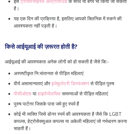
इसे
ट्रांसवजाइनल अल्ट्रासाउंड
के साथ या बगैर भी किया जा सकता
है।
यह एक दिन की प्रक्रिया है, इसलिए आपको क्लिनिक में रुकने की
आवश्यकता नहीं पड़ती है।
किसे आईयूआई की ज़रूरत होती है?
आईयूआई की आवश्यकता अनेक लोगों को हो सकती है जैसे कि:-
अस्पष्टीकृत निःसंतानता
से पीड़ित महिलाएं
वीर्य असामान्यताएं और
इजेकुलेटरी डिस्फंक्शन
से पीड़ित पुरुष
पीसीओएस
या
हाइपोथैलमिक
समस्याओं से पीड़ित महिलाएं
पुरुष पार्टनर जिसके पास जमे हुए स्पर्म हैं
कोई भी व्यक्ति जिसे डोनर स्पर्म की आवश्यकता है जैसे कि LGBT
कपल्स, हेट्रोसेक्सुअल कपल्स या अकेली महिलाएं जो गर्भधारण करना
चाहती हैं।