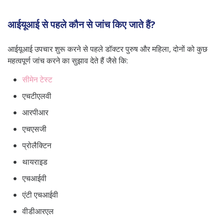
आईयूआई से पहले कौन से जांच किए जाते हैं?
आईयूआई उपचार शुरू करने से पहले डॉक्टर पुरुष और महिला, दोनों को कुछ
महत्वपूर्ण जांच करने का सुझाव देते हैं जैसे कि:
सीमेन टेस्ट
एचटीएलवी
आरपीआर
एचएसजी
प्रोलैक्टिन
थायराइड
एचआईवी
एंटी एचआईवी
वीडीआरएल