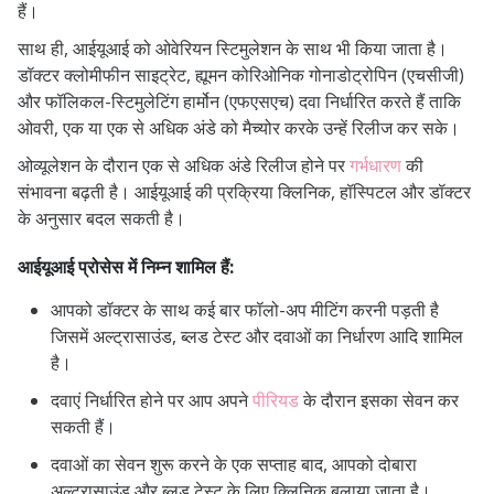
हैं।
साथ ही, आईयूआई को ओवेरियन स्टिमुलेशन के साथ भी किया जाता है।
डॉक्टर क्लोमीफीन साइट्रेट, ह्यूमन कोरिओनिक गोनाडोट्रोपिन (एचसीजी)
और फॉलिकल-स्टिमुलेटिंग हार्मोन (एफएसएच) दवा निर्धारित करते हैं ताकि
ओवरी, एक या एक से अधिक अंडे को मैच्योर करके उन्हें रिलीज कर सके।
ओव्यूलेशन के दौरान एक से अधिक अंडे रिलीज होने पर
गर्भधारण
की
संभावना बढ़ती है। आईयूआई की प्रक्रिया क्लिनिक, हॉस्पिटल और डॉक्टर
के अनुसार बदल सकती है।
आईयूआई प्रोसेस में निम्न शामिल हैं:
आपको डॉक्टर के साथ कई बार फॉलो-अप मीटिंग करनी पड़ती है
जिसमें अल्ट्रासाउंड, ब्लड टेस्ट और दवाओं का निर्धारण आदि शामिल
है।
दवाएं निर्धारित होने पर आप अपने
पीरियड
के दौरान इसका सेवन कर
सकती हैं।
दवाओं का सेवन शुरू करने के एक सप्ताह बाद, आपको दोबारा
अल्ट्रासाउंड और ब्लड टेस्ट के लिए क्लिनिक बुलाया जाता है।