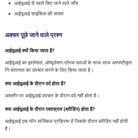
आईयूआई से पहले किए जाने वाले जाँच
आईयूआई साइकिल की संख्या
अक्सर पूछे जाने वाले प्रश्न
आईयूआई क्यों किया जाता है?
आईयूआई का इस्तेमाल, ओव्यूलेशन-प्रेरक दवाओं के साथ-साथ अस्पष्टीकृत
निःसंतानता का उपचार करने के लिए किया जाता है।
क्या आईयूआई के दौरान दर्द होता है?
आमतौर पर आईयूआई उपचार के दौरान दर्द नहीं होता है।
क्या आईयूआई के दौरान रक्तस्राव (ब्लीडिंग) होता है?
आईयूआई एक नॉन-सर्जिकल प्रक्रिया है जिसके दौरान ब्लीडिंग नहीं होती
है।