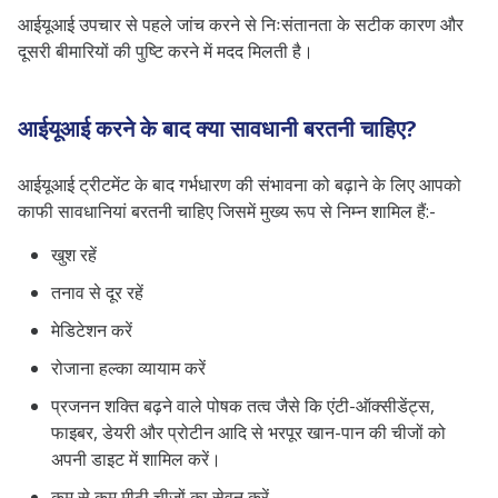
आईयूआई उपचार से पहले जांच करने से निःसंतानता के सटीक कारण और
दूसरी बीमारियों की पुष्टि करने में मदद मिलती है।
आईयूआई करने के बाद क्या सावधानी बरतनी चाहिए?
आईयूआई ट्रीटमेंट के बाद गर्भधारण की संभावना को बढ़ाने के लिए आपको
काफी सावधानियां बरतनी चाहिए जिसमें मुख्य रूप से निम्न शामिल हैं:-
खुश रहें
तनाव से दूर रहें
मेडिटेशन करें
रोजाना हल्का व्यायाम करें
प्रजनन शक्ति बढ़ने वाले पोषक तत्व जैसे कि एंटी-ऑक्सीडेंट्स,
फाइबर, डेयरी और प्रोटीन आदि से भरपूर खान-पान की चीजों को
अपनी डाइट में शामिल करें।
कम से कम मीठी चीजों का सेवन करें