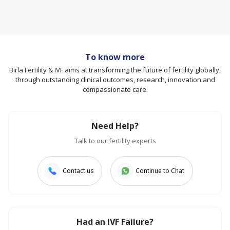
To know more
Birla Fertility & IVF aims at transforming the future of fertility globally,
through outstanding clinical outcomes, research, innovation and
compassionate care.
Need Help?
Talk to our fertility experts
Contact us
Continue to Chat
Had an IVF Failure?