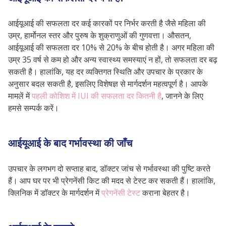
आईयूआई की सफलता दर कई कारकों पर निर्भर करती है जैसे महिला की
उम्र, हार्मोनल स्तर और पुरुष के शुक्राणुओं की गुणवत्ता। औसतन,
आईयूआई की सफलता दर 10% से 20% के बीच होती है। अगर महिला की
उम्र 35 वर्ष से कम हो और अन्य स्वास्थ्य समस्याएं न हों, तो सफलता दर बढ़
सकती है। हालांकि, यह दर व्यक्तिगत स्थिति और उपचार के प्रकार के
अनुसार बदल सकती है, इसलिए विशेषज्ञ से मार्गदर्शन महत्वपूर्ण है। आपके
मामलें में
पहली कोशिश में IUI की सफलता दर कितनी है
, जानने के लिए
हमसे सम्पर्क करें।
आईयूआई के बाद गर्भावस्था की जाँच
उपचार के लगभग दो सप्ताह बाद, डॉक्टर जांच से गर्भावस्था की पुष्टि करते
हैं। आप घर पर भी प्रेगनेंसी किट की मदद से टेस्ट कर सकती हैं। हालांकि,
क्लिनिक में डॉक्टर के मार्गदर्शन में
प्रेगनेंसी टेस्ट
कराना बेहतर है।