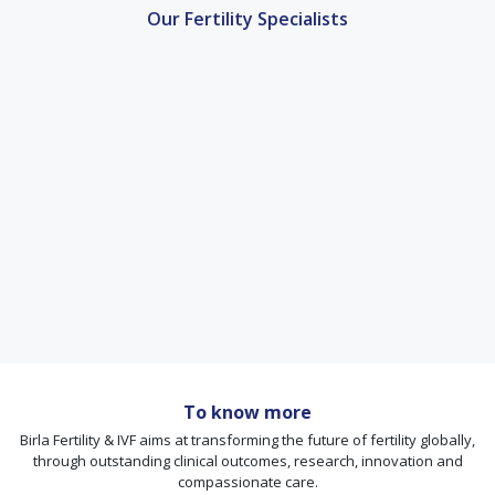
Our Fertility Specialists
To know more
Birla Fertility & IVF aims at transforming the future of fertility globally,
through outstanding clinical outcomes, research, innovation and
compassionate care.