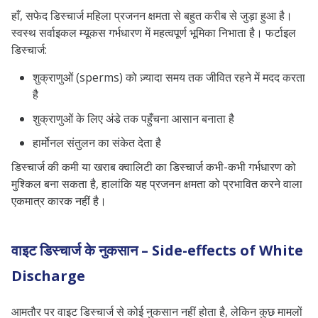
हाँ, सफेद डिस्चार्ज महिला प्रजनन क्षमता से बहुत करीब से जुड़ा हुआ है।
स्वस्थ सर्वाइकल म्यूकस गर्भधारण में महत्वपूर्ण भूमिका निभाता है। फर्टाइल
डिस्चार्ज:
शुक्राणुओं (sperms) को ज़्यादा समय तक जीवित रहने में मदद करता
है
शुक्राणुओं के लिए अंडे तक पहुँचना आसान बनाता है
हार्मोनल संतुलन का संकेत देता है
डिस्चार्ज की कमी या खराब क्वालिटी का डिस्चार्ज कभी-कभी गर्भधारण को
मुश्किल बना सकता है, हालांकि यह प्रजनन क्षमता को प्रभावित करने वाला
एकमात्र कारक नहीं है।
वाइट डिस्चार्ज के नुकसान – Side-effects of White
Discharge
आमतौर पर वाइट डिस्चार्ज से कोई नुकसान नहीं होता है, लेकिन कुछ मामलों