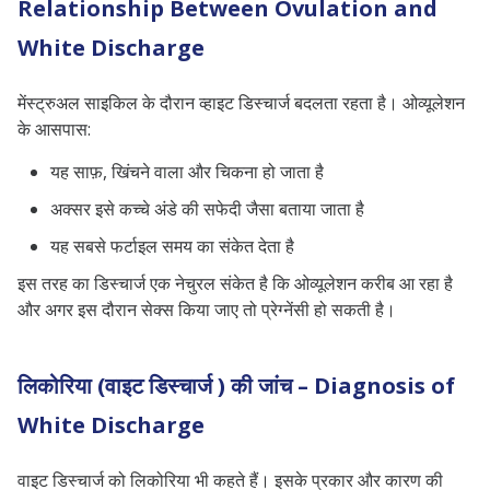
Relationship Between Ovulation and
White Discharge
मेंस्ट्रुअल साइकिल के दौरान व्हाइट डिस्चार्ज बदलता रहता है। ओव्यूलेशन
के आसपास:
यह साफ़, खिंचने वाला और चिकना हो जाता है
अक्सर इसे कच्चे अंडे की सफेदी जैसा बताया जाता है
यह सबसे फर्टाइल समय का संकेत देता है
इस तरह का डिस्चार्ज एक नेचुरल संकेत है कि ओव्यूलेशन करीब आ रहा है
और अगर इस दौरान सेक्स किया जाए तो प्रेग्नेंसी हो सकती है।
लिकोरिया (वाइट डिस्चार्ज ) की जांच – Diagnosis of
White Discharge
वाइट डिस्चार्ज को लिकोरिया भी कहते हैं। इसके प्रकार और कारण की