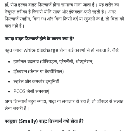
हाँ, रोज़ हल्का वाइट डिस्चार्ज होना सामान्य माना जाता है। यह शरीर का
नेचुरल तरीका है जिससे योनि साफ और इंफेक्शन-फ्री रहती है। अगर
डिस्चार्ज रंगहीन, बिना गंध और बिना किसी दर्द या खुजली के है, तो चिंता की
बात नहीं है।
ज्यादा वाइट डिस्चार्ज होने के कारण क्या हैं?
बहुत ज्यादा white discharge होना कई कारणों से हो सकता है, जैसे:
हार्मोनल बदलाव (पीरियड्स, प्रेगनेंसी, ओव्यूलेशन)
इंफेक्शन (फंगल या बैक्टीरियल)
स्ट्रेस और कमजोर इम्युनिटी
PCOS जैसी समस्याएं
अगर डिस्चार्ज बहुत ज्यादा, गाढ़ा या लगातार हो रहा है, तो डॉक्टर से सलाह
लेना जरूरी है।
बदबूदार (Smelly) वाइट डिस्चार्ज क्यों होता है?