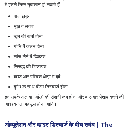
में इससे निम्न नुकसान हो सकते हैं:
बाल झड़ना
भूख न लगना
खून की कमी होना
योनि में जलन होना
सांस लेने में दिक्कत
सिरदर्द की शिकायत
कब्ज और पेल्विक क्षेत्र में दर्द
दुर्गंध के साथ पीला डिस्चार्ज होना
इन सबके अलावा, आंखों की रौशनी कम होना और बार-बार पेशाब करने की
आवश्यकता महसूस होना आदि।
ओव्यूलेशन और व्हाइट डिस्चार्ज के बीच संबंध | The