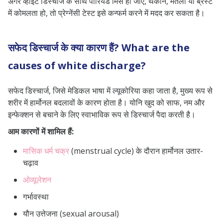
अगर व्हाइट डिस्चार्ज के साथ पीरियड मिस हो जाएं, थकान, मतली या ब्रेस्ट
में कोमलता हो, तो प्रेग्नेंसी टेस्ट इसे कन्फर्म करने में मदद कर सकता है।
सफेद डिस्चार्ज के क्या कारण हैं? What are the
causes of white discharge?
सफेद डिस्चार्ज, जिसे मेडिकल भाषा में ल्यूकोरिया कहा जाता है, मुख्य रूप से
शरीर में हार्मोनल बदलावों के कारण होता है। योनि खुद को साफ, नम और
इन्फेक्शन से बचाने के लिए स्वाभाविक रूप से डिस्चार्ज पैदा करती है।
आम कारणों में शामिल हैं:
मासिक धर्म चक्र
(menstrual cycle) के दौरान हार्मोनल उतार-
चढ़ाव
ओव्यूलेशन
गर्भावस्था
यौन उत्तेजना (sexual arousal)