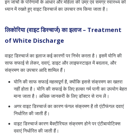
इन जांचों के परिणामों के आधार और महिला की उम्र एवं समग्र स्वास्थ्य को
ध्यान में रखते हुए वाइट डिस्चार्ज का उपचार तय किया जाता है।
लिकोरिया (वाइट डिस्चार्ज) का इलाज – Treatment
of White Discharge
वाइट डिस्चार्ज का इलाज कई कारणों पर निर्भर करता है। इसमें योनि की
साफ सफाई से लेकर, दवाएं, डाइट और लाइफस्टाइल में बदलाव, और
संक्रमण का उपचार आदि शामिल हैं।
योनि की साफ सफाई महत्वपूर्ण है, क्योंकि इससे संक्रमण का खतरा
नहीं होता है। योनि की सफाई के लिए हल्का गर्म पानी का उपयोग बेहत
माना जाता है। अधिक जानकरी के लिए डॉक्टर से राय लें।
अगर वाइट डिस्चार्ज का कारण फंगल संक्रमण है तो एंटीफंगल दवाएं
निर्धारित की जाती हैं।
वाइट डिस्चार्ज कारण बैक्टीरियल संक्रमण होने पर एंटीबायोटिक्स
दवाएं निर्धारित की जाती हैं।