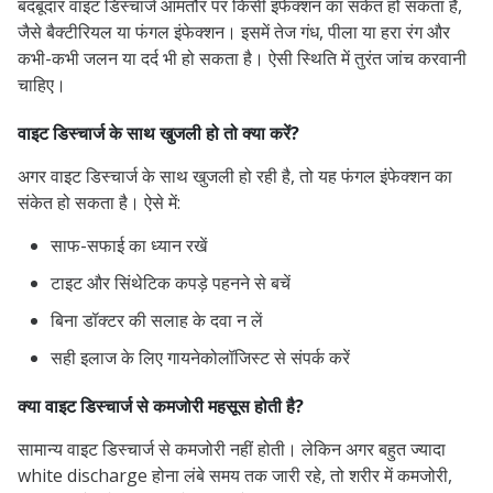
बदबूदार वाइट डिस्चार्ज आमतौर पर किसी इंफेक्शन का संकेत हो सकता है,
जैसे बैक्टीरियल या फंगल इंफेक्शन। इसमें तेज गंध, पीला या हरा रंग और
कभी-कभी जलन या दर्द भी हो सकता है। ऐसी स्थिति में तुरंत जांच करवानी
चाहिए।
वाइट डिस्चार्ज के साथ खुजली हो तो क्या करें?
अगर वाइट डिस्चार्ज के साथ खुजली हो रही है, तो यह फंगल इंफेक्शन का
संकेत हो सकता है। ऐसे में:
साफ-सफाई का ध्यान रखें
टाइट और सिंथेटिक कपड़े पहनने से बचें
बिना डॉक्टर की सलाह के दवा न लें
सही इलाज के लिए गायनेकोलॉजिस्ट से संपर्क करें
क्या वाइट डिस्चार्ज से कमजोरी महसूस होती है?
सामान्य वाइट डिस्चार्ज से कमजोरी नहीं होती। लेकिन अगर बहुत ज्यादा
white discharge होना लंबे समय तक जारी रहे, तो शरीर में कमजोरी,