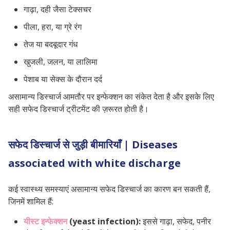
गाढ़ा, दही जैसा टेक्सचर
पीला, हरा, या ग्रे रंग
तेज या बदबूदार गंध
खुजली, जलन, या लालिमा
पेशाब या सेक्स के दौरान दर्द
असामान्य डिस्चार्ज आमतौर पर इन्फेक्शन का संकेत देता है और इसके लिए
सही सफेद डिस्चार्ज ट्रीटमेंट की ज़रूरत होती है।
सफेद डिस्चार्ज से जुड़ी बीमारियाँ | Diseases
associated with white discharge
कई स्वास्थ्य समस्याएं असामान्य सफेद डिस्चार्ज का कारण बन सकती हैं,
जिनमें शामिल हैं:
यीस्ट इन्फेक्शन
(yeast infection):
इससे गाढ़ा, सफेद, पनीर