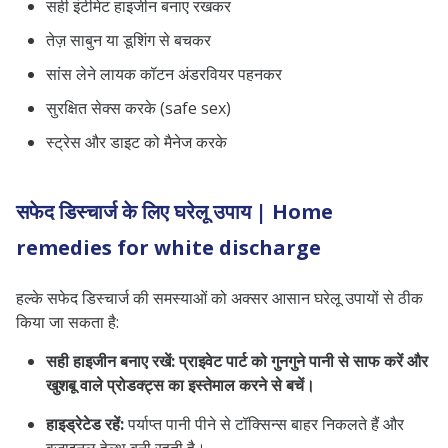
सही इंटीमेट हाइजीन बनाए रखकर
तेज़ साबुन या डूशिंग से बचकर
सांस लेने लायक कॉटन अंडरवियर पहनकर
सुरक्षित सेक्स करके (safe sex)
स्ट्रेस और डाइट को मैनेज करके
सफेद डिस्चार्ज के लिए घरेलू उपाय | Home
remedies for white discharge
हल्के सफेद डिस्चार्ज की समस्याओं को अक्सर आसान घरेलू उपायों से ठीक
किया जा सकता है:
सही हाइजीन बनाए रखें: प्राइवेट पार्ट को गुनगुने पानी से साफ करें और
खुशबू वाले प्रोडक्ट्स का इस्तेमाल करने से बचें।
हाइड्रेटेड रहें:
पर्याप्त पानी पीने से टॉक्सिन्स बाहर निकलते हैं और