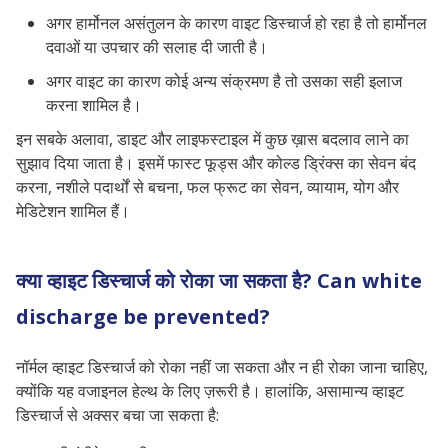
अगर हार्मोनल असंतुलन के कारण वाइट डिस्चार्ज हो रहा है तो हार्मोनल
दवाओं या उपचार की सलाह दी जाती है।
अगर वाइट का कारण कोई अन्य संक्रमण है तो उसका सही इलाज
करना शामिल है।
इन सबके अलावा, डाइट और लाइफस्टाइल में कुछ ख़ास बदलाव लाने का
सुझाव दिया जाता है। इसमें फास्ट फूड्स और कोल्ड ड्रिंक्स का सेवन बंद
करना, नशीले पदार्थों से बचना, फल फ्रूट का सेवन, व्यायाम, योग और
मेडिटेशन शामिल हैं।
क्या व्हाइट डिस्चार्ज को रोका जा सकता है? Can white
discharge be prevented?
नॉर्मल व्हाइट डिस्चार्ज को रोका नहीं जा सकता और न ही रोका जाना चाहिए,
क्योंकि यह वजाइनल हेल्थ के लिए ज़रूरी है। हालांकि, असामान्य व्हाइट
डिस्चार्ज से अक्सर बचा जा सकता है: