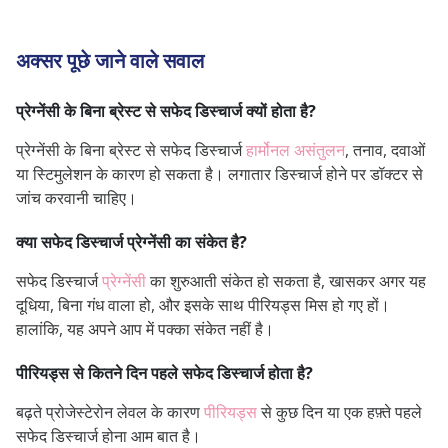
अक्सर पूछे जाने वाले सवाल
प्रेग्नेंसी के बिना ब्रेस्ट से सफेद डिस्चार्ज क्यों होता है?
प्रेग्नेंसी के बिना ब्रेस्ट से सफेद डिस्चार्ज
हार्मोनल असंतुलन
, तनाव, दवाओं
या स्टिमुलेशन के कारण हो सकता है। लगातार डिस्चार्ज होने पर डॉक्टर से
जांच करवानी चाहिए।
क्या सफेद डिस्चार्ज प्रेग्नेंसी का संकेत है?
सफेद डिस्चार्ज
प्रेग्नेंसी
का शुरुआती संकेत हो सकता है, खासकर अगर यह
दूधिया, बिना गंध वाला हो, और इसके साथ पीरियड्स मिस हो गए हों।
हालांकि, यह अपने आप में पक्का संकेत नहीं है।
पीरियड्स से कितने दिन पहले सफेद डिस्चार्ज होता है?
बढ़ते प्रोजेस्टेरोन लेवल के कारण
पीरियड्स
से कुछ दिन या एक हफ़्ते पहले
सफेद डिस्चार्ज होना आम बात है।