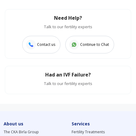
Need Help?
Talk to our fertility experts
Contact us
Continue to Chat
Had an IVF Failure?
Talk to our fertility experts
About us
Services
The CKA Birla Group
Fertility Treatments