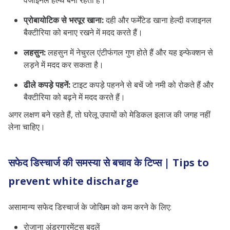
वजाइनल हेल्थ बनी रहती है।
प्रोबायोटिक से भरपूर खाना:
दही और फर्मेंटेड खाना हेल्दी वजाइनल
बैक्टीरिया को बनाए रखने में मदद करते हैं।
लहसुन:
लहसुन में नेचुरल एंटीफंगल गुण होते हैं और यह इन्फेक्शन से
लड़ने में मदद कर सकता है।
ढीले कपड़े पहनें:
टाइट कपड़े पहनने से बचें जो नमी को रोकते हैं और
बैक्टीरिया को बढ़ने में मदद करते हैं।
अगर लक्षण बने रहते हैं, तो घरेलू उपायों को मेडिकल इलाज की जगह नहीं
लेना चाहिए।
सफेद डिस्चार्ज की समस्या से बचाव के टिप्स | Tips to
prevent white discharge
असामान्य सफेद डिस्चार्ज के जोखिम को कम करने के लिए:
रोजाना अंडरगारमेंट्स बदलें