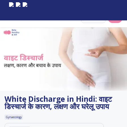
Select City
White Discharge in Hindi: वाइट
डिस्चार्ज के कारण, लक्षण और घरेलू उपाय
Gynaecology