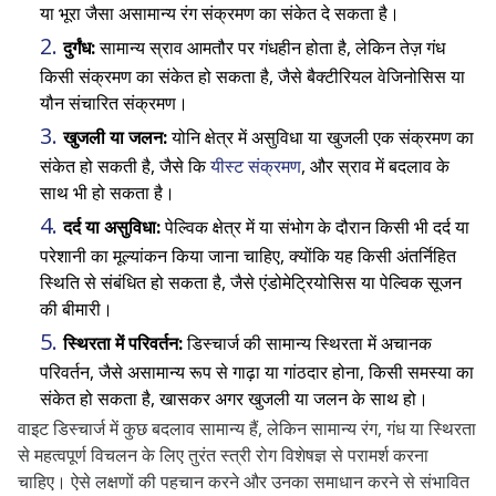
या भूरा जैसा असामान्य रंग संक्रमण का संकेत दे सकता है।
दुर्गंध:
सामान्य स्राव आमतौर पर गंधहीन होता है, लेकिन तेज़ गंध
किसी संक्रमण का संकेत हो सकता है, जैसे बैक्टीरियल वेजिनोसिस या
यौन संचारित संक्रमण।
खुजली या जलन:
योनि क्षेत्र में असुविधा या खुजली एक संक्रमण का
संकेत हो सकती है, जैसे कि
यीस्ट संक्रमण
, और स्राव में बदलाव के
साथ भी हो सकता है।
दर्द या असुविधा:
पेल्विक क्षेत्र में या संभोग के दौरान किसी भी दर्द या
परेशानी का मूल्यांकन किया जाना चाहिए, क्योंकि यह किसी अंतर्निहित
स्थिति से संबंधित हो सकता है, जैसे एंडोमेट्रियोसिस या पेल्विक सूजन
की बीमारी।
स्थिरता में परिवर्तन:
डिस्चार्ज की सामान्य स्थिरता में अचानक
परिवर्तन, जैसे असामान्य रूप से गाढ़ा या गांठदार होना, किसी समस्या का
संकेत हो सकता है, खासकर अगर खुजली या जलन के साथ हो।
वाइट डिस्चार्ज में कुछ बदलाव सामान्य हैं, लेकिन सामान्य रंग, गंध या स्थिरता
से महत्वपूर्ण विचलन के लिए तुरंत स्त्री रोग विशेषज्ञ से परामर्श करना
चाहिए। ऐसे लक्षणों की पहचान करने और उनका समाधान करने से संभावित