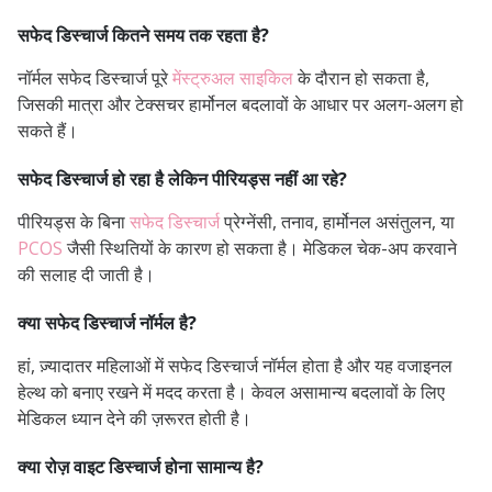
सफेद डिस्चार्ज कितने समय तक रहता है?
नॉर्मल सफेद डिस्चार्ज पूरे
मेंस्ट्रुअल साइकिल
के दौरान हो सकता है,
जिसकी मात्रा और टेक्सचर हार्मोनल बदलावों के आधार पर अलग-अलग हो
सकते हैं।
सफेद डिस्चार्ज हो रहा है लेकिन पीरियड्स नहीं आ रहे?
पीरियड्स के बिना
सफेद डिस्चार्ज
प्रेग्नेंसी, तनाव, हार्मोनल असंतुलन, या
PCOS
जैसी स्थितियों के कारण हो सकता है। मेडिकल चेक-अप करवाने
की सलाह दी जाती है।
क्या सफेद डिस्चार्ज नॉर्मल है?
हां, ज़्यादातर महिलाओं में सफेद डिस्चार्ज नॉर्मल होता है और यह वजाइनल
हेल्थ को बनाए रखने में मदद करता है। केवल असामान्य बदलावों के लिए
मेडिकल ध्यान देने की ज़रूरत होती है।
क्या रोज़ वाइट डिस्चार्ज होना सामान्य है?