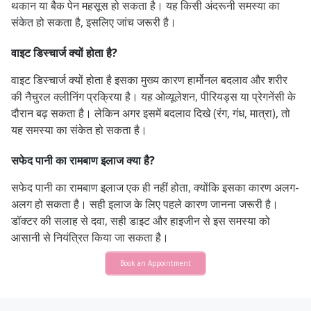
थकान या बैक पेन महसूस हो सकता है। यह किसी अंदरूनी समस्या का
संकेत हो सकता है, इसलिए जांच जरूरी है।
वाइट डिस्चार्ज क्यों होता है?
वाइट डिस्चार्ज क्यों होता है इसका मुख्य कारण हार्मोनल बदलाव और शरीर
की नैचुरल क्लीनिंग प्रक्रिया है। यह ओव्यूलेशन, पीरियड्स या प्रेगनेंसी के
दौरान बढ़ सकता है। लेकिन अगर इसमें बदलाव दिखे (रंग, गंध, मात्रा), तो
यह समस्या का संकेत हो सकता है।
सफेद पानी का रामबाण इलाज क्या है?
सफेद पानी का रामबाण इलाज एक ही नहीं होता, क्योंकि इसका कारण अलग-
अलग हो सकता है। सही इलाज के लिए पहले कारण जानना जरूरी है।
डॉक्टर की सलाह से दवा, सही डाइट और हाइजीन से इस समस्या को
आसानी से नियंत्रित किया जा सकता है।
Book an Appointment