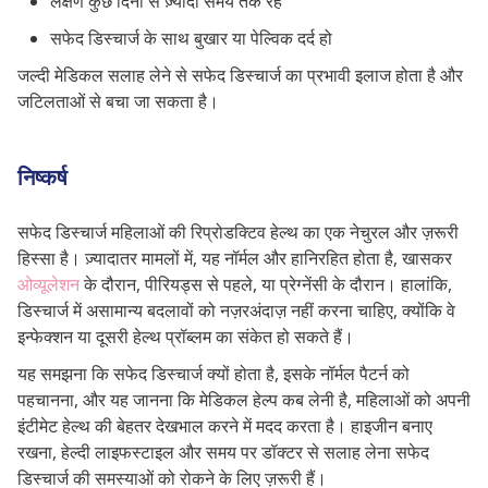
लक्षण कुछ दिनों से ज़्यादा समय तक रहें
सफेद डिस्चार्ज के साथ बुखार या पेल्विक दर्द हो
जल्दी मेडिकल सलाह लेने से सफेद डिस्चार्ज का प्रभावी इलाज होता है और
जटिलताओं से बचा जा सकता है।
निष्कर्ष
सफेद डिस्चार्ज महिलाओं की रिप्रोडक्टिव हेल्थ का एक नेचुरल और ज़रूरी
हिस्सा है। ज़्यादातर मामलों में, यह नॉर्मल और हानिरहित होता है, खासकर
ओव्यूलेशन
के दौरान, पीरियड्स से पहले, या प्रेग्नेंसी के दौरान। हालांकि,
डिस्चार्ज में असामान्य बदलावों को नज़रअंदाज़ नहीं करना चाहिए, क्योंकि वे
इन्फेक्शन या दूसरी हेल्थ प्रॉब्लम का संकेत हो सकते हैं।
यह समझना कि सफेद डिस्चार्ज क्यों होता है, इसके नॉर्मल पैटर्न को
पहचानना, और यह जानना कि मेडिकल हेल्प कब लेनी है, महिलाओं को अपनी
इंटीमेट हेल्थ की बेहतर देखभाल करने में मदद करता है। हाइजीन बनाए
रखना, हेल्दी लाइफस्टाइल और समय पर डॉक्टर से सलाह लेना सफेद
डिस्चार्ज की समस्याओं को रोकने के लिए ज़रूरी हैं।