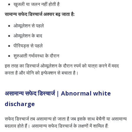
खुजली या जलन नहीं होती है
सामान्य सफेद डिस्चार्ज अक्सर बढ़ जाता है:
ओव्यूलेशन से पहले
ओव्यूलेशन के बाद
पीरियड्स से पहले
शुरुआती गर्भावस्था के दौरान
इस तरह का डिस्चार्ज ओव्यूलेशन के दौरान स्पर्म को यात्रा करने में मदद
करता है और योनि को इन्फेक्शन से बचाता है।
असामान्य सफेद डिस्चार्ज | Abnormal white
discharge
सफेद डिस्चार्ज तब असामान्य हो जाता है जब इसके साथ बेचैनी या असामान्य
बदलाव होते हैं। असामान्य सफेद डिस्चार्ज के लक्षणों में शामिल हैं: