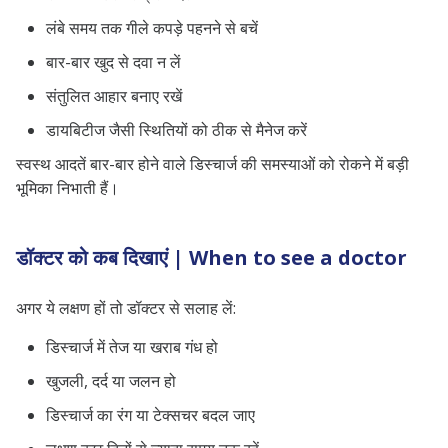
लंबे समय तक गीले कपड़े पहनने से बचें
बार-बार खुद से दवा न लें
संतुलित आहार बनाए रखें
डायबिटीज जैसी स्थितियों को ठीक से मैनेज करें
स्वस्थ आदतें बार-बार होने वाले डिस्चार्ज की समस्याओं को रोकने में बड़ी
भूमिका निभाती हैं।
डॉक्टर को कब दिखाएं | When to see a doctor
अगर ये लक्षण हों तो डॉक्टर से सलाह लें:
डिस्चार्ज में तेज या खराब गंध हो
खुजली, दर्द या जलन हो
डिस्चार्ज का रंग या टेक्सचर बदल जाए