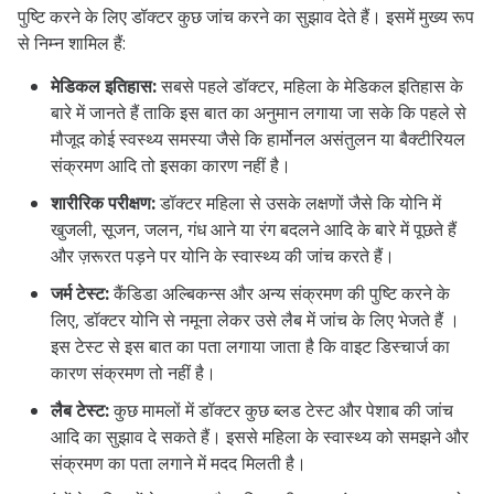
पुष्टि करने के लिए डॉक्टर कुछ जांच करने का सुझाव देते हैं। इसमें मुख्य रूप
से निम्न शामिल हैं:
मेडिकल इतिहास:
सबसे पहले डॉक्टर, महिला के मेडिकल इतिहास के
बारे में जानते हैं ताकि इस बात का अनुमान लगाया जा सके कि पहले से
मौजूद कोई स्वस्थ्य समस्या जैसे कि हार्मोनल असंतुलन या बैक्टीरियल
संक्रमण आदि तो इसका कारण नहीं है।
शारीरिक परीक्षण:
डॉक्टर महिला से उसके लक्षणों जैसे कि योनि में
खुजली, सूजन, जलन, गंध आने या रंग बदलने आदि के बारे में पूछते हैं
और ज़रूरत पड़ने पर योनि के स्वास्थ्य की जांच करते हैं।
जर्म टेस्ट:
कैंडिडा अल्बिकन्स और अन्य संक्रमण की पुष्टि करने के
लिए, डॉक्टर योनि से नमूना लेकर उसे लैब में जांच के लिए भेजते हैं ।
इस टेस्ट से इस बात का पता लगाया जाता है कि वाइट डिस्चार्ज का
कारण संक्रमण तो नहीं है।
लैब टेस्ट:
कुछ मामलों में डॉक्टर कुछ ब्लड टेस्ट और पेशाब की जांच
आदि का सुझाव दे सकते हैं। इससे महिला के स्वास्थ्य को समझने और
संक्रमण का पता लगाने में मदद मिलती है।