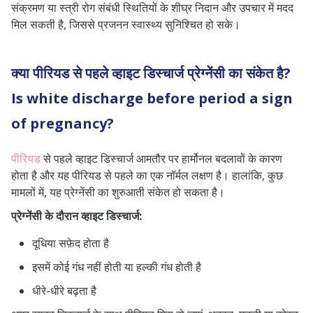
संक्रमण या स्त्री रोग संबंधी स्थितियों के शीघ्र निदान और उपचार में मदद
मिल सकती है, जिससे प्रजनन स्वास्थ्य सुनिश्चित हो सके।
क्या पीरियड से पहले व्हाइट डिस्चार्ज प्रेग्नेंसी का संकेत है?
Is white discharge before period a sign
of pregnancy?
पीरियड
से पहले व्हाइट डिस्चार्ज आमतौर पर हार्मोनल बदलावों के कारण
होता है और यह पीरियड से पहले का एक नॉर्मल लक्षण है। हालांकि, कुछ
मामलों में, यह प्रेग्नेंसी का शुरुआती संकेत हो सकता है।
प्रेग्नेंसी के दौरान व्हाइट डिस्चार्ज:
दूधिया सफ़ेद होता है
इसमें कोई गंध नहीं होती या हल्की गंध होती है
धीरे-धीरे बढ़ता है