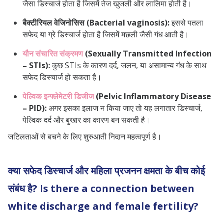
जैसा डिस्चार्ज होता है जिसमें तेज खुजली और लालिमा होती है।
बैक्टीरियल वेजिनोसिस (Bacterial vaginosis):
इससे पतला
सफेद या ग्रे डिस्चार्ज होता है जिसमें मछली जैसी गंध आती है।
यौन संचारित संक्रमण
(Sexually Transmitted Infection
– STIs):
कुछ STIs के कारण दर्द, जलन, या असामान्य गंध के साथ
सफेद डिस्चार्ज हो सकता है।
पेल्विक इन्फ्लेमेटरी डिजीज
(Pelvic Inflammatory Disease
– PID):
अगर इसका इलाज न किया जाए तो यह लगातार डिस्चार्ज,
पेल्विक दर्द और बुखार का कारण बन सकती है।
जटिलताओं से बचने के लिए शुरुआती निदान महत्वपूर्ण है।
क्या सफेद डिस्चार्ज और महिला प्रजनन क्षमता के बीच कोई
संबंध है? Is there a connection between
white discharge and female fertility?