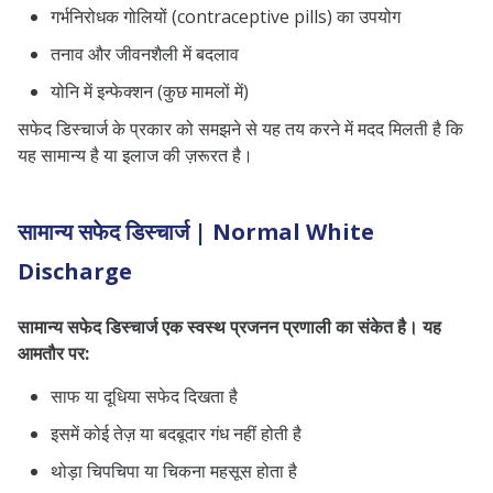
गर्भनिरोधक गोलियों (contraceptive pills) का उपयोग
तनाव और जीवनशैली में बदलाव
योनि में इन्फेक्शन (कुछ मामलों में)
सफेद डिस्चार्ज के प्रकार को समझने से यह तय करने में मदद मिलती है कि
यह सामान्य है या इलाज की ज़रूरत है।
सामान्य सफेद डिस्चार्ज | Normal White
Discharge
सामान्य सफेद डिस्चार्ज एक स्वस्थ प्रजनन प्रणाली का संकेत है। यह
आमतौर पर:
साफ या दूधिया सफेद दिखता है
इसमें कोई तेज़ या बदबूदार गंध नहीं होती है
थोड़ा चिपचिपा या चिकना महसूस होता है