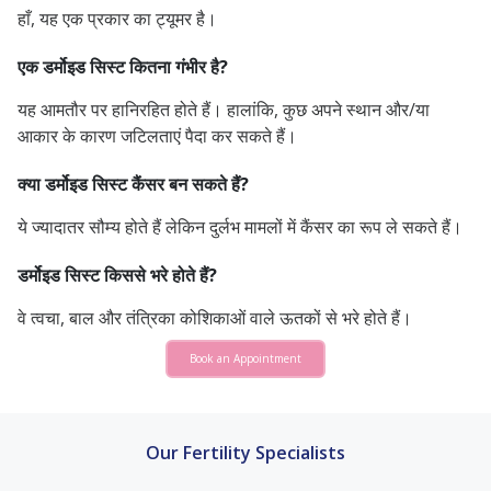
हाँ, यह एक प्रकार का ट्यूमर है।
एक डर्मोइड सिस्ट कितना गंभीर है?
यह आमतौर पर हानिरहित होते हैं। हालांकि, कुछ अपने स्थान और/या
आकार के कारण जटिलताएं पैदा कर सकते हैं।
क्या डर्मोइड सिस्ट कैंसर बन सकते हैं?
ये ज्यादातर सौम्य होते हैं लेकिन दुर्लभ मामलों में कैंसर का रूप ले सकते हैं।
डर्मोइड सिस्ट किससे भरे होते हैं?
वे त्वचा, बाल और तंत्रिका कोशिकाओं वाले ऊतकों से भरे होते हैं।
Book an Appointment
Our Fertility Specialists