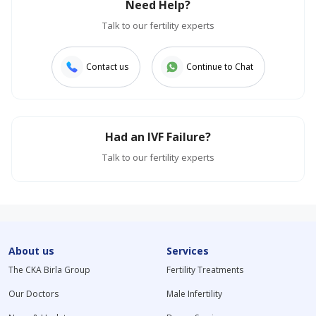
Need Help?
Talk to our fertility experts
Contact us
Continue to Chat
Had an IVF Failure?
Talk to our fertility experts
About us
Services
The CKA Birla Group
Fertility Treatments
Our Doctors
Male Infertility