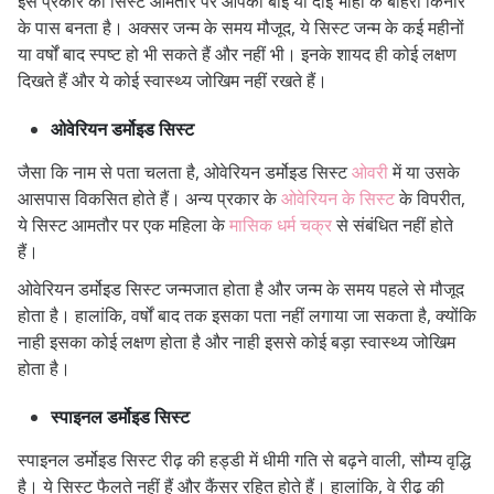
इस प्रकार का सिस्ट आमतौर पर आपकी बाईं या दाईं भौंहों के बाहरी किनारे
के पास बनता है। अक्सर जन्म के समय मौजूद, ये सिस्ट जन्म के कई महीनों
या वर्षों बाद स्पष्ट हो भी सकते हैं और नहीं भी। इनके शायद ही कोई लक्षण
दिखते हैं और ये कोई स्वास्थ्य जोखिम नहीं रखते हैं।
ओवेरियन डर्मोइड सिस्ट
जैसा कि नाम से पता चलता है, ओवेरियन डर्मोइड सिस्ट
ओवरी
में या उसके
आसपास विकसित होते हैं। अन्य प्रकार के
ओवेरियन के सिस्ट
के विपरीत,
ये सिस्ट आमतौर पर एक महिला के
मासिक धर्म चक्र
से संबंधित नहीं होते
हैं।
ओवेरियन डर्मोइड सिस्ट जन्मजात होता है और जन्म के समय पहले से मौजूद
होता है। हालांकि, वर्षों बाद तक इसका पता नहीं लगाया जा सकता है, क्योंकि
नाही इसका कोई लक्षण होता है और नाही इससे कोई बड़ा स्वास्थ्य जोखिम
होता है।
स्पाइनल डर्मोइड सिस्ट
स्पाइनल डर्मोइड सिस्ट रीढ़ की हड्डी में धीमी गति से बढ़ने वाली, सौम्य वृद्धि
है। ये सिस्ट फैलते नहीं हैं और कैंसर रहित होते हैं। हालांकि, वे रीढ़ की