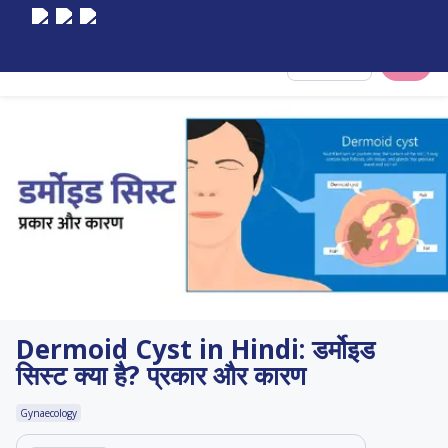
Select City
Dermoid Cyst in Hindi: डर्मोइड
सिस्ट क्या है? प्रकार और कारण
Gynaecology