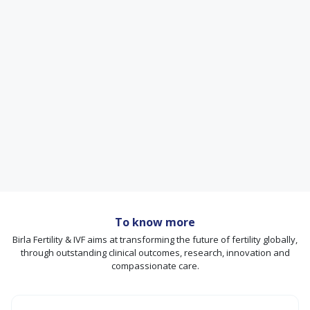
To know more
Birla Fertility & IVF aims at transforming the future of fertility globally,
through outstanding clinical outcomes, research, innovation and
compassionate care.