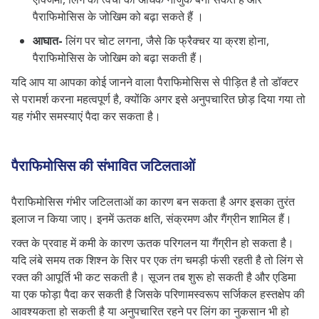
पैराफिमोसिस के जोखिम को बढ़ा सकते हैं ।
आघात-
लिंग पर चोट लगना, जैसे कि फ्रैक्चर या क्रश होना,
पैराफिमोसिस के जोखिम को बढ़ा सकती हैं।
यदि आप या आपका कोई जानने वाला पैराफिमोसिस से पीड़ित है तो डॉक्टर
से परामर्श करना महत्वपूर्ण है, क्योंकि अगर इसे अनुपचारित छोड़ दिया गया तो
यह गंभीर समस्याएं पैदा कर सकता है।
पैराफिमोसिस की संभावित जटिलताओं
पैराफिमोसिस
गंभीर जटिलताओं का कारण बन सकता है अगर इसका तुरंत
इलाज न किया जाए। इनमें ऊतक क्षति, संक्रमण और गैंग्रीन शामिल हैं।
रक्त के प्रवाह में कमी के कारण ऊतक परिगलन या गैंग्रीन हो सकता है।
यदि लंबे समय तक शिश्न के सिर पर एक तंग चमड़ी फंसी रहती है तो लिंग से
रक्त की आपूर्ति भी कट सकती है। सूजन तब शुरू हो सकती है और एडिमा
या एक फोड़ा पैदा कर सकती है जिसके परिणामस्वरूप सर्जिकल हस्तक्षेप की
आवश्यकता हो सकती है या अनुपचारित रहने पर लिंग का नुकसान भी हो