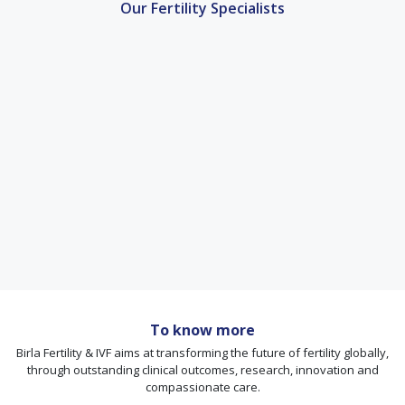
Our Fertility Specialists
To know more
Birla Fertility & IVF aims at transforming the future of fertility globally,
through outstanding clinical outcomes, research, innovation and
compassionate care.