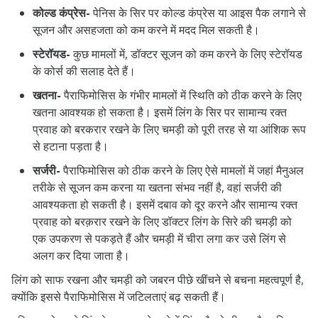
कोल्ड कंप्रेस-
पेनिस के सिर पर कोल्ड कंप्रेस या आइस पैक लगाने से
सूजन और असहजता को कम करने में मदद मिल सकती है।
स्टेरॉयड-
कुछ मामलों में, डॉक्टर सूजन को कम करने के लिए स्टेरॉयड
के कोर्स की सलाह देते हैं।
खतना-
पैराफिमोसिस के गंभीर मामलों में स्थिति को ठीक करने के लिए
खतना आवश्यक हो सकता है। इसमें लिंग के सिर पर सामान्य रक्त
प्रवाह को बरकरार रखने के लिए चमड़ी को पूरी तरह से या आंशिक रूप
से हटाना पड़ता है।
सर्जरी-
पैराफिमोसिस को ठीक करने के लिए ऐसे मामलों में जहां मैनुअल
तरीके से सूजन कम करना या खतना संभव नहीं है, वहां सर्जरी की
आवश्यकता हो सकती है। इसमें दबाव को दूर करने और सामान्य रक्त
प्रवाह को बरक़रार रखने के लिए डॉक्टर लिंग के सिरे की चमड़ी को
एक उपकरण से पकड़ते हैं और चमड़ी में चीरा लगा कर उसे लिंग से
अलग कर दिया जाता है।
लिंग को साफ रखना और चमड़ी को जबरन पीछे खींचने से बचना महत्वपूर्ण है,
क्योंकि इससे पैराफिमोसिस में जटिलताएं बढ़ सकती हैं।