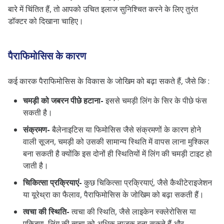
बारे में चिंतित हैं, तो आपको उचित इलाज सुनिश्चित करने के लिए तुरंत
डॉक्टर को दिखाना चाहिए।
पैराफिमोसिस के कारण
कई कारक पैराफिमोसिस के विकास के जोखिम को बढ़ा सकते हैं, जैसे कि :
चमड़ी को जबरन पीछे हटाना-
इससे चमड़ी लिंग के सिर के पीछे फंस
सकती है।
संक्रमण-
बैलेनाइटिस या फिमोसिस जैसे संक्रमणों के कारण होने
वाली सूजन, चमड़ी को उसकी सामान्य स्थिति में वापस लाना मुश्किल
बना सकती है क्योंकि इस दोनों ही स्थितियों में लिंग की चमड़ी टाइट हो
जाती है।
चिकित्सा प्रक्रियाएं-
कुछ चिकित्सा प्रक्रियाएं, जैसे कैथीटेराइजेशन
या यूरेथ्रा का फैलाव, पैराफिमोसिस के जोखिम को बढ़ा सकती हैं।
त्वचा की स्थिति-
त्वचा की स्थिति, जैसे लाइकेन स्क्लेरोसिस या
एक्जिमा, लिंग की त्वचा को अधिक नाजुक बना सकते हैं और