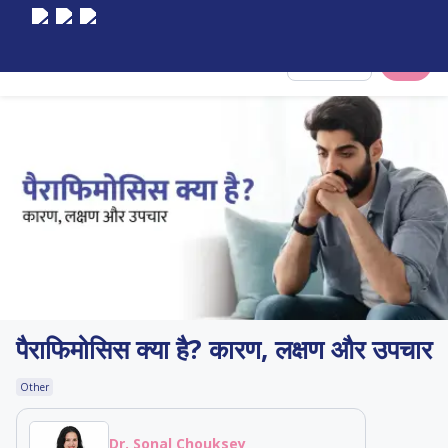
Select City
पैराफिमोसिस क्या है? कारण, लक्षण और उपचार
Other
Dr. Sonal Chouksey