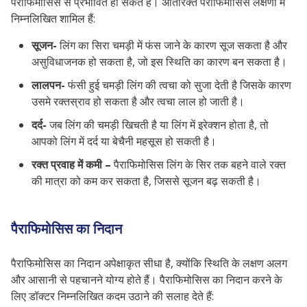
पैराफिमोसिस से प्रभावित हो सकते हैं। अतिरिक्त पैराफिमोसिस लक्षणों में
निम्नलिखित शामिल हैं:
सूजन-
लिंग का सिरा चमड़ी में फंस जाने के कारण सूज सकता है और
असुविधाजनक हो सकता है, जो इस स्थिति का कारण बन सकता है।
लालपन-
फंसी हुई चमड़ी लिंग की त्वचा को सुजा देती है जिसके कारण
उसमे रक्तस्राव हो सकता है और त्वचा लाल हो जाती है।
दर्द-
जब लिंग की चमड़ी खिचती है या लिंग में इरेक्शन होता है, तो
आपको लिंग में दर्द या बेचैनी महसूस हो सकती है।
रक्त प्रवाह में कमी –
पैराफिमोसिस लिंग के सिर तक बहने वाले रक्त
की मात्रा को कम कर सकता है, जिससे सूजन बढ़ सकती है।
पैराफिमोसिस का निदान
पैराफिमोसिस का निदान अपेक्षाकृत सीधा है, क्योंकि स्थिति के लक्षण अलग
और आसानी से पहचानने योग्य होते हैं। पैराफिमोसिस का निदान करने के
लिए डॉक्टर निम्नलिखित कदम उठाने की सलाह देते हैं: