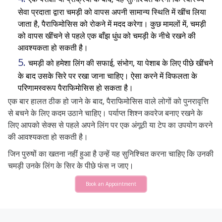
सेवा प्रदाता द्वारा चमड़ी को वापस अपनी सामान्य स्थिति में खींच लिया
जाता है, पैराफिमोसिस को रोकने में मदद करेगा। कुछ मामलों में, चमड़ी
को वापस खींचने से पहले एक बाँझ धुंध को चमड़ी के नीचे रखने की
आवश्यकता हो सकती है।
चमड़ी को हमेशा लिंग की सफाई, संभोग, या पेशाब के लिए पीछे खींचने
के बाद उसके सिरे पर रखा जाना चाहिए। ऐसा करने में विफलता के
परिणामस्वरूप पैराफिमोसिस हो सकता है।
एक बार हालत ठीक हो जाने के बाद, पैराफिमोसिस वाले लोगों को पुनरावृत्ति
से बचने के लिए कदम उठाने चाहिए। पर्याप्त शिश्न कवरेज बनाए रखने के
लिए आपको सेक्स से पहले अपने लिंग पर एक अंगूठी या टेप का उपयोग करने
की आवश्यकता हो सकती है।
जिन पुरुषों का खतना नहीं हुआ है उन्हें यह सुनिश्चित करना चाहिए कि उनकी
चमड़ी उनके लिंग के सिर के पीछे फंस न जाए।
Book an Appointment