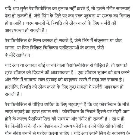
यदि आप तुरंत पैराफिमोसिस का इलाज नहीं करते हैं, तो इससे गंभीर समस्याएं
पैदा हो सकती हैं, जैसे लिंग के सिरे पर कम रक्त पहुंचना या ऊतक का विनाश
होना आदि। चरम मामलों में, स्थिति को ठीक करने के लिए सर्जरी की
आवश्यकता हो सकती है।
पैराफिमोसिस के निम्न कारक हो सकते हैं, जैसे लिंग में संक्रमण या चोट
लगना, या फिर विशिष्ट चिकित्सा प्रक्रियाओं के कारण, जैसे
कैथीटेराइजेशन।
यदि आप या आपका कोई जानने वाला पैराफिमोसिस से पीड़ित है, तो आपको
तुरंत डॉक्टर को दिखाने की आवश्यकता है। एक डॉक्टर सूजन को कम करने
और लिंग में सामान्य रक्त प्रवाह को बरक़रार रखने में मदद कर सकता है।
हालांकि, स्थिति को ठीक करने के लिए कुछ मामलों में सर्जरी आवश्यक हो
सकती है।
पैराफिमोसिस से पीड़ित व्यक्ति के लिए महत्वपूर्ण है कि वह फोरस्किन के नीचे
साफ़ सफ़ाई का ख़ास ख़्याल रखे। फोरस्किन के निचले हिस्से पर गंदगी जमा
होने के कारण पैराफिमोसिस की समस्या और गंभीर हो सकती है। साथ ही,
पैराफिमोसिस के दौरान पेशाब करते समय फोरस्किन को पीछे खींचने और
यौन संबंध बनाने से परहेज करना चाहिए। यदि आप अपने लिंग के स्वास्थ्य के