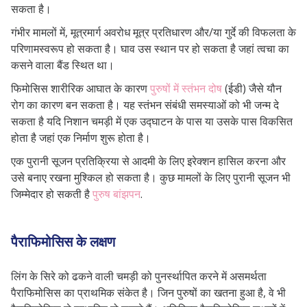
सकता है।
गंभीर मामलों में, मूत्रमार्ग अवरोध मूत्र प्रतिधारण और/या गुर्दे की विफलता के
परिणामस्वरूप हो सकता है। घाव उस स्थान पर हो सकता है जहां त्वचा का
कसने वाला बैंड स्थित था।
फिमोसिस शारीरिक आघात के कारण
पुरुषों में स्तंभन दोष
(ईडी) जैसे यौन
रोग का कारण बन सकता है। यह स्तंभन संबंधी समस्याओं को भी जन्म दे
सकता है यदि निशान चमड़ी में एक उद्घाटन के पास या उसके पास विकसित
होता है जहां एक निर्माण शुरू होता है।
एक पुरानी सूजन प्रतिक्रिया से आदमी के लिए इरेक्शन हासिल करना और
उसे बनाए रखना मुश्किल हो सकता है। कुछ मामलों के लिए पुरानी सूजन भी
जिम्मेदार हो सकती है
पुरुष बांझपन
.
पैराफिमोसिस के लक्षण
लिंग के सिरे को ढकने वाली चमड़ी को पुनर्स्थापित करने में असमर्थता
पैराफिमोसिस का प्राथमिक संकेत है। जिन पुरुषों का खतना हुआ है, वे भी