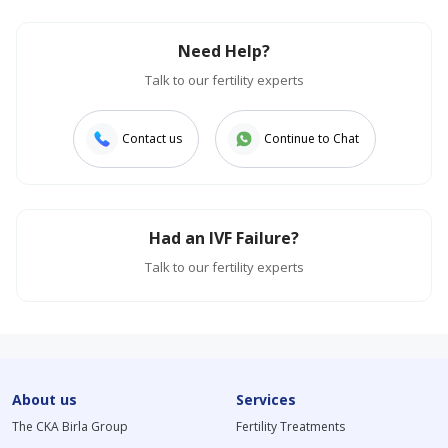
Need Help?
Talk to our fertility experts
Contact us
Continue to Chat
Had an IVF Failure?
Talk to our fertility experts
About us
Services
The CKA Birla Group
Fertility Treatments