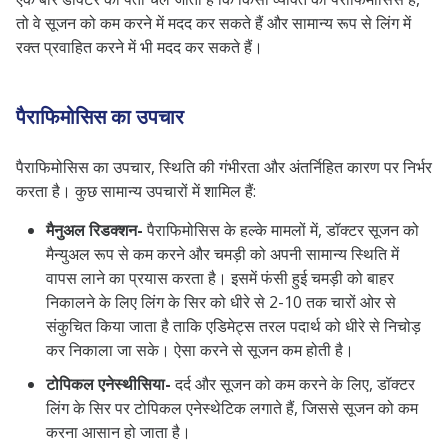
तो वे सूजन को कम करने में मदद कर सकते हैं और सामान्य रूप से लिंग में
रक्त प्रवाहित करने में भी मदद कर सकते हैं।
पैराफिमोसिस का उपचार
पैराफिमोसिस का उपचार, स्थिति की गंभीरता और अंतर्निहित कारण पर निर्भर
करता है। कुछ सामान्य उपचारों में शामिल हैं:
मैनुअल रिडक्शन-
पैराफिमोसिस के हल्के मामलों में, डॉक्टर सूजन को
मैन्युअल रूप से कम करने और चमड़ी को अपनी सामान्य स्थिति में
वापस लाने का प्रयास करता है। इसमें फंसी हुई चमड़ी को बाहर
निकालने के लिए लिंग के सिर को धीरे से 2-10 तक चारों ओर से
संकुचित किया जाता है ताकि एडिमेट्स तरल पदार्थ को धीरे से निचोड़
कर निकाला जा सके। ऐसा करने से सूजन कम होती है।
टोपिकल एनेस्थीसिया-
दर्द और सूजन को कम करने के लिए, डॉक्टर
लिंग के सिर पर टोपिकल एनेस्थेटिक लगाते हैं, जिससे सूजन को कम
करना आसान हो जाता है।