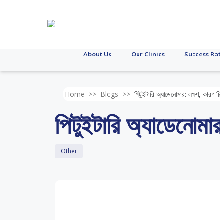
About Us
Our Clinics
Success Ra
Home
>>
Blogs
>>
পিটুইটারি অ্যাডেনোমার: লক্ষণ, কারণ চি
পিটুইটারি অ্যাডেনোমার
Other