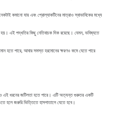
কটাই কমানো যায় এবং প্রোল্যাকটিনের মাত্রাও স্বাভাবিকের মধ্যে
 করা হয়। এই পদ্ধতির কিছু নেতিবাচক দিক রয়েছে। যেমন, ভবিষ্যতে
হরমোন হতে পারে, আবার সমস্ত হরমোনের ক্ষরণও কমে যেতে পারে
য়েও এই ধরনের জটিলতা হতে পারে। এটি অত্যন্ত গুরুতর একটি
 বাঁচতে হলে জরুরি ভিত্তিতে হাসপাতালে যেতে হবে।