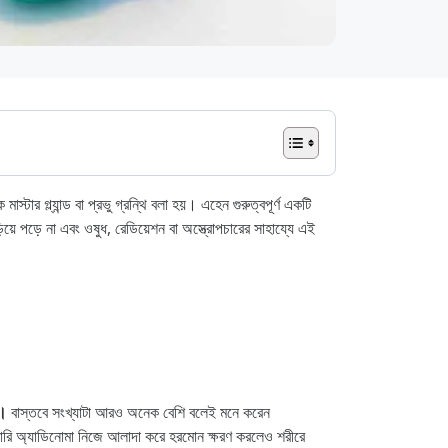
স্টার গ্ল্যান্ড বা প্রভু গ্রন্থি বলা হয়। এহেন গুরুত্বপূর্ণ একটি
য়ে পড়ে না এবং ওষুধ, রেডিয়েশন বা অস্ত্রোপচারের সাহায্যে এই
ে।
বাস্তবে সংখ্যাটা আরও অনেক বেশি বলেই মনে করেন
ারি অ্যাডিনোমা নিজে আলাদা করে হরমোন ক্ষরণ করলেও শরীরে