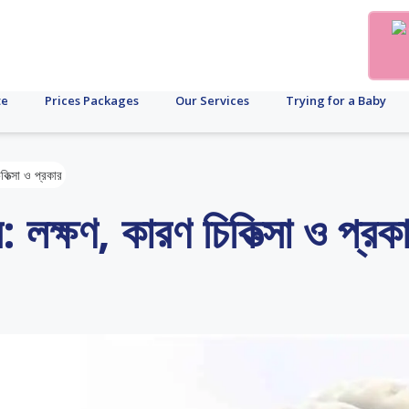
te
Prices Packages
Our Services
Trying for a Baby
কিত্সা ও প্রকার
: লক্ষণ, কারণ চিকিত্সা ও প্রক