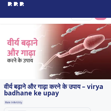
Select City
वीर्य बढ़ाने और गाढ़ा करने के उपाय – virya
badhane ke upay
Male Infertility