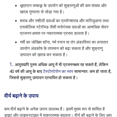
धूम्रपान तम्बाकू के उपयोग को शुक्राणुओं की कम संख्या और
खराब गुणवत्ता से जोड़ा गया है।
शराब और नशीली दवाओं का प्रयोगशराब और मारिजुआना तथा
एनाबोलिक स्टेरॉयड जैसी मनोरंजक दवाओं का अत्यधिक सेवन
प्रजनन क्षमता पर नकारात्मक प्रभाव डालता है।
गर्मी का जोखिम सॉना, गर्म स्नान या तंग अंडरवियर का लगातार
उपयोग अंडकोष के तापमान को बढ़ा सकता है और शुक्राणु
उत्पादन को ख़राब कर सकता है।
आयुयद्यपि पुरुष अधिक आयु में भी प्रजननक्षम रह सकते हैं, लेकिन
40 वर्ष की आयु के बाद
टेस्टोस्टेरोन का स्तर
सामान्यतः कम हो जाता है,
जिससे शुक्राणु उत्पादन प्रभावित हो सकता है।
वीर्य बढ़ाने के उपाय
कम
वीर्य
बढ़ाने
के अनेक उपाय उपलब्ध हैं। इसमें मुख्य रूप से शामिल है
डाइट और लाइफस्टाइल में सकारात्मक बदलाव। वीर्य की बढ़ाने के लिए आप