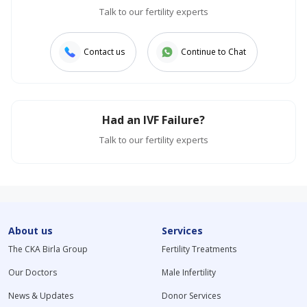
Talk to our fertility experts
Contact us
Continue to Chat
Had an IVF Failure?
Talk to our fertility experts
About us
Services
The CKA Birla Group
Fertility Treatments
Our Doctors
Male Infertility
News & Updates
Donor Services