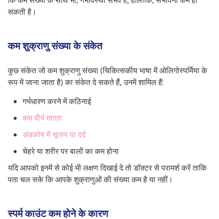
कि कम संख्या के साथ भी, गर्भावस्था संभव है, हालांकि, संभावना कम हो
सकती है।
कम शुक्राणु संख्या के संकेत
कुछ संकेत जो कम शुक्राणु संख्या (चिकित्सकीय भाषा में ओलिगोस्पर्मिया के
रूप में जाना जाता है) का संकेत दे सकते हैं, उनमें शामिल हैं:
गर्भधारण करने में कठिनाई
कम वीर्य मात्रा
अंडकोष में सूजन या दर्द
चेहरे या शरीर पर बालों का कम होना
यदि आपको इनमें से कोई भी लक्षण दिखाई दे तो डॉक्टर से परामर्श करें ताकि
पता चल सके कि आपके शुक्राणुओं की संख्या कम है या नहीं।
स्पर्म काउंट कम होने के कारण