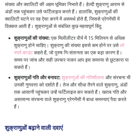
संख्या और क्वालिटी की अहम भूमिका निभाते हैं। हेल्दी शुक्राणु आराम से
अंडों तक पहुंचकर उसे फर्टिलाइज करते हैं। हालांकि, शुक्राणुओं की
क्वालिटी घटने पर वह ऐसा करने में असमर्थ होते हैं, जिससे प्रेगनेंसी में
दिक्कत आती हैं। शुक्राणुओं से संबंधित कुछ महत्वपूर्ण बिंदु:
शुक्राणुओं की संख्या:
एक मिलीलीटर वीर्य में 15 मिलियन से अधिक
शुक्राणु होने चाहिए। शुक्राणु की संख्या इससे कम होने पर उसे
लो
स्पर्म काउंट
कहते हैं, जो पुरुष निःसंतानता का एक बड़ा कारण है।
समय पर जांच और सही उपचार पाकर आप इस समस्या से छुटकारा पा
सकते हैं।
शुक्राणुओं गति और बनावट:
शुक्राणुओं की गतिशीलता
और संरचना भी
उनकी गुणवत्ता को दर्शाते हैं। तेज और सीधा तैरने वाले शुक्राणु, अंडों
तक आसानी पहुंचकर उन्हें फर्टिलाइज कर सकते हैं। खराब गति और
असामान्य संरचना वाले शुक्राणु प्रेगनेंसी में बाधा समस्याएं पैदा करते
हैं।
शुक्राणुओं बढ़ाने वाली दवाएं