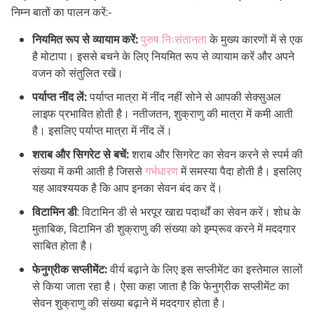
निम्न बातों का पालन करें:-
नियमित रूप से व्यायाम करें:
पुरुष निःसंतानता
के मुख्य कारणों में से एक
है मोटापा। इससे बचने के लिए नियमित रूप से व्यायाम करें और अपने
वजन को संतुलित रखें।
पर्याप्त नींद लें:
पर्याप्त मात्रा में नींद नहीं सोने से आपकी सेक्सुअल
लाइफ प्रभावित होती है। नतीजतन, शुक्राणु की मात्रा में कमी आती
है। इसलिए पर्याप्त मात्रा में नींद लें।
शराब और सिगरेट से बचें:
शराब और सिगरेट का सेवन करने से स्पर्म की
संख्या में कमी आती है जिससे
गर्भधारण
में समस्या पैदा होती है। इसलिए
यह आवश्ययक है कि आप इनका सेवन बंद कर दें।
विटामिन डी
: विटामिन डी से भरपूर खाद्य पदार्थों का सेवन करें। शोध के
मुताबिक, विटामिन डी शुक्राणु की संख्या को इम्प्रूव करने में मददगार
साबित होता है।
फेनुग्रीक सप्लीमेंट:
वीर्य बढ़ाने के लिए इस सप्लीमेंट का इस्तेमाल सालों
से किया जाता रहा है। ऐसा कहा जाता है कि फेनुग्रीक सप्लीमेंट का
सेवन शुक्राणु की संख्या बढ़ाने में मददगार होता है।