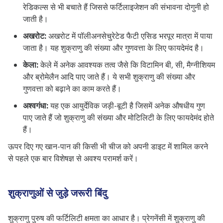
रेडिकल्स से भी बचाते हैं जिससे फर्टिलाइजेशन की संभावना दोगुनी हो
जाती है।
अखरोट:
अखरोट में पॉलीअनसेचुरेटेड फैटी एसिड भरपूर मात्रा में पाया
जाता है। यह शुक्राणु की संख्या और गुणवत्ता के लिए फायदेमंद है।
केला:
केले में अनेक आवश्यक तत्व जैसे कि विटामिन बी, सी, मैग्नीशियम
और ब्रोमेलैन आदि पाए जाते हैं। ये सभी शुक्राणु की संख्या और
गुणवत्ता को बढ़ाने का काम करते हैं।
अश्वगंधा:
यह एक आयुर्देविक जड़ी-बूटी है जिसमें अनेक औषधीय गुण
पाए जाते हैं जो शुक्राणु की संख्या और मोटिलिटी के लिए फायदेमंद होते
हैं।
ऊपर दिए गए खान-पान की किसी भी चीज को अपनी डाइट में शामिल करने
से पहले एक बार विशेषज्ञ से अवश्य परामर्श करें।
शुक्राणुओं से जुड़े जरूरी बिंदु
शुक्राणु पुरुष की फर्टिलिटी क्षमता का आधार है। प्रेगनेंसी में शुक्राणु की