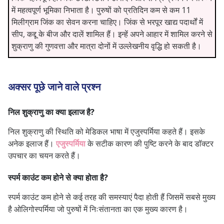
में महत्वपूर्ण भूमिका निभाता है। पुरुषों को प्रतिदिन कम से कम 11
मिलीग्राम जिंक का सेवन करना चाहिए। जिंक से भरपूर खाद्य पदार्थों में
सीप, कद्दू के बीज और दालें शामिल हैं। इन्हें अपने आहार में शामिल करने से
शुक्राणु की गुणवत्ता और मात्रा दोनों में उल्लेखनीय वृद्धि हो सकती है।
अक्सर पूछे जाने वाले प्रश्न
निल शुक्राणु का क्या इलाज है?
निल शुक्राणु की स्थिति को मेडिकल भाषा में एजुस्पर्मिया कहते हैं। इसके
अनेक इलाज हैं।
एजुस्पर्मिया
के सटीक कारण की पुष्टि करने के बाद डॉक्टर
उपचार का चयन करते हैं।
स्पर्म काउंट कम होने से क्या होता है?
स्पर्म काउंट कम होने से कई तरह की समस्याएं पैदा होती हैं जिसमें सबसे मुख्य
है ओलिगोस्पर्मिया जो पुरुषों में निःसंतानता का एक मुख्य कारण है।