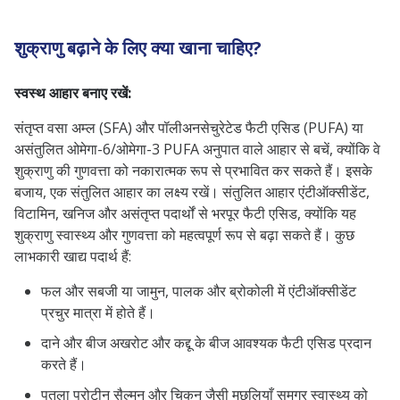
शुक्राणु बढ़ाने के लिए क्या खाना चाहिए?
स्वस्थ आहार बनाए रखें:
संतृप्त वसा अम्ल (SFA) और पॉलीअनसेचुरेटेड फैटी एसिड (PUFA) या
असंतुलित ओमेगा-6/ओमेगा-3 PUFA अनुपात वाले आहार से बचें, क्योंकि वे
शुक्राणु की गुणवत्ता को नकारात्मक रूप से प्रभावित कर सकते हैं। इसके
बजाय, एक संतुलित आहार का लक्ष्य रखें। संतुलित आहार एंटीऑक्सीडेंट,
विटामिन, खनिज और असंतृप्त पदार्थों से भरपूर फैटी एसिड, क्योंकि यह
शुक्राणु स्वास्थ्य और गुणवत्ता को महत्वपूर्ण रूप से बढ़ा सकते हैं। कुछ
लाभकारी खाद्य पदार्थ हैं:
फल और सबजी या जामुन, पालक और ब्रोकोली में एंटीऑक्सीडेंट
प्रचुर मात्रा में होते हैं।
दाने और बीज अखरोट और कद्दू के बीज आवश्यक फैटी एसिड प्रदान
करते हैं।
पतला प्रोटीन सैल्मन और चिकन जैसी मछलियाँ समग्र स्वास्थ्य को