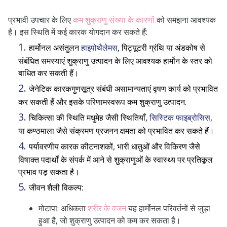
प्रभावी उपचार के लिए
कम शुक्राणु संख्या के कारणों
को समझना आवश्यक
है। इस स्थिति में कई कारक योगदान कर सकते हैं:
हार्मोनल असंतुलन
हाइपोथैलेमस
, पिट्यूटरी ग्रंथि या अंडकोष से
संबंधित समस्याएं शुक्राणु उत्पादन के लिए आवश्यक हार्मोन के स्तर को
बाधित कर सकती हैं।
जेनेटिक कारकगुणसूत्र संबंधी असामान्यताएं वृषण कार्य को प्रभावित
कर सकती हैं और इसके परिणामस्वरूप कम शुक्राणु उत्पादन.
चिकित्सा की स्थिति मधुमेह जैसी स्थितियाँ,
सिस्टिक फाइब्रोसिस
,
या कण्ठमाला जैसे संक्रमण प्रजनन क्षमता को प्रभावित कर सकते हैं।
पर्यावरणीय कारक कीटनाशकों, भारी धातुओं और विकिरण जैसे
विषाक्त पदार्थों के संपर्क में आने से शुक्राणुओं के स्वास्थ्य पर प्रतिकूल
प्रभाव पड़ सकता है।
जीवन शैली विकल्प:
मोटापा: अधिकता
शरीर के वजन
यह हार्मोनल परिवर्तनों से जुड़ा
हुआ है, जो शुक्राणु उत्पादन को कम कर सकता है।