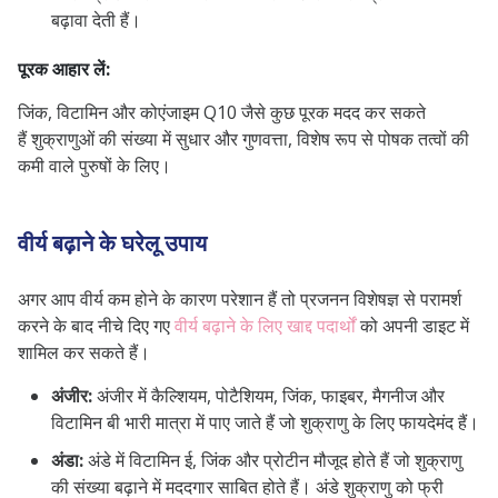
बढ़ावा देती हैं।
पूरक आहार लें:
जिंक, विटामिन और कोएंजाइम Q10 जैसे कुछ पूरक मदद कर सकते
हैं शुक्राणुओं की संख्या में सुधार और गुणवत्ता, विशेष रूप से पोषक तत्वों की
कमी वाले पुरुषों के लिए।
वीर्य बढ़ाने के घरेलू उपाय
अगर आप वीर्य कम होने के कारण परेशान हैं तो प्रजनन विशेषज्ञ से परामर्श
करने के बाद नीचे दिए गए
वीर्य बढ़ाने के लिए खाद्द पदार्थों
को अपनी डाइट में
शामिल कर सकते हैं।
अंजीर:
अंजीर में कैल्शियम, पोटैशियम, जिंक, फाइबर, मैगनीज और
विटामिन बी भारी मात्रा में पाए जाते हैं जो शुक्राणु के लिए फायदेमंद हैं।
अंडा:
अंडे में विटामिन ई, जिंक और प्रोटीन मौजूद होते हैं जो शुक्राणु
की संख्या बढ़ाने में मददगार साबित होते हैं। अंडे शुक्राणु को फ्री