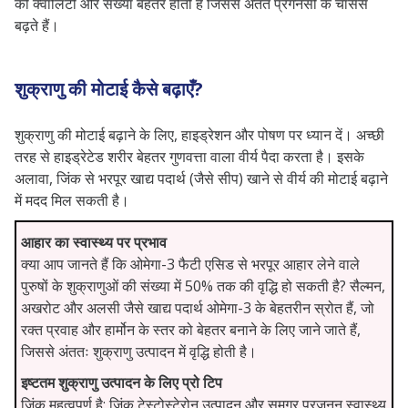
की क्वालिटी और संख्या बेहतर होती है जिससे अंतत प्रेगनेंसी के चांसेस
बढ़ते हैं।
शुक्राणु की मोटाई कैसे बढ़ाएँ?
शुक्राणु की मोटाई बढ़ाने के लिए, हाइड्रेशन और पोषण पर ध्यान दें। अच्छी
तरह से हाइड्रेटेड शरीर बेहतर गुणवत्ता वाला वीर्य पैदा करता है। इसके
अलावा, जिंक से भरपूर खाद्य पदार्थ (जैसे सीप) खाने से वीर्य की मोटाई बढ़ाने
में मदद मिल सकती है।
आहार का स्वास्थ्य पर प्रभाव
क्या आप जानते हैं कि ओमेगा-3 फैटी एसिड से भरपूर आहार लेने वाले
पुरुषों के शुक्राणुओं की संख्या में 50% तक की वृद्धि हो सकती है? सैल्मन,
अखरोट और अलसी जैसे खाद्य पदार्थ ओमेगा-3 के बेहतरीन स्रोत हैं, जो
रक्त प्रवाह और हार्मोन के स्तर को बेहतर बनाने के लिए जाने जाते हैं,
जिससे अंततः शुक्राणु उत्पादन में वृद्धि होती है।
इष्टतम शुक्राणु उत्पादन के लिए प्रो टिप
जिंक महत्वपूर्ण है: जिंक टेस्टोस्टेरोन उत्पादन और समग्र प्रजनन स्वास्थ्य