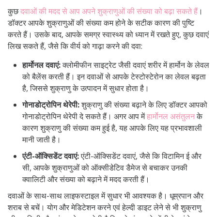
कुछ
दवाओं की मदद से आप अपने शुक्राणुओं की संख्या को बढ़ा सकते हैं
।
डॉक्टर आपके शुक्राणुओं की संख्या कम होने के सटीक कारण की पुष्टि
करते हैं। उसके बाद, आपके समग्र स्वास्थ्य को ध्यान में रखते हुए, कुछ दवाएं
लिख सकते हैं, जैसे कि वीर्य को गाढ़ा करने की दवा:
हार्मोनल दवाएं:
क्लोमीफीन साइट्रेट जैसी दवाएं शरीर में हार्मोन के लेवल
को बैलेंस करती हैं। इन दवाओं से आपके टेस्टोस्टेरोन का लेवल बढ़ता
है, जिससे शुक्राणु के उत्पादन में सुधार होता है।
गोनाडोट्रोपिन थेरेपी:
शुक्राणु की संख्या बढ़ाने के लिए डॉक्टर आपको
गोनाडोट्रोपिन थेरेपी दे सकते हैं। अगर आप में
हार्मोनल असंतुलन
के
कारण शुक्राणु की संख्या कम हुई है, यह आपके लिए यह प्रभावशाली
मानी जाती है।
एंटी-ऑक्सिडेंट दवाएं:
एंटी-ऑक्सिडेंट दवाएं, जैसे कि विटामिन ई और
सी, आपके शुक्राणुओं को ऑक्सीडेटिव डैमेज से बचाकर उनकी
क्वालिटी और संख्या को बढ़ाने में मदद करती हैं।
दवाओं के साथ-साथ लाइफस्टाइल में सुधार भी आवश्यक है। धूम्रपान और
शराब से बचें। योग और मेडिटेशन करने एवं हेल्दी डाइट लेने से भी शुक्राणु