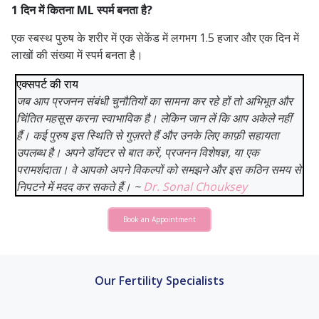
1 दिन में कितना ML स्पर्म बनता है?
एक स्बस्थ पुरुष के शरीर में एक सेकेंड में लगभग 1.5 हजार और एक दिन में
लाखों की संख्या में स्पर्म बनता है।
एक्सपर्ट की राय
जब आप प्रजनन संबंधी चुनौतियों का सामना कर रहे हों तो अभिभूत और
चिंतित महसूस करना स्वाभाविक है। लेकिन जान लें कि आप अकेले नहीं
हैं। कई पुरुष इस स्थिति से गुज़रते हैं और उनके लिए काफ़ी सहायता
उपलब्ध है। अपने डॉक्टर से बात करें, प्रजनन विशेषज्ञ, या एक
परामर्शदाता। वे आपको अपने विकल्पों को समझने और इस कठिन समय से
निपटने में मदद कर सकते हैं। ~
Dr. Sonal Chouksey
Book an Appointment
Our Fertility Specialists