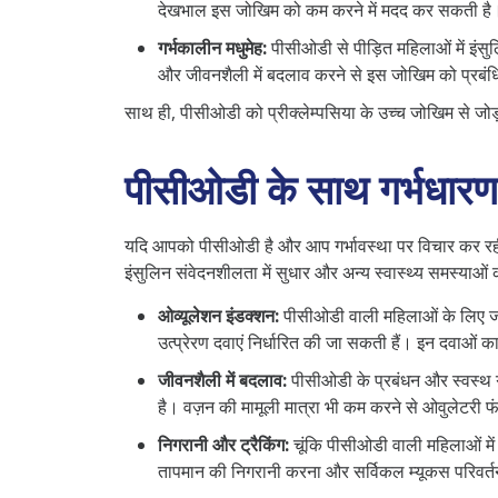
देखभाल इस जोखिम को कम करने में मदद कर सकती है
गर्भकालीन मधुमेह:
पीसीओडी से पीड़ित महिलाओं में इंसु
और जीवनशैली में बदलाव करने से इस जोखिम को प्रबंध
साथ ही, पीसीओडी को प्रीक्लेम्पसिया के उच्च जोखिम से जोड़ा
पीसीओडी के साथ गर्भधारण कर
यदि आपको पीसीओडी है और आप गर्भावस्था पर विचार कर रही हैं
इंसुलिन संवेदनशीलता में सुधार और अन्य स्वास्थ्य समस्याओं
ओव्यूलेशन इंडक्शन:
पीसीओडी वाली महिलाओं के लिए जो न
उत्प्रेरण दवाएं निर्धारित की जा सकती हैं। इन दवाओं
जीवनशैली में बदलाव:
पीसीओडी के प्रबंधन और स्वस्थ गर
है। वज़न की मामूली मात्रा भी कम करने से ओवुलेटरी फं
निगरानी और ट्रैकिंग:
चूंकि पीसीओडी वाली महिलाओं में
तापमान की निगरानी करना और सर्विकल म्यूकस परिवर्तनो