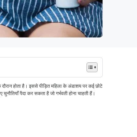
े दौरान होता है। इससे पीड़ित महिला के अंडाशय पर कई छोटे
नौतियाँ पैदा कर सकता है जो गर्भवती होना चाहती हैं।