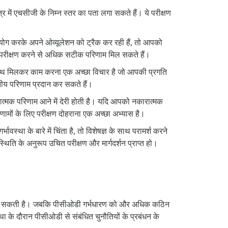
र में एचसीजी के निम्न स्तर का पता लगा सकते हैं। ये परीक्षण
पयोग करके अपने ओव्यूलेशन को ट्रैक कर रही हैं, तो आपको
ा परीक्षण करने से अधिक सटीक परिणाम मिल सकते हैं।
साथ मिलकर काम करना एक अच्छा विचार है जो आपकी प्रगति
नीय परिणाम प्रदान कर सकते हैं।
ारात्मक परिणाम आने में देरी होती है। यदि आपको नकारात्मक
णामों के लिए परीक्षण दोहराना एक अच्छा अभ्यास है।
ा के बारे में चिंता है, तो विशेषज्ञ के साथ परामर्श करने
िति के अनुरूप उचित परीक्षण और मार्गदर्शन प्राप्त हो।
ैदा कर सकती है। जबकि पीसीओडी गर्भधारण को और अधिक कठिन
के दौरान पीसीओडी से संबंधित चुनौतियों के प्रबंधन के