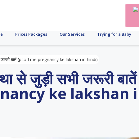
te
Prices Packages
Our Services
Trying for a Baby
भी जरूरी बातें (pcod me pregnancy ke lakshan in hindi)
 से जुड़ी सभी जरूरी बातें
nancy ke lakshan 