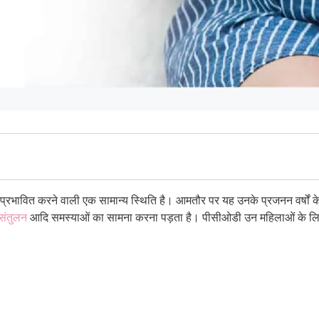
्रभावित करने वाली एक सामान्य स्थिति है। आमतौर पर यह उनके प्रजनन वर्षों क
असंतुलन
आदि समस्याओं का सामना करना पड़ता है। पीसीओडी उन महिलाओं के लिए चु
 तो निम्न बातों का ध्यान रखें