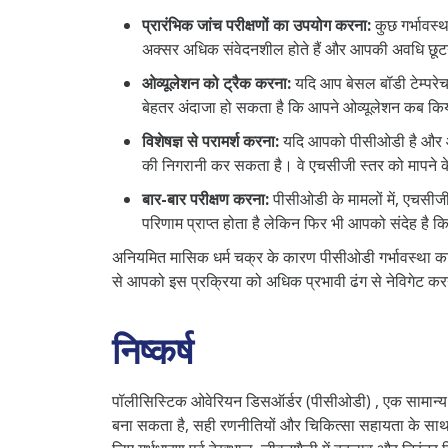
प्रारंभिक जांच परीक्षणों का उपयोग करना:
कुछ गर्भावस्थ
अक्सर अधिक संवेदनशील होते हैं और आपकी अवधि छूटन
ओव्यूलेशन को ट्रैक करना:
यदि आप बेसल बॉडी टेम्परेच
बेहतर अंदाजा हो सकता है कि आपने ओव्यूलेशन कब किया
विशेषज्ञ से परामर्श करना:
यदि आपको पीसीओडी है और आप 
की निगरानी कर सकता है। वे एचसीजी स्तर को मापने के 
बार-बार परीक्षण करना:
पीसीओडी के मामलों में, एचसीजी 
परिणाम प्राप्त होता है लेकिन फिर भी आपको संदेह है 
अनियमित मासिक धर्म चक्र के कारण पीसीओडी गर्भावस्था का पत
से आपको इस प्रक्रिया को अधिक प्रभावी ढंग से नेविगेट करन
निष्कर्ष
पॉलीसिस्टिक ओवेरियन डिसऑर्डर (पीसीओडी) , एक सामान्य 
बना सकता है, सही रणनीतियों और चिकित्सा सहायता के साथ, 