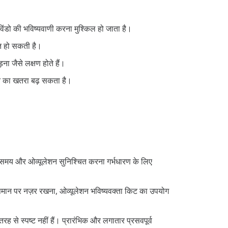
िंडो की भविष्यवाणी करना मुश्किल हो जाता है।
ित हो सकती है।
ना जैसे लक्षण होते हैं।
े का खतरा बढ़ सकता है।
 समय और ओव्यूलेशन सुनिश्चित करना गर्भधारण के लिए
पमान पर नज़र रखना, ओव्यूलेशन भविष्यवक्ता किट का उपयोग
ह से स्पष्ट नहीं हैं। प्रारंभिक और लगातार प्रसवपूर्व