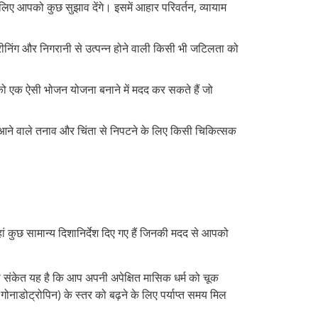
लिए आपको कुछ सुझाव देंगे। इसमें आहार परिवर्तन, व्यायाम
्रीनिंग और निगरानी से उत्पन्न होने वाली किसी भी जटिलता को
पको एक ऐसी भोजन योजना बनाने में मदद कर सकते हैं जो
थ आने वाले तनाव और चिंता से निपटने के लिए किसी चिकित्सक
ं कुछ सामान्य दिशानिर्देश दिए गए हैं जिनकी मदद से आपको
संकेत यह है कि आप अपनी अपेक्षित मासिक धर्म को चूक
नाडोट्रोपिन) के स्तर को बढ़ने के लिए पर्याप्त समय मिल