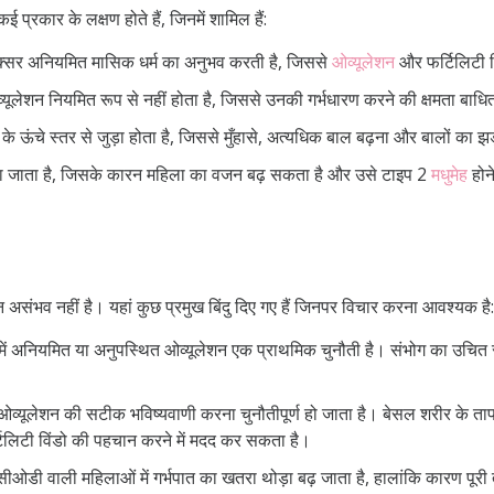
्रकार के लक्षण होते हैं, जिनमें शामिल हैं:
्सर अनियमित मासिक धर्म का अनुभव करती है, जिससे
ओव्यूलेशन
और फर्टिलिटी व
यूलेशन नियमित रूप से नहीं होता है, जिससे उनकी गर्भधारण करने की क्षमता बाध
के ऊंचे स्तर से जुड़ा होता है, जिससे मुँहासे, अत्यधिक बाल बढ़ना और बालों का झड़
या जाता है, जिसके कारन महिला का वजन बढ़ सकता है और उसे टाइप 2
मधुमेह
होन
न असंभव नहीं है। यहां कुछ प्रमुख बिंदु दिए गए हैं जिनपर विचार करना आवश्यक है:
में अनियमित या अनुपस्थित ओव्यूलेशन एक प्राथमिक चुनौती है। संभोग का उचित
्यूलेशन की सटीक भविष्यवाणी करना चुनौतीपूर्ण हो जाता है। बेसल शरीर के ता
िलिटी विंडो की पहचान करने में मदद कर सकता है।
ओडी वाली महिलाओं में गर्भपात का खतरा थोड़ा बढ़ जाता है, हालांकि कारण पूरी तर