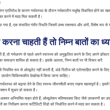
।
लिन प्रतिरोध के कारण गर्भावस्था के दौरान गर्भकालीन मधुमेह विकसित होने का ख
ित करने में मदद मिल सकती है।
 गया है, एक संभावित गंभीर स्थिति जिसमें उच्च रक्तचाप और अंगों, विशेष रूप से 
ना चाहती हैं तो निम्न बातों का ध्य
, तो गर्भधारण से पहले अपने स्वास्थ्य को अनुकूलित करने के लिए अपने डॉक्टर के 
 का समाधान शामिल हो सकता है। इसके अलावा, निम्न बातों पर भी विचार करें:
ियमित रूप से ओव्यूलेट नहीं करती हैं, अंडे रिलीज को प्रोत्साहित करने के लिए
 का उपयोग चिकित्सकीय देखरेख में किया जाना चाहिए।
्भावस्था को बढ़ावा देने के लिए स्वस्थ जीवनशैली बनाए रखना महत्वपूर्ण है। इस
क्शन में सुधार हो सकता है।
 अक्सर अनियमित चक्र होते हैं, ओव्यूलेशन भविष्यवक्ता किट जैसे उपकरणों का 
ं का निरीक्षण करना फर्टिलिटी विंडो को निर्धारित करने में मदद कर सकता है।