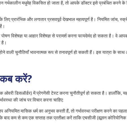
न गर्भकालीन मधुमेह विकसित हो जाता है, तो आपके डॉक्टर इसे प्रबंधित करने के 
के लिए प्रारंभिक और लगातार प्रसवपूर्व देखभाल महत्वपूर्ण है। नियमित जांच, स्क
है।
े पोषण विशेषज्ञ या आहार विशेषज्ञ से परामर्श करना फायदेमंद हो सकता है। वे आ
 है।
ोने वाली चुनौतियाँ भावनात्मक रूप से तनावपूर्ण हो सकती हैं। इस यात्रा के सा
ट कब करें?
री डिसऑर्डर) में प्रेगनेंसी टेस्ट करना चुनौतीपूर्ण हो सकता है। हालाँकि, यहा
भावस्था की जांच पर विचार करना चाहिए:
ियमित मासिक धर्म का अनुभव करती हैं, तो गर्भावस्था परीक्षण करने का पहला 
 बाद कम से कम एक सप्ताह तक प्रतीक्षा करें ताकि एचसीजी (ह्यूमन कोरियोनिक गो