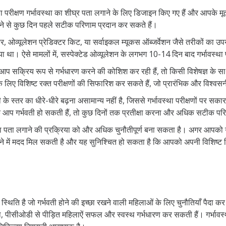
ा परीक्षण गर्भावस्था का शीघ्र पता लगाने के लिए डिजाइन किए गए हैं और आपके मूत्
े से कुछ दिन पहले सटीक परिणाम प्रदान कर सकते हैं।
र, ओव्यूलेशन प्रेडिक्टर किट, या सर्वाइकल म्यूकस ऑब्जर्वेशन जैसे तरीकों का उ
 था। ऐसे मामलों में, सस्पेक्टेड ओव्यूलेशन के लगभग 10-14 दिन बाद गर्भावस्थ
सक्रिय रूप से गर्भधारण करने की कोशिश कर रही हैं, तो किसी विशेषज्ञ के 
लिए विशिष्ट रक्त परीक्षणों की सिफारिश कर सकते हैं, जो प्रारंभिक और विश्वस
के स्तर का धीरे-धीरे बढ़ना असामान्य नहीं है, जिससे गर्भावस्था परीक्षणों पर सक
कि आप गर्भवती हो सकती हैं, तो कुछ दिनों तक प्रतीक्षा करना और अधिक सटीक परि
ा लगाने की प्रक्रिया को और अधिक चुनौतीपूर्ण बना सकता है। अगर आपको गर्भावस्थ
े में मदद मिल सकती है और यह सुनिश्चित हो सकता है कि आपको अपनी विशिष्ट स्थ
स्थिति है जो गर्भवती होने की इच्छा रखने वाली महिलाओं के लिए चुनौतियाँ प
पीसीओडी से पीड़ित महिलाऐं सफल और स्वस्थ गर्भधारण कर सकती हैं। गर्भावस्था 