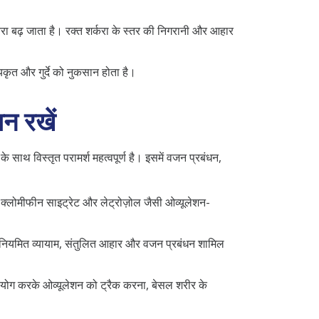
तरा बढ़ जाता है। रक्त शर्करा के स्तर की निगरानी और आहार
यकृत और गुर्दे को नुकसान होता है।
ान रखें
साथ विस्तृत परामर्श महत्वपूर्ण है। इसमें वजन प्रबंधन,
 क्लोमीफीन साइट्रेट और लेट्रोज़ोल जैसी ओव्यूलेशन-
में नियमित व्यायाम, संतुलित आहार और वजन प्रबंधन शामिल
उपयोग करके ओव्यूलेशन को ट्रैक करना, बेसल शरीर के