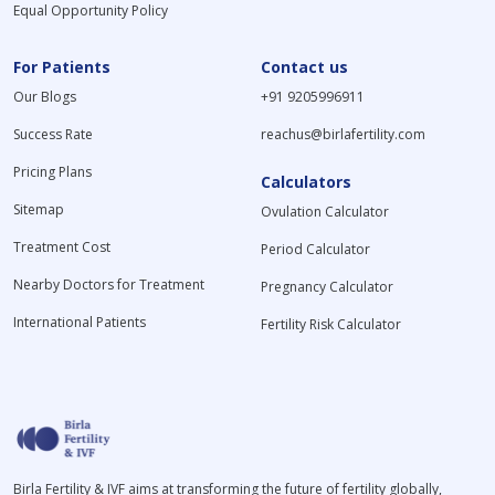
Equal Opportunity Policy
For Patients
Contact us
Our Blogs
+91 9205996911
Success Rate
reachus@birlafertility.com
Pricing Plans
Calculators
Sitemap
Ovulation Calculator
Treatment Cost
Period Calculator
Nearby Doctors for Treatment
Pregnancy Calculator
International Patients
Fertility Risk Calculator
Birla Fertility & IVF aims at transforming the future of fertility globally,