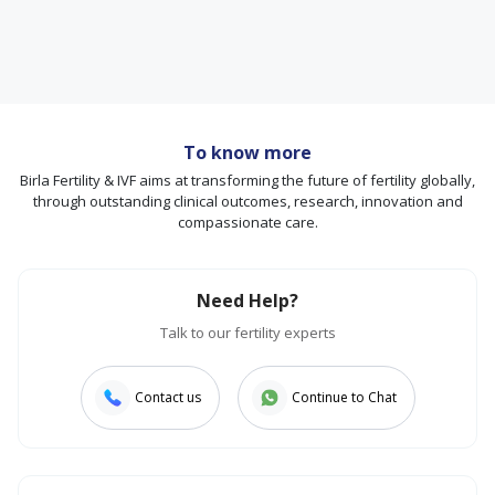
To know more
Birla Fertility & IVF aims at transforming the future of fertility globally,
through outstanding clinical outcomes, research, innovation and
compassionate care.
Need Help?
Talk to our fertility experts
Contact us
Continue to Chat