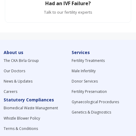
Had an IVF Failure?
Talk to our fertility experts
About us
Services
The CKA Birla Group
Fertility Treatments
Our Doctors
Male Infertility
News & Updates
Donor Services
Careers
Fertility Preservation
Statutory Compliances
Gynaecological Procedures
Biomedical Waste Management
Genetics & Diagnostics
Whistle Blower Policy
Terms & Conditions