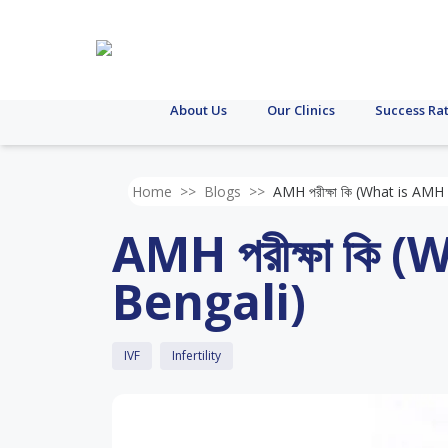
About Us
Our Clinics
Success Ra
Home
>>
Blogs
>>
AMH পরীক্ষা কি (What is AMH
AMH পরীক্ষা কি 
Bengali)
IVF
Infertility