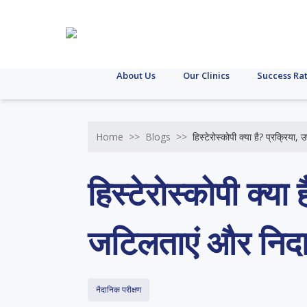
About Us
Our Clinics
Success Ra
Home
>>
Blogs
>>
हिस्टेरोस्कोपी क्या है? प्रक्रिय
हिस्टेरोस्कोपी क्या
जटिलताएं और निद
नैदानिक परीक्षण