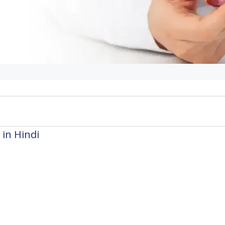
y in Hindi