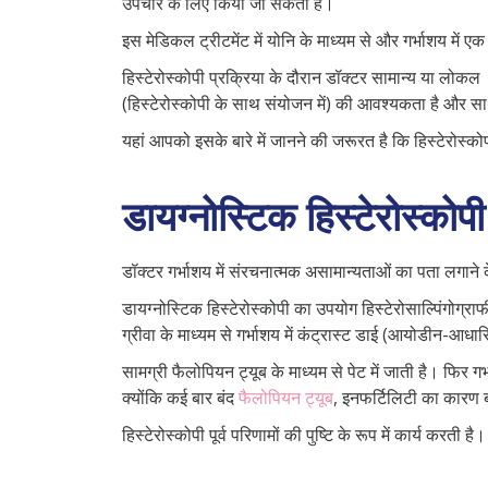
उपचार के लिए किया जा सकता है।
इस मेडिकल ट्रीटमेंट में योनि के माध्यम से और गर्भाशय में
हिस्टेरोस्कोपी प्रक्रिया के दौरान डॉक्टर सामान्य या लो
(हिस्टेरोस्कोपी के साथ संयोजन में) की आवश्यकता है और सा
यहां आपको इसके बारे में जानने की जरूरत है कि हिस्टेरोस्कोप
डायग्नोस्टिक हिस्टेरोस्कोपी 
डॉक्टर गर्भाशय में संरचनात्मक असामान्यताओं का पता लगाने क
डायग्नोस्टिक हिस्टेरोस्कोपी का उपयोग हिस्टेरोसाल्पिंगोग्
ग्रीवा के माध्यम से गर्भाशय में कंट्रास्ट डाई (आयोडीन-आधा
सामग्री फैलोपियन ट्यूब के माध्यम से पेट में जाती है। फिर 
क्योंकि कई बार बंद
फैलोपियन ट्यूब
, इनफर्टिलिटी का कारण
हिस्टेरोस्कोपी पूर्व परिणामों की पुष्टि के रूप में कार्य करती है।