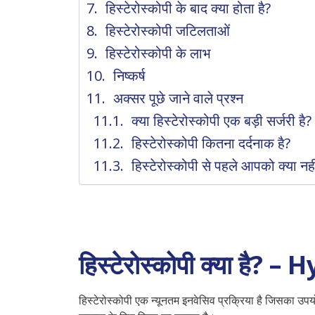
हिस्टेरोस्कोपी के बाद क्या होता है?
हिस्टेरोस्कोपी जटिलताओं
हिस्टेरोस्कोपी के लाभ
निष्कर्ष
अक्सर पूछे जाने वाले प्रश्न
क्या हिस्टेरोस्कोपी एक बड़ी सर्जरी है?
हिस्टेरोस्कोपी कितना दर्दनाक है?
हिस्टेरोस्कोपी से पहले आपको क्या नह
हिस्टेरोस्कोपी क्या है
हिस्टेरोस्कोपी एक न्यूनतम इनवेसिव प्रक्रिया है जिसका उप