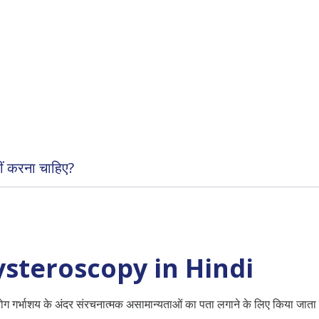
ीं करना चाहिए?
? – Hysteroscopy in Hindi
योग गर्भाशय के अंदर संरचनात्मक असामान्यताओं का पता लगाने के लिए किया जाता