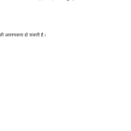
े की आवश्यकता हो सकती है।