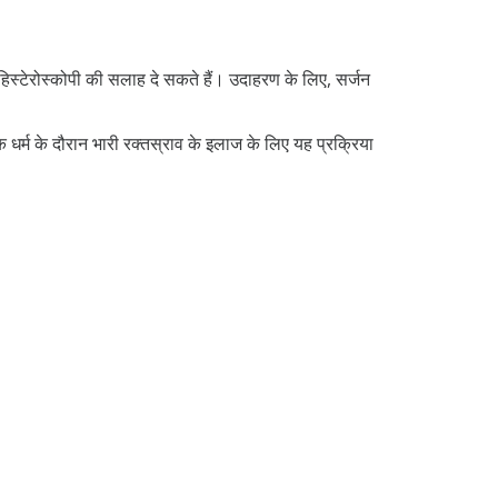
िस्टेरोस्कोपी की सलाह दे सकते हैं। उदाहरण के लिए, सर्जन
 धर्म के दौरान भारी रक्तस्राव के इलाज के लिए यह प्रक्रिया