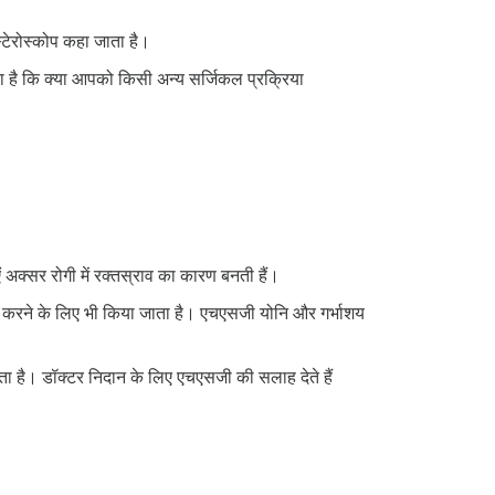
्टेरोस्कोप कहा जाता है।
ा है कि क्या आपको किसी अन्य सर्जिकल प्रक्रिया
ं अक्सर रोगी में रक्तस्राव का कारण बनती हैं।
ान्य करने के लिए भी किया जाता है। एचएसजी योनि और गर्भाशय
ा है। डॉक्टर निदान के लिए एचएसजी की सलाह देते हैं