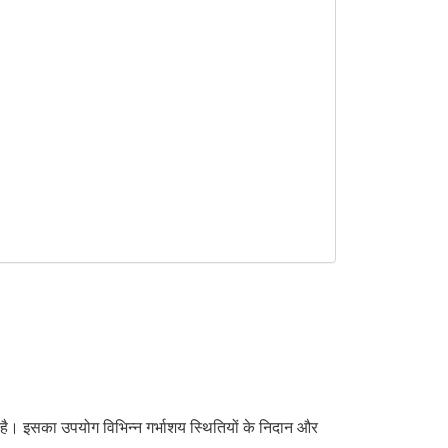
 है। इसका उपयोग विभिन्न गर्भाशय स्थितियों के निदान और