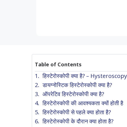
Table of Contents
हिस्टेरोस्कोपी क्या है? – Hysteroscop
डायग्नोस्टिक हिस्टेरोस्कोपी क्या है?
ऑपरेटिव हिस्टेरोस्कोपी क्या है?
हिस्टेरोस्कोपी की आवश्यकता क्यों होती है
हिस्टेरोस्कोपी से पहले क्या होता है?
हिस्टेरोस्कोपी के दौरान क्या होता है?