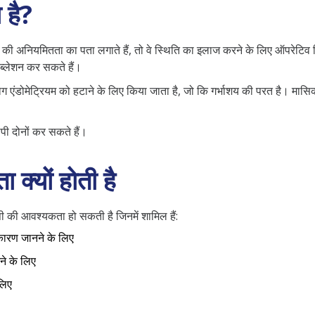
 है?
की अनियमितता का पता लगाते हैं, तो वे स्थिति का इलाज करने के लिए ऑपरेटिव ह
एब्लेशन कर सकते हैं।
ग एंडोमेट्रियम को हटाने के लिए किया जाता है, जो कि गर्भाशय की परत है। मासिक
ोपी दोनों कर सकते हैं।
 क्यों होती है
ी की आवश्यकता हो सकती है जिनमें शामिल हैं:
 कारण जानने के लिए
ने के लिए
लिए