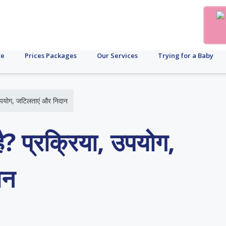
te
Prices Packages
Our Services
Trying for a Baby
ा, उपयोग, जटिलताएं और निदान
 है? प्रक्रिया, उपयोग,
ान