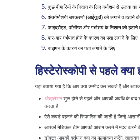
कुछ बीमारियों के निदान के लिए गर्भाशय से ऊतक का 
अंतर्गर्भाशयी उपकरणों (आईयूडी) को लगाने व हटाने की
फाइब्रॉएड, पॉलीप्स और गर्भाशय के निशान को हटाने
बार-बार गर्भपात होने के कारण का पता लगाने के लिए
बांझपन के कारण का पता लगाने के लिए
हिस्टेरोस्कोपी से पहले क्या 
यहां बताया गया है कि आप क्या उम्मीद कर सकते हैं और आपको
ओव्यूलेशन
शुरू होने से पहले और आपकी अवधि के बाद डॉक्
करता है।
ऐसे कपड़े पहनने की सिफारिश की जाती है जिन्हें आसानी स
आपकी मेडिकल टीम आपको आराम करने में मदद करने क
डॉक्टर आपकी वर्तमान दवा का मूल्यांकन करेंगे, खासकर 