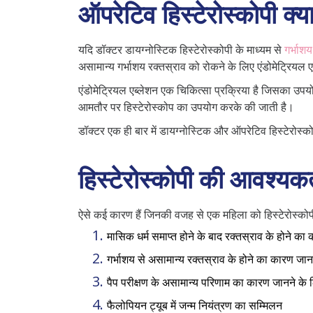
ऑपरेटिव हिस्टेरोस्कोपी क्या
यदि डॉक्टर डायग्नोस्टिक हिस्टेरोस्कोपी के माध्यम से
गर्भाशय
असामान्य गर्भाशय रक्तस्राव को रोकने के लिए एंडोमेट्रियल 
एंडोमेट्रियल एब्लेशन एक चिकित्सा प्रक्रिया है जिसका उपयो
आमतौर पर हिस्टेरोस्कोप का उपयोग करके की जाती है।
डॉक्टर एक ही बार में डायग्नोस्टिक और ऑपरेटिव हिस्टेरोस्क
हिस्टेरोस्कोपी की आवश्यकता
ऐसे कई कारण हैं जिनकी वजह से एक महिला को हिस्टेरोस्कोप
मासिक धर्म समाप्त होने के बाद रक्तस्राव के होने का
गर्भाशय से असामान्य रक्तस्राव के होने का कारण जान
पैप परीक्षण के असामान्य परिणाम का कारण जानने के 
फैलोपियन ट्यूब में जन्म नियंत्रण का सम्मिलन