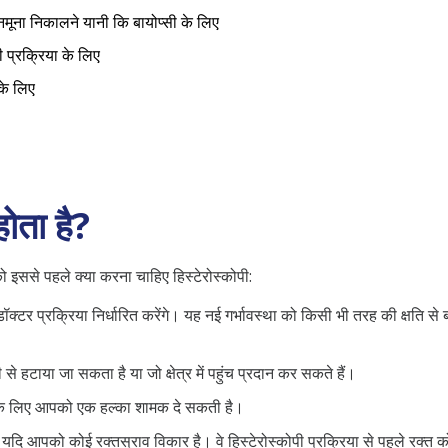
नमूना निकालने यानी कि बायोप्सी के लिए
 प्रक्रिया के लिए
 के लिए
होता है?
 इससे पहले क्या करना चाहिए हिस्टेरोस्कोपी:
टर प्रक्रिया निर्धारित करेंगे। यह नई गर्भावस्था को किसी भी तरह की क्षति से बच
े हटाया जा सकता है या जो क्षेत्र में पहुंच प्रदान कर सकते हैं।
े लिए आपको एक हल्का शामक दे सकती है।
यदि आपको कोई रक्तस्राव विकार है। वे हिस्टेरोस्कोपी प्रक्रिया से पहले रक्त क