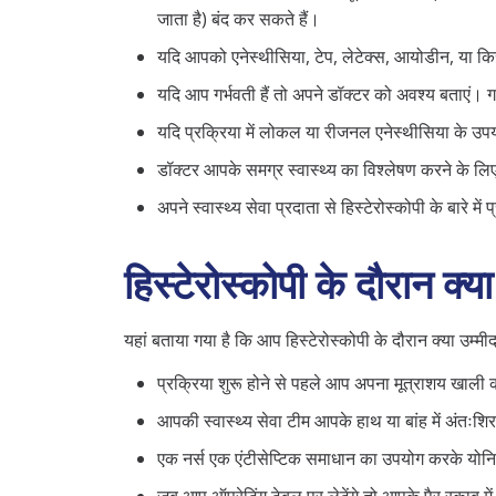
जाता है) बंद कर सकते हैं।
यदि आपको एनेस्थीसिया, टेप, लेटेक्स, आयोडीन, या किस
यदि आप गर्भवती हैं तो अपने डॉक्टर को अवश्य बताएं। ग
यदि प्रक्रिया में लोकल या रीजनल एनेस्थीसिया के 
डॉक्टर आपके समग्र स्वास्थ्य का विश्लेषण करने के लिए 
अपने स्वास्थ्य सेवा प्रदाता से हिस्टेरोस्कोपी के बारे में 
हिस्टेरोस्कोपी के दौरान क्या
यहां बताया गया है कि आप हिस्टेरोस्कोपी के दौरान क्या उम्मी
प्रक्रिया शुरू होने से पहले आप अपना मूत्राशय खाली क
आपकी स्वास्थ्य सेवा टीम आपके हाथ या बांह में अंतः
एक नर्स एक एंटीसेप्टिक समाधान का उपयोग करके योनि 