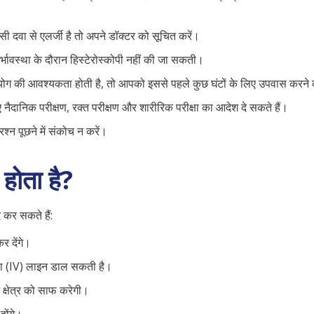
ी दवा से एलर्जी है तो अपने डॉक्टर को सूचित करें।
र्भावस्था के दौरान हिस्टेरोस्कोपी नहीं की जा सकती।
उपयोग की आवश्यकता होती है, तो आपको इससे पहले कुछ घंटों के लिए उपवास करन
नैदानिक ​​परीक्षण, रक्त परीक्षण और शारीरिक परीक्षा का आदेश दे सकते हैं।
प्रश्न पूछने में संकोच न करें।
 होता है?
द कर सकते हैं:
र देंगे।
शिरा (IV) लाइन डाल सकती है।
क्षेत्र को साफ करेगी।