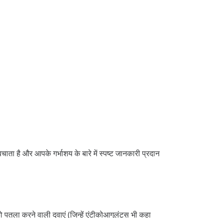
ाता है और आपके गर्भाशय के बारे में स्पष्ट जानकारी प्रदान
ो पतला करने वाली दवाएं (जिन्हें एंटीकोआगुलंट्स भी कहा