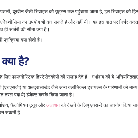
 एक पतली, दूरबीन जैसी डिवाइस को यूट्रस तक पहुंचाया जाता है, इस डिवाइस को हिस
कल एनेस्थीसिया का उपयोग भी कर सकते हैं और नहीं भी। यह इस बात पर निर्भर करत
थ ही सर्जरी की सीमा क्या है।
ी प्रक्रिया क्या होती है।
क्या है?
े लिए डायग्नोस्टिक हिस्टेरोस्कोपी की सलाह देते हैं। गर्भाशय की ये अनियमितताए
राफी (एचएसजी) या अल्ट्रासाउंड जैसे अन्य क्लीनिकल ट्रायल्स के परिणामों को म
रित तरल पदार्थ) इंजेक्ट करके किया जाता है।
गर्भाशय, फैलोपियन ट्यूब और
अंडाशय
को देखने के लिए एक्स-रे का उपयोग किया जात
 बन सकती है।