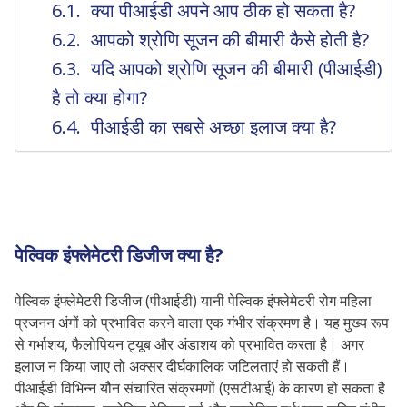
क्या पीआईडी ​​अपने आप ठीक हो सकता है?
आपको श्रोणि सूजन की बीमारी कैसे होती है?
यदि आपको श्रोणि सूजन की बीमारी (पीआईडी)
है तो क्या होगा?
पीआईडी ​​का सबसे अच्छा इलाज क्या है?
पेल्विक इंफ्लेमेटरी डिजीज क्या है?
पेल्विक इंफ्लेमेटरी डिजीज (पीआईडी) यानी पेल्विक इंफ्लेमेटरी रोग महिला
प्रजनन अंगों को प्रभावित करने वाला एक गंभीर संक्रमण है। यह मुख्य रूप
से गर्भाशय, फैलोपियन ट्यूब और अंडाशय को प्रभावित करता है। अगर
इलाज न किया जाए तो अक्सर दीर्घकालिक जटिलताएं हो सकती हैं।
पीआईडी ​​विभिन्न यौन संचारित संक्रमणों (एसटीआई) के कारण हो सकता है