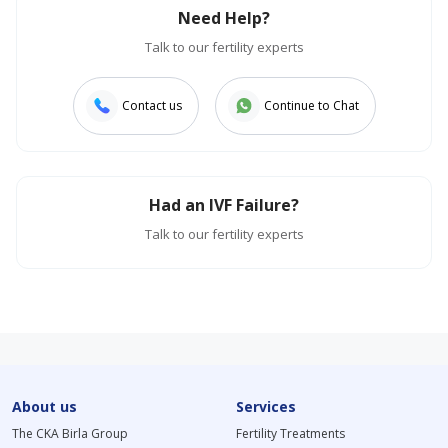
Need Help?
Talk to our fertility experts
Contact us
Continue to Chat
Had an IVF Failure?
Talk to our fertility experts
About us
Services
The CKA Birla Group
Fertility Treatments