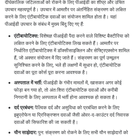
दीर्घकालिक जटिलताओं को रोकने के लिए पीआईडी ​​का शीघ्र और उचित
उपचार महत्वपूर्ण है। उपचार में आमतौर पर अंतर्निहित संक्रमण को लक्षित
करने के लिए एंटीबायोटिक दवाओं का संयोजन शामिल होता है। यहां
पीआईडी ​​उपचार के संबंध में मुख्य बिंदु दिए गए हैं:
एंटीबायोटिक्स:
विशेषज्ञ पीआईडी पैदा करने वाले विशिष्ट बैक्टीरिया को
लक्षित करने के लिए एंटीबायोटिक्स लिख सकते हैं। आमतौर पर
निर्धारित एंटीबायोटिक्स में डॉक्सीसाइक्लिन और सेफ्ट्रिएक्सोन शामिल
हैं, जो अक्सर संयोजन में दिए जाते हैं। संक्रमण का पूर्ण उन्मूलन
सुनिश्चित करने के लिए, भले ही लक्षणों में सुधार हो, एंटीबायोटिक
दवाओं का पूरा कोर्स पूरा करना आवश्यक है।
अस्पताल में भर्ती:
पीआईडी के गंभीर मामलों में, खासकर अगर कोई
फोड़ा बन गया हो, तो अंतःशिरा एंटीबायोटिक दवाओं और करीबी
निगरानी के लिए अस्पताल में भर्ती होना आवश्यक हो सकता है।
दर्द प्रबंधन:
पैल्विक दर्द और असुविधा को प्रबंधित करने के लिए
इबुप्रोफेन या प्रिस्क्रिप्शन दवाओं जैसी ओवर-द-काउंटर दर्द निवारक
दवाओं की सिफारिश की जा सकती है।
यौन साझेदार:
पुन: संक्रमण को रोकने के लिए सभी यौन साझेदारों को