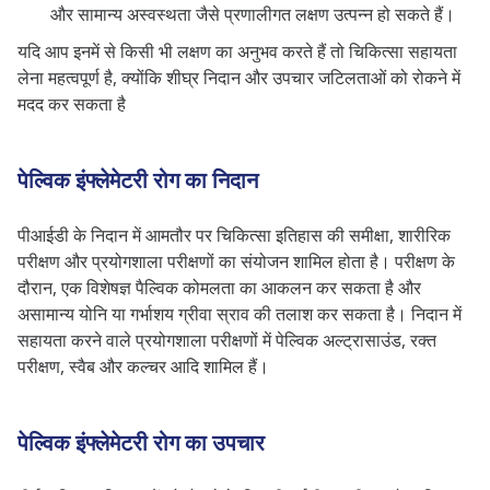
और सामान्य अस्वस्थता जैसे प्रणालीगत लक्षण उत्पन्न हो सकते हैं।
यदि आप इनमें से किसी भी लक्षण का अनुभव करते हैं तो चिकित्सा सहायता
लेना महत्वपूर्ण है, क्योंकि शीघ्र निदान और उपचार जटिलताओं को रोकने में
मदद कर सकता है
पेल्विक इंफ्लेमेटरी रोग का निदान
पीआईडी ​​के निदान में आमतौर पर चिकित्सा इतिहास की समीक्षा, शारीरिक
परीक्षण और प्रयोगशाला परीक्षणों का संयोजन शामिल होता है। परीक्षण के
दौरान, एक विशेषज्ञ पैल्विक कोमलता का आकलन कर सकता है और
असामान्य योनि या गर्भाशय ग्रीवा स्राव की तलाश कर सकता है। निदान में
सहायता करने वाले प्रयोगशाला परीक्षणों में पेल्विक अल्ट्रासाउंड, रक्त
परीक्षण, स्वैब और कल्चर आदि शामिल हैं।
पेल्विक इंफ्लेमेटरी रोग का उपचार