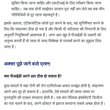
सूचित किया जाना चाहिए और एसटीआई के लिए परीक्षण किया जाना
चाहिए। जब तक दोनों साझेदार उपचार पूरा नहीं कर लेते तब तक यौन
गतिविधियों से दूर रहना महत्वपूर्ण है।
इसके अलावा, एंटीबायोटिक कोर्स पूरा करने के बाद, यह सुनिश्चित करने के
लिए कि संक्रमण ठीक हो गया है और किसी भी जटिलता की निगरानी के लिए
अनुवर्ती नियुक्तियाँ आवश्यक हैं। अगर आप खुद में पीआईडी के लक्षणों को
अनुभव करती हैं तो जल्द से जल्द विशेषज्ञ से परामर्श करने का सुझाव दिया
जाता है।
अक्सर पूछे जाने वाले प्रश्न:
क्या पीआईडी ​​अपने आप ठीक हो सकता है?
कुछ मामलों में जहां रोगी की रोग प्रतिरोधक क्षमता मजबूत होती है, संक्रमण
अपने आप दूर हो सकता है। हालांकि, ऐसे मामलों की समय-समय पर
पुनरावृत्ति की प्रबल संभावना होती है। एक बार पेल्विक इंफ्लेमेटरी डिजीज
का पता चलने के बाद, अपने डॉक्टर से इलाज करवाना सबसे अच्छा होता है।