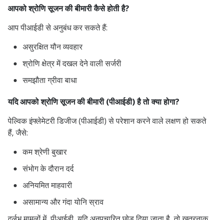
आपको श्रोणि सूजन की बीमारी कैसे होती है?
आप पीआईडी ​​​​से अनुबंध कर सकते हैं:
असुरक्षित यौन व्यवहार
श्रोणि क्षेत्र में दखल देने वाली सर्जरी
समझौता ग्रीवा बाधा
यदि आपको श्रोणि सूजन की बीमारी (पीआईडी) है तो क्या होगा?
पेल्विक इंफ्लेमेटरी डिजीज (पीआईडी) से परेशान करने वाले लक्षण हो सकते
हैं, जैसे:
कम श्रेणी बुखार
संभोग के दौरान दर्द
अनियमित माहवारी
असामान्य और गंदा योनि स्राव
दुर्लभ मामलों में, पीआईडी, यदि अनुपचारित छोड़ दिया जाता है, तो खतरनाक