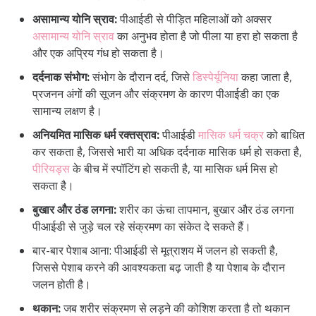
असामान्य योनि स्राव:
पीआईडी से पीड़ित महिलाओं को अक्सर
असामान्य योनि स्राव
का अनुभव होता है जो पीला या हरा हो सकता है
और एक अप्रिय गंध हो सकता है।
दर्दनाक संभोग:
संभोग के दौरान दर्द, जिसे
डिस्पेर्यूनिया
कहा जाता है,
प्रजनन अंगों की सूजन और संक्रमण के कारण पीआईडी का एक
सामान्य लक्षण है।
अनियमित मासिक धर्म रक्तस्राव:
पीआईडी
मासिक धर्म चक्र
को बाधित
कर सकता है, जिससे भारी या अधिक दर्दनाक मासिक धर्म हो सकता है,
पीरियड्स
के बीच में स्पॉटिंग हो सकती है, या मासिक धर्म मिस हो
सकता है।
बुखार और ठंड लगना:
शरीर का ऊंचा तापमान, बुखार और ठंड लगना
पीआईडी से जुड़े चल रहे संक्रमण का संकेत दे सकते हैं।
बार-बार पेशाब आना: पीआईडी से मूत्राशय में जलन हो सकती है,
जिससे पेशाब करने की आवश्यकता बढ़ जाती है या पेशाब के दौरान
जलन होती है।
थकान:
जब शरीर संक्रमण से लड़ने की कोशिश करता है तो थकान