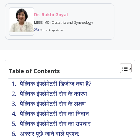
Dr. Rakhi Goyal
MBBS, MD (Obstetrics and Gynaecology)
23+
Years of experience
Table of Contents
पेल्विक इंफ्लेमेटरी डिजीज क्या है?
पेल्विक इंफ्लेमेटरी रोग के कारण
पेल्विक इंफ्लेमेटरी रोग के लक्षण
पेल्विक इंफ्लेमेटरी रोग का निदान
पेल्विक इंफ्लेमेटरी रोग का उपचार
अक्सर पूछे जाने वाले प्रश्न: