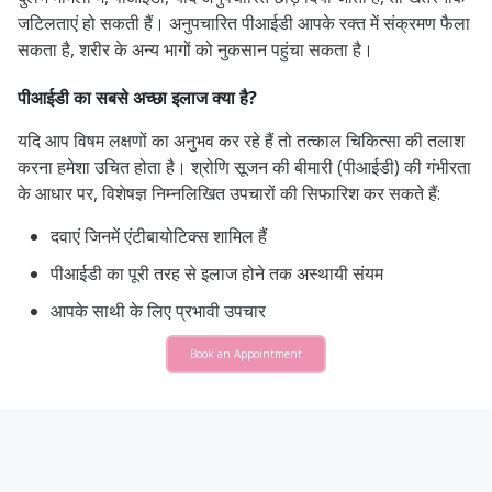
जटिलताएं हो सकती हैं। अनुपचारित पीआईडी ​​​​आपके रक्त में संक्रमण फैला
सकता है, शरीर के अन्य भागों को नुकसान पहुंचा सकता है।
पीआईडी ​​का सबसे अच्छा इलाज क्या है?
यदि आप विषम लक्षणों का अनुभव कर रहे हैं तो तत्काल चिकित्सा की तलाश
करना हमेशा उचित होता है। श्रोणि सूजन की बीमारी (पीआईडी) की गंभीरता
के आधार पर, विशेषज्ञ निम्नलिखित उपचारों की सिफारिश कर सकते हैं:
दवाएं जिनमें एंटीबायोटिक्स शामिल हैं
पीआईडी ​​​​का पूरी तरह से इलाज होने तक अस्थायी संयम
आपके साथी के लिए प्रभावी उपचार
Book an Appointment