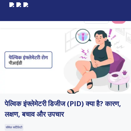
Select City
पेल्विक इंफ्लेमेटरी डिजीज (PID) क्या है? कारण,
लक्षण, बचाव और उपचार
फीमेल फर्टिलिटी