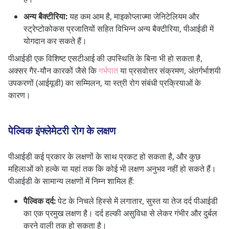
अन्य बैक्टीरिया:
यह कम आम है, माइकोप्लाज्मा जेनिटेलियम और
स्ट्रेप्टोकोकस प्रजातियों सहित विभिन्न अन्य बैक्टीरिया, पीआईडी में
योगदान कर सकते हैं।
पीआईडी ​​एक विशिष्ट एसटीआई की उपस्थिति के बिना भी हो सकता है,
अक्सर गैर-यौन कारकों जैसे कि
गर्भपात
या प्रसवोत्तर संक्रमण, अंतर्गर्भाशयी
उपकरणों (आईयूडी) का सम्मिलन, या स्त्री रोग संबंधी प्रक्रियाओं के
कारण।
पेल्विक इंफ्लेमेटरी रोग के लक्षण
पीआईडी ​​कई प्रकार के लक्षणों के साथ प्रकट हो सकता है, और कुछ
महिलाओं को हल्के या यहां तक ​​कि कोई भी लक्षण अनुभव नहीं हो सकते हैं।
पीआईडी ​​के सामान्य लक्षणों में निम्न शामिल हैं:
पैल्विक दर्द:
पेट के निचले हिस्से में लगातार, सुस्त या तेज दर्द पीआईडी
का एक प्रमुख लक्षण है। दर्द हल्की असुविधा से लेकर गंभीर और दुर्बल
करने वाली तक हो सकता है।