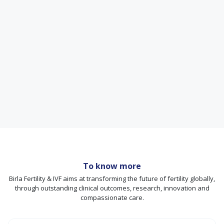
To know more
Birla Fertility & IVF aims at transforming the future of fertility globally,
through outstanding clinical outcomes, research, innovation and
compassionate care.