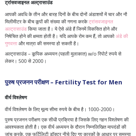
ट्रांसवजाइनल अल्ट्रासाउंड
आपकी अवधि के तीन और बारह दिनों के बीच दोनों अंडाशयों में चार और नौ
मिलीमीटर के बीच कूपों की संख्या की गणना करके
ट्रांसवजाइनल
अल्ट्रासाउंड
किया जाता है। ये ऐसे अंडे हैं जिनमें विकसित होने और
निषेचित होने की क्षमता होती है। यदि आपके रोम कम हैं, तो आपको
अंडे की
गुणवत्ता
और मात्रा की समस्या हो सकती है।
अल्ट्रासाउंड – कूपिक अध्ययन (पहली मुलाकात) w/o रिपोर्ट रुपये से
लेकर। 500 से 2000।
पुरुष प्रजनन परीक्षण – Fertility Test for Men
वीर्य विश्लेषण
वीर्य विश्लेषण के लिए मूल्य सीमा रुपये के बीच है। 1000-2000।
पुरुष प्रजनन परीक्षण एक सीधी प्रक्रिया है जिसके लिए गहन विश्लेषण की
आवश्यकता होती है। एक वीर्य अध्ययन के दौरान निम्नलिखित मापदंडों की
जांच करके, एक फर्टिलिटी डॉक्टर नीचे दिए गए कारकों के आधार पर समस्या