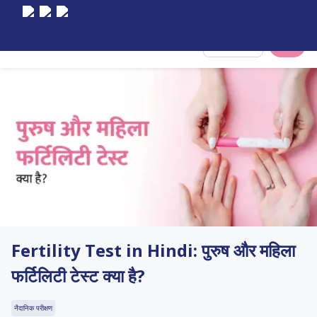
Select City
Fertility Test in Hindi: पुरुष और महिला
फर्टिलिटी टेस्ट क्या है?
नैदानिक परीक्षण