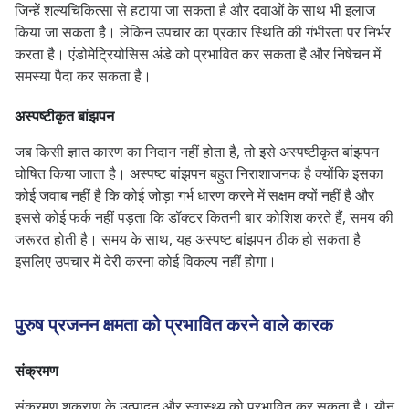
जिन्हें शल्यचिकित्सा से हटाया जा सकता है और दवाओं के साथ भी इलाज
किया जा सकता है। लेकिन उपचार का प्रकार स्थिति की गंभीरता पर निर्भर
करता है। एंडोमेट्रियोसिस अंडे को प्रभावित कर सकता है और निषेचन में
समस्या पैदा कर सकता है।
अस्पष्टीकृत बांझपन
जब किसी ज्ञात कारण का निदान नहीं होता है, तो इसे अस्पष्टीकृत बांझपन
घोषित किया जाता है। अस्पष्ट बांझपन बहुत निराशाजनक है क्योंकि इसका
कोई जवाब नहीं है कि कोई जोड़ा गर्भ धारण करने में सक्षम क्यों नहीं है और
इससे कोई फर्क नहीं पड़ता कि डॉक्टर कितनी बार कोशिश करते हैं, समय की
जरूरत होती है। समय के साथ, यह अस्पष्ट बांझपन ठीक हो सकता है
इसलिए उपचार में देरी करना कोई विकल्प नहीं होगा।
पुरुष प्रजनन क्षमता को प्रभावित करने वाले कारक
संक्रमण
संक्रमण शुक्राणु के उत्पादन और स्वास्थ्य को प्रभावित कर सकता है। यौन