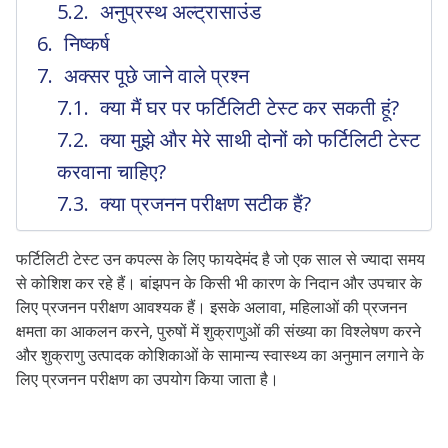
अनुप्रस्थ अल्ट्रासाउंड
निष्कर्ष
अक्सर पूछे जाने वाले प्रश्न
क्या मैं घर पर फर्टिलिटी टेस्ट कर सकती हूं?
क्या मुझे और मेरे साथी दोनों को फर्टिलिटी टेस्ट
करवाना चाहिए?
क्या प्रजनन परीक्षण सटीक हैं?
फर्टिलिटी टेस्ट उन कपल्स के लिए फायदेमंद है जो एक साल से ज्यादा समय
से कोशिश कर रहे हैं। बांझपन के किसी भी कारण के निदान और उपचार के
लिए प्रजनन परीक्षण आवश्यक हैं।
इसके अलावा, महिलाओं की प्रजनन
क्षमता का आकलन करने, पुरुषों में शुक्राणुओं की संख्या का विश्लेषण करने
और शुक्राणु उत्पादक कोशिकाओं के सामान्य स्वास्थ्य का अनुमान लगाने के
लिए प्रजनन परीक्षण का उपयोग किया जाता है।