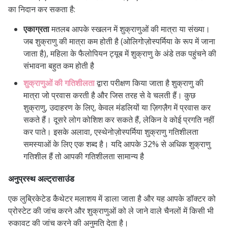
का निदान कर सकता है:
एकाग्रता
मतलब आपके स्खलन में शुक्राणुओं की मात्रा या संख्या।
जब शुक्राणु की मात्रा कम होती है (ओलिगोज़ोस्पर्मिया के रूप में जाना
जाता है), महिला के फैलोपियन ट्यूब में शुक्राणु के अंडे तक पहुंचने की
संभावना बहुत कम होती है
शुक्राणुओं की गतिशीलता
द्वारा परीक्षण किया जाता है
शुक्राणु की
मात्रा जो प्रवास करती है और जिस तरह से वे चलती हैं। कुछ
शुक्राणु, उदाहरण के लिए, केवल मंडलियों या ज़िगज़ैग में प्रवास कर
सकते हैं। दूसरे लोग कोशिश कर सकते हैं, लेकिन वे कोई प्रगति नहीं
कर पाते। इसके अलावा, एस्थेनोज़ोस्पर्मिया शुक्राणु गतिशीलता
समस्याओं के लिए एक शब्द है। यदि आपके 32% से अधिक शुक्राणु
गतिशील हैं तो आपकी गतिशीलता सामान्य है
अनुप्रस्थ अल्ट्रासाउंड
एक लुब्रिकेटेड कैथेटर मलाशय में डाला जाता है और यह आपके डॉक्टर को
प्रोस्टेट की जांच करने और शुक्राणुओं को ले जाने वाले चैनलों में किसी भी
रुकावट की जांच करने की अनुमति देता है।