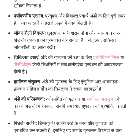
भूमिका निभाता है।
पर्यावरणीय प्रभाव
: प्रदूषण और विषाक्त पदार्थ अंडों के लिए बुरी खबर
हैं। स्वस्थ रहने से इससे लड़ने में मदद मिलती है।
जीवन शैली विकल्प:
धूम्रपान, भारी शराब पीना और व्यायाम न करना
अंडे की गुणवत्ता को प्रभावित कर सकता है। संतुलित, सक्रिय
जीवनशैली का लक्ष्य रखें।
चिकित्सा दशाएं:
अंडे की गुणवत्ता की रक्षा के लिए
एंडोमेट्रियोसिस
या
पीसीओएस
जैसी स्थितियों में सावधानीपूर्वक प्रबंधन की आवश्यकता
होती है।
हार्मोनल संतुलन
: अंडे की गुणवत्ता के लिए इंसुलिन और थायराइड
फ़ंक्शन सहित हार्मोन को नियंत्रण में रखना महत्वपूर्ण है।
अंडे की परिपक्वता:
अनियमित ओव्यूलेशन या
हार्मोनल असंतुलन
के
कारण अंडे की परिपक्वता संबंधी समस्याएं गुणवत्ता को प्रभावित करती
हैं।
पिछली सर्जरी:
डिम्बग्रंथि सर्जरी अंडे के कार्य और गुणवत्ता को
प्रभावित कर सकती है, इसलिए यह आपके प्रजनन विशेषज्ञ से बात