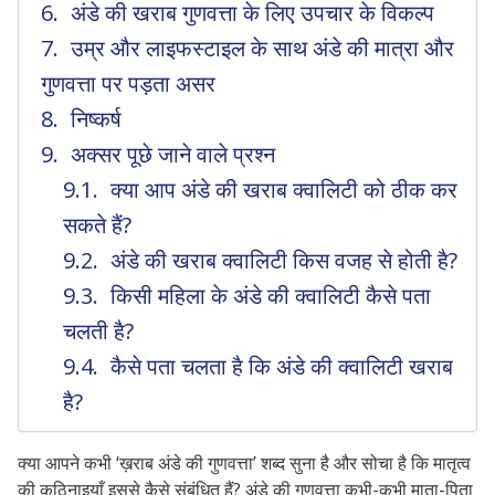
अंडे की खराब गुणवत्ता के लिए उपचार के विकल्प
उम्र और लाइफस्टाइल के साथ अंडे की मात्रा और
गुणवत्ता पर पड़ता असर
निष्कर्ष
अक्सर पूछे जाने वाले प्रश्न
क्या आप अंडे की खराब क्वालिटी को ठीक कर
सकते हैं?
अंडे की खराब क्वालिटी किस वजह से होती है?
किसी महिला के अंडे की क्वालिटी कैसे पता
चलती है?
कैसे पता चलता है कि अंडे की क्वालिटी खराब
है?
क्या आपने कभी ‘ख़राब अंडे की गुणवत्ता’ शब्द सुना है और सोचा है कि मातृत्व
की कठिनाइयाँ इससे कैसे संबंधित हैं? अंडे की गुणवत्ता कभी-कभी माता-पिता