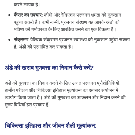
करने लायक है।
कैंसर का उपचार:
कीमो और रेडिएशन प्रजनन क्षमता को नुकसान
पहुंचा सकते हैं। कभी-कभी, प्रजनन संरक्षण यह आपके अंडों को
भविष्य की गर्भावस्था के लिए आरक्षित करने का एक विकल्प है।
संक्रमण
: पैल्विक संक्रमण प्रजनन स्वास्थ्य को नुकसान पहुंचा सकता
है, अंडों को प्रभावित कर सकता है।
अंडे की खराब गुणवत्ता का निदान कैसे करें?
अंडे की गुणवत्ता का निदान करने के लिए उन्नत प्रजनन प्रौद्योगिकियों,
हार्मोन परीक्षण और चिकित्सा इतिहास मूल्यांकन का अक्सर संयोजन में
उपयोग किया जाता है। अंडे की गुणवत्ता का आकलन और निदान करने की
मुख्य विधियाँ इस प्रकार हैं:
चिकित्सा इतिहास और जीवन शैली मूल्यांकन
: