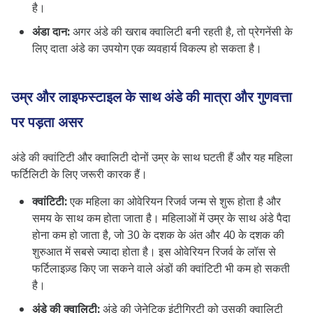
है।
अंडा दान:
अगर अंडे की खराब क्वालिटी बनी रहती है, तो प्रेगनेंसी के
लिए दाता अंडे का उपयोग एक व्यवहार्य विकल्प हो सकता है।
उम्र और लाइफस्टाइल के साथ अंडे की मात्रा और गुणवत्ता
पर पड़ता असर
अंडे की क्वांटिटी और क्वालिटी दोनों उम्र के साथ घटती हैं और यह महिला
फर्टिलिटी के लिए जरूरी कारक हैं।
क्वांटिटी:
एक महिला का ओवेरियन रिजर्व जन्म से शुरू होता है और
समय के साथ कम होता जाता है। महिलाओं में उम्र के साथ अंडे पैदा
होना कम हो जाता है, जो 30 के दशक के अंत और 40 के दशक की
शुरुआत में सबसे ज्यादा होता है। इस ओवेरियन रिजर्व के लॉस से
फर्टिलाइज़्ड किए जा सकने वाले अंडों की क्वांटिटी भी कम हो सकती
है।
अंडे की क्वालिटी:
अंडे की जेनेटिक इंटीग्रिटी को उसकी क्वालिटी