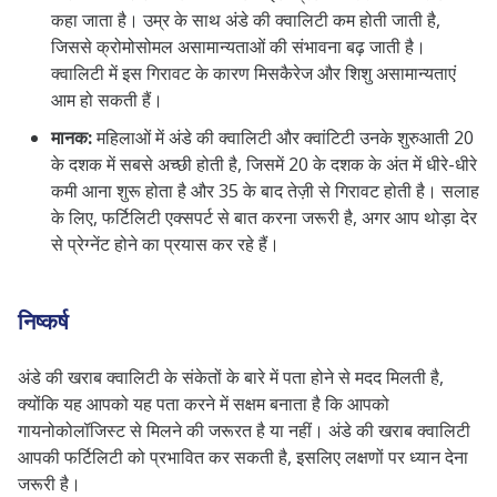
कहा जाता है। उम्र के साथ अंडे की क्वालिटी कम होती जाती है,
जिससे क्रोमोसोमल असामान्यताओं की संभावना बढ़ जाती है।
क्वालिटी में इस गिरावट के कारण मिसकैरेज और शिशु असामान्यताएं
आम हो सकती हैं।
मानक:
महिलाओं में अंडे की क्वालिटी और क्वांटिटी उनके शुरुआती 20
के दशक में सबसे अच्छी होती है, जिसमें 20 के दशक के अंत में धीरे-धीरे
कमी आना शुरू होता है और 35 के बाद तेज़ी से गिरावट होती है। सलाह
के लिए, फर्टिलिटी एक्सपर्ट से बात करना जरूरी है, अगर आप थोड़ा देर
से प्रेग्नेंट होने का प्रयास कर रहे हैं।
निष्कर्ष
अंडे की खराब क्वालिटी के संकेतों के बारे में पता होने से मदद मिलती है,
क्योंकि यह आपको यह पता करने में सक्षम बनाता है कि आपको
गायनोकोलॉजिस्ट से मिलने की जरूरत है या नहीं। अंडे की खराब क्वालिटी
आपकी फर्टिलिटी को प्रभावित कर सकती है, इसलिए लक्षणों पर ध्यान देना
जरूरी है।