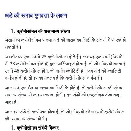
अंडे की खराब गुणवत्ता के लक्षण
क्रोमोसोमल की असामान्य संख्या
असामान्य क्रोमोसोमल संख्या अंडे की खराब क्वालिटी के लक्षणों में से एक हो
सकती है।
आमतौर पर एक अंडे में 23 क्रोमोसोमल होते हैं। जब यह एक स्पर्म (जिसमें
भी 23 क्रोमोसोमल होते हैं) द्वारा फर्टिलाइज़ होता है, तो जो एम्ब्रियो बनता है
उसमें 46 क्रोमोसोमल होंगे, जो नार्मल क्वांटिटी है। जब अंडे की क्वालिटी
नार्मल होती है, तो इसका मतलब है कि क्रोमोसोमल नार्मल हैं।
अगर अंडे एब्नार्मल या खराब क्वालिटी के होते हैं, तो क्रोमोसोमल की संख्या
सामान्य संख्या से कम या ज्यादा होगी। इन अंडों को एन्यूप्लोइड अंडा कहा
जाता है।
अगर इस अंडे से कन्सेप्शन होता है, तो जो एम्ब्रियो बनेगा उसमें क्रोमोसोमल
की असामान्य संख्या होगी।
क्रोमोसोमल संबंधी विकार