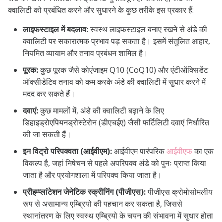
क्वालिटी को प्रबंधित करने और सुधारने के कुछ तरीके इस प्रकार हैं:
लाइफस्टाइल में बदलाव:
स्वस्थ लाइफस्टाइल बनाए रखने से अंडे की
क्वालिटी पर सकारात्मक प्रभाव पड़ सकता है। इसमें संतुलित आहार,
नियमित व्यायाम और तनाव प्रबंधन शामिल है।
पूरक:
कुछ पूरक जैसे कोएंजाइम Q10 (CoQ10) और एंटीऑक्सिडेंट
ऑक्सीडेटिव तनाव को कम करके अंडे की क्वालिटी में सुधार करने में
मदद कर सकते हैं।
दवाएं:
कुछ मामलों में, अंडे की क्वालिटी बढ़ाने के लिए
डिहाइड्रोएपियनड्रोस्टेरोन (डीएचईए) जैसी फर्टिलिटी दवाएं निर्धारित
की जा सकती हैं।
इन विट्रो परिपक्वता (आईवीएम):
आईवीएम पारंपरिक
आईवीएफ
का एक
विकल्प है, जहां निषेचन से पहले अपरिपक्व अंडे को पुनः प्राप्त किया
जाता है और प्रयोगशाला में परिपक्व किया जाता है।
प्रीइम्प्लांटेशन जेनेटिक स्क्रीनिंग (पीजीएस):
पीजीएस क्रोमोसोमलीय
रूप से असामान्य एम्ब्रियो की पहचान कर सकता है, जिससे
स्थानांतरण के लिए स्वस्थ एम्ब्रियो के चयन की संभावना में सुधार होता