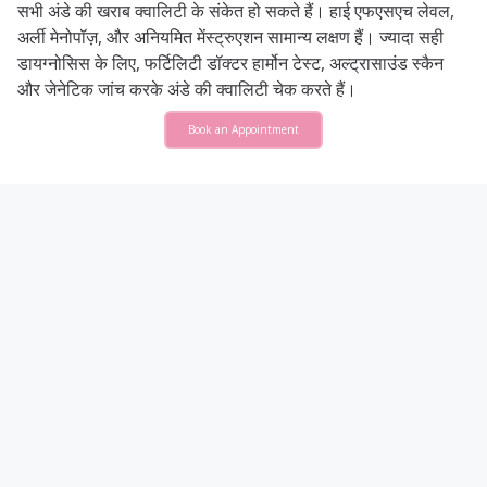
सभी अंडे की खराब क्वालिटी के संकेत हो सकते हैं। हाई एफएसएच लेवल,
अर्ली मेनोपॉज़, और अनियमित मेंस्ट्रुएशन सामान्य लक्षण हैं। ज्यादा सही
डायग्नोसिस के लिए, फर्टिलिटी डॉक्टर हार्मोन टेस्ट, अल्ट्रासाउंड स्कैन
और जेनेटिक जांच करके अंडे की क्वालिटी चेक करते हैं।
Book an Appointment