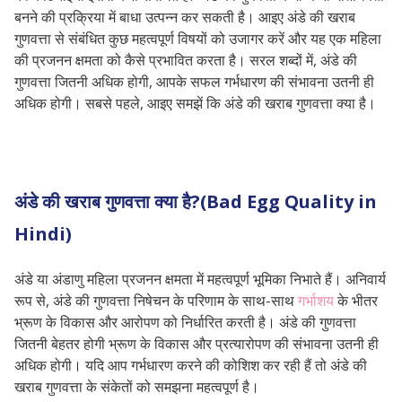
बनने की प्रक्रिया में बाधा उत्पन्न कर सकती है। आइए अंडे की खराब
गुणवत्ता से संबंधित कुछ महत्वपूर्ण विषयों को उजागर करें और यह एक महिला
की प्रजनन क्षमता को कैसे प्रभावित करता है। सरल शब्दों में, अंडे की
गुणवत्ता जितनी अधिक होगी, आपके सफल गर्भधारण की संभावना उतनी ही
अधिक होगी। सबसे पहले, आइए समझें कि अंडे की खराब गुणवत्ता क्या है।
अंडे की खराब गुणवत्ता क्या है?(Bad Egg Quality in
Hindi)
अंडे या अंडाणु महिला प्रजनन क्षमता में महत्वपूर्ण भूमिका निभाते हैं। अनिवार्य
रूप से, अंडे की गुणवत्ता निषेचन के परिणाम के साथ-साथ
गर्भाशय
के भीतर
भ्रूण के विकास और आरोपण को निर्धारित करती है। अंडे की गुणवत्ता
जितनी बेहतर होगी भ्रूण के विकास और प्रत्यारोपण की संभावना उतनी ही
अधिक होगी। यदि आप गर्भधारण करने की कोशिश कर रही हैं तो अंडे की
खराब गुणवत्ता के संकेतों को समझना महत्वपूर्ण है।