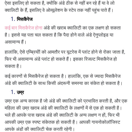
ऐसा इसलिए हो सकता है, क्योंकि अंडे ठीक से नहीं बन रहे हैं या वे लो
क्वालिटी के हैं, इसलिए वे ओव्यूलेशन के स्टेप तक नहीं पहुंच पाते हैं।
मिसकैरेज
कई बार मिसकैरेज होना
अंडे की खराब क्वालिटी का एक लक्षण हो सकता
है। इससे यह पता चल सकता है कि पैदा होने वाले अंडे ऐनुप्लोइड या
असामान्य हैं।
हालांकि, ऐसे एम्ब्रियोों को आमतौर पर यूटरेस में प्लांट होने से रोका जाता है,
फिर भी असामान्य अंडे प्लांट हो सकते हैं। इसका रिजल्ट मिसकैरेज हो
सकता है।
कई कारणों से मिसकैरेज हो सकता है। हालांकि, एक से ज्यादा मिसकैरेज
अंडे की क्वालिटी के साथ किसी अंदरूनी समस्या का संकेत हो सकता है।
उम्र
उम्र एक अन्य कारक है जो अंडे की क्वालिटी को प्रभावित करती है, और एक
महिला की उम्र खराब अंडे की क्वालिटी के लक्षणों में से एक हो सकती है।
भले ही आपके पास खराब अंडे की क्वालिटी के अन्य लक्षण न हों, फिर भी
आपकी उम्र एक स्पष्ट संकेतक हो सकती है। आपकी गायनोकोलॉजिस्ट
आपके अंडों की क्वालिटी चेक करती रहेगी।