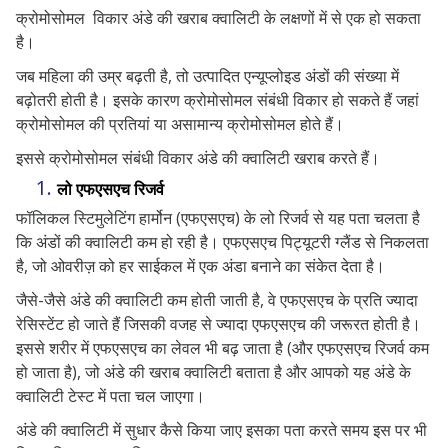
क्रोमोसोमल विकार अंडे की खराब क्वालिटी के लक्षणों में से एक हो सकता
है।
जब महिला की उम्र बढ़ती है, तो उत्पादित एन्यूप्लोइड अंडों की संख्या में
बढ़ोतरी होती है। इसके कारण क्रोमोसोमल संबंधी विकार हो सकते हैं जहां
क्रोमोसोमल की प्रतियां या असामान्य क्रोमोसोमल होते हैं।
इससे क्रोमोसोमल संबंधी विकार अंडे की क्वालिटी खराब करते हैं।
लो एफएसएच रिजर्व
फॉलिकल स्टिमुलेटिंग हार्मोन (एफएसएच) के लो रिजर्व से यह पता चलता है
कि अंडों की क्वालिटी कम हो रही है। एफएसएच पिट्यूटरी ग्लैंड से निकलता
है, जो ओवरीज़ को हर साईकल में एक अंडा बनाने का संकेत देता है।
जैसे-जैसे अंडे की क्वालिटी कम होती जाती है, वे एफएसएच के प्रति ज्यादा
रेसिस्टेंट हो जाते हैं जिसकी वजह से ज्यादा एफएसएच की जरूरत होती है।
इससे शरीर में एफएसएच का लेवल भी बढ़ जाता है (और एफएसएच रिजर्व कम
हो जाता है), जो अंडे की खराब क्वालिटी बताता है और आपको यह अंडे के
क्वालिटी टेस्ट में पता चल जाएगा।
अंडे की क्वालिटी में सुधार कैसे किया जाए इसका पता करते समय इस पर भी