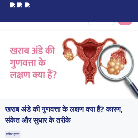
Select City
खराब अंडे की गुणवत्ता के लक्षण क्या हैं? कारण,
संकेत और सुधार के तरीके
फीमेल एग्गस