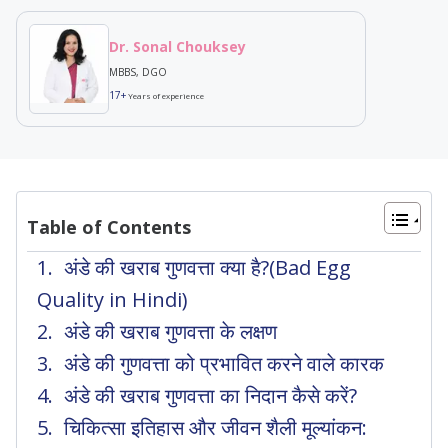
Dr. Sonal Chouksey
MBBS, DGO
17+
Years of experience
Table of Contents
अंडे की खराब गुणवत्ता क्या है?(Bad Egg
Quality in Hindi)
अंडे की खराब गुणवत्ता के लक्षण
अंडे की गुणवत्ता को प्रभावित करने वाले कारक
अंडे की खराब गुणवत्ता का निदान कैसे करें?
चिकित्सा इतिहास और जीवन शैली मूल्यांकन: