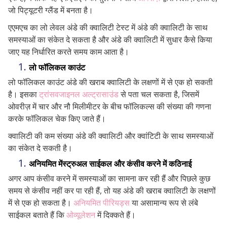
जो पिट्यूटरी ग्लैंड में बनता है।
एएमएच का लो लेवल अंडे की क्वालिटी टेस्ट में अंडे की क्वालिटी के साथ
समस्याओं का संकेत दे सकता है और अंडे की क्वालिटी में सुधार कैसे किया
जाए यह निर्धारित करते समय काम आता है।
लो फॉलिकल काउंट
लो फॉलिकल काउंट अंडे की खराब क्वालिटी के लक्षणों में से एक हो सकती
है। इसका
ट्रांसवजाइनल अल्ट्रासाउंड
से पता चल सकता है, जिसमें
ओवरीज़ में चार और नौ मिलीमीटर के बीच फॉलिकल्स की संख्या की गणना
करके फॉलिकल चेक किए जाते हैं।
क्वालिटी की कम संख्या अंडे की क्वालिटी और क्वांटिटी के साथ समस्याओं
का संकेत दे सकती है।
अनियमित मेंस्ट्रुअल साईकल और कंसीव करने में कठिनाई
अगर आप कंसीव करने में समस्याओं का सामना कर रही हैं और पिछले कुछ
समय से कंसीव नहीं कर पा रही हैं, तो यह अंडे की खराब क्वालिटी के लक्षणों
में से एक हो सकता है।
अनियमित पीरियड्स
या असामान्य रूप से लंबे
साईकल बताते हैं कि
ओव्यूलेशन
में दिक्कते हैं।