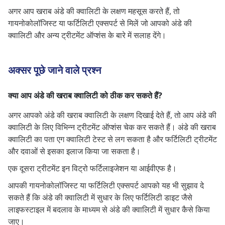
अगर आप खराब अंडे की क्वालिटी के लक्षण महसूस करते हैं, तो
गायनोकोलॉजिस्ट या फर्टिलिटी एक्सपर्ट से मिलें जो आपको अंडे की
क्वालिटी और अन्य ट्रीटमेंट ऑप्शंस के बारे में सलाह देंगे।
अक्सर पूछे जाने वाले प्रश्न
क्या आप अंडे की खराब क्वालिटी को ठीक कर सकते हैं?
अगर आपको अंडे की खराब क्वालिटी के लक्षण दिखाई देते हैं, तो आप अंडे की
क्वालिटी के लिए विभिन्न ट्रीटमेंट ऑप्शंस चेक कर सकते हैं। अंडे की खराब
क्वालिटी का पता एग क्वालिटी टेस्ट से लग सकता है और फर्टिलिटी ट्रीटमेंट
और दवाओं से इसका इलाज किया जा सकता है।
एक दूसरा ट्रीटमेंट इन विट्रो फर्टिलाइजेशन या आईवीएफ है।
आपकी
गायनोकोलॉजिस्ट
या फर्टिलिटी एक्सपर्ट आपको यह भी सुझाव दे
सकते हैं कि अंडे की क्वालिटी में सुधार के लिए फर्टिलिटी डाइट जैसे
लाइफस्टाइल में बदलाव के माध्यम से अंडे की क्वालिटी में सुधार कैसे किया
जाए।