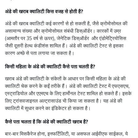
अंडे की खराब क्वालिटी किस वजह से होती है?
अंडे की खराब क्वालिटी कई कारणों से हो सकती है, जैसे क्रोमोसोमल की
असामान्य संख्या और क्रोमोसोमल संबंधी डिस्ऑर्डर। कारकों में उम्र
(आमतौर पर 35 वर्ष से ऊपर), जेनेटिक डिस्ऑर्डर और एंडोमेट्रियोसिस
जैसी दूसरी हेल्थ कंडीशंस शामिल हैं। अंडे की क्वालिटी टेस्ट से इसका
कारण अच्छे से पता लगाया जा सकता है।
किसी महिला के अंडे की क्वालिटी कैसे पता चलती है?
खराब अंडे की क्वालिटी के संकेतों के आधार पर किसी महिला के अंडे की
क्वालिटी चेक करने के कईं तरीके हैं। अंडे की क्वालिटी टेस्ट में एफएसएच,
एस्ट्राडियोल और एएमएच के लिए हार्मोनल टेस्ट शामिल हो सकते हैं। इसके
लिए ट्रांसवजाइनल अल्ट्रासाउंड भी किया जा सकता है। यह अंडे की
क्वालिटी में सुधार करने का इंडिकेटर हो सकता है।
कैसे पता चलता है कि अंडे की क्वालिटी खराब है?
बार-बार मिसकैरेज होना, इनफर्टिलिटी, या असफल आईवीएफ साईकल, ये