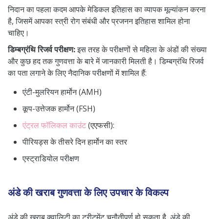
निदान का पहला कदम आपके मेडिकल इतिहास का व्यापक मूल्यांकन करना
है, जिसमें आपका स्त्री रोग संबंधी और प्रजनन इतिहास शामिल होना
चाहिए।
डिम्बग्रंथि रिजर्व परीक्षण:
इस तरह के परीक्षणों से महिला के अंडों की संख्या
और कुछ हद तक गुणवत्ता के बारे में जानकारी मिलती है। डिम्बग्रंथि रिजर्व
का पता लगाने के लिए नैदानिक ​​​​परीक्षणों में शामिल हैं:
एंटी-मुलरियन हार्मोन (AMH)
कूप-उत्तेजक हार्मोन (FSH)
एंट्रल फॉलिकल काउंट
(एएफसी):
पीरियड्स के तीसरे दिन हार्मोन का स्तर
एस्ट्राडियोल परीक्षण
अंडे की खराब गुणवत्ता के लिए उपचार के विकल्प
अंडे की खराब क्वालिटी का ट्रीटमेंट चुनौतीपूर्ण हो सकता है, अंडे की