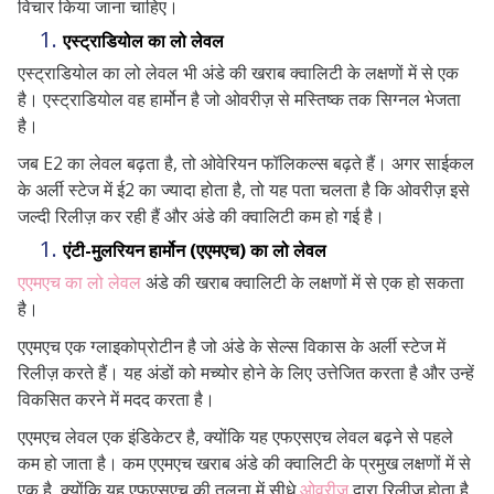
विचार किया जाना चाहिए।
एस्ट्राडियोल का लो लेवल
एस्ट्राडियोल का लो लेवल भी अंडे की खराब क्वालिटी के लक्षणों में से एक
है। एस्ट्राडियोल वह हार्मोन है जो ओवरीज़ से मस्तिष्क तक सिग्नल भेजता
है।
जब E2 का लेवल बढ़ता है, तो ओवेरियन फॉलिकल्स बढ़ते हैं। अगर साईकल
के अर्ली स्टेज में ई2 का ज्यादा होता है, तो यह पता चलता है कि ओवरीज़ इसे
जल्दी रिलीज़ कर रही हैं और अंडे की क्वालिटी कम हो गई है।
एंटी-मुलरियन हार्मोन (एएमएच) का लो लेवल
एएमएच का लो लेवल
अंडे की खराब क्वालिटी के लक्षणों में से एक हो सकता
है।
एएमएच एक ग्लाइकोप्रोटीन है जो अंडे के सेल्स विकास के अर्ली स्टेज में
रिलीज़ करते हैं। यह अंडों को मच्योर होने के लिए उत्तेजित करता है और उन्हें
विकसित करने में मदद करता है।
एएमएच लेवल एक इंडिकेटर है, क्योंकि यह एफएसएच लेवल बढ़ने से पहले
कम हो जाता है। कम एएमएच खराब अंडे की क्वालिटी के प्रमुख लक्षणों में से
एक है, क्योंकि यह एफएसएच की तुलना में सीधे
ओवरीज़
द्वारा रिलीज़ होता है,