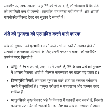
आमतौर पर, अगर आपकी उम्र 35 वर्ष से ज्यादा है, तो संभावना है कि अंडे
की क्वालिटी कम हो जाएगी। हालांकि, यह हमेशा नहीं होता है, और आपकी
गायनोकोलॉजिस्ट टेस्ट का सुझाव दे सकती है।
अंडे की गुणवत्ता को प्रभावित करने वाले कारक
अंडे की गुणवत्ता को प्रभावित करने वाले सभी कारकों से अवगत होने से
आपको सकारात्मक परिणामों के लिए अपनी प्रजनन यात्रा को संशोधित
करने में मदद मिलती है।
आयु:
निश्चित रूप से, उम्र मायने रखती है, 35 के बाद अंडे की गुणवत्ता
में अक्सर गिरावट आती है, जिससे समस्याओं का खतरा बढ़ जाता है।
डिम्बग्रंथि रिजर्व:
कम उच्च गुणवत्ता वाले अंडों का मतलब गर्भधारण
करने में चुनौतियाँ हैं। प्रमुख परीक्षणों में एफएसएच और एएमएच स्तर
शामिल हैं।
आनुवंशिकी
: कुछ विकार अंडे के विकास में गड़बड़ी कर सकते हैं, जिससे
गुणवत्ता प्रभावित हो सकती है। इसलिए यह अंडे की गुणवत्ता में अहम