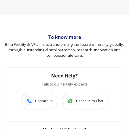
To know more
Birla Fertility & IVF aims at transforming the future of fertility globally,
through outstanding clinical outcomes, research, innovation and
compassionate care.
Need Help?
Talk to our fertility experts
Contact us
Continue to Chat