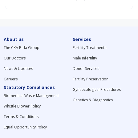
About us
Services
The CKA Birla Group
Fertility Treatments
Our Doctors
Male Infertility
News & Updates
Donor Services
Careers
Fertility Preservation
Statutory Compliances
Gynaecological Procedures
Biomedical Waste Management
Genetics & Diagnostics
Whistle Blower Policy
Terms & Conditions
Equal Opportunity Policy