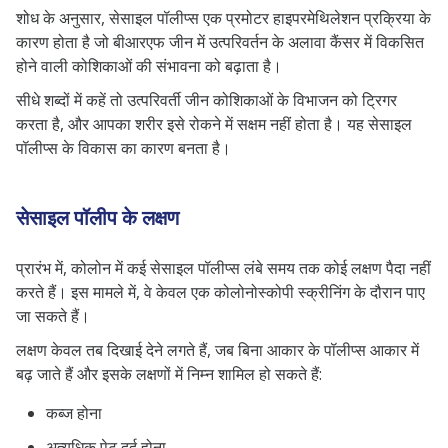
शोध के अनुसार, सेसाइल पॉलीप्स एक प्रमोटर हाइपरमेथिलेशन प्रक्रिया के
कारण होता है जो बीआरएफ जीन में उत्परिवर्तन के अलावा कैंसर में विकसित
होने वाली कोशिकाओं की संभावना को बढ़ाता है।
सीधे शब्दों में कहें तो उत्परिवर्ती जीन कोशिकाओं के विभाजन को ट्रिगर
करता है, और आपका शरीर इसे रोकने में सक्षम नहीं होता है। यह सेसाइल
पॉलीप्स के विकास का कारण बनता है।
सेसाइल पॉलीप के लक्षण
प्रारंभ में, कोलोन में कई सेसाइल पॉलीप्स लंबे समय तक कोई लक्षण पैदा नहीं
करते हैं। इस मामले में, वे केवल एक कोलोनोस्कोपी स्क्रीनिंग के दौरान पाए
जा सकते हैं।
लक्षण केवल तब दिखाई देने लगते हैं, जब बिना आकार के पॉलीप्स आकार में
बढ़ जाते हैं और इसके लक्षणों में निम्न शामिल हो सकते हैं:
कब्ज होना
अत्यधिक पेट दर्द होना