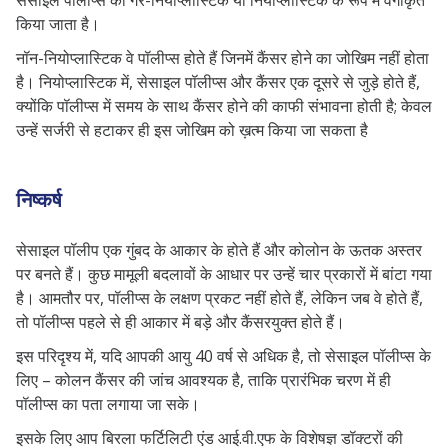
सेसाइल पॉलीप्स को गैर-नियोप्लास्टिक या नियोप्लास्टिक के रूप में वर्गीकृत
किया जाता है।
नॉन-नियोप्लास्टिक वे पॉलीप्स होते हैं जिनमें कैंसर होने का जोखिम नहीं होता
है। नियोप्लास्टिक में, सेसाइल पॉलीप्स और कैंसर एक दूसरे से जुड़े होते हैं,
क्योंकि पॉलीप्स में समय के साथ कैंसर होने की काफी संभावना होती है; केवल
उन्हें सर्जरी से हटाकर ही इस जोखिम को ख़त्म किया जा सकता है
निष्कर्ष
सेसाइल पॉलीप एक गुंबद के आकार के होते हैं और कोलोन के ऊतक अस्तर
पर बनते हैं। कुछ मामूली बदलावों के आधार पर उन्हें चार प्रकारों में बांटा गया
है। आमतौर पर, पॉलीप्स के लक्षण प्रकट नहीं होते हैं, लेकिन जब वे होते हैं,
तो पॉलीप्स पहले से ही आकार में बड़े और कैंसरयुक्त होते हैं।
इस परिदृश्य में, यदि आपकी आयु 40 वर्ष से अधिक है, तो सेसाइल पॉलीप्स के
लिए – कोलन कैंसर की जांच आवश्यक है, ताकि प्रारंभिक चरण में ही
पॉलीप्स का पता लगाया जा सके।
इसके लिए आप बिरला फर्टिलिटी एंड आई.वी.एफ के विशेषज्ञ डॉक्टरों की