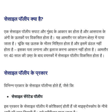
सेसाइल पॉलीप के लक्षण
सेसाइल पॉलीप के जोखिम कारक
सेसाइल पॉलीप क्या है?
सेसाइल पॉलीप का निदान
कोलोनोस्कोपी
एक सेसाइल पॉलीप सपाट और गुंबद के आकार का होता है और आसपास के
अंगों के ऊतकों पर विकसित होता है। यह आमतौर पर कोलन क्षेत्र में पाया
मल परीक्षण
जाता है। चूंकि यह ऊतक के भीतर मिश्रित होता है और इसमें डंठल नहीं
सीटी कोलोनोस्कोपी
होता है – इसका पता लगाना और इलाज करना आसान नहीं होता है। आमतौर
सिग्मोइडोस्कोपी
पर 40 साल की उम्र के बाद वयस्कों में सेसाइल पॉलीप विकसित होता है।
सेसाइल पॉलीप का उपचार
निष्कर्ष
सेसाइल पॉलीप के प्रकार
विभिन्न प्रकार के सेसाइल पॉलीप्स होते हैं, जैसे कि:
सेसाइल सेरेटेड पॉलीप
इस प्रकार के सेसाइल पॉलीप में कोशिकाएं होती हैं जो माइक्रोस्कोप के नीचे