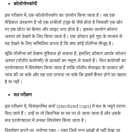
कोलोनोस्कोपी
इस परीक्षण में, एक कोलोनोस्कोप का उपयोग किया जाता है। यह एक
मेडिकल उपकरण है जो एक लचीली ट्यूब के जैसे होता है जिसकी एक छोर
पर एक छोटा सा कैमरा और लाइट लगा होता है। इसका उपयोग कोलन
अस्तर को देखने के लिए किया जाता है। एक डॉक्टर इसे गुदा के माध्यम से
यह देखने के लिए सम्मिलित करता है कि क्या कोई पॉलीप्स मौजूद है।
चूंकि पॉलीप्स को देखना मुश्किल हो सकता है, इसलिए डॉक्टर आपके कोलन
अस्तर (पॉलीप बायोप्सी) से ऊतकों का नमूना ले सकते हैं। फिर बायोप्सी का
प्रयोगशाला में विश्लेषण किया जाता है ताकि पॉलीप सेसाइल के प्रकार की
जांच की जा सके और यह पता लगाया जा सके कि इसमें कैंसर होने का खतरा
है या नहीं।
मल परीक्षण
इस परीक्षण में, विसंक्रमित कपों (sterilized cups) में मल के नमूने प्राप्त
किए जाते हैं। उन्हें या तो क्लिनिक या घर पर ले जाया जाता है और उसके
बाद प्रयोगशाला में उनका विश्लेषण किया जाता है।
विश्लेषण करने पर, मनोगत रक्त – रक्त जिसे नग्न आंखों से नहीं देखा जा