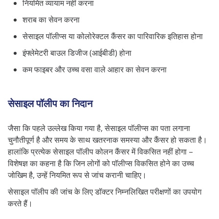
नियमित व्यायाम नहीं करना
शराब का सेवन करना
सेसाइल पॉलीप्स या कोलोरेक्टल कैंसर का पारिवारिक इतिहास होना
इंफ्लेमेटरी बाउल डिजीज (आईबीडी) होना
कम फाइबर और उच्च वसा वाले आहार का सेवन करना
सेसाइल पॉलीप का निदान
जैसा कि पहले उल्लेख किया गया है, सेसाइल पॉलीप्स का पता लगाना
चुनौतीपूर्ण है और समय के साथ खतरनाक समस्या और कैंसर हो सकता है।
हालांकि प्रत्येक सेसाइल पॉलीप कोलन कैंसर में विकसित नहीं होगा –
विशेषज्ञ का कहना है कि जिन लोगों को पॉलीप्स विकसित होने का उच्च
जोखिम है, उन्हें नियमित रूप से जांच करानी चाहिए।
सेसाइल पॉलीप की जांच के लिए डॉक्टर निम्नलिखित परीक्षणों का उपयोग
करते हैं।