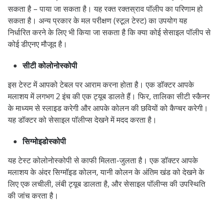
सकता है – पाया जा सकता है। यह रक्त रक्तस्राव पॉलीप का परिणाम हो
सकता है। अन्य प्रकार के मल परीक्षण (स्टूल टेस्ट) का उपयोग यह
निर्धारित करने के लिए भी किया जा सकता है कि क्या कोई सेसाइल पॉलीप से
कोई डीएनए मौजूद है।
सीटी कोलोनोस्कोपी
इस टेस्ट में आपको टेबल पर आराम करना होता है। एक डॉक्टर आपके
मलाशय में लगभग 2 इंच की एक ट्यूब डालते हैं। फिर, तालिका सीटी स्कैनर
के माध्यम से स्लाइड करेगी और आपके कोलन की छवियों को कैप्चर करेगी।
यह डॉक्टर को सेसाइल पॉलीप्स देखने में मदद करता है।
सिग्मोइडोस्कोपी
यह टेस्ट कोलोनोस्कोपी से काफी मिलता-जुलता है। एक डॉक्टर आपके
मलाशय के अंदर सिग्मॉइड कोलन, यानी कोलन के अंतिम खंड को देखने के
लिए एक लचीली, लंबी ट्यूब डालता है, और सेसाइल पॉलीप्स की उपस्थिति
की जांच करता है।