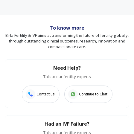
To know more
Birla Fertility & IVF aims at transforming the future of fertility globally,
through outstanding clinical outcomes, research, innovation and
compassionate care.
Need Help?
Talk to our fertility experts
Contact us
Continue to Chat
Had an IVF Failure?
Talk to our fertility experts