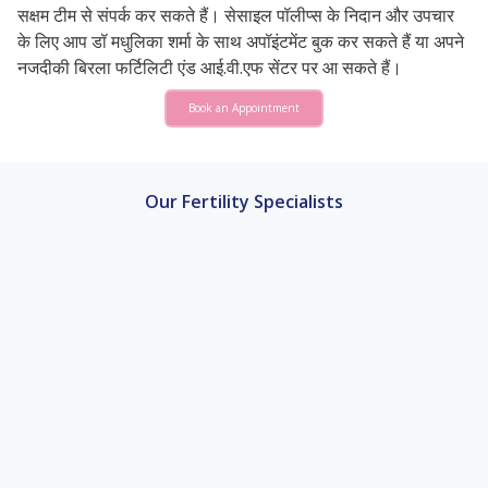
सक्षम टीम से संपर्क कर सकते हैं। सेसाइल पॉलीप्स के निदान और उपचार
के लिए आप डॉ मधुलिका शर्मा के साथ अपॉइंटमेंट बुक कर सकते हैं या अपने
नजदीकी बिरला फर्टिलिटी एंड आई.वी.एफ सेंटर पर आ सकते हैं।
Book an Appointment
Our Fertility Specialists