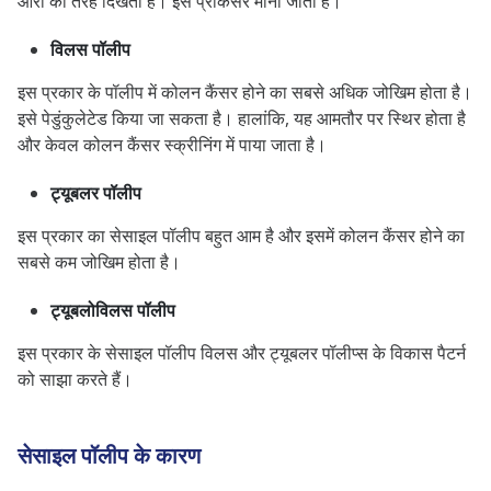
आरी की तरह दिखती हैं। इसे प्रीकैंसर माना जाता है।
विलस पॉलीप
इस प्रकार के पॉलीप में कोलन कैंसर होने का सबसे अधिक जोखिम होता है।
इसे पेडुंकुलेटेड किया जा सकता है। हालांकि, यह आमतौर पर स्थिर होता है
और केवल कोलन कैंसर स्क्रीनिंग में पाया जाता है।
ट्यूबलर पॉलीप
इस प्रकार का सेसाइल पॉलीप बहुत आम है और इसमें कोलन कैंसर होने का
सबसे कम जोखिम होता है।
ट्यूबलोविलस पॉलीप
इस प्रकार के सेसाइल पॉलीप विलस और ट्यूबलर पॉलीप्स के विकास पैटर्न
को साझा करते हैं।
सेसाइल पॉलीप के कारण