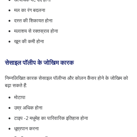
मल का रंग बदलना
दस्त की शिकायत होना
मलाशय से रक्तस्राव होना
खून की कमी होना
सेसाइल पॉलीप के जोखिम कारक
निम्नलिखित कारक सेसाइल पॉलीप्स और कोलन कैंसर होने के जोखिम को
बढ़ा सकते हैं:
मोटापा
उम्र अधिक होना
टाइप -2 मधुमेह का पारिवारिक इतिहास होना
धूम्रपान करना