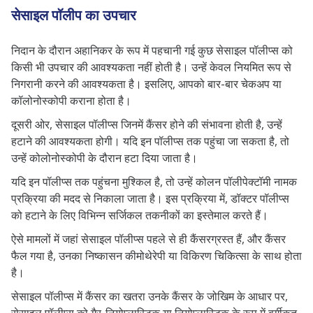
सेसाइल पॉलीप का उपचार
निदान के दौरान अहानिकर के रूप में पहचानी गई कुछ सेसाइल पॉलीप्स को
किसी भी उपचार की आवश्यकता नहीं होती है। उन्हें केवल नियमित रूप से
निगरानी करने की आवश्यकता है। इसलिए, आपको बार-बार चेकअप या
कॉलोनोस्कोपी कराना होता है।
दूसरी ओर, सेसाइल पॉलीप्स जिनमें कैंसर होने की संभावना होती है, उन्हें
हटाने की आवश्यकता होगी। यदि इन पॉलीप्स तक पहुंचा जा सकता है, तो
उन्हें कोलोनोस्कोपी के दौरान हटा दिया जाता है।
यदि इन पॉलीप्स तक पहुंचना मुश्किल है, तो उन्हें कोलन पॉलीपेक्टॉमी नामक
प्रक्रिया की मदद से निकाला जाता है। इस प्रक्रिया में, डॉक्टर पॉलीप्स
को हटाने के लिए विभिन्न सर्जिकल तकनीकों का इस्तेमाल करते हैं।
ऐसे मामलों में जहां सेसाइल पॉलीप्स पहले से ही कैंसरग्रस्त हैं, और कैंसर
फैल गया है, उनका निष्कासन कीमोथेरेपी या विकिरण चिकित्सा के साथ होता
है।
सेसाइल पॉलीप्स में कैंसर का खतरा उनके कैंसर के जोखिम के आधार पर,