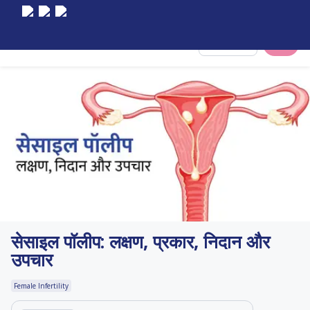
Select City
सेसाइल पॉलीप: लक्षण, प्रकार, निदान और
उपचार
Female Infertility