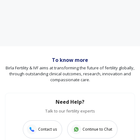
To know more
Birla Fertility & IVF aims at transforming the future of fertility globally,
through outstanding clinical outcomes, research, innovation and
compassionate care.
Need Help?
Talk to our fertility experts
Contact us
Continue to Chat