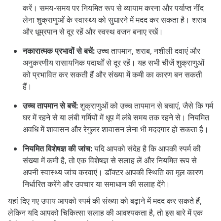
करें। समय-समय पर नियमित रूप से व्यायाम करना और पर्याप्त नींद
लेना शुक्राणुओं के स्वास्थ्य को सुधारने में मदद कर सकता है। शराब
और धूम्रपान से दूर रहें और स्वस्थ वजन बनाए रखें।
नकारात्मक प्रभावों से बचें:
उच्च तापमान, शराब, नशीली दवाएं और
अनुकरणीय रासायनिक पदार्थों से दूर रहें। यह सभी चीजें शुक्राणुओं
को प्रभावित कर सकती हैं और संख्या में कमी का कारण बन सकती
हैं।
उच्च तापमान से बचें:
शुक्राणुओं को उच्च तापमान से बचाएं, जैसे कि गर्म
घर में रहने से या लंबी गर्मियों में धूप में लंबे समय तक रहने से। नियमित
अवधि में शावासन और रेगुलर शावासन लेना भी मददगार हो सकता है।
नियमित विशेषज्ञ की जांच:
यदि आपको संदेह है कि आपकी स्पर्म की
संख्या में कमी है, तो एक विशेषज्ञ से सलाह लें और नियमित रूप से
अपनी स्वास्थ्य जांच करवाएं। डॉक्टर आपकी स्थिति का मूल कारण
निर्धारित करेंगे और उपचार या समाधान की सलाह देंगे।
यहां दिए गए उपाय आपको स्पर्म की संख्या को बढ़ाने में मदद कर सकते हैं,
लेकिन यदि आपको चिकित्सा सलाह की आवश्यकता है, तो इस बारे में एक