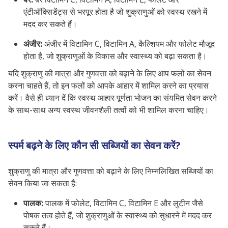
एंटीऑक्सिडेंट्स से भरपूर होता है जो शुक्राणुओं को स्वस्थ रखने में
मदद कर सकते हैं।
अंजीर:
अंजीर में विटामिन C, विटामिन A, कैल्शियम और फोलेट मौजूद
होता है, जो शुक्राणुओं के विकास और स्वास्थ्य को बढ़ा सकता है।
यदि शुक्राणु की मात्रा और गुणवत्ता को बढ़ाने के लिए आप फलों का सेवन
करना चाहते हैं, तो इन फलों को आपके आहार में शामिल करने का प्रयास
करें। वैसे ही ध्यान दें कि स्वस्थ आहार पूर्णता भोजन का संयमित सेवन करने
के साथ-साथ अन्य स्वस्थ जीवनशैली तत्वों को भी शामिल करना चाहिए।
स्पर्म बढ़ने के लिए कौन सी सब्जियों का सेवन करें?
शुक्राणु की मात्रा और गुणवत्ता को बढ़ाने के लिए निम्नलिखित सब्जियों का
सेवन किया जा सकता है:
पालक:
पालक में फोलेट, विटामिन C, विटामिन E और लुटीन जैसे
पोषक तत्व होते हैं, जो शुक्राणुओं के स्वास्थ्य को सुधारने में मदद कर
सकते हैं।