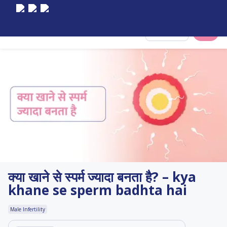
Select City
क्या खाने से स्पर्म ज्यादा बनता है? – kya
khane se sperm badhta hai
Male Infertility