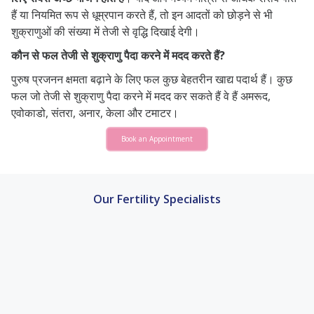
हैं या नियमित रूप से धूम्रपान करते हैं, तो इन आदतों को छोड़ने से भी
शुक्राणुओं की संख्या में तेजी से वृद्धि दिखाई देगी।
कौन से फल तेजी से शुक्राणु पैदा करने में मदद करते हैं?
पुरुष प्रजनन क्षमता बढ़ाने के लिए फल कुछ बेहतरीन खाद्य पदार्थ हैं। कुछ
फल जो तेजी से शुक्राणु पैदा करने में मदद कर सकते हैं वे हैं अमरूद,
एवोकाडो, संतरा, अनार, केला और टमाटर।
Book an Appointment
Our Fertility Specialists