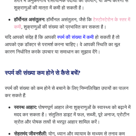
शरीर में अनुकरणीय रासायनिक पदार्थों का उपयोग, या अन्य कारणों से
शुक्राणुओं की मात्रा में कमी हो सकती है।
हॉर्मोनल असंतुलन:
हॉर्मोनल असंतुलन, जैसे कि
टेस्टोस्टेरोन के स्तर में
कमी
, शुक्राणुओं की संख्या को प्रभावित कर सकता है।
यदि आपको संदेह है कि आपकी
स्पर्म की संख्या में कमी
हो सकती है तो
आपको एक डॉक्टर से परामर्श करना चाहिए। वे आपकी स्थिति का मूल
कारण निर्धारित करके उपचार या समाधान का सुझाव देंगे।
स्पर्म की संख्या कम होने से कैसे बचें?
स्पर्म की संख्या को कम होने से बचाने के लिए निम्नलिखित उपायों का पालन
कर सकते हैं:
स्वस्थ आहार:
पोषणपूर्ण आहार लेना शुक्राणुओं के स्वास्थ्य को बढ़ाने में
मदद कर सकता है। संतुलित डाइट में फल, सब्जी, पूरे अनाज, प्रोटीन
स्रोत और पोषक तत्वों से भरपूर आहार शामिल करें।
सेहतमंद जीवनशैली:
योग, ध्यान और व्यायाम के माध्यम से तनाव कम