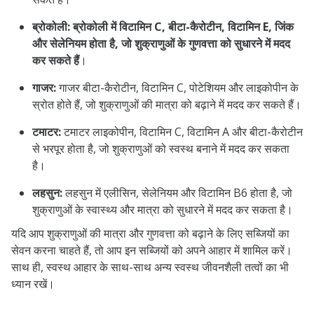
ब्रोकोली:
ब्रोकोली में विटामिन C, बीटा-कैरोटीन, विटामिन E, जिंक
और सेलेनियम होता है, जो शुक्राणुओं के गुणवत्ता को सुधारने में मदद
कर सकते हैं
।
गाजर:
गाजर बीटा-कैरोटीन, विटामिन C, पोटेशियम और लाइकोपीन के
स्रोत होते हैं, जो शुक्राणुओं की मात्रा को बढ़ाने में मदद कर सकते हैं।
टमाटर:
टमाटर लाइकोपीन, विटामिन C, विटामिन A और बीटा-कैरोटीन
से भरपूर होता है, जो शुक्राणुओं को स्वस्थ बनाने में मदद कर सकता
है।
लहसुन:
लहसुन में एलीसिन, सेलेनियम और विटामिन B6 होता है, जो
शुक्राणुओं के स्वास्थ्य और मात्रा को सुधारने में मदद कर सकता है।
यदि आप शुक्राणुओं की मात्रा और गुणवत्ता को बढ़ाने के लिए सब्जियों का
सेवन करना चाहते हैं, तो आप इन सब्जियों को अपने आहार में शामिल करें।
साथ ही, स्वस्थ आहार के साथ-साथ अन्य स्वस्थ जीवनशैली तत्वों का भी
ध्यान रखें।