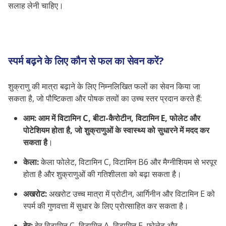
सलाह लेनी चाहिए।
स्पर्म बढ़ने के लिए कौन से फल का सेवन करें?
शुक्राणु की मात्रा बढ़ाने के लिए निम्नलिखित फलों का सेवन किया जा
सकता है, जो पौष्टिकता और पोषक तत्वों का उच्च स्तर प्रदान करते हैं:
आम:
आम में विटामिन C, बीटा-कैरोटीन, विटामिन E, फोलेट और
पोटेशियम होता है, जो शुक्राणुओं के स्वास्थ्य को सुधारने में मदद कर
सकता है
।
केला:
केला फोलेट, विटामिन C, विटामिन B6 और मैग्नीशियम से भरपूर
होता है और शुक्राणुओं की गतिशीलता को बढ़ा सकता है।
अखरोट:
अखरोट उच्च मात्रा में प्रोटीन, आर्गिनीन और विटामिन E को
स्पर्म की गुणवत्ता में सुधार के लिए प्रोत्साहित कर सकता है।
बेर:
बेर विटामिन C, विटामिन A, विटामिन E, फोलेट और