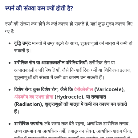
स्पर्म की संख्या कम क्यों होती है?
स्पर्म की संख्या कम होने के कई कारण हो सकते हैं. यहां कुछ मुख्य कारण दिए
गए हैं:
वृद्धि उम्र:
मानवों में उम्र बढ़ने के साथ, शुक्राणुओं की मात्रा में कमी हो
सकती है।
शरीरिक रोग या आपातकालीन परिस्थितियाँ:
शरीरिक रोग या
आपातकालीन परिस्थितियाँ, जैसे कि शरीरिक गर्मी या चिकित्सा इलाज,
शुक्राणुओं की संख्या में कमी का कारण बन सकती हैं।
विशेष रोग:
कुछ विशेष रोग, जैसे कि
वेरीकोसील
(Varicocele),
अंडकोष का उभरा होना
(Hydrocele), या तत्वाघात
(Radiation), शुक्राणुओं की मात्रा में कमी का कारण बन सकते
हैं
।
शारीरिक उपयोग:
लंबे समय तक बैठे रहना, अत्यधिक शारीरिक तनाव,
उच्च तापमान या अत्यधिक गर्मी, तंबाकू का सेवन, अत्यधिक शराब पीना,