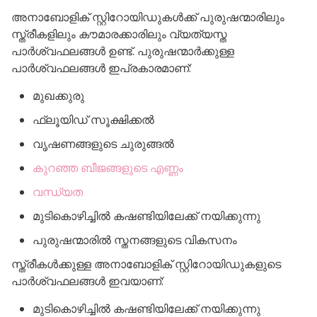
അനാബോളിക് സ്റ്റിറോയിഡുകൾക്ക് പുരുഷന്മാരിലും
സ്ത്രീകളിലും കൗമാരക്കാരിലും വ്യത്യസ്ത
പാർശ്വഫലങ്ങൾ ഉണ്ട്. പുരുഷന്മാർക്കുള്ള
പാർശ്വഫലങ്ങൾ ഇപ്രകാരമാണ്:
മുഖക്കുരു
ഫ്ലൂയിഡ് സൂക്ഷിക്കൽ
വൃഷണങ്ങളുടെ ചുരുങ്ങൽ
കുറഞ്ഞ ബീജങ്ങളുടെ എണ്ണം
വന്ധ്യത
മുടികൊഴിച്ചിൽ കഷണ്ടിയിലേക്ക് നയിക്കുന്നു
പുരുഷന്മാരിൽ സ്തനങ്ങളുടെ വികസനം
സ്ത്രീകൾക്കുള്ള അനാബോളിക് സ്റ്റിറോയിഡുകളുടെ
പാർശ്വഫലങ്ങൾ ഇവയാണ്:
മുടികൊഴിച്ചിൽ കഷണ്ടിയിലേക്ക് നയിക്കുന്നു