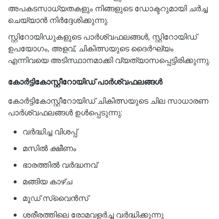
അപകടസാധ്യതകളും നിങ്ങളുടെ ഡോക്ടറുമായി ചർച്ച
ചെയ്യാൻ നിർദ്ദേശിക്കുന്നു.
സ്റ്റിറോയിഡുകളുടെ പാർശ്വഫലങ്ങൾ, സ്റ്റിറോയിഡ്
ഉപയോഗം, അളവ്, ചികിത്സയുടെ ദൈർഘ്യം
എന്നിവയെ അടിസ്ഥാനമാക്കി വ്യത്യാസപ്പെട്ടിരിക്കുന്നു.
കോർട്ടികോസ്റ്റീറോയിഡ് പാർശ്വഫലങ്ങൾ
കോർട്ടികോസ്റ്റീറോയിഡ് ചികിത്സയുടെ ചില സാധാരണ
പാർശ്വഫലങ്ങൾ ഉൾപ്പെടുന്നു:
വർദ്ധിച്ച വിശപ്പ്
മസിൽ ക്ഷീണം
ഭാരത്തിൽ വർദ്ധനവ്
മങ്ങിയ കാഴ്ച
മൂഡ് സ്വൈൻസ്
ശരീരത്തിലെ രോമവളർച്ച വർദ്ധിക്കുന്നു