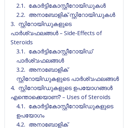
കോർട്ടികോസ്റ്റീറോയിഡുകൾ
അനാബോളിക് സ്റ്റിറോയിഡുകൾ
സ്റ്റിറോയിഡുകളുടെ
പാർശ്വഫലങ്ങൾ – Side-Effects of
Steroids
കോർട്ടികോസ്റ്റീറോയിഡ്
പാർശ്വഫലങ്ങൾ
അനാബോളിക്
സ്റ്റിറോയിഡുകളുടെ പാർശ്വഫലങ്ങൾ
സ്റ്റിറോയിഡുകളുടെ ഉപയോഗങ്ങൾ
എന്തൊക്കെയാണ്? – Uses of Steroids
കോർട്ടികോസ്റ്റീറോയിഡുകളുടെ
ഉപയോഗം
അനാബോളിക്