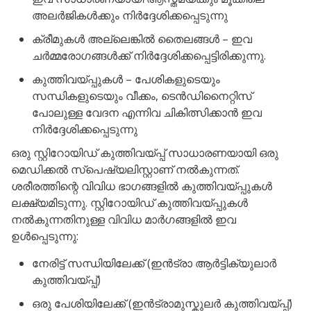
അലർജികൾക്കും നിർദ്ദേശിക്കപ്പെടുന്നു
ക്രീമുകൾ അല്ലെങ്കിൽ തൈലങ്ങൾ – ഇവ
ചർമ്മരോഗങ്ങൾക്ക് നിർദ്ദേശിക്കപ്പെട്ടിരിക്കുന്നു.
കുത്തിവയ്പ്പുകൾ – പേശികളുടെയും
സന്ധികളുടെയും വീക്കം, ടെൻഡിനൈറ്റിസ്
പോലുള്ള വേദന എന്നിവ ചികിത്സിക്കാൻ ഇവ
നിർദ്ദേശിക്കപ്പെടുന്നു
ഒരു സ്റ്റിറോയിഡ് കുത്തിവയ്പ്പ് സാധാരണയായി ഒരു
മെഡിക്കൽ സ്പെഷ്യലിസ്റ്റാണ് നൽകുന്നത്.
ശരീരത്തിന്റെ വിവിധ ഭാഗങ്ങളിൽ കുത്തിവയ്പ്പുകൾ
ലക്ഷ്യമിടുന്നു. സ്റ്റിറോയിഡ് കുത്തിവയ്പ്പുകൾ
നൽകുന്നതിനുള്ള വിവിധ മാർഗങ്ങളിൽ ഇവ
ഉൾപ്പെടുന്നു:
നേരിട്ട് സന്ധിയിലേക്ക് (ഇൻട്രാ ആർട്ടിക്യുലാർ
കുത്തിവയ്പ്പ്)
ഒരു പേശിയിലേക്ക് (ഇൻട്രാമുസ്കുലർ കുത്തിവയ്പ്പ്)