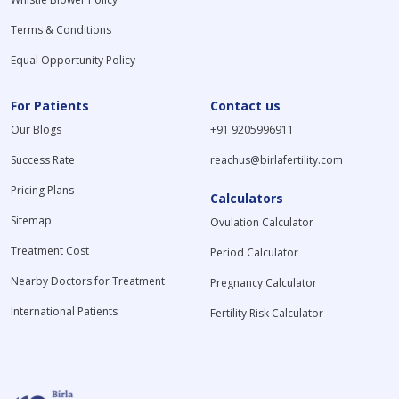
Terms & Conditions
Equal Opportunity Policy
For Patients
Contact us
Our Blogs
+91 9205996911
Success Rate
reachus@birlafertility.com
Pricing Plans
Calculators
Sitemap
Ovulation Calculator
Treatment Cost
Period Calculator
Nearby Doctors for Treatment
Pregnancy Calculator
International Patients
Fertility Risk Calculator