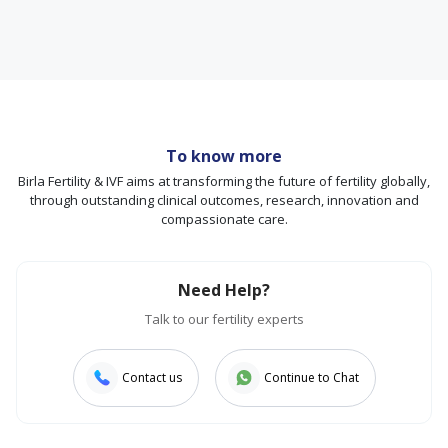
To know more
Birla Fertility & IVF aims at transforming the future of fertility globally,
through outstanding clinical outcomes, research, innovation and
compassionate care.
Need Help?
Talk to our fertility experts
Contact us
Continue to Chat