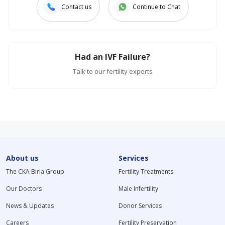
Contact us
Continue to Chat
Had an IVF Failure?
Talk to our fertility experts
About us
Services
The CKA Birla Group
Fertility Treatments
Our Doctors
Male Infertility
News & Updates
Donor Services
Careers
Fertility Preservation