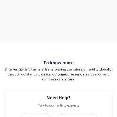
To know more
Birla Fertility & IVF aims at transforming the future of fertility globally,
through outstanding clinical outcomes, research, innovation and
compassionate care.
Need Help?
Talk to our fertility experts