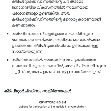
ക്രിപ്‌റ്റോർക്കിഡിസത്തിന്റെ ചരിത്രമോ
ജനനേന്ദ്രിയ വികസനത്തിൽ സമാനമായ
പ്രശ്‌നങ്ങളോ ഉണ്ടെങ്കിൽ, അത്
ക്രിപ്‌റ്റോർക്കിഡിസത്തിന്റെ മറ്റൊരു കാരണമായി
കണക്കാക്കാം.
ഗര്ഭപിണ്ഡത്തിന് വളർച്ചയെ നിയന്ത്രിക്കുന്ന
ജനിതക വൈകല്യമോ ശാരീരിക വൈകല്യമോ
ഉണ്ടെങ്കിൽ, ക്രിപ്റ്റോർചിഡിസം ഉണ്ടാകാനുള്ള
സാധ്യതയുണ്ട്.
ഗർഭാവസ്ഥയിൽ അമ്മ മദ്യമോ പുകയിലയോ
ഉപയോഗിക്കുകയാണെങ്കിൽ, അവൾ പ്രസവിക്കുന്ന
കുട്ടിക്ക് വൃഷണം ഉണ്ടാകാനുള്ള സാധ്യതയുണ്ട്.
ക്രിപ്റ്റോർചിഡിസം സങ്കീർണതകൾ