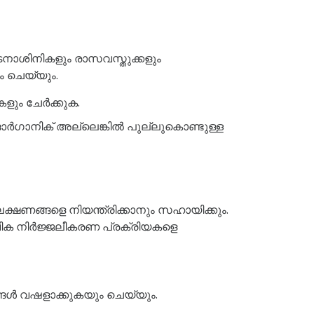
ീടനാശിനികളും രാസവസ്തുക്കളും
ം ചെയ്യും.
ളും ചേർക്കുക.
ഗാനിക് അല്ലെങ്കിൽ പുല്ലുകൊണ്ടുള്ള
ക്ഷണങ്ങളെ നിയന്ത്രിക്കാനും സഹായിക്കും.
ാവിക നിർജ്ജലീകരണ പ്രക്രിയകളെ
ൾ വഷളാക്കുകയും ചെയ്യും.