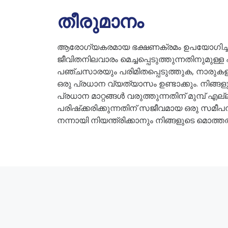
തീരുമാനം
ആരോഗ്യകരമായ ഭക്ഷണക്രമം ഉപയോഗിച്ച് ചോ
ജീവിതനിലവാരം മെച്ചപ്പെടുത്തുന്നതിനുമുള
പഞ്ചസാരയും പരിമിതപ്പെടുത്തുക, നാരുകള
ഒരു പ്രധാന വ്യത്യാസം ഉണ്ടാക്കും. നിങ്
പ്രധാന മാറ്റങ്ങൾ വരുത്തുന്നതിന് മുമ്പ് എല
പരിഷ്‌ക്കരിക്കുന്നതിന് സജീവമായ ഒരു സമീ
നന്നായി നിയന്ത്രിക്കാനും നിങ്ങളുടെ മൊത്