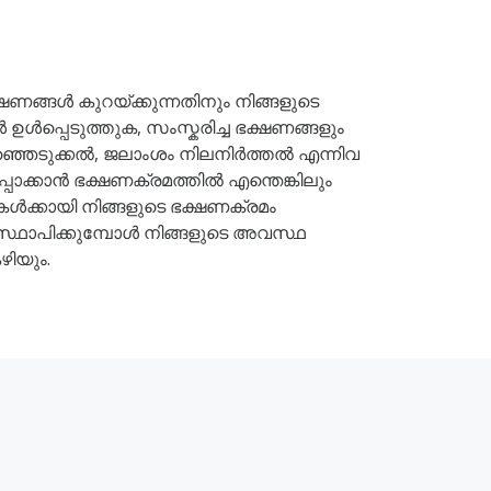
ങ്ങൾ കുറയ്ക്കുന്നതിനും നിങ്ങളുടെ
ഉൾപ്പെടുത്തുക, സംസ്കരിച്ച ഭക്ഷണങ്ങളും
ഞ്ഞെടുക്കൽ, ജലാംശം നിലനിർത്തൽ എന്നിവ
ാക്കാൻ ഭക്ഷണക്രമത്തിൽ എന്തെങ്കിലും
റുകൾക്കായി നിങ്ങളുടെ ഭക്ഷണക്രമം
നഃസ്ഥാപിക്കുമ്പോൾ നിങ്ങളുടെ അവസ്ഥ
ഴിയും.