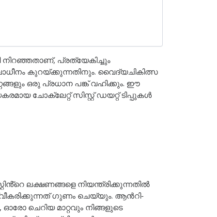
നിറഞ്ഞതാണ്, പ്രത്യേകിച്ചും
നം കുറയ്ക്കുന്നതിനും. വൈദ്യചികിത്സ
്ങളും ഒരു പ്രധാന പങ്ക് വഹിക്കും. ഈ
ോക്ലേറ്റ് സിസ്റ്റ് ഡയറ്റ് ടിപ്പുകൾ
്റിൻ്റെ ലക്ഷണങ്ങളെ നിയന്ത്രിക്കുന്നതിൽ
്വീകരിക്കുന്നത് ഗുണം ചെയ്യും. ആൻറി-
 ഓരോ ചെറിയ മാറ്റവും നിങ്ങളുടെ