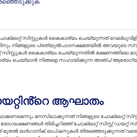
ഞ്ഞെടുക്കുക
്ലേറ്റ് സിസ്റ്റുകൾ കൈകാര്യം ചെയ്യുന്നത് വെല്ലുവിളി 
ും നിങ്ങളുടെ പ്രത്യുൽപാദനക്ഷമതയിൽ അവയുടെ സ്വാധീ
 സിസ്റ്റുകൾ കൈകാര്യം ചെയ്യുന്നതിൽ ഭക്ഷണത്തിലെ മാറ്റങ
ചെയ്യാൻ നിങ്ങളെ സഹായിക്കുന്ന അഞ്ച് ആരോഗ്യകരമായ ച
റ് ഡയറ്റിൻ്റെ ആഘാതം
ാക്കണമെന്നും മനസിലാക്കുന്നത് നിങ്ങളുടെ ചോക്ലേറ്റ് സിസ്റ
ഗലക്ഷണങ്ങൾ തിരിച്ചറിഞ്ഞ് ചോക്ലേറ്റ് സിസ്റ്റ് ഡയറ്റ് സ
നത് മുതൽ ഓർഗാനിക് ഓപ്ഷനുകൾ തിരഞ്ഞെടുക്കുന്നത് വരെ,