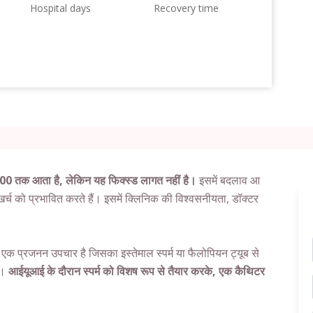
Hospital days
Recovery time
 तक आता है, लेकिन यह फिक्स्ड लागत नहीं है।
इसमें बदलाव आ
खर्च को प्रभावित करते हैं। इसमें क्लिनिक की विश्वसनीयता, डॉक्टर
 एक प्रजनन उपचार है जिसका इस्तेमाल स्पर्म या फैलोपियन ट्यूब से
ै।
आईयूआई के दौरान स्पर्म को विशष रूप से तैयार करके, एक कैथिटर
।