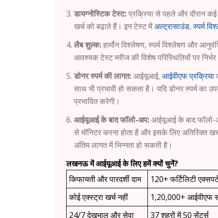
डायग्नोस्टिक टेस्ट:
प्रक्रिया से पहले और दौरान कई 
खर्च को बढ़ाते हैं। इन टेस्ट में
अल्ट्रासाउंड
,
स्पर्म विश
लैब शुल्क:
हार्मोन विश्लेषण, स्पर्म विश्लेषण और आनु
आवश्यक टेस्ट मरीज की विशेष परिस्थितियों पर निर्भर 
डोनर स्पर्म की लागत:
आईयूआई,
आईवीएफ प्रक्रिया
क
साथ भी प्रभावी हो सकता है। यदि डोनर स्पर्म का उपय
प्रभावित करेगी।
आईयूआई के बाद फॉलो-अप:
आईयूआई के बाद फॉलो-अप अप
से मॉनिटर करना होता है और इसके लिए अतिरिक्त खर
अंतिम लागत में भिन्नता हो सकती है।
लखनऊ
में आईयूआई के लिए हमें क्यों चुनें?
किफायती और पारदर्शी दाम
120+ फर्टिलिटी एक्सपर्
कोई एक्स्ट्रा खर्च नहीं
1,20,000+ आईवीएफ 
24/7 देखभाल और सेवा
37 शहरों में 50 सेंटर्स