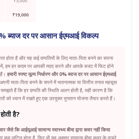
₹5,000
₹19,000
% ब्याज दर पर आसान ईएमआई विकल्प
ता होता है और यह कई दम्पतियों के लिए माता-पिता बनने का सपना
ऊ
में, हम हर कदम पर आपकी मदद करने और आपके बजट में फिट होने
हैं।
हमारी स्पष्ट मूल्य निर्धारण और 0% ब्याज दर पर आसान ईएमआई
पनी माता-पिता बनने के सपने में भावनात्मक या वित्तीय तनाव महसूस
ते हैं कि हर दम्पति की स्थिति अलग होती है, यही कारण है कि
ों को ध्यान में रखते हुए एक उपयुक्त भुगतान योजना तैयार करते हैं।
होती है?
पचार जैसे कि आईयूआई सामान्य स्वास्थ्य बीमा द्वारा कवर नहीं किया
म जटिल होता है, फिर भी यह अक्सर सामान्य बीमा कवर के दायरे