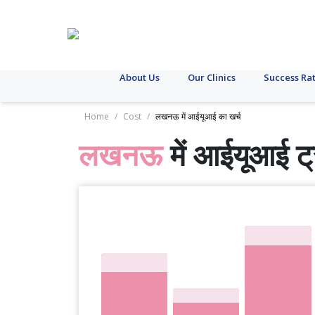
About Us
Our Clinics
Success Ra
Home
/
Cost
/
लखनऊ में आईयूआई का खर्च
लखनऊ
में आईयूआई ट्र