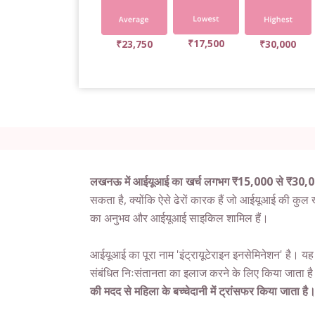
₹17,500
₹23,750
₹30,000
लखनऊ में आईयूआई का खर्च लगभग ₹15,000 से ₹30,000
सकता है, क्योंकि ऐसे ढेरों कारक हैं जो आईयूआई की कुल 
का अनुभव और आईयूआई साइकिल शामिल हैं।
आईयूआई का पूरा नाम 'इंट्रायूटेराइन इनसेमिनेशन' है। यह
संबंधित निःसंतानता का इलाज करने के लिए किया जाता ह
की मदद से महिला के बच्चेदानी में ट्रांसफर किया जाता है