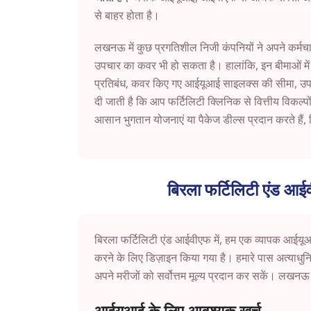
से बाहर होता है।
लखनऊ
में कुछ प्रगतिशील निजी कंपनियों ने अपने कर्म
उपचार का कवर भी हो सकता है। हालांकि, इन बीमाओं में अ
प्रतिबंध, कवर किए गए आईयूआई साइलक्स की सीमा, उप
दी जाती है कि आप फर्टिलिटी क्लिनिक से वित्तीय विकल्प
आसान भुगतान योजनाएं या पैकेज डील्स प्रदान करते हैं,
बिरला फर्टिलिटी एंड आ
बिरला फर्टिलिटी एंड आईवीएफ में, हम एक व्यापक आईयूआई
करने के लिए डिज़ाइन किया गया है। हमारे पास अत्याधु
अपने मरीजों को सर्वोत्तम मूल्य प्रदान कर सकें।
लखन
आईयूआई के लिए आवश्यक खर्च