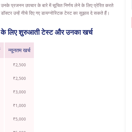
के प्रजनन उपचार के बारे में सूचित निर्णय लेने के लिए प्रेरित करते
ॉक्टर उन्हें नीचे दिए गए डायग्नोस्टिक टेस्ट का सुझाव दे सकते हैं।
के लिए शुरुआती टेस्ट और उनका खर्च
च
न्यूनतम खर्च
₹2,500
₹2,500
₹3,000
₹1,000
₹5,000