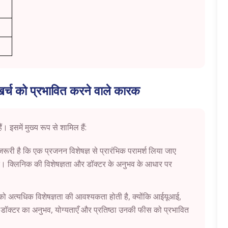
्च को प्रभावित करने वाले कारक
 इसमें मुख्य रूप से शामिल हैं:
री है कि एक प्रजनन विशेषज्ञ से प्रारंभिक परामर्श लिया जाए
। क्लिनिक की विशेषज्ञता और डॉक्टर के अनुभव के आधार पर
को अत्यधिक विशेषज्ञता की आवश्यकता होती है, क्योंकि आईयूआई,
र, डॉक्टर का अनुभव, योग्यताएँ और प्रतिष्ठा उनकी फीस को प्रभावित