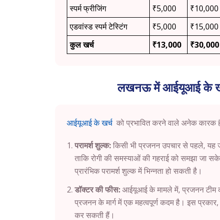
स्पर्म फ्रीजिंग
₹5,000
₹10,000
एडवांस्ड स्पर्म टेस्टिंग
₹5,000
₹15,000
कुल खर्च
₹13,000
₹30,000
लखनऊ में आईयूआई के खर
आईयूआई के खर्च
को प्रभावित करने वाले अनेक कारक हैं।
परामर्श शुल्क:
किसी भी प्रजनन उपचार से पहले, यह जरू
ताकि रोगी की समस्याओं की गहराई को समझा जा सके
प्रारंभिक परामर्श शुल्क में भिन्नता हो सकती है।
डॉक्टर की फीस:
आईयूआई के मामले में, प्रजनन टीम 
प्रजनन के मार्ग में एक महत्वपूर्ण कदम है। इस प्रका
कर सकती हैं।