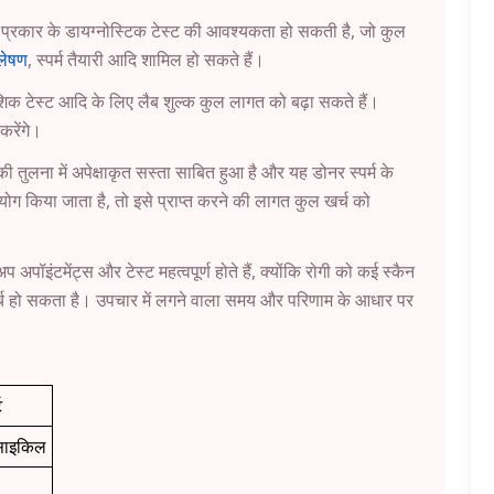
प्रकार के डायग्नोस्टिक टेस्ट की आवश्यकता हो सकती है, जो कुल
्लेषण
, स्पर्म तैयारी आदि शामिल हो सकते हैं।
वंशिक टेस्ट आदि के लिए लैब शुल्क कुल लागत को बढ़ा सकते हैं।
करेंगे।
ी तुलना में अपेक्षाकृत सस्ता साबित हुआ है और यह डोनर स्पर्म के
ोग किया जाता है, तो इसे प्राप्त करने की लागत कुल खर्च को
ॉइंटमेंट्स और टेस्ट महत्वपूर्ण होते हैं, क्योंकि रोगी को कई स्कैन
्च हो सकता है। उपचार में लगने वाला समय और परिणाम के आधार पर
ट
साइकिल