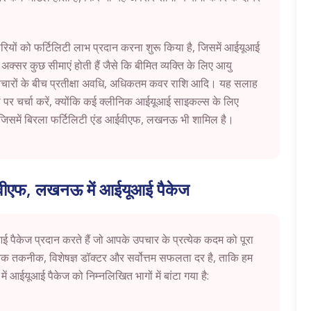
चारियों को फर्टिलिटी लाभ प्रदान करना शुरू किया है, जिसमें आईयूआई
क्सर कुछ सीमाएं होती हैं जैसे कि बीमित व्यक्ति के लिए आयु
चारों के बीच प्रतीक्षा अवधि, अधिकतम कवर राशि आदि। यह सलाह
ों पर चर्चा करें, क्योंकि कई क्लीनिक आईयूआई साइकल्स के लिए
 जिसमें बिरला फर्टिलिटी एंड आईवीएफ,
लखनऊ
भी शामिल है।
ईवीएफ, लखनऊ में आईयूआई पैकेज
 पैकेज प्रदान करते हैं जो आपके उपचार के प्रत्येक कदम को पूरा
निक तकनीक, विशेषज्ञ डॉक्टर और सर्वोत्तम सफलता दर है, ताकि हम
ऊ
में आईयूआई पैकेज को निम्नलिखित भागों में बांटा गया है: