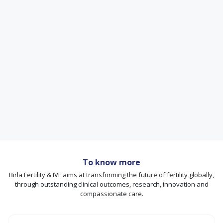
To know more
Birla Fertility & IVF aims at transforming the future of fertility globally,
through outstanding clinical outcomes, research, innovation and
compassionate care.