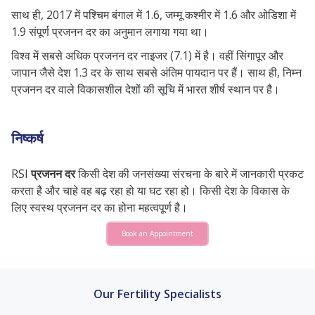
साथ ही, 2017 में पश्चिम बंगाल में 1.6, जम्मू कश्मीर में 1.6 और ओडिशा में
1.9 संपूर्ण प्रजनन दर का अनुमान लगाया गया था।
विश्व में सबसे अधिक प्रजनन दर नाइजर (7.1) में है। वहीं सिंगापूर और
जापान जैसे देश 1.3 दर के साथ सबसे अंतिम पायदान पर हैं। साथ ही, निम्न
प्रजनन दर वाले विकासशील देशों की सूचि में भारत शीर्ष स्थान पर है।
निष्कर्ष
RSI
प्रजनन दर
किसी देश की जनसंख्या संरचना के बारे में जानकारी प्रकट
करता है और चाहे वह बढ़ रहा हो या घट रहा हो। किसी देश के विकास के
लिए स्वस्थ प्रजनन दर का होना महत्वपूर्ण है।
Book an Appointment
Our Fertility Specialists