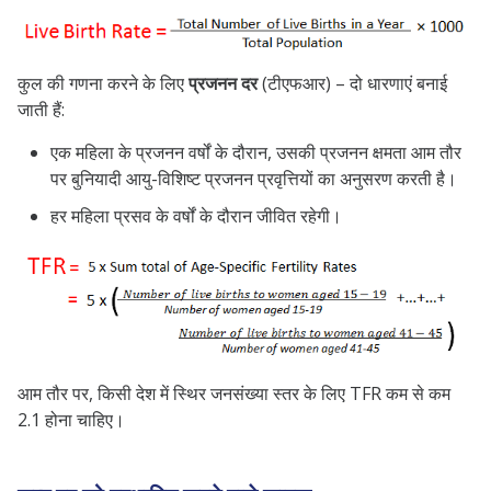
कुल की गणना करने के लिए
प्रजनन दर
(टीएफआर) – दो धारणाएं बनाई
जाती हैं:
एक महिला के प्रजनन वर्षों के दौरान, उसकी प्रजनन क्षमता आम तौर
पर बुनियादी आयु-विशिष्ट प्रजनन प्रवृत्तियों का अनुसरण करती है।
हर महिला प्रसव के वर्षों के दौरान जीवित रहेगी।
आम तौर पर, किसी देश में स्थिर जनसंख्या स्तर के लिए TFR कम से कम
2.1 होना चाहिए।