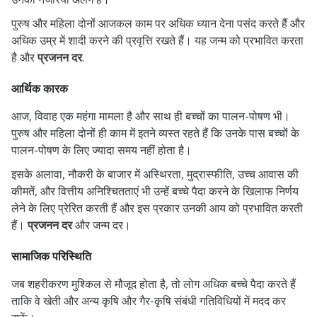
पुरुष और महिला दोनों आजकल काम पर अधिक ध्यान देना पसंद करते हैं और
अधिक उम्र में शादी करने की प्रवृत्ति रखते हैं। यह जन्म को प्रभावित करता
है और
प्रजनन दर
.
आर्थिक कारक
आज, विवाह एक महंगा मामला है और साथ ही बच्चों का पालन-पोषण भी।
पुरुष और महिला दोनों ही काम में इतने व्यस्त रहते हैं कि उनके पास बच्चों के
पालन-पोषण के लिए ज्यादा समय नहीं होता है।
इसके अलावा, नौकरी के बाजार में अस्थिरता, मुद्रास्फीति, उच्च आवास की
कीमतें, और वित्तीय अनिश्चितताएं भी उन्हें बच्चे पैदा करने के खिलाफ निर्णय
लेने के लिए प्रेरित करती हैं और इस प्रकार उनकी आय को प्रभावित करती
हैं।
प्रजनन दर
और जन्म दर।
सामाजिक परिस्थिति
जब शहरीकरण मुश्किल से मौजूद होता है, तो लोग अधिक बच्चे पैदा करते हैं
ताकि वे खेती और अन्य कृषि और गैर-कृषि संबंधी गतिविधियों में मदद कर