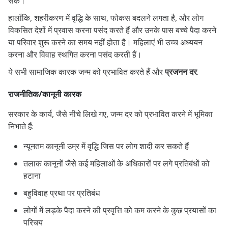
सकें।
हालाँकि, शहरीकरण में वृद्धि के साथ, फोकस बदलने लगता है, और लोग
विकसित देशों में प्रवास करना पसंद करते हैं और उनके पास बच्चे पैदा करने
या परिवार शुरू करने का समय नहीं होता है। महिलाएं भी उच्च अध्ययन
करना और विवाह स्थगित करना पसंद करती हैं।
ये सभी सामाजिक कारक जन्म को प्रभावित करते हैं और
प्रजनन दर
.
राजनीतिक/कानूनी कारक
सरकार के कार्य, जैसे नीचे लिखे गए, जन्म दर को प्रभावित करने में भूमिका
निभाते हैं:
न्यूनतम कानूनी उम्र में वृद्धि जिस पर लोग शादी कर सकते हैं
तलाक कानूनों जैसे कई महिलाओं के अधिकारों पर लगे प्रतिबंधों को
हटाना
बहुविवाह प्रथा पर प्रतिबंध
लोगों में लड़के पैदा करने की प्रवृत्ति को कम करने के कुछ प्रयासों का
परिचय