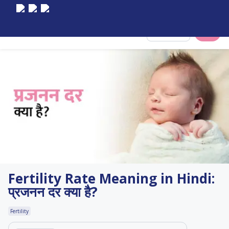
Select City
Fertility Rate Meaning in Hindi:
प्रजनन दर क्या है?
Fertility