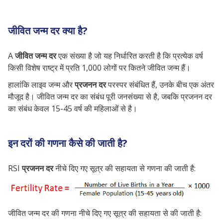
जीवित जन्म दर क्या है?
A
जीवित जन्म दर
एक संख्या है जो यह निर्धारित करती है कि प्रत्येक वर्ष
किसी विशेष राष्ट्र में प्रति 1,000 लोगों पर कितने जीवित जन्म हैं।
हालांकि लाइव जन्म और
प्रजनन दर
परस्पर संबंधित हैं, उनके बीच एक अंतर
मौजूद है। जीवित जन्म दर का संबंध पूरी जनसंख्या से है, जबकि प्रजनन दर
का संबंध केवल 15-45 वर्ष की महिलाओं से है।
इन दरों की गणना कैसे की जाती है?
RSI
प्रजनन दर
नीचे दिए गए सूत्र की सहायता से गणना की जाती है:
जीवित जन्म दर की गणना नीचे दिए गए सूत्र की सहायता से की जाती है: