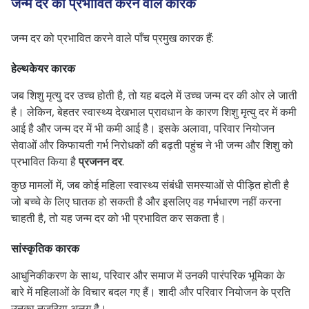
जन्म दर को प्रभावित करने वाले कारक
जन्म दर को प्रभावित करने वाले पाँच प्रमुख कारक हैं:
हेल्थकेयर कारक
जब शिशु मृत्यु दर उच्च होती है, तो यह बदले में उच्च जन्म दर की ओर ले जाती
है। लेकिन, बेहतर स्वास्थ्य देखभाल प्रावधान के कारण शिशु मृत्यु दर में कमी
आई है और जन्म दर में भी कमी आई है। इसके अलावा, परिवार नियोजन
सेवाओं और किफायती गर्भ निरोधकों की बढ़ती पहुंच ने भी जन्म और शिशु को
प्रभावित किया है
प्रजनन दर
.
कुछ मामलों में, जब कोई महिला स्वास्थ्य संबंधी समस्याओं से पीड़ित होती है
जो बच्चे के लिए घातक हो सकती है और इसलिए वह गर्भधारण नहीं करना
चाहती है, तो यह जन्म दर को भी प्रभावित कर सकता है।
सांस्कृतिक कारक
आधुनिकीकरण के साथ, परिवार और समाज में उनकी पारंपरिक भूमिका के
बारे में महिलाओं के विचार बदल गए हैं। शादी और परिवार नियोजन के प्रति
उनका नजरिया अलग है।