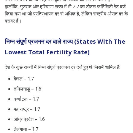
हालाँकि, गुजरात और हरियाणा राज्य में भी 2.2 का टोटल फर्टिलिटी रेट दर्ज
किया गया था जो प्रतिस्थापन दर से अधिक है, लेकिन राष्ट्रीय औसत दर के
बराबर है।
निम्न संपूर्ण प्रजनन दर वाले राज्य (States With The
Lowest Total Fertility Rate)
देश के कुछ राज्यों में निम्न संपूर्ण प्रजनन दर दर्ज हुए थे जिसमें शामिल हैं:
केरल – 1.7
तमिलनाडु – 1.6
कर्णाटक – 1.7
महाराष्ट्र – 1.7
आंध्र प्रदेश – 1.6
तेलंगाना – 1.7