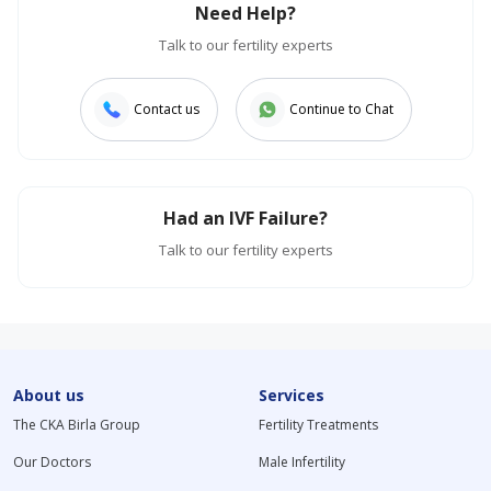
Need Help?
Talk to our fertility experts
Contact us
Continue to Chat
Had an IVF Failure?
Talk to our fertility experts
About us
Services
The CKA Birla Group
Fertility Treatments
Our Doctors
Male Infertility