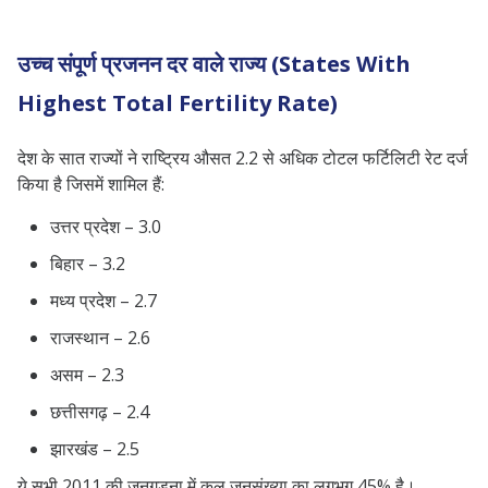
उच्च संपूर्ण प्रजनन दर वाले राज्य (States With
Highest Total Fertility Rate)
देश के सात राज्यों ने राष्ट्रिय औसत 2.2 से अधिक टोटल फर्टिलिटी रेट दर्ज
किया है जिसमें शामिल हैं:
उत्तर प्रदेश – 3.0
बिहार – 3.2
मध्य प्रदेश – 2.7
राजस्थान – 2.6
असम – 2.3
छत्तीसगढ़ – 2.4
झारखंड – 2.5
ये सभी 2011 की जनगड़ना में कुल जनसंख्या का लगभग 45% है।