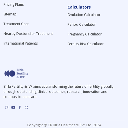
Pricing Plans
Calculators
Sitemap
Ovulation Calculator
Treatment Cost
Period Calculator
Nearby Doctors for Treatment
Pregnancy Calculator
International Patients
Fertility Risk Calculator
Birla Fertility & IVF aims at transforming the future of fertility globally,
through outstanding clinical outcomes, research, innovation and
compassionate care.
Copyright @ CK Birla Healthcare Pvt. Ltd. 2024