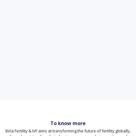
To know more
Birla Fertility & IVF aims at transforming the future of fertility globally,