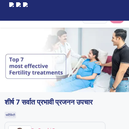
Select City
शीर्ष 7 सर्वात प्रभावी प्रजनन उपचार
फर्टिलिटी