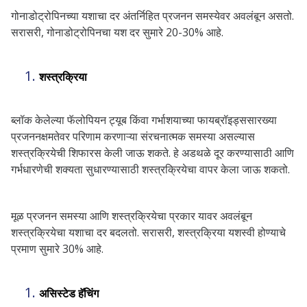
गोनाडोट्रोपिनच्या यशाचा दर अंतर्निहित प्रजनन समस्येवर अवलंबून असतो.
सरासरी, गोनाडोट्रोपिनचा यश दर सुमारे 20-30% आहे.
शस्त्रक्रिया
ब्लॉक केलेल्या फॅलोपियन ट्यूब किंवा गर्भाशयाच्या फायब्रॉइड्ससारख्या
प्रजननक्षमतेवर परिणाम करणाऱ्या संरचनात्मक समस्या असल्यास
शस्त्रक्रियेची शिफारस केली जाऊ शकते. हे अडथळे दूर करण्यासाठी आणि
गर्भधारणेची शक्यता सुधारण्यासाठी शस्त्रक्रियेचा वापर केला जाऊ शकतो.
मूळ प्रजनन समस्या आणि शस्त्रक्रियेचा प्रकार यावर अवलंबून
शस्त्रक्रियेचा यशाचा दर बदलतो. सरासरी, शस्त्रक्रिया यशस्वी होण्याचे
प्रमाण सुमारे 30% आहे.
असिस्टेड हॅचिंग