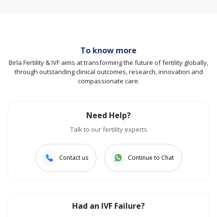
To know more
Birla Fertility & IVF aims at transforming the future of fertility globally,
through outstanding clinical outcomes, research, innovation and
compassionate care.
Need Help?
Talk to our fertility experts
Contact us
Continue to Chat
Had an IVF Failure?