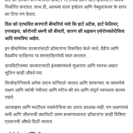
निर्धारित करतात. साथ ही, अस्थमा वाला इन्हेलर आणि नेब्युलायजर के वापर
का टिपा पण देतात.
दिल को प्रभावित करणारी बीमारियां जसे कि हार्ट अटैक, हार्ट फेलियर,
एनजाइना, कोरोनरी धमनी की बीमारी, कारण की धड़कन एथेरोस्क्लेरोसिस
आदि समाविष्ट आहेत.
इन बीमारियंस उपचारांसाठी डॉक्टरांना विकसित केले जाते, दैवीय आणि
वैद्यकीय प्रक्रिया या शस्त्रक्रियेची मदत करतात.
डायबिटीजच्या उपचारासाठी इंजक्शनमध्ये सुधारणा आणि स्वस्थ आहार
सुलिन काही औषधे घ्या.
सिजोफ्रेनियाचे अनेक उपाय सांगितले जातात आणि सामान्यत: या समस्येचे
लक्षण आणि त्यांची गंभीरता आणि मरीज की वय आणि संपूर्ण स्वस्थता कायम
राहते.
अल्जाइमर आणि मल्टीपल स्क्लेरोसिस का उपाय उपलब्ध नाही. पण लक्षणांमधे
कमी आणि जीवनाची क्वालिटी उत्तम बनवण्याकरता डॉक्टरांना काही विशिष्ट
प्रकारची औषधे दिली जातात.