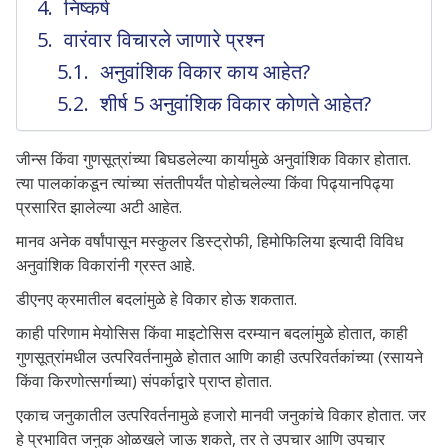
निष्कर्ष
वारंवार विचारले जाणारे प्रश्न
अनुवांशिक विकार काय आहेत?
शीर्ष 5 अनुवांशिक विकार कोणते आहेत?
जीन्स किंवा गुणसूत्रांच्या बिघडलेल्या कार्यामुळे अनुवांशिक विकार होतात.
त्या पालकांकडून त्यांच्या संततीपर्यंत पोहोचलेल्या किंवा पिढ्यानपिढ्या
प्रसारित झालेल्या अटी आहेत.
मानव अनेक वर्षांपासून मस्कुलर डिस्ट्रोफी, हिमोफिलिया इत्यादी विविध
अनुवांशिक विकारांनी ग्रस्त आहे.
डीएनए क्रमातील बदलांमुळे हे विकार होऊ शकतात.
काही परिणाम मेयोसिस किंवा माइटोसिस दरम्यान बदलांमुळे होतात, काही
गुणसूत्रांमधील उत्परिवर्तनामुळे होतात आणि काही उत्परिवर्तकांच्या (रसायने
किंवा किरणोत्सर्गाच्या) संपर्काद्वारे प्राप्त होतात.
एकाच जनुकातील उत्परिवर्तनामुळे हजारो मानवी जनुकांचे विकार होतात. जर
हे प्रभावित जनुक ओळखले जाऊ शकते, तर ते उपचार आणि उपचार