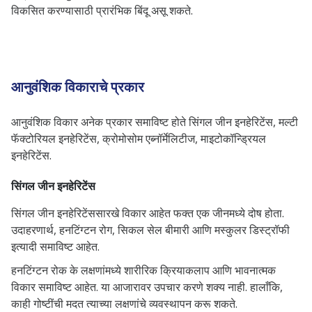
विकसित करण्यासाठी प्रारंभिक बिंदू असू शकते.
आनुवंशिक विकाराचे प्रकार
आनुवंशिक विकार अनेक प्रकार समाविष्ट होते सिंगल जीन इनहेरिटेंस, मल्टी
फॅक्टोरियल इनहेरिटेंस, क्रोमोसोम एब्नॉर्मेलिटीज, माइटोकॉन्ड्रियल
इनहेरिटेंस.
सिंगल जीन इनहेरिटेंस
सिंगल जीन इनहेरिटेंससारखे विकार आहेत फक्त एक जीनमध्ये दोष होता.
उदाहरणार्थ, हनटिंग्टन रोग, सिकल सेल बीमारी आणि मस्कुलर डिस्ट्रॉफी
इत्यादी समाविष्ट आहेत.
हनटिंग्टन रोक के लक्षणांमध्ये शारीरिक क्रियाकलाप आणि भावनात्मक
विकार समाविष्ट आहेत. या आजारावर उपचार करणे शक्य नाही. हालाँकि,
काही गोष्टींची मदत त्याच्या लक्षणांचे व्यवस्थापन करू शकते.