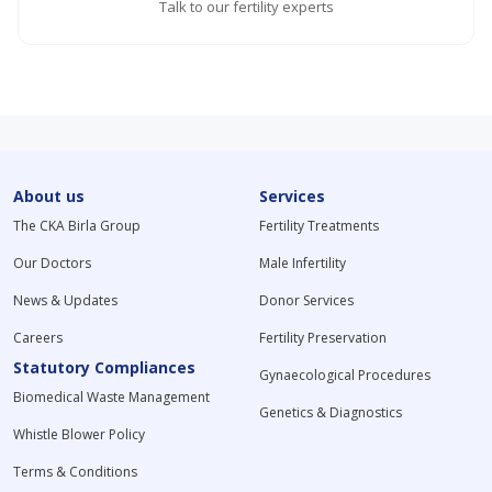
Talk to our fertility experts
About us
Services
The CKA Birla Group
Fertility Treatments
Our Doctors
Male Infertility
News & Updates
Donor Services
Careers
Fertility Preservation
Statutory Compliances
Gynaecological Procedures
Biomedical Waste Management
Genetics & Diagnostics
Whistle Blower Policy
Terms & Conditions