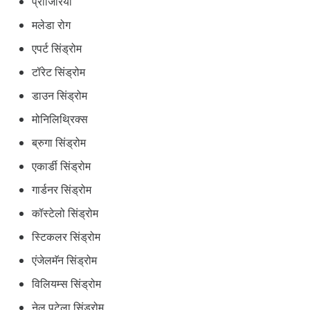
प्रोजिरिया
मलेडा रोग
एपर्ट सिंड्रोम
टॉरेट सिंड्रोम
डाउन सिंड्रोम
मोनिलिथ्रिक्स
ब्रुगा सिंड्रोम
एकार्डी सिंड्रोम
गार्डनर सिंड्रोम
कॉस्टेलो सिंड्रोम
स्टिकलर सिंड्रोम
एंजेलमॅन सिंड्रोम
विलियम्स सिंड्रोम
नेल पटेला सिंड्रोम