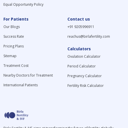
Equal Opportunity Policy
For Patients
Contact us
Our Blogs
+91 9205996911
Success Rate
reachus@birlafertility.com
Pricing Plans
Calculators
Sitemap
Ovulation Calculator
Treatment Cost
Period Calculator
Nearby Doctors for Treatment
Pregnancy Calculator
International Patients
Fertility Risk Calculator