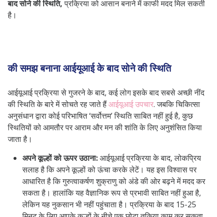
बाद सोने की स्थिति,
प्रक्रिया को आसान बनाने में काफी मदद मिल सकती
है।
की समझ बनाना
आईयूआई के बाद सोने की स्थिति
आईयूआई प्रक्रिया से गुजरने के बाद, कई लोग इसके बाद सबसे अच्छी नींद
की स्थिति के बारे में सोचते रह जाते हैं
आईयूआई उपचार
. जबकि चिकित्सा
अनुसंधान द्वारा कोई परिभाषित ‘सर्वोत्तम’ स्थिति साबित नहीं हुई है, कुछ
स्थितियों को आमतौर पर आराम और मन की शांति के लिए अनुशंसित किया
जाता है।
अपने कूल्हों को ऊपर उठाना:
आईयूआई प्रक्रिया के बाद, लोकप्रिय
सलाह है कि अपने कूल्हों को ऊंचा करके लेटें। यह इस विश्वास पर
आधारित है कि गुरुत्वाकर्षण शुक्राणु को अंडे की ओर बढ़ने में मदद कर
सकता है। हालांकि यह वैज्ञानिक रूप से प्रभावी साबित नहीं हुआ है,
लेकिन यह नुकसान भी नहीं पहुंचाता है। प्रक्रिया के बाद 15-25
मिनट के लिए आपके कूल्हों के नीचे एक छोटा तकिया काम कर सकता