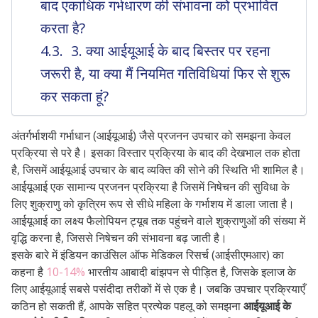
बाद एकाधिक गर्भधारण की संभावना को प्रभावित
करता है?
3. क्या आईयूआई के बाद बिस्तर पर रहना
जरूरी है, या क्या मैं नियमित गतिविधियां फिर से शुरू
कर सकता हूं?
अंतर्गर्भाशयी गर्भाधान (आईयूआई) जैसे प्रजनन उपचार को समझना केवल
प्रक्रिया से परे है। इसका विस्तार प्रक्रिया के बाद की देखभाल तक होता
है, जिसमें आईयूआई उपचार के बाद व्यक्ति की सोने की स्थिति भी शामिल है।
आईयूआई एक सामान्य प्रजनन प्रक्रिया है जिसमें निषेचन की सुविधा के
लिए शुक्राणु को कृत्रिम रूप से सीधे महिला के गर्भाशय में डाला जाता है।
आईयूआई का लक्ष्य फैलोपियन ट्यूब तक पहुंचने वाले शुक्राणुओं की संख्या में
वृद्धि करना है, जिससे निषेचन की संभावना बढ़ जाती है।
इसके बारे में इंडियन काउंसिल ऑफ मेडिकल रिसर्च (आईसीएमआर) का
कहना है
10-14%
भारतीय आबादी बांझपन से पीड़ित है, जिसके इलाज के
लिए आईयूआई सबसे पसंदीदा तरीकों में से एक है। जबकि उपचार प्रक्रियाएँ
कठिन हो सकती हैं, आपके सहित प्रत्येक पहलू को समझना
आईयूआई के