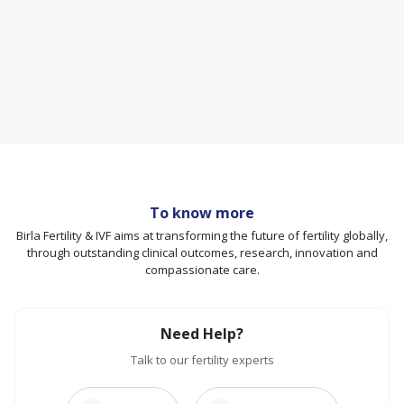
To know more
Birla Fertility & IVF aims at transforming the future of fertility globally,
through outstanding clinical outcomes, research, innovation and
compassionate care.
Need Help?
Talk to our fertility experts