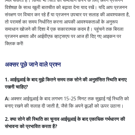
मिल सकती है। किसी भी चिंता का समाधान करने के लिए अपने प्रजनन
विशेषज्ञ के साथ खुली बातचीत को बढ़ावा देना याद रखें। यदि आप प्रजनन
संरक्षण पर विचार कर रहे हैं या प्रजनन उपचार पर सलाह की आवश्यकता है,
तो परामर्श का समय निर्धारित करना आपकी आवश्यकताओं के अनुरूप
समाधान खोजने की दिशा में एक सकारात्मक कदम है। पहुंचने तक बिरला
प्रजनन क्षमता और आईवीएफ व्हाट्सएप पर आज ही दिए गए आइकन पर
क्लिक करें!
अक्सर पूछे जाने वाले प्रश्न
1. आईयूआई के बाद मुझे कितने समय तक सोने की अनुशंसित स्थिति बनाए
रखनी चाहिए?
A:
अक्सर आईयूआई के बाद लगभग 15-25 मिनट तक सुझाई गई स्थिति को
बनाए रखने की सलाह दी जाती है, जैसे कि अपने कूल्हों को ऊपर उठाना।
2. क्या सोने की स्थिति का चुनाव आईयूआई के बाद एकाधिक गर्भधारण की
संभावना को प्रभावित करता है?