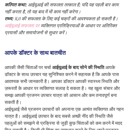
कल्पित कथा:
आईयूआई की सफलता तत्काल है; यदि यह पहली बार काम
नहीं करता है, तो यह बाद में भी काम नहीं करेगा।
तथ्य:
IUI की सफलता के लिए कई चक्रों की आवश्यकता हो सकती है।
आईयूआई सफलता दर
व्यक्तिगत प्रतिक्रियाओं के आधार पर अतिरिक्त
प्रयासों और समायोजनों से सुधार करें।
आपके डॉक्टर के साथ बातचीत
आपकी जैसी चिंताओं पर चर्चा
आईयूआई के बाद सोने की स्थिति
आपके
डॉक्टर के साथ उपचार यह सुनिश्चित करने में सहायक है कि आपके पास
आवश्यक सभी जानकारी है। आपका डॉक्टर आपकी स्वास्थ्य स्थिति और
ज़रूरतों के आधार पर व्यक्तिगत सलाह दे सकता है। यह खुला संचार और
समझ आपकी प्रजनन उपचार यात्रा को आसान और कम तनावपूर्ण बना
सकती है।
आईयूआई जैसे प्रजनन उपचारों को अपनाना एक अत्यंत व्यक्तिगत और गहन
यात्रा है। आईयूआई उपचार के बाद सबसे अच्छी नींद की स्थिति जैसे
पहलुओं को समझने से प्रक्रिया से जुड़ी कुछ चिंताओं को कम करने में मदद