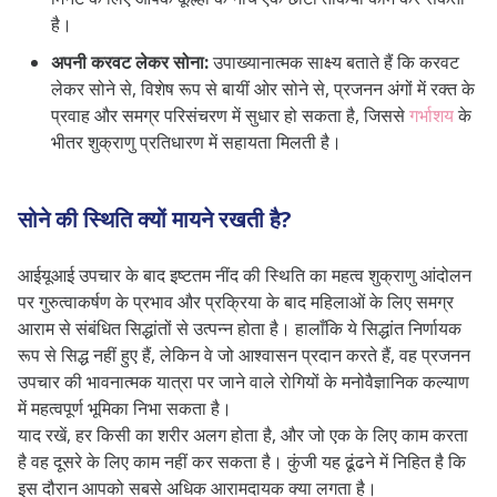
है।
अपनी करवट लेकर सोना:
उपाख्यानात्मक साक्ष्य बताते हैं कि करवट
लेकर सोने से, विशेष रूप से बायीं ओर सोने से, प्रजनन अंगों में रक्त के
प्रवाह और समग्र परिसंचरण में सुधार हो सकता है, जिससे
गर्भाशय
के
भीतर शुक्राणु प्रतिधारण में सहायता मिलती है।
सोने की स्थिति क्यों मायने रखती है?
आईयूआई उपचार के बाद इष्टतम नींद की स्थिति का महत्व शुक्राणु आंदोलन
पर गुरुत्वाकर्षण के प्रभाव और प्रक्रिया के बाद महिलाओं के लिए समग्र
आराम से संबंधित सिद्धांतों से उत्पन्न होता है। हालाँकि ये सिद्धांत निर्णायक
रूप से सिद्ध नहीं हुए हैं, लेकिन वे जो आश्वासन प्रदान करते हैं, वह प्रजनन
उपचार की भावनात्मक यात्रा पर जाने वाले रोगियों के मनोवैज्ञानिक कल्याण
में महत्वपूर्ण भूमिका निभा सकता है।
याद रखें, हर किसी का शरीर अलग होता है, और जो एक के लिए काम करता
है वह दूसरे के लिए काम नहीं कर सकता है। कुंजी यह ढूंढने में निहित है कि
इस दौरान आपको सबसे अधिक आरामदायक क्या लगता है।