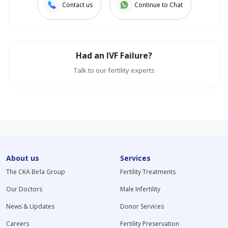
Contact us
Continue to Chat
Had an IVF Failure?
Talk to our fertility experts
About us
Services
The CKA Birla Group
Fertility Treatments
Our Doctors
Male Infertility
News & Updates
Donor Services
Careers
Fertility Preservation