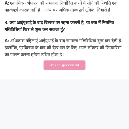
A:
एकाधिक गर्भधारण की संभावना निर्धारित करने में सोने की स्थिति एक
महत्वपूर्ण कारक नहीं है। अन्य चर अधिक महत्वपूर्ण भूमिका निभाते हैं।
3. क्या आईयूआई के बाद बिस्तर पर रहना जरूरी है, या क्या मैं नियमित
गतिविधियां फिर से शुरू कर सकता हूं?
A:
अधिकांश महिलाएं आईयूआई के बाद सामान्य गतिविधियां शुरू कर देती हैं।
हालाँकि, प्रक्रिया के बाद की देखभाल के लिए अपने डॉक्टर की सिफारिशों
का पालन करना हमेशा उचित होता है।
Book an Appointment