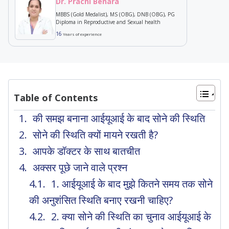
Dr. Prachi Benara
MBBS (Gold Medalist), MS (OBG), DNB (OBG), PG
Diploma in Reproductive and Sexual health
16
Years of experience
Table of Contents
की समझ बनाना आईयूआई के बाद सोने की स्थिति
सोने की स्थिति क्यों मायने रखती है?
आपके डॉक्टर के साथ बातचीत
अक्सर पूछे जाने वाले प्रश्न
1. आईयूआई के बाद मुझे कितने समय तक सोने
की अनुशंसित स्थिति बनाए रखनी चाहिए?
2. क्या सोने की स्थिति का चुनाव आईयूआई के