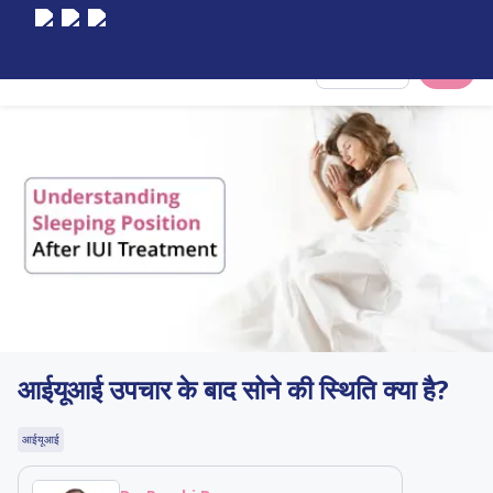
Select City
आईयूआई उपचार के बाद सोने की स्थिति क्या है?
आईयूआई