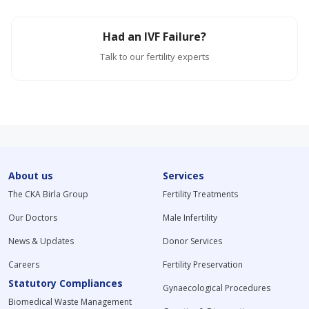
Had an IVF Failure?
Talk to our fertility experts
About us
Services
The CKA Birla Group
Fertility Treatments
Our Doctors
Male Infertility
News & Updates
Donor Services
Careers
Fertility Preservation
Statutory Compliances
Gynaecological Procedures
Biomedical Waste Management