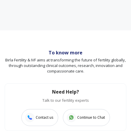
To know more
Birla Fertility & IVF aims at transforming the future of fertility globally,
through outstanding clinical outcomes, research, innovation and
compassionate care.
Need Help?
Talk to our fertility experts
Contact us
Continue to Chat