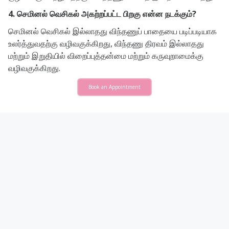
4. செமினல் வெசிகல் அகற்றப்பட்ட பிறகு என்ன நடக்கும்?
செமினல் வெசிகல் இல்லாதது விந்தணுப் பாதையை படிப்படியாக
உலர்த்துவதற்கு வழிவகுக்கிறது, விந்தணு திரவம் இல்லாதது
மற்றும் இறுதியில் விறைப்புத்தன்மை மற்றும் கருவுறாமைக்கு
வழிவகுக்கிறது.
Book an Appointment