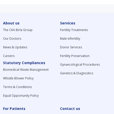
About us
Services
The CKA Birla Group
Fertility Treatments
Our Doctors
Male Infertility
News & Updates
Donor Services
Careers
Fertility Preservation
Statutory Compliances
Gynaecological Procedures
Biomedical Waste Management
Genetics & Diagnostics
Whistle Blower Policy
Terms & Conditions
Equal Opportunity Policy
For Patients
Contact us