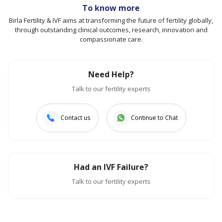
To know more
Birla Fertility & IVF aims at transforming the future of fertility globally,
through outstanding clinical outcomes, research, innovation and
compassionate care.
Need Help?
Talk to our fertility experts
Contact us
Continue to Chat
Had an IVF Failure?
Talk to our fertility experts