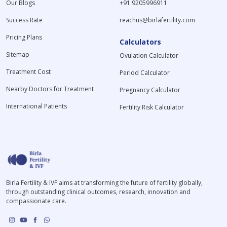
Our Blogs
+91 9205996911
Success Rate
reachus@birlafertility.com
Pricing Plans
Calculators
Sitemap
Ovulation Calculator
Treatment Cost
Period Calculator
Nearby Doctors for Treatment
Pregnancy Calculator
International Patients
Fertility Risk Calculator
Birla Fertility & IVF aims at transforming the future of fertility globally,
through outstanding clinical outcomes, research, innovation and
compassionate care.