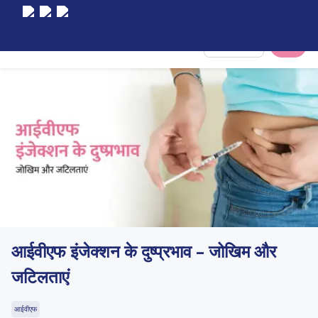
Select City
आईवीएफ इंजेक्शन के दुष्प्रभाव – जोखिम और
जटिलताएं
आईवीएफ