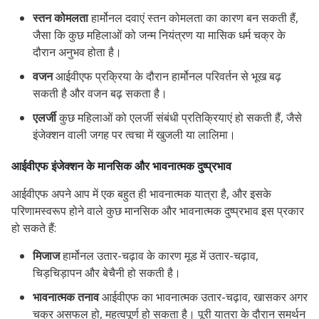
स्तन कोमलता
हार्मोनल दवाएं स्तन कोमलता का कारण बन सकती हैं,
जैसा कि कुछ महिलाओं को जन्म नियंत्रण या मासिक धर्म चक्र के
दौरान अनुभव होता है।
वजन
आईवीएफ प्रक्रिया के दौरान हार्मोनल परिवर्तन से भूख बढ़
सकती है और वजन बढ़ सकता है।
एलर्जी
कुछ महिलाओं को एलर्जी संबंधी प्रतिक्रियाएं हो सकती हैं, जैसे
इंजेक्शन वाली जगह पर त्वचा में खुजली या लालिमा।
आईवीएफ इंजेक्शन के मानसिक और भावनात्मक दुष्प्रभाव
आईवीएफ अपने आप में एक बहुत ही भावनात्मक यात्रा है, और इसके
परिणामस्वरूप होने वाले कुछ मानसिक और भावनात्मक दुष्प्रभाव इस प्रकार
हो सकते हैं:
मिजाज
हार्मोनल उतार-चढ़ाव के कारण मूड में उतार-चढ़ाव,
चिड़चिड़ापन और बेचैनी हो सकती है।
भावनात्मक तनाव
आईवीएफ का भावनात्मक उतार-चढ़ाव, खासकर अगर
चक्र असफल हो, महत्वपूर्ण हो सकता है। पूरी यात्रा के दौरान समर्थन