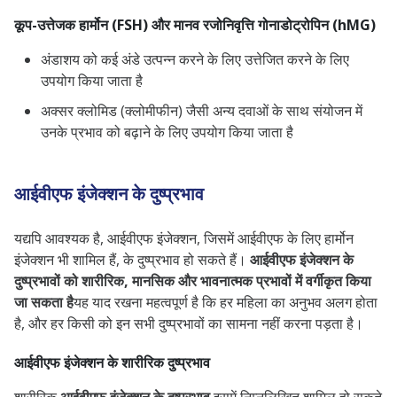
कूप-उत्तेजक हार्मोन (FSH) और मानव रजोनिवृत्ति गोनाडोट्रोपिन (hMG)
अंडाशय को कई अंडे उत्पन्न करने के लिए उत्तेजित करने के लिए
उपयोग किया जाता है
अक्सर क्लोमिड (क्लोमीफीन) जैसी अन्य दवाओं के साथ संयोजन में
उनके प्रभाव को बढ़ाने के लिए उपयोग किया जाता है
आईवीएफ इंजेक्शन के दुष्प्रभाव
यद्यपि आवश्यक है, आईवीएफ इंजेक्शन, जिसमें आईवीएफ के लिए हार्मोन
इंजेक्शन भी शामिल हैं, के दुष्प्रभाव हो सकते हैं।
आईवीएफ इंजेक्शन के
दुष्प्रभावों को शारीरिक, मानसिक और भावनात्मक प्रभावों में वर्गीकृत किया
जा सकता है
यह याद रखना महत्वपूर्ण है कि हर महिला का अनुभव अलग होता
है, और हर किसी को इन सभी दुष्प्रभावों का सामना नहीं करना पड़ता है।
आईवीएफ इंजेक्शन के शारीरिक दुष्प्रभाव