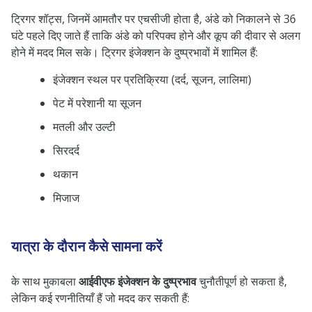
ट्रिगर शॉट्स, जिनमें आमतौर पर एचसीजी होता है, अंडे को निकालने से 36
घंटे पहले दिए जाते हैं ताकि अंडे को परिपक्व होने और कूप की दीवार से अलग
होने में मदद मिल सके।
ट्रिगर इंजेक्शन के दुष्प्रभावों में शामिल हैं:
इंजेक्शन स्थल पर प्रतिक्रिया (दर्द, सूजन, लालिमा)
पेट में परेशानी या सूजन
मतली और उल्टी
सिरदर्द
थकान
मिजाज
यात्रा के दौरान कैसे सामना करें
के साथ मुकाबला
आईवीएफ इंजेक्शन के दुष्प्रभाव
चुनौतीपूर्ण हो सकता है,
लेकिन कई रणनीतियाँ हैं जो मदद कर सकती हैं: