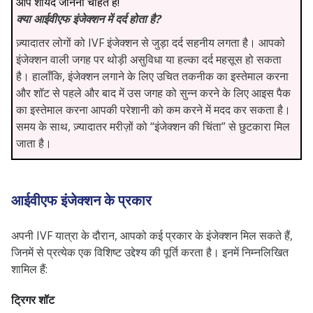
आप शायद जानना चाहते हैं!
क्या आईवीएफ इंजेक्शन में दर्द होता है?
ज़्यादातर लोगों को IVF इंजेक्शन से जुड़ा दर्द सहनीय लगता है। आपको
इंजेक्शन वाली जगह पर थोड़ी असुविधा या हल्का दर्द महसूस हो सकता
है। हालाँकि, इंजेक्शन लगाने के लिए उचित तकनीक का इस्तेमाल करना
और शॉट से पहले और बाद में उस जगह को सुन्न करने के लिए आइस पैक
का इस्तेमाल करना आपकी परेशानी को कम करने में मदद कर सकता है।
समय के साथ, ज़्यादातर मरीज़ों को “इंजेक्शन की चिंता” से छुटकारा मिल
जाता है।
आईवीएफ इंजेक्शन के प्रकार
अपनी IVF यात्रा के दौरान, आपको कई प्रकार के इंजेक्शन मिल सकते हैं,
जिनमें से प्रत्येक एक विशिष्ट उद्देश्य की पूर्ति करता है। इनमें निम्नलिखित
शामिल हैं:
ट्रिगर शॉट