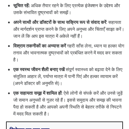
सूचित रहें:
अधिक तैयार रहने के लिए प्रत्येक इंजेक्शन के उद्देश्य और
उसके संभावित दुष्प्रभावों को समझें।
अपने साथी और डॉक्टरों के साथ सक्रिय रूप से संवाद करें
: सहायता
और मार्गदर्शन प्राप्त करने के लिए अपने अनुभव और चिंताएँ साझा करें।
जान लें कि आप इस यात्रा में अकेले नहीं हैं।
विश्राम तकनीकों का अभ्यास करें
गहरी साँस लेना, ध्यान या हल्का योग
तनाव और भावनात्मक दुष्प्रभावों को प्रबंधित करने में मदद कर सकता
है।
एक स्वस्थ जीवन शैली बनाए रखें
संपूर्ण स्वास्थ्य को बढ़ावा देने के लिए
संतुलित आहार लें, पर्याप्त मात्रा में पानी पिएं और हल्का व्यायाम करें
(अपने डॉक्टर की अनुमति से)।
एक सहायता समूह में शामिल हों
: ऐसे लोगों से संपर्क करें और उनसे जुड़ें
जो समान अनुभवों से गुज़र रहे हैं। इससे समुदाय और समझ की भावना
पैदा हो सकती है और आपको अपनी स्थिति से बेहतर तरीके से निपटने
में मदद मिल सकती है।