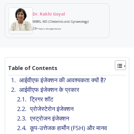
Dr. Rakhi Goyal
MBBS, MD (Obstetrics and Gynaecology)
23+
Years of experience
Table of Contents
आईवीएफ इंजेक्शन की आवश्यकता क्यों है?
आईवीएफ इंजेक्शन के प्रकार
ट्रिगर शॉट
प्रोजेस्टेरोन इंजेक्शन
एस्ट्रोजन इंजेक्शन
कूप-उत्तेजक हार्मोन (FSH) और मानव