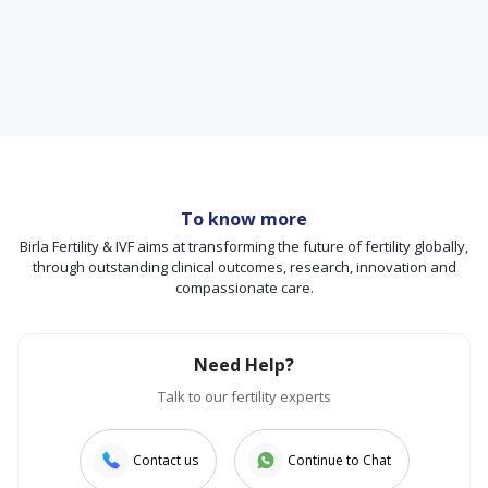
To know more
Birla Fertility & IVF aims at transforming the future of fertility globally,
through outstanding clinical outcomes, research, innovation and
compassionate care.
Need Help?
Talk to our fertility experts
Contact us
Continue to Chat