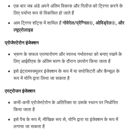
एक बार जब अंडे अपने अंतिम विकास और रिलीज को ट्रिगर करने के
लिए पर्याप्त रूप से विकसित हो जाते हैं
आम ट्रिगर शॉट्स में शामिल हैं
नोवेरेल/प्रेग्निल®, ओविड्रेल®, और
ल्यूप्रोलाइड
प्रोजेस्टेरोन इंजेक्शन
भ्रूण के सफल प्रत्यारोपण और स्वस्थ गर्भावस्था को बनाए रखने के
लिए आईवीएफ के अंतिम चरण के दौरान उपयोग किया जाता है
इसे इंट्रामस्क्युलर इंजेक्शन के रूप में या सपोसिटरी और कैप्सूल के
रूप में योनि द्वारा लिया जा सकता है
एस्ट्रोजन इंजेक्शन
कभी-कभी प्रोजेस्टेरोन के अतिरिक्त या उसके स्थान पर निर्धारित
किया जाता है
इसे पैच के रूप में, मौखिक रूप से, योनि द्वारा या इंजेक्शन के रूप में
लगाया जा सकता है