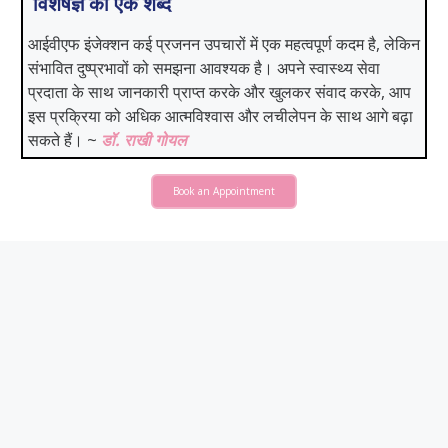
विशेषज्ञ का एक शब्द
आईवीएफ इंजेक्शन कई प्रजनन उपचारों में एक महत्वपूर्ण कदम है, लेकिन
संभावित दुष्प्रभावों को समझना आवश्यक है। अपने स्वास्थ्य सेवा
प्रदाता के साथ जानकारी प्राप्त करके और खुलकर संवाद करके, आप
इस प्रक्रिया को अधिक आत्मविश्वास और लचीलेपन के साथ आगे बढ़ा
सकते हैं। ~
डॉ. राखी गोयल
Book an Appointment