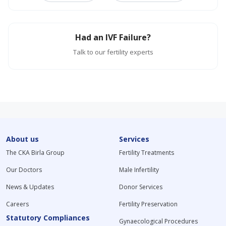
Had an IVF Failure?
Talk to our fertility experts
About us
Services
The CKA Birla Group
Fertility Treatments
Our Doctors
Male Infertility
News & Updates
Donor Services
Careers
Fertility Preservation
Statutory Compliances
Gynaecological Procedures