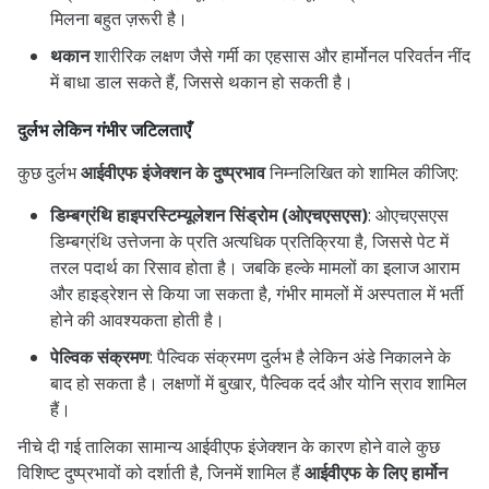
मिलना बहुत ज़रूरी है।
थकान
शारीरिक लक्षण जैसे गर्मी का एहसास और हार्मोनल परिवर्तन नींद
में बाधा डाल सकते हैं, जिससे थकान हो सकती है।
दुर्लभ लेकिन गंभीर जटिलताएँ
कुछ दुर्लभ
आईवीएफ इंजेक्शन के दुष्प्रभाव
निम्नलिखित को शामिल कीजिए:
डिम्बग्रंथि हाइपरस्टिम्यूलेशन सिंड्रोम (ओएचएसएस)
: ओएचएसएस
डिम्बग्रंथि उत्तेजना के प्रति अत्यधिक प्रतिक्रिया है, जिससे पेट में
तरल पदार्थ का रिसाव होता है। जबकि हल्के मामलों का इलाज आराम
और हाइड्रेशन से किया जा सकता है, गंभीर मामलों में अस्पताल में भर्ती
होने की आवश्यकता होती है।
पेल्विक संक्रमण
: पैल्विक संक्रमण दुर्लभ है लेकिन अंडे निकालने के
बाद हो सकता है। लक्षणों में बुखार, पैल्विक दर्द और योनि स्राव शामिल
हैं।
नीचे दी गई तालिका सामान्य आईवीएफ इंजेक्शन के कारण होने वाले कुछ
विशिष्ट दुष्प्रभावों को दर्शाती है, जिनमें शामिल हैं
आईवीएफ के लिए हार्मोन