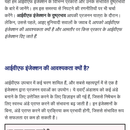
यहाँ हम आईवीएफ इंजेक्शन के विभिन्न प्रकारों और उनके संभावित दुष्प्रभावों
के बारे में जानेंगे। हम इस समस्या से निपटने की रणनीतियों पर भी चर्चा
करेंगे।
आईवीएफ इंजेक्शन के दुष्प्रभाव
आपकी प्रजनन यात्रा के दौरान।
लेकिन, उससे पहले, आइए बुनियादी सवालों के जवाब दें
आपको आईवीएफ
इंजेक्शन की आवश्यकता क्यों है और आमतौर पर किस प्रकार के आईवीएफ
इंजेक्शन दिए जाते हैं
:
आईवीएफ इंजेक्शन की आवश्यकता क्यों है?
आईवीएफ उपचार में कई चरण शामिल हैं, और सबसे महत्वपूर्ण में से एक है
इंजेक्शन द्वारा प्रजनन दवाओं का उपयोग। ये दवाएँ अंडाशय को कई अंडे
बनाने के लिए उत्तेजित करने के लिए डिज़ाइन की गई हैं, जिससे निषेचन के
लिए स्वस्थ अंडे प्राप्त करने की संभावना बढ़ जाती है। इन इंजेक्शनों के
बिना, अंडे प्राप्त करने की प्रक्रिया कम प्रभावी होगी, जिससे संभावित रूप
से सफलता दर कम हो सकती है।