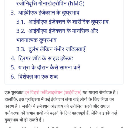
रजोनिवृत्ति गोनाडोट्रोपिन (hMG)
आईवीएफ इंजेक्शन के दुष्प्रभाव
आईवीएफ इंजेक्शन के शारीरिक दुष्प्रभाव
आईवीएफ इंजेक्शन के मानसिक और
भावनात्मक दुष्प्रभाव
दुर्लभ लेकिन गंभीर जटिलताएँ
ट्रिगर शॉट के साइड इफेक्ट
यात्रा के दौरान कैसे सामना करें
विशेषज्ञ का एक शब्द
एक शुरुआत
इन विट्रो फर्टिलाइजेशन (आईवीएफ)
यह यात्रा रोमांचक है।
हालाँकि, इस प्रक्रिया में कई इंजेक्शन लेना कई लोगों के लिए चिंता का
कारण है। जबकि ये इंजेक्शन अंडाशय को उत्तेजित करने और सफल
गर्भावस्था की संभावनाओं को बढ़ाने के लिए महत्वपूर्ण हैं, लेकिन इनके कई
दुष्प्रभाव भी हो सकते हैं।