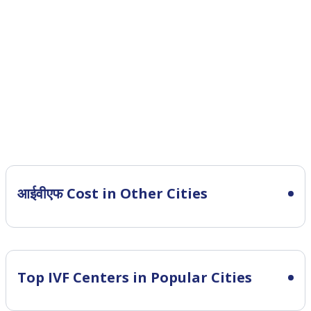
आईवीएफ Cost in Other Cities
Top IVF Centers in Popular Cities