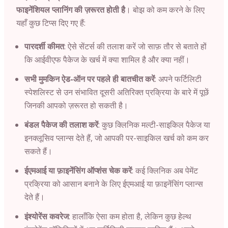
फाइनेंशियल प्लानिंग की ज़रूरत होती है
। बोझ को कम करने के लिए
यहाँ कुछ टिप्स दिए गए हैं:
पारदर्शी कीमत
: ऐसे सेंटर्स की तलाश करें जो साफ़ तौर से बताते हों
कि आईवीएफ पैकेज के खर्च में क्या शामिल है और क्या नहीं।
सभी मुमकिन ऐड-ऑन पर पहले ही बातचीत करें
: अपने फर्टिलिटी
स्पेशलिस्ट से उन संभावित दूसरी अतिरिक्त प्रक्रिया के बारे में पूछें
जिनकी आपको ज़रूरत हो सकती है।
बंडल पैकेज की तलाश करें
: कुछ क्लिनिक मल्टी-साइकिल पैकेज या
इनक्लूसिव प्लान्स देते हैं, जो आपकी पर-साइकिल खर्च को कम कर
सकते हैं।
ईएमआई या फ़ाइनेंसिंग ऑप्शंस चेक करें
: कई क्लिनिक अब पेमेंट
प्रक्रिया को आसान बनाने के लिए ईएमआई या फ़ाइनेंसिंग प्लान्स
देते हैं।
इंश्योरेंस कवरेज
: हालाँकि ऐसा कम होता है, लेकिन कुछ हेल्थ