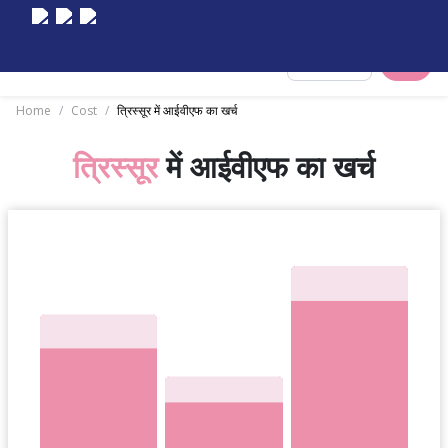
Select City
Home
/
Cost
/
त्रिस्सूर में आईवीएफ का खर्च
त्रिस्सूर
में आईवीएफ का खर्च