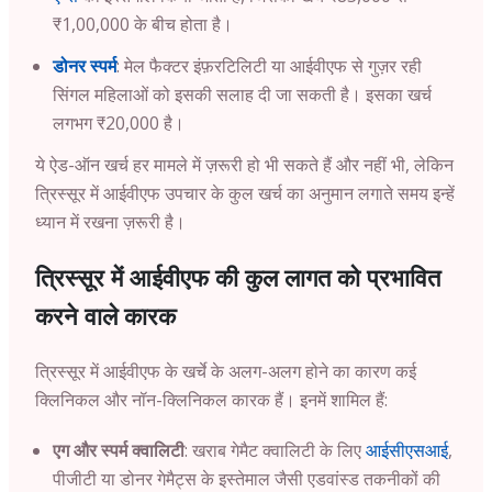
₹1,00,000 के बीच होता है।
डोनर स्पर्म
: मेल फैक्टर इंफ़रटिलिटी या आईवीएफ से गुज़र रही
सिंगल महिलाओं को इसकी सलाह दी जा सकती है। इसका खर्च
लगभग ₹20,000 है।
ये ऐड-ऑन खर्च हर मामले में ज़रूरी हो भी सकते हैं और नहीं भी, लेकिन
त्रिस्सूर में आईवीएफ उपचार के कुल खर्च का अनुमान लगाते समय इन्हें
ध्यान में रखना ज़रूरी है।
त्रिस्सूर में आईवीएफ की कुल लागत को प्रभावित
करने वाले कारक
त्रिस्सूर में आईवीएफ के खर्चे के अलग-अलग होने का कारण कई
क्लिनिकल ​​और नॉन-क्लिनिकल ​​कारक हैं। इनमें शामिल हैं:
एग और स्पर्म क्वालिटी
: खराब गेमैट क्वालिटी के लिए
आईसीएसआई
,
पीजीटी या डोनर गेमैट्स के इस्तेमाल जैसी एडवांस्ड तकनीकों की