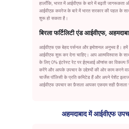
हालाँकि, भारत में आईवीएफ के बारे में बढ़ती जागरूकता और
आईवीएफ़ कवरेज के बारे में भारत सरकार की पहल के साथ,
शुरू हो सकता है।
बिरला फर्टिलिटी एंड आईवीएफ, अहमदा
आईवीएफ एक बेहद पर्सनल और इमोशनल अनुभव है। हमें 
आईवीएफ शुरू कर देना चाहिए। आप आत्मविश्वास के साथ
के लिए 0% इंटरेस्ट रेट पर ईएमआई ऑप्शंस का विकल्प दि
करेंगे और आपके उपचार के उद्देश्यों की ओर काम करने वाल
चार्जेस पॉलिसी के प्रति कमिटेड हैं और अपने पेशेंट इलाज औ
आईवीएफ उपचार का फ़ैसला आपका एकदम सही फ़ैसला 
अहमदाबाद में आईवीएफ उपचा