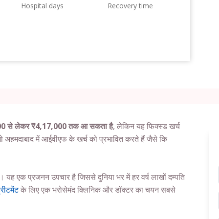
Hospital days
Recovery time
100 से लेकर ₹4,17,000 तक आ सकता है
, लेकिन यह फिक्स्ड खर्च
 अहमदाबाद में आईवीएफ के खर्च को प्रभावित करते हैं जैसे कि
 यह एक प्रजनन उपचार है जिससे दुनिया भर में हर वर्ष लाखों दम्पति
ीटमेंट
के लिए एक भरोसेमंद क्लिनिक और डॉक्टर का चयन सबसे