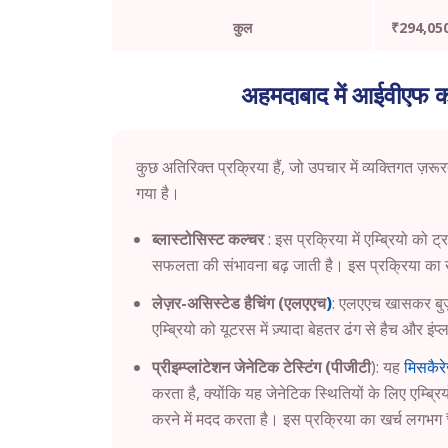
कुल
₹294,05
अहमदाबाद में आईवीएफ क
कुछ अतिरिक्त प्रक्रिया हैं, जो उपचार में व्यक्तिगत ज़रूर
गया है।
ब्लास्टोसिस्ट कल्चर
: इस प्रक्रिया में एम्ब्रियो को
सफलता की संभावना बढ़ जाती है। इस प्रक्रिया का
लेज़र-असिस्टेड हैचिंग (एलएएच
)
: एलएएच खासकर बुज़ुर
एम्ब्रियो को यूटरस में ज़्यादा बेहतर ढंग से हैच और 
प्रीइम्प्लांटेशन जेनेटिक टेस्टिंग (पीजीटी
): यह
मिसकैर
करता है, क्योंकि यह जेनेटिक स्थितियों के लिए एम्ब
करने में मदद करता है। इस प्रक्रिया का खर्च लगभ