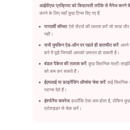
आईवीएफ प्रक्रिया को किफ़ायती तरीके से मैनेज करने के ल
करने के लिए यहाँ कुछ टिप्स दिए गए हैं:
पारदर्शी कीमत
: ऐसे सेंटर्स की तलाश करें जो साफ़ तौर
नहीं।
सभी मुमकिन ऐड-ऑन पर पहले ही बातचीत करें
: अपने
बारे में पूछें जिनकी आपको ज़रूरत हो सकती है।
बंडल पैकेज की तलाश करें
: कुछ क्लिनिक मल्टी-साइकि
को कम कर सकते हैं।
ईएमआई या फ़ाइनेंसिंग ऑप्शंस चेक करें
: कई क्लिनिक अ
प्लान्स देते हैं।
इंश्योरेंस कवरेज
: हालाँकि ऐसा कम होता है, लेकिन कुछ 
प्रोवाइडर से चेक करें।