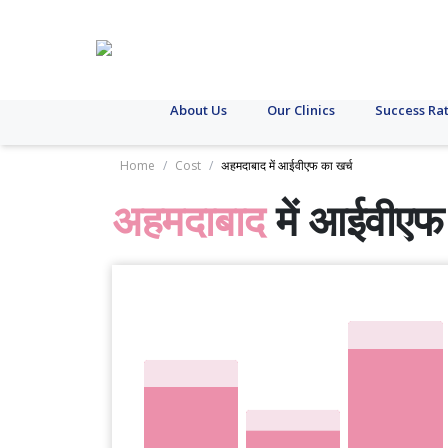
About Us
Our Clinics
Success Ra
Home
/
Cost
/
अहमदाबाद में आईवीएफ का खर्च
अहमदाबाद
में आईवीएफ