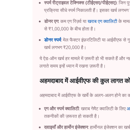
स्पर्म रीट्राइवल टेक्निक्स (टीईएसए/पीईएसए)
: जिन पु
प्रक्रिया सीधे स्पर्म निकालती हैं। इसका खर्च लगभ
डोनर एग
: कम एग रिज़र्व या
खराब एग क्वालिटी
के मामलो
से ₹1,00,000 के बीच होता है।
डोनर स्पर्म
: मेल फैक्टर इंफ़रटिलिटी या आईवीएफ से
खर्च लगभग ₹20,000 है।
ये ऐड-ऑन खर्च हर मामले में ज़रूरी हो भी सकते हैं और 
लगाते समय इन्हें ध्यान में रखना ज़रूरी है।
अहमदाबाद में आईवीएफ की कुल लागत को
अहमदाबाद में आईवीएफ के खर्चे के अलग-अलग होने का का
एग और स्पर्म क्वालिटी
: खराब गेमैट क्वालिटी के लिए
आ
तकनीकों की ज़रूरत हो सकती है।
दवाइयाँ और हार्मोन इंजेक्शन
: हार्मोनल इंजेक्शन का 