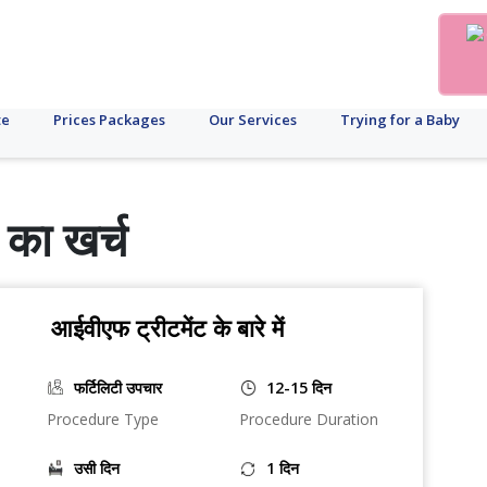
te
Prices Packages
Our Services
Trying for a Baby
 का खर्च
आईवीएफ ट्रीटमेंट के बारे में
फर्टिलिटी उपचार
12-15 दिन
Procedure Type
Procedure Duration
उसी दिन
1 दिन