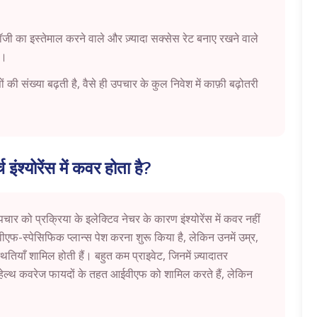
ोलॉजी का इस्तेमाल करने वाले और ज़्यादा सक्सेस रेट बनाए रखने वाले
ं।
सों की संख्या बढ़ती है, वैसे ही उपचार के कुल निवेश में काफ़ी बढ़ोतरी
इंश्योरेंस में कवर होता है?
ार को प्रक्रिया के इलेक्टिव नेचर के कारण इंश्योरेंस में कवर नहीं
ईवीएफ-स्पेसिफिक प्लान्स पेश करना शुरू किया है, लेकिन उनमें उम्र,
्थितियाँ शामिल होती हैं। बहुत कम प्राइवेट, जिनमें ज़्यादातर
ले हेल्थ कवरेज फायदों के तहत आईवीएफ को शामिल करते हैं, लेकिन