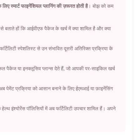
िए स्मार्ट फाइनेंशियल प्लानिंग की ज़रूरत होती है
। बोझ को कम
 से बताते हों कि आईवीएफ पैकेज के खर्च में क्या शामिल है और क्या
 फर्टिलिटी स्पेशलिस्ट से उन संभावित दूसरी अतिरिक्त प्रक्रिया के
ल पैकेज या इनक्लूसिव प्लान्स देते हैं, जो आपकी पर-साइकिल खर्च
ब पेमेंट प्रक्रिया को आसान बनाने के लिए ईएमआई या फ़ाइनेंसिंग
हेल्थ इंश्योरेंस पॉलिसियों में अब फर्टिलिटी उपचार शामिल हैं। अपने