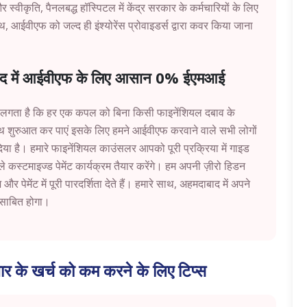
 स्वीकृति, पैनलबद्ध हॉस्पिटल में केंद्र सरकार के कर्मचारियों के लिए
 आईवीएफ को जल्द ही इंश्योरेंस प्रोवाइडर्स द्वारा कवर किया जाना
बाद में आईवीएफ के लिए आसान 0% ईएमआई
लगता है कि हर एक कपल को बिना किसी फाइनेंशियल दबाव के
 शुरुआत कर पाएं इसके लिए हमने आईवीएफ करवाने वाले सभी लोगों
या है। हमारे फाइनेंशियल काउंसलर आपको पूरी प्रक्रिया में गाइड
े कस्टमाइज्ड पेमेंट कार्यक्रम तैयार करेंगे। हम अपनी ज़ीरो हिडन
र पेमेंट में पूरी पारदर्शिता देते हैं। हमारे साथ, अहमदाबाद में अपने
साबित होगा।
र के खर्च को कम करने के लिए टिप्स