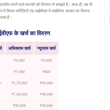
भवित करने वाले कारकों को विस्तार से समझते हैं। साथ ही, यह भी
रूप में बिरला फर्टिलिटी एंड आईवीएफ में आईवीएफ उपचार का कितना
ब्ध हैं।
ईवीएफ के खर्च का विवरण
च
अधिकतम खर्च
न्यूनतम खर्च
₹5,000
₹2,000
₹1,000
₹600
0
₹1,75,000
₹95,000
₹1,50,000
₹45,000
₹90,000
₹30,000