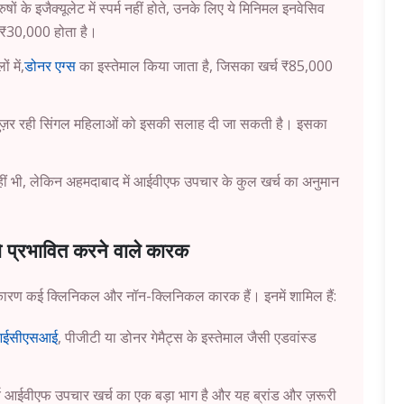
रुषों के इजैक्यूलेट में स्पर्म नहीं होते, उनके लिए ये मिनिमल इनवेसिव
ग ₹30,000 होता है।
ं में,
डोनर एग्स
का इस्तेमाल किया जाता है, जिसका खर्च ₹85,000
 गुज़र रही सिंगल महिलाओं को इसकी सलाह दी जा सकती है। इसका
नहीं भी, लेकिन अहमदाबाद में आईवीएफ उपचार के कुल खर्च का अनुमान
 प्रभावित करने वाले कारक
रण कई क्लिनिकल ​​और नॉन-क्लिनिकल ​​कारक हैं। इनमें शामिल हैं:
ईसीएसआई
, पीजीटी या डोनर गेमैट्स के इस्तेमाल जैसी एडवांस्ड
खर्च आईवीएफ उपचार खर्च का एक बड़ा भाग है और यह ब्रांड और ज़रूरी