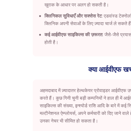
खुराक के आधार पर अलग हो सकती है।
क्लिनिकल सुविधाएँ और सक्सेस रेट
: एडवांस्ड टेक्न
क्लिनिक अपनी सेवाओं के लिए ज़्यादा चार्ज ले सकते है
कई आईवीएफ साइकिल्स की ज़रूरत
: जैसे-जैसे प्रया
होती है।
क्या आईवीएफ खर्च 
अहमदाबाद में ज़्यादातर हेल्थकेयर प्रोवाइडर आईवीएफ उपच
करते हैं। कुछ गिनी चुनी बड़ी कम्पनियों ने हाल ही में आ
साइकिल्स की संख्या, इन्श्योर्ड राशि आदि के बारे में कई स
मल्टीनेशनल ऐम्प्लोयर्स, अपने कर्मचारी को दिए जाने वा
उनका नेचर भी सीमित हो सकता है।