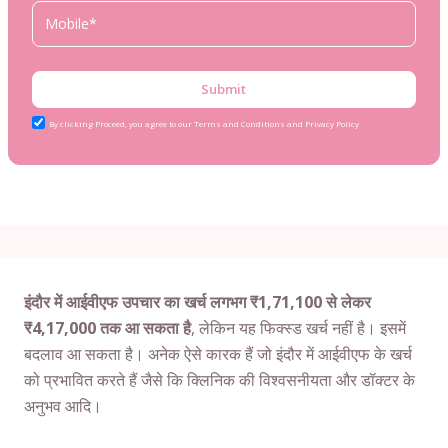
Submit
By clicking Proceed, you agree to our Terms and Conditions and Privacy Policy
इंदौर में आईवीएफ उपचार का खर्च लगभग ₹1,71,100 से लेकर
₹4,17,000 तक आ सकता है
, लेकिन यह फिक्स्ड खर्च नहीं है। इसमें
बदलाव आ सकता है। अनेक ऐसे कारक हैं जो इंदौर में आईवीएफ के खर्च
को प्रभावित करते हैं जैसे कि क्लिनिक की विश्वसनीयता और डॉक्टर के
अनुभव आदि।