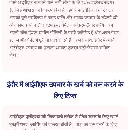
हमने आईवीएफ करवाने वाले सभी लोगों के लिए 0% इंटरेस्ट रेट पर
ईएमआई ऑप्शंस का विकल्प दिया है। हमारे फाइनेंशियल काउंसलर
आपको पूरी प्रक्रिया में गाइड करेंगे और आपके उपचार के उद्देश्यों की
ओर काम करने वाले कस्टमाइज्ड पेमेंट कार्यक्रम तैयार करेंगे। हम
अपनी ज़ीरो हिडन चार्जेस पॉलिसी के प्रति कमिटेड हैं और अपने पेशेंट
इलाज और पेमेंट में पूरी पारदर्शिता देते हैं। हमारे साथ, इंदौर में अपने
आईवीएफ उपचार का फ़ैसला आपका एकदम सही फ़ैसला साबित
होगा।
इंदौर में आईवीएफ उपचार के खर्च को कम करने के
लिए टिप्स
आईवीएफ प्रक्रिया को किफ़ायती तरीके से मैनेज करने के लिए स्मार्ट
फाइनेंशियल प्लानिंग की ज़रूरत होती है
। बोझ को कम करने के लिए