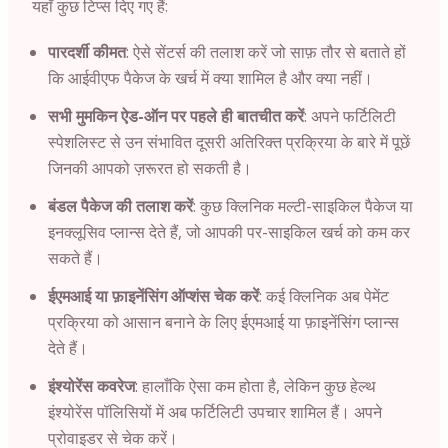
यहाँ कुछ टिप्स दिए गए हैं:
पारदर्शी कीमत
: ऐसे सेंटर्स की तलाश करें जो साफ़ तौर से बताते हों
कि आईवीएफ पैकेज के खर्च में क्या शामिल है और क्या नहीं।
सभी मुमकिन ऐड-ऑन पर पहले ही बातचीत करें
: अपने फर्टिलिटी
स्पेशलिस्ट से उन संभावित दूसरी अतिरिक्त प्रक्रिया के बारे में पूछें
जिनकी आपको ज़रूरत हो सकती है।
बंडल पैकेज की तलाश करें
: कुछ क्लिनिक मल्टी-साइकिल पैकेज या
इनक्लूसिव प्लान्स देते हैं, जो आपकी पर-साइकिल खर्च को कम कर
सकते हैं।
ईएमआई या फ़ाइनेंसिंग ऑप्शंस चेक करें
: कई क्लिनिक अब पेमेंट
प्रक्रिया को आसान बनाने के लिए ईएमआई या फ़ाइनेंसिंग प्लान्स
देते हैं।
इंश्योरेंस कवरेज
: हालाँकि ऐसा कम होता है, लेकिन कुछ हेल्थ
इंश्योरेंस पॉलिसियों में अब फर्टिलिटी उपचार शामिल हैं। अपने
प्रोवाइडर से चेक करें।