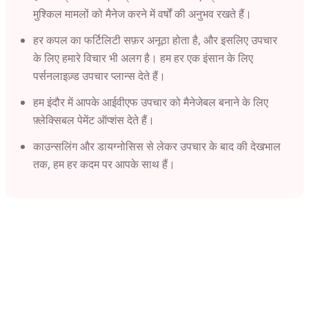
मुश्किल मामलों को मैनेज करने में वर्षों की अनुभव रखते हैं।
हर कपल का फर्टिलिटी सफ़र अनूठा होता है, और इसलिए उपचार
के लिए हमारे विचार भी अलग है। हम हर एक इंसान के लिए
पर्सनलाइज़्ड उपचार प्लान्स देते हैं।
हम इंदौर में आपके आईवीएफ उपचार को मैनेजेबल बनाने के लिए
फ़्लेक्सिबल पेमेंट ऑप्शंस देते हैं।
काउन्सलिंग और डायग्नोसिस से लेकर उपचार के बाद की देखभाल
तक, हम हर कदम पर आपके साथ हैं।