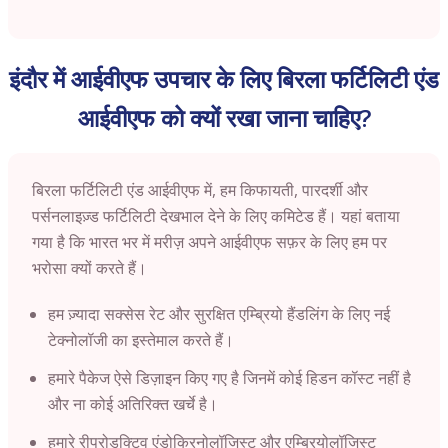
इंदौर में आईवीएफ उपचार के लिए बिरला फर्टिलिटी एंड
आईवीएफ को क्यों रखा जाना चाहिए?
बिरला फर्टिलिटी एंड आईवीएफ में, हम किफायती, पारदर्शी और
पर्सनलाइज़्ड फर्टिलिटी देखभाल देने के लिए कमिटेड हैं। यहां बताया
गया है कि भारत भर में मरीज़ अपने आईवीएफ सफ़र के लिए हम पर
भरोसा क्यों करते हैं।
हम ज़्यादा सक्सेस रेट और सुरक्षित एम्ब्रियो हैंडलिंग के लिए नई
टेक्नोलॉजी का इस्तेमाल करते हैं।
हमारे पैकेज ऐसे डिज़ाइन किए गए है जिनमें कोई हिडन कॉस्ट नहीं है
और ना कोई अतिरिक्त खर्चे है।
हमारे रीप्रोडक्टिव एंडोक्रिनोलॉजिस्ट और एम्ब्रियोलॉजिस्ट