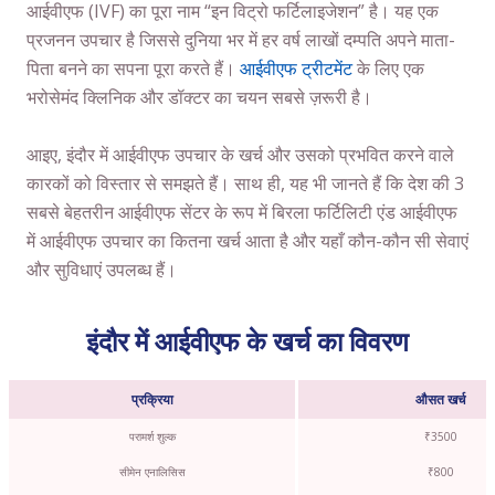
आईवीएफ (IVF) का पूरा नाम “इन विट्रो फर्टिलाइजेशन” है। यह एक
प्रजनन उपचार है जिससे दुनिया भर में हर वर्ष लाखों दम्पति अपने माता-
पिता बनने का सपना पूरा करते हैं।
आईवीएफ ट्रीटमेंट
के लिए एक
भरोसेमंद क्लिनिक और डॉक्टर का चयन सबसे ज़रूरी है।
आइए, इंदौर में आईवीएफ उपचार के खर्च और उसको प्रभवित करने वाले
कारकों को विस्तार से समझते हैं। साथ ही, यह भी जानते हैं कि देश की 3
सबसे बेहतरीन आईवीएफ सेंटर के रूप में बिरला फर्टिलिटी एंड आईवीएफ
में आईवीएफ उपचार का कितना खर्च आता है और यहाँ कौन-कौन सी सेवाएं
और सुविधाएं उपलब्ध हैं।
इंदौर में आईवीएफ के खर्च का विवरण
प्रक्रिया
औसत खर्च
परामर्श शुल्क
₹3500
सीमेन एनालिसिस
₹800