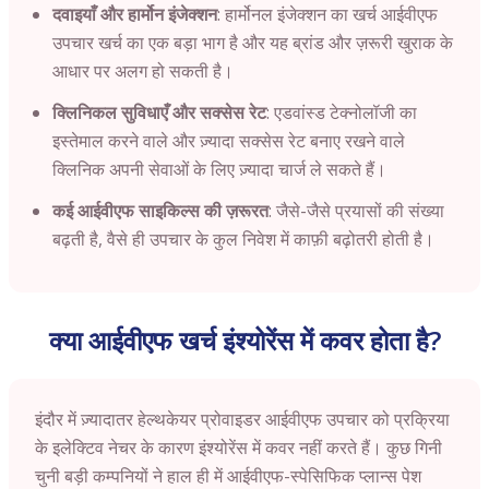
दवाइयाँ और हार्मोन इंजेक्शन
: हार्मोनल इंजेक्शन का खर्च आईवीएफ
उपचार खर्च का एक बड़ा भाग है और यह ब्रांड और ज़रूरी खुराक के
आधार पर अलग हो सकती है।
क्लिनिकल सुविधाएँ और सक्सेस रेट
: एडवांस्ड टेक्नोलॉजी का
इस्तेमाल करने वाले और ज़्यादा सक्सेस रेट बनाए रखने वाले
क्लिनिक अपनी सेवाओं के लिए ज़्यादा चार्ज ले सकते हैं।
कई आईवीएफ साइकिल्स की ज़रूरत
: जैसे-जैसे प्रयासों की संख्या
बढ़ती है, वैसे ही उपचार के कुल निवेश में काफ़ी बढ़ोतरी होती है।
क्या आईवीएफ खर्च इंश्योरेंस में कवर होता है?
इंदौर में ज़्यादातर हेल्थकेयर प्रोवाइडर आईवीएफ उपचार को प्रक्रिया
के इलेक्टिव नेचर के कारण इंश्योरेंस में कवर नहीं करते हैं। कुछ गिनी
चुनी बड़ी कम्पनियों ने हाल ही में आईवीएफ-स्पेसिफिक प्लान्स पेश