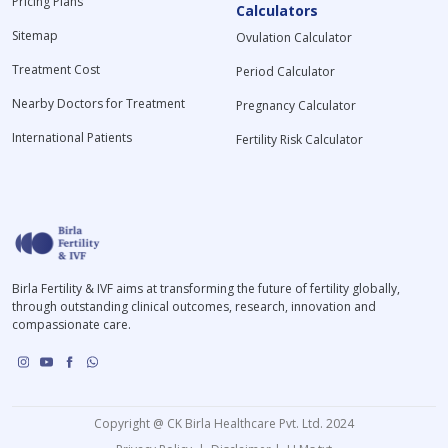
Pricing Plans
Calculators
Sitemap
Ovulation Calculator
Treatment Cost
Period Calculator
Nearby Doctors for Treatment
Pregnancy Calculator
International Patients
Fertility Risk Calculator
Birla Fertility & IVF aims at transforming the future of fertility globally,
through outstanding clinical outcomes, research, innovation and
compassionate care.
Copyright @ CK Birla Healthcare Pvt. Ltd. 2024