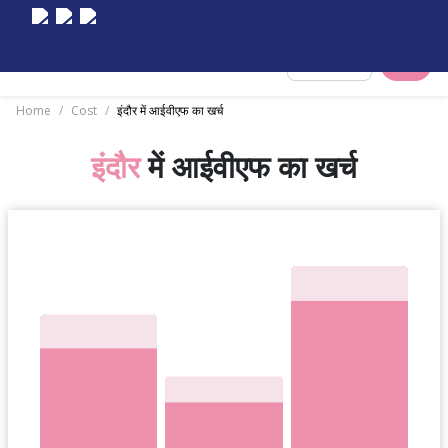
Select City
Home
/
Cost
/
इंदौर में आईवीएफ का खर्च
इंदौर
में आईवीएफ का खर्च