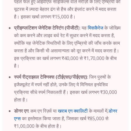
पहले फेल हुए आईवीएफ साइकिल्स वाले मरीज़ों के लिए एम्ब्रियो को
यूटरस में ज़्यादा बेहतर ढंग से हैच और इंप्लांट करने में मदद करता
है। इसका खर्चा लगभग ₹15,000 है।
प्रीइम्प्लांटेशन जेनेटिक टेस्टिंग (पीजीटी
): यह
मिसकैरेज
के जोखिम
को कम करने और लाइव बर्थ रेट में सुधार करने में मदद करता है,
क्योंकि यह जेनेटिक स्थितियों के लिए एम्ब्रियो की जाँच करके काम
करता है और किसी भी असामान्यता को दूर करने में मदद करता है।
इस प्रक्रिया का खर्च लगभग ₹40,000 से ₹1,70,000 के बीच
है।
स्पर्म रीट्राइवल टेक्निक्स (टीईएसए/पीईएसए)
: जिन पुरुषों के
इजैक्यूलेट में स्पर्म नहीं होते, उनके लिए ये मिनिमल इनवेसिव
प्रक्रिया सीधे स्पर्म निकालती हैं। इसका खर्च लगभग ₹30,000
होता है।
डोनर एग
: कम एग रिज़र्व या
खराब एग क्वालिटी
के मामलों में,
डोनर
एग्स
का इस्तेमाल किया जाता है, जिसका खर्च ₹85,000 से
₹1,00,000 के बीच होता है।