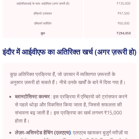
आईसीएसआई के साथ आईवीएफ (अगर ज़रूरी हो)
₹135,000
एम्ब्रियो ट्रांसफ़र
₹97,500
एम्ब्रियो फ्रीज़िंग
₹60,000
कुल
₹294,050
इंदौर में आईवीएफ का अतिरिक्त खर्च (अगर ज़रूरी हो)
कुछ अतिरिक्त प्रक्रिया हैं, जो उपचार में व्यक्तिगत ज़रूरतों के
अनुसार ज़रूरी हो सकते हैं। नीचे उनके खर्चों के बारे में दिया गया है।
ब्लास्टोसिस्ट कल्चर
: इस प्रक्रिया में एम्ब्रियो को ट्रांसफर करने
से पहले थोड़ा और विकसित किया जाता है, जिससे सफलता की
संभावना बढ़ जाती है। इस प्रक्रिया का खर्च लगभग ₹15,000
होता है।
लेज़र-असिस्टेड हैचिंग (एलएएच
)
: एलएएच खासकर बुज़ुर्ग मरीज़ों या