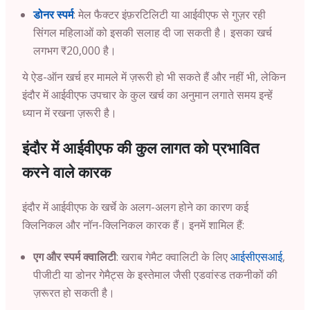
डोनर स्पर्म
: मेल फैक्टर इंफ़रटिलिटी या आईवीएफ से गुज़र रही
सिंगल महिलाओं को इसकी सलाह दी जा सकती है। इसका खर्च
लगभग ₹20,000 है।
ये ऐड-ऑन खर्च हर मामले में ज़रूरी हो भी सकते हैं और नहीं भी, लेकिन
इंदौर
में आईवीएफ उपचार के कुल खर्च का अनुमान लगाते समय इन्हें
ध्यान में रखना ज़रूरी है।
इंदौर में आईवीएफ की कुल लागत को प्रभावित
करने वाले कारक
इंदौर में आईवीएफ के खर्चे के अलग-अलग होने का कारण कई
क्लिनिकल ​​और नॉन-क्लिनिकल ​​कारक हैं। इनमें शामिल हैं:
एग और स्पर्म क्वालिटी
: खराब गेमैट क्वालिटी के लिए
आईसीएसआई
,
पीजीटी या डोनर गेमैट्स के इस्तेमाल जैसी एडवांस्ड तकनीकों की
ज़रूरत हो सकती है।