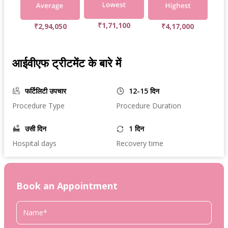
₹1,71,100
₹2,94,050
₹4,17,000
आईवीएफ ट्रीटमेंट के बारे में
फर्टिलिटी उपचार
12-15 दिन
Procedure Type
Procedure Duration
उसी दिन
1 दिन
Hospital days
Recovery time
Book an Appointment