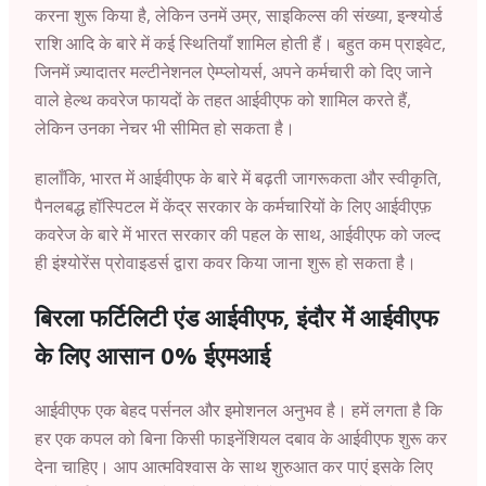
करना शुरू किया है, लेकिन उनमें उम्र, साइकिल्स की संख्या, इन्श्योर्ड
राशि आदि के बारे में कई स्थितियाँ शामिल होती हैं। बहुत कम प्राइवेट,
जिनमें ज़्यादातर मल्टीनेशनल ऐम्प्लोयर्स, अपने कर्मचारी को दिए जाने
वाले हेल्थ कवरेज फायदों के तहत आईवीएफ को शामिल करते हैं,
लेकिन उनका नेचर भी सीमित हो सकता है।
हालाँकि, भारत में आईवीएफ के बारे में बढ़ती जागरूकता और स्वीकृति,
पैनलबद्ध हॉस्पिटल में केंद्र सरकार के कर्मचारियों के लिए आईवीएफ़
कवरेज के बारे में भारत सरकार की पहल के साथ, आईवीएफ को जल्द
ही इंश्योरेंस प्रोवाइडर्स द्वारा कवर किया जाना शुरू हो सकता है।
बिरला फर्टिलिटी एंड आईवीएफ, इंदौर में आईवीएफ
के लिए आसान 0% ईएमआई
आईवीएफ एक बेहद पर्सनल और इमोशनल अनुभव है। हमें लगता है कि
हर एक कपल को बिना किसी फाइनेंशियल दबाव के आईवीएफ शुरू कर
देना चाहिए। आप आत्मविश्वास के साथ शुरुआत कर पाएं इसके लिए