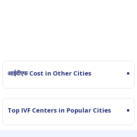
आईवीएफ Cost in Other Cities
Top IVF Centers in Popular Cities