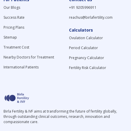
Our Blogs
+91 9205996911
Success Rate
reachus@birlafertility.com
Pricing Plans
Calculators
Sitemap
Ovulation Calculator
Treatment Cost
Period Calculator
Nearby Doctors for Treatment
Pregnancy Calculator
International Patients
Fertility Risk Calculator
Birla Fertility & IVF aims at transforming the future of fertility globally,
through outstanding clinical outcomes, research, innovation and
compassionate care.