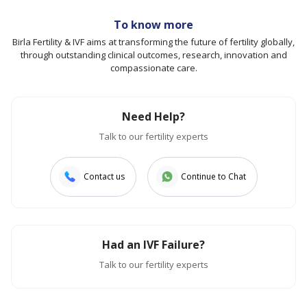
To know more
Birla Fertility & IVF aims at transforming the future of fertility globally,
through outstanding clinical outcomes, research, innovation and
compassionate care.
Need Help?
Talk to our fertility experts
Contact us
Continue to Chat
Had an IVF Failure?
Talk to our fertility experts