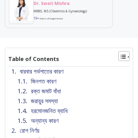
Dr. Swati Mishra
MBBS, MS (Obstetrics & Gynaecology)
15+
Years of experience
Table of Contents
বারবার গর্ভপাতের কারণ
জিনগত কারণ
রক্ত জমাট বাঁধা
জরায়ুর সমস্যা
হরমোনজনিত ব্যাধি
অন্যান্য কারণ
রোগ নির্ণয়