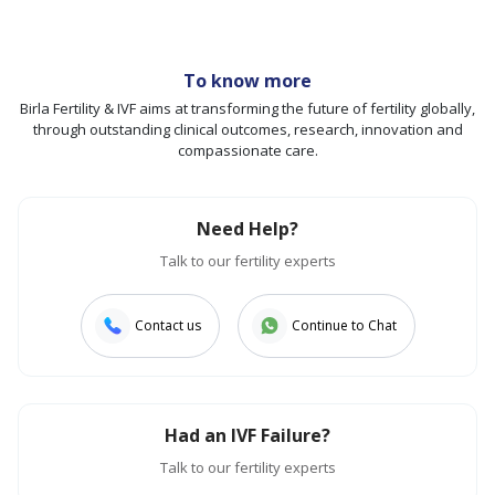
To know more
Birla Fertility & IVF aims at transforming the future of fertility globally,
through outstanding clinical outcomes, research, innovation and
compassionate care.
Need Help?
Talk to our fertility experts
Contact us
Continue to Chat
Had an IVF Failure?
Talk to our fertility experts