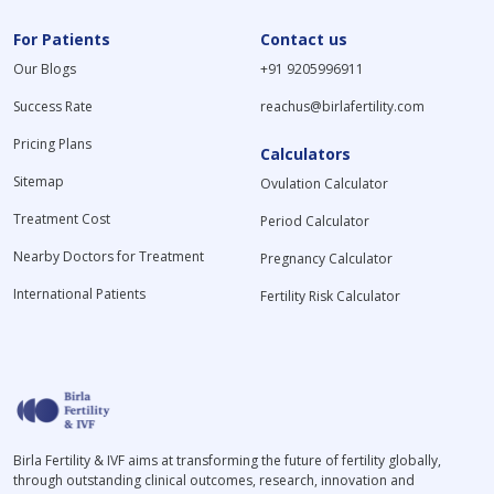
For Patients
Contact us
Our Blogs
+91 9205996911
Success Rate
reachus@birlafertility.com
Pricing Plans
Calculators
Sitemap
Ovulation Calculator
Treatment Cost
Period Calculator
Nearby Doctors for Treatment
Pregnancy Calculator
International Patients
Fertility Risk Calculator
Birla Fertility & IVF aims at transforming the future of fertility globally,
through outstanding clinical outcomes, research, innovation and