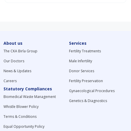
About us
Services
The CKA Birla Group
Fertility Treatments
Our Doctors
Male Infertility
News & Updates
Donor Services
Careers
Fertility Preservation
Statutory Compliances
Gynaecological Procedures
Biomedical Waste Management
Genetics & Diagnostics
Whistle Blower Policy
Terms & Conditions
Equal Opportunity Policy