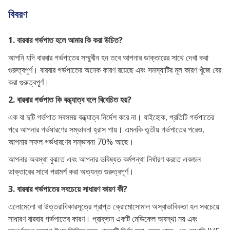
বিবরণ
1. বারবার গর্ভপাত হলে আমার কি করা উচিত?
আপনি যদি বারবার গর্ভপাতের সম্মুখীন হন তবে আপনার ডাক্তারের সাথে দেখা করা
গুরুত্বপূর্ণ। বারবার গর্ভপাতের অনেক কারণ রয়েছে এবং সমস্যাটির মূল কারণ খুঁজে বের
করা গুরুত্বপূর্ণ।
2. বারবার গর্ভপাত কি বন্ধ্যাত্ব বলে বিবেচিত হয়?
এক বা দুটি গর্ভপাত সবসময় বন্ধ্যাত্ব নির্দেশ করে না। যাইহোক, প্রতিটি গর্ভপাতের
পরে আপনার গর্ভধারণের সম্ভাবনা হ্রাস পায়। এমনকি তৃতীয় গর্ভপাতের পরেও,
আপনার সফল গর্ভধারণের সম্ভাবনা 70% আছে।
আপনার অবস্থা বুঝতে এবং আপনার ভবিষ্যত কর্মপন্থা নির্ধারণ করতে একজন
ডাক্তারের সাথে পরামর্শ করা অত্যন্ত গুরুত্বপূর্ণ।
3. বারবার গর্ভপাতের সবচেয়ে সাধারণ কারণ কী?
এলোমেলো বা উত্তরাধিকারসূত্রে প্রাপ্ত ক্রোমোসোমাল অস্বাভাবিকতা হল সবচেয়ে
সাধারণ বারবার গর্ভপাতের কারণ। প্রাক্তন একটি মেডিকেল অবস্থা নয় এবং