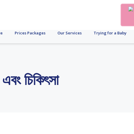
te
Prices Packages
Our Services
Trying for a Baby
ণ এবং চিকিৎসা