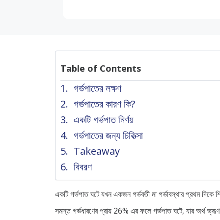
Table of Contents
গর্ভপাতের লক্ষণ
গর্ভপাতের কারণ কি?
একটি গর্ভপাত নির্ণয়
গর্ভপাতের জন্য চিকিত্সা
Takeaway
বিবরণ
একটি গর্ভপাত ঘটে যখন একজন গর্ভবতী মা গর্ভাবস্থার প্রথম দিকে
সমস্ত গর্ভধারণের প্রায় 26% এর ফলে গর্ভপাত ঘটে, যার অর্থ ভ্রূ