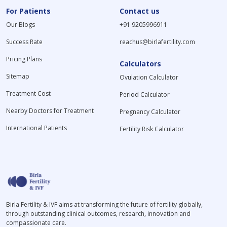
For Patients
Contact us
Our Blogs
+91 9205996911
Success Rate
reachus@birlafertility.com
Pricing Plans
Calculators
Sitemap
Ovulation Calculator
Treatment Cost
Period Calculator
Nearby Doctors for Treatment
Pregnancy Calculator
International Patients
Fertility Risk Calculator
Birla Fertility & IVF aims at transforming the future of fertility globally,
through outstanding clinical outcomes, research, innovation and
compassionate care.