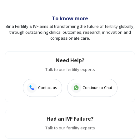
To know more
Birla Fertility & IVF aims at transforming the future of fertility globally,
through outstanding clinical outcomes, research, innovation and
compassionate care.
Need Help?
Talk to our fertility experts
Contact us
Continue to Chat
Had an IVF Failure?
Talk to our fertility experts