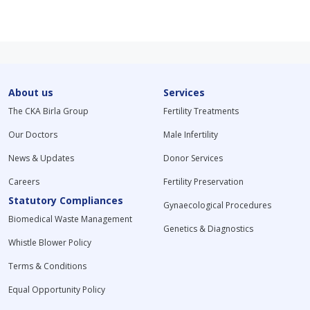
About us
Services
The CKA Birla Group
Fertility Treatments
Our Doctors
Male Infertility
News & Updates
Donor Services
Careers
Fertility Preservation
Statutory Compliances
Gynaecological Procedures
Biomedical Waste Management
Genetics & Diagnostics
Whistle Blower Policy
Terms & Conditions
Equal Opportunity Policy