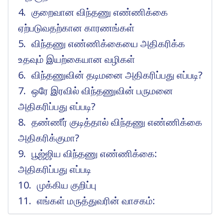
குறைவான விந்தணு எண்ணிக்கை
ஏற்படுவதற்கான காரணங்கள்
விந்தணு எண்ணிக்கையை அதிகரிக்க
உதவும் இயற்கையான வழிகள்
விந்தணுவின் தடிமனை அதிகரிப்பது எப்படி?
ஒரே இரவில் விந்தணுவின் பருமனை
அதிகரிப்பது எப்படி?
தண்ணீர் குடித்தால் விந்தணு எண்ணிக்கை
அதிகரிக்குமா?
பூஜ்ஜிய விந்தணு எண்ணிக்கை:
அதிகரிப்பது எப்படி
முக்கிய குறிப்பு
எங்கள் மருத்துவரின் வாசகம்: