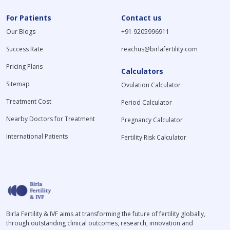
For Patients
Contact us
Our Blogs
+91 9205996911
Success Rate
reachus@birlafertility.com
Pricing Plans
Calculators
Sitemap
Ovulation Calculator
Treatment Cost
Period Calculator
Nearby Doctors for Treatment
Pregnancy Calculator
International Patients
Fertility Risk Calculator
Birla Fertility & IVF aims at transforming the future of fertility globally,
through outstanding clinical outcomes, research, innovation and