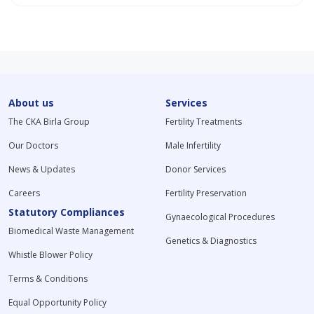
About us
Services
The CKA Birla Group
Fertility Treatments
Our Doctors
Male Infertility
News & Updates
Donor Services
Careers
Fertility Preservation
Statutory Compliances
Gynaecological Procedures
Biomedical Waste Management
Genetics & Diagnostics
Whistle Blower Policy
Terms & Conditions
Equal Opportunity Policy