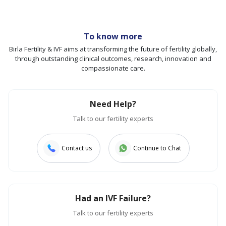
To know more
Birla Fertility & IVF aims at transforming the future of fertility globally,
through outstanding clinical outcomes, research, innovation and
compassionate care.
Need Help?
Talk to our fertility experts
Contact us
Continue to Chat
Had an IVF Failure?
Talk to our fertility experts