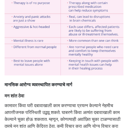
मानसिक आरोग्य व्यवस्थापित करण्याचे मार्ग
मन शांत ठेवा
कामावर किंवा घरी दबावाखाली काम करण्याचा प्रयत्न केल्याने नेहमीच
आपत्तीजनक परिस्थिती उद्भवू शकते. घाबरणे किंवा अत्यंत दबावाखाली काम
केल्याने चुका होऊ शकतात. म्हणून, कोणत्याही अवांछित चुका टाळण्यासाठी
तुमचे मन शांत आणि केंद्रित ठेवा. कमी विचार करा आणि योग्य विचार करा