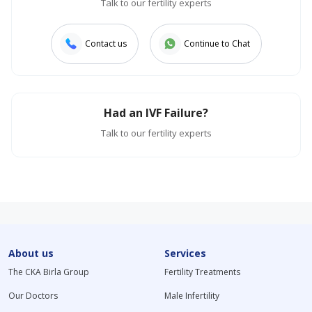
Talk to our fertility experts
Contact us
Continue to Chat
Had an IVF Failure?
Talk to our fertility experts
About us
Services
The CKA Birla Group
Fertility Treatments
Our Doctors
Male Infertility