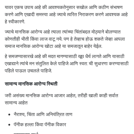
यावर एकच उपाय आहे की आवश्यकतेनुसार सखोल आणि कठीण संभाषण
करणे आणि एखादी समस्या आहे ज्याचे त्वरित निराकरण करणे आवश्यक आहे
हे स्वीकारणे.
ज्याचे मानसिक आरोग्य आहे त्याला त्यांच्या चिंतांबद्दल मोठ्याने बोलण्यात
कोणतीही भीती किंवा लाज वाटू नये. पण हे तेव्हाच होऊ शकते जेव्हा आपला
समाज मानसिक आरोग्य खोटा आहे या समजातून बाहेर येईल.
हे समजण्यासारखे आहे की मदत मागण्यासाठी खूप धैर्य लागते आणि यासाठी
एखाद्याने त्यांचे मन संतुलित केले पाहिजे आणि स्वत: ची सुधारणा करण्यासाठी
पहिले पाऊल उचलले पाहिजे.
सामान्य मानसिक आरोग्य स्थिती
जरी असंख्य मानसिक आरोग्य आजार आहेत, तरीही खाली काही सर्वात
सामान्य आहेत
नैराश्य, चिंता आणि अनियंत्रित ताण
पॅनीक हल्ला किंवा पॅनीक विकार