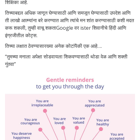
शिक्षिका आहे.
तिच्याबद्दल अधिक जाणून घेण्यासाठी आणि समजून घेण्यासाठी
उपदेश आणि
ती लाखो आत्म्यांना बरे करण्यात आणि त्यांचे मन शांत करण्यासाठी कशी मदत
करू शकली, तुम्ही वाचू शकता
Google वर ister शिवानीचे हिंदी आणि
इंग्रजीतील कोट्स.
तिच्या लक्षात ठेवण्यासारख्या अनेक कोटांपैकी एक आहे….
“तुमच्या मनाला अपेक्षा सोडवायला शिकवण्यासाठी थोडा वेळ आणि शक्ती
गुंतवा”