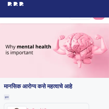
Select City
मानसिक आरोग्य कसे महत्वाचे आहे
इतर