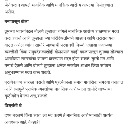
जेणेकरून आपले भावनिक आणि मानसिक आरोग्य आपल्या नियंत्रणात
असेल.
मनापासून बोला
तुमच्या भावनांबद्दल बोलणे तुम्हाला चांगले मानसिक आरोग्य राखण्यास मदत
करू शकते आणि तुम्हाला ज्या परिस्थितींमध्ये आव्हान आणि त्रासदायक
वाटत असेल त्यांना सामोरे जाण्याची परवानगी मिळते. एखाद्या जवळच्या
व्यक्तीशी किंवा समुपदेशकाशीही बोलल्याने काही काळापासून तुमच्या डोक्यात
असलेल्या समस्यांचा सामना करण्यास मदत होऊ शकते. तुमचे मन आणि
मनाचे ऐकणे आणि बोलणे तुम्हाला अनेक स्तरांवर आधार किंवा सांत्वन
अनुभवण्यास मदत करू शकते.
प्रत्येकजण सारखा नसतो आणि प्रत्येकाला समान मानसिक समस्या नसतात
आणि त्यामुळे प्रत्येक व्यक्तीच्या मानसिक आरोग्याला सामोरे जाण्याचा
दृष्टीकोन वेगळा असू शकतो.
विश्रांती घे
दृश्य बदलणे किंवा स्वत: ला मंद करणे हे मानसिक आरोग्यासाठी अत्यंत
आवश्यक आहे. केव्हाही