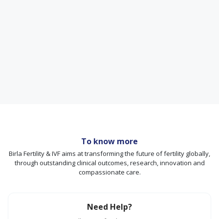
To know more
Birla Fertility & IVF aims at transforming the future of fertility globally,
through outstanding clinical outcomes, research, innovation and
compassionate care.
Need Help?