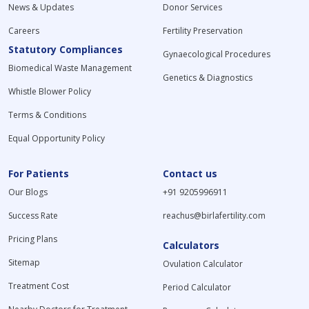
News & Updates
Donor Services
Careers
Fertility Preservation
Statutory Compliances
Gynaecological Procedures
Biomedical Waste Management
Genetics & Diagnostics
Whistle Blower Policy
Terms & Conditions
Equal Opportunity Policy
For Patients
Contact us
Our Blogs
+91 9205996911
Success Rate
reachus@birlafertility.com
Pricing Plans
Calculators
Sitemap
Ovulation Calculator
Treatment Cost
Period Calculator