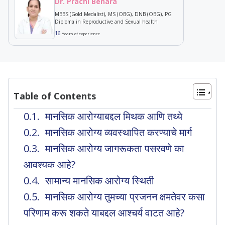
Dr. Prachi Benara
MBBS (Gold Medalist), MS (OBG), DNB (OBG), PG
Diploma in Reproductive and Sexual health
16
Years of experience
Table of Contents
मानसिक आरोग्याबद्दल मिथक आणि तथ्ये
मानसिक आरोग्य व्यवस्थापित करण्याचे मार्ग
मानसिक आरोग्य जागरूकता पसरवणे का
आवश्यक आहे?
सामान्य मानसिक आरोग्य स्थिती
मानसिक आरोग्य तुमच्या प्रजनन क्षमतेवर कसा
परिणाम करू शकते याबद्दल आश्चर्य वाटत आहे?