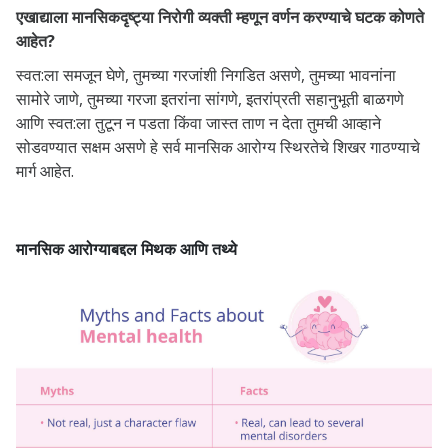
एखाद्याला मानसिकदृष्ट्या निरोगी व्यक्ती म्हणून वर्णन करण्याचे घटक कोणते
आहेत?
स्वत:ला समजून घेणे, तुमच्या गरजांशी निगडित असणे, तुमच्या भावनांना
सामोरे जाणे, तुमच्या गरजा इतरांना सांगणे, इतरांप्रती सहानुभूती बाळगणे
आणि स्वत:ला तुटून न पडता किंवा जास्त ताण न देता तुमची आव्हाने
सोडवण्यात सक्षम असणे हे सर्व मानसिक आरोग्य स्थिरतेचे शिखर गाठण्याचे
मार्ग आहेत.
मानसिक आरोग्याबद्दल मिथक आणि तथ्ये