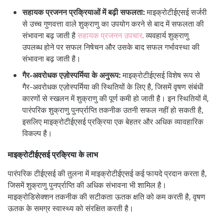
सहायक प्रजनन प्रक्रियाओं में बढ़ी सफलता:
माइक्रोटीईएसई सर्जरी
से उच्च गुणवत्ता वाले शुक्राणु का उपयोग करने से बाद में सफलता की
संभावना बढ़ जाती है
सहायक प्रजनन उपचार
. व्यवहार्य शुक्राणु
उपलब्ध होने पर सफल निषेचन और उसके बाद सफल गर्भावस्था की
संभावना बढ़ जाती है।
गैर-अवरोधक एज़ोस्पर्मिया के अनुरूप:
माइक्रोटीईएसई विशेष रूप से
गैर-अवरोधक एज़ोस्पर्मिया की स्थितियों के लिए है, जिसमें वृषण संबंधी
कारणों से स्खलन में शुक्राणु की पूर्ण कमी हो जाती है। इन स्थितियों में,
पारंपरिक शुक्राणु पुनर्प्राप्ति तकनीक उतनी सफल नहीं हो सकती है,
इसलिए माइक्रोटीईएसई प्रक्रिया एक बेहतर और अधिक व्यावहारिक
विकल्प है।
माइक्रोटीईएसई प्रक्रिया के लाभ
पारंपरिक टीईएसई की तुलना में माइक्रोटीईएसई कई फायदे प्रदान करता है,
जिसमें शुक्राणु पुनर्प्राप्ति की अधिक संभावना भी शामिल है।
माइक्रोडिसेक्शन तकनीक की सटीकता ऊतक क्षति को कम करती है, वृषण
ऊतक के समग्र स्वास्थ्य को संरक्षित करती है।