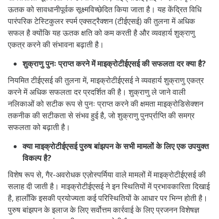
ऊतक को सावधानीपूर्वक सूक्ष्मविच्छेदित किया जाता है। यह केंद्रित विधि
पारंपरिक टेस्टिकुलर स्पर्म एक्सट्रैक्शन (टीईएसई) की तुलना में अधिक
सफल है क्योंकि यह ऊतक क्षति को कम करती है और व्यवहार्य शुक्राणु
एकत्र करने की संभावना बढ़ाती है।
शुक्राणु पुनः प्राप्त करने में माइक्रोटीईएसई की सफलता दर क्या है?
नियमित टीईएसई की तुलना में, माइक्रोटीईएसई ने व्यवहार्य शुक्राणु एकत्र
करने में अधिक सफलता दर प्रदर्शित की है। शुक्राणु ले जाने वाली
नलिकाओं को सटीक रूप से पुनः प्राप्त करने की क्षमता माइक्रोडिसेक्शन
तकनीक की सटीकता से संभव हुई है, जो शुक्राणु पुनर्प्राप्ति की समग्र
सफलता को बढ़ाती है।
क्या माइक्रोटीईएसई पुरुष बांझपन के सभी मामलों के लिए एक उपयुक्त
विकल्प है?
विशेष रूप से, गैर-अवरोधक एज़ोस्पर्मिया वाले मामलों में माइक्रोटीईएसई की
सलाह दी जाती है। माइक्रोटीईएसई ने इन स्थितियों में प्रभावकारिता दिखाई
है, हालाँकि इसकी प्रयोज्यता कई परिस्थितियों के आधार पर भिन्न होती है।
पुरुष बांझपन के इलाज के लिए सर्वोत्तम कार्रवाई के लिए प्रजनन विशेषज्ञ