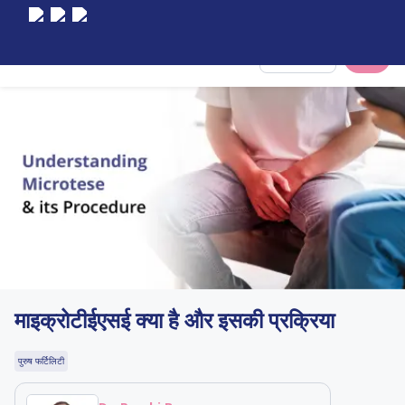
Select City
माइक्रोटीईएसई क्या है और इसकी प्रक्रिया
पुरुष फर्टिलिटी