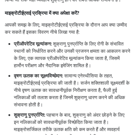
माइक्रोटीईएसई प्रक्रिया में क्या अपेक्षा करें?
आपकी समझ के लिए, माइक्रोटीईएसई प्रक्रिया के दौरान आप क्या उम्मीद
कर सकते हैं इसका विवरण नीचे लिखा गया है:
प्रीऑपरेटिव मूल्यांकन:
शुक्राणु पुनर्प्राप्ति के लिए रोगी के संभावित
स्थानों को निर्धारित करने और उनकी प्रजनन क्षमता का आकलन करने
के लिए, एक व्यापक प्रीऑपरेटिव मूल्यांकन किया जाता है, जिसमें
हार्मोन परीक्षण और नैदानिक ​​​​इमेजिंग शामिल है।
वृषण ऊतक का सूक्ष्मविच्छेदन:
सामान्य एनेस्थीसिया के तहत,
माइक्रोटीईएसई प्रक्रिया की जाती है। सर्जन शक्तिशाली सूक्ष्मदर्शी के
नीचे वृषण ऊतक का सावधानीपूर्वक निरीक्षण करता है, फैली हुई
नलिकाओं की तलाश करता है जिनमें शुक्राणु धारण करने की अधिक
संभावना होती है।
शुक्राणु पुनर्प्राप्ति:
पहचान के बाद, शुक्राणु को अंदर छोड़ने के लिए
इन नलिकाओं को सावधानीपूर्वक विच्छेदित किया जाता है।
माइक्रोसर्जिकल तरीके ऊतक क्षति को कम करते हैं और व्यवहार्य