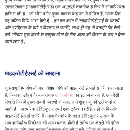
एक्सट्रैक्शन (माइक्रोटीईएसई) एक अभूतपूर्व तकनीक है जिसने लोकप्रियता
हासिल की है। जो लोग गंभीर पुरुष कारक बांझपन से पीड़ित हैं, उनके लिए
यह जटिल विधि आशा देती है।
हम इस ब्लॉग में माइक्रोटीईएसई के घटकों
और प्रक्रिया के बारे में विस्तार से जानेंगे, साथ ही यह भी बताएंगे कि कैसे
इसे परिवार शुरू करने के इच्छुक लोगों के लिए आशा की किरण के रूप में देखा
जाने लगा है।
माइक्रोटीईएसई को समझना
शुक्राणु निष्कर्षण की एक विशेष विधि को माइक्रोटीईएसई सर्जरी कहा जाता
है, जिसका उद्देश्य गैर-अवरोधक
एज़ोस्पर्मिया
का इलाज करना है, एक ऐसी
स्थिति जिसमें वृषण संबंधी कारणों से स्खलन में शुक्राणु की पूरी कमी हो
जाती है। पारंपरिक टेस्टिकुलर स्पर्म एक्सट्रैक्शन (टीईएसई) के विपरीत,
माइक्रोटीईएसई सर्जरी में माइक्रोस्कोप के तहत टेस्टिकुलर ऊतक के
सावधानीपूर्वक विच्छेदन की आवश्यकता होती है ताकि उन क्षेत्रों को इंगित
किया जा सके जहां व्यवहार्य शुक्राणु होने की सबसे अधिक संभावना है।