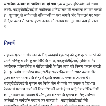
अत्यधिक उपचार का जोखिम कम हो गया
: एक अनुरूप दृष्टिकोण को सक्षम
करके, माइक्रोटीईएसई की सटीकता अतिउपचार की संभावना को कम करती
है। शुक्राणु ले जाने वाली नलिकाओं का पता लगाने और निकालने पर ध्यान
केंद्रित करने से स्वस्थ वृषण ऊतक को अनावश्यक नुकसान कम हो जाता
है।
निष्कर्ष
सहायक प्रजनन संचालन के लिए व्यवहार्य शुक्राणु को पुनः प्राप्त करने की
अपनी परिष्कृत और कुशल विधि के साथ, माइक्रोटीईएसई प्रक्रिया गैर-
अवरोधक एज़ोस्पर्मिया से पीड़ित लोगों के लिए आशा की किरण प्रदान करती
है। इस ब्लॉग का उद्देश्य माइक्रोटीईएसई प्रक्रिया को स्पष्ट करना और
पुरुष बांझपन उपचार के क्षेत्र में इसके महत्व पर प्रकाश डालना है।
माइक्रोटीईएसई से गुजरने का निर्णय लेने से पहले एक स्वास्थ्य देखभाल
पेशेवर से परामर्श करने की सिफारिश की जाती है जो अद्वितीय परिस्थितियों
का मूल्यांकन कर सकता है और पुरुष बांझपन के इलाज के लिए सर्वोत्तम
कार्रवाई पर मार्गदर्शन प्रदान कर सकता है। माइक्रोटीईएसई जैसे