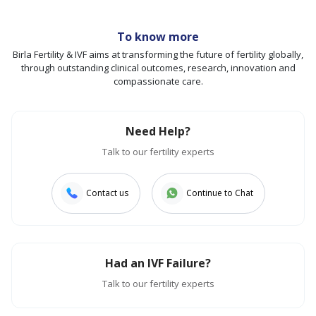
To know more
Birla Fertility & IVF aims at transforming the future of fertility globally,
through outstanding clinical outcomes, research, innovation and
compassionate care.
Need Help?
Talk to our fertility experts
Contact us
Continue to Chat
Had an IVF Failure?
Talk to our fertility experts