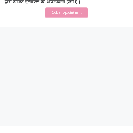
द्वारा व्यापक मूल्यांकन की आवश्यकता होती है।
Book an Appointment