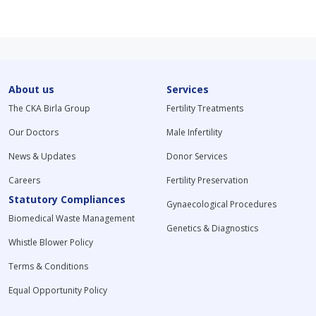
About us
Services
The CKA Birla Group
Fertility Treatments
Our Doctors
Male Infertility
News & Updates
Donor Services
Careers
Fertility Preservation
Statutory Compliances
Gynaecological Procedures
Biomedical Waste Management
Genetics & Diagnostics
Whistle Blower Policy
Terms & Conditions
Equal Opportunity Policy