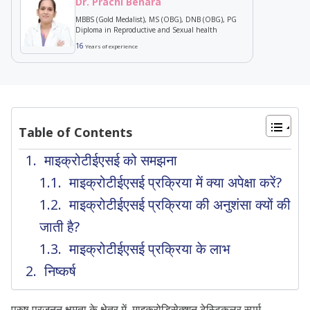
Dr. Prachi Benara
MBBS (Gold Medalist), MS (OBG), DNB (OBG), PG
Diploma in Reproductive and Sexual health
16
Years of experience
Table of Contents
माइक्रोटीईएसई को समझना
माइक्रोटीईएसई प्रक्रिया में क्या अपेक्षा करें?
माइक्रोटीईएसई प्रक्रिया की अनुशंसा क्यों की
जाती है?
माइक्रोटीईएसई प्रक्रिया के लाभ
निष्कर्ष
पुरुष प्रजनन क्षमता के क्षेत्र में, माइक्रोडिसेक्शन टेस्टिकुलर स्पर्म