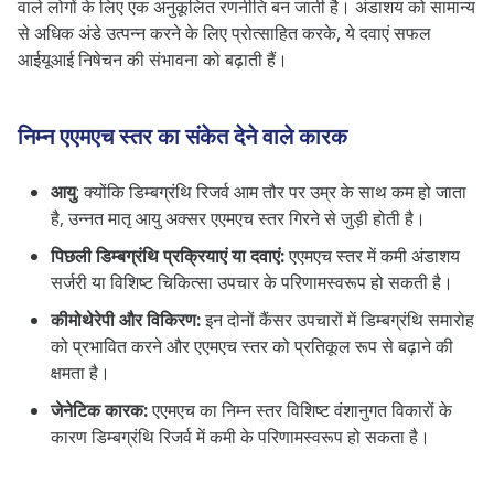
वाले लोगों के लिए एक अनुकूलित रणनीति बन जाती है। अंडाशय को सामान्य
से अधिक अंडे उत्पन्न करने के लिए प्रोत्साहित करके, ये दवाएं सफल
आईयूआई निषेचन की संभावना को बढ़ाती हैं।
निम्न एएमएच स्तर का संकेत देने वाले कारक
आयु
: क्योंकि डिम्बग्रंथि रिजर्व आम तौर पर उम्र के साथ कम हो जाता
है, उन्नत मातृ आयु अक्सर एएमएच स्तर गिरने से जुड़ी होती है।
पिछली डिम्बग्रंथि प्रक्रियाएं या दवाएं:
एएमएच स्तर में कमी अंडाशय
सर्जरी या विशिष्ट चिकित्सा उपचार के परिणामस्वरूप हो सकती है।
कीमोथेरेपी और विकिरण:
इन दोनों कैंसर उपचारों में डिम्बग्रंथि समारोह
को प्रभावित करने और एएमएच स्तर को प्रतिकूल रूप से बढ़ाने की
क्षमता है।
जेनेटिक कारक:
एएमएच का निम्न स्तर विशिष्ट वंशानुगत विकारों के
कारण डिम्बग्रंथि रिजर्व में कमी के परिणामस्वरूप हो सकता है।