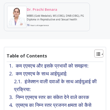
Dr. Prachi Benara
MBBS (Gold Medalist), MS (OBG), DNB (OBG), PG
Diploma in Reproductive and Sexual health
16
Years of experience
Table of Contents
कम एएमएच और इसके प्रभावों को समझना:
कम एएमएच के साथ आईयूआई:
इंजेक्शन वाली दवाओं के साथ आईयूआई की
प्रक्रिया:
निम्न एएमएच स्तर का संकेत देने वाले कारक
एएमएच का निम्न स्तर प्रजनन क्षमता को कैसे