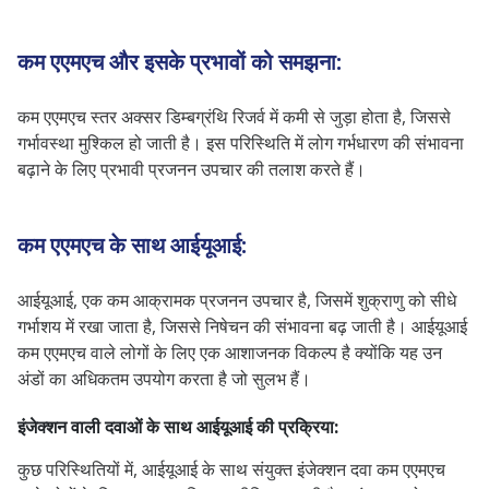
कम एएमएच और इसके प्रभावों को समझना:
कम एएमएच स्तर अक्सर डिम्बग्रंथि रिजर्व में कमी से जुड़ा होता है, जिससे
गर्भावस्था मुश्किल हो जाती है। इस परिस्थिति में लोग गर्भधारण की संभावना
बढ़ाने के लिए प्रभावी प्रजनन उपचार की तलाश करते हैं।
कम एएमएच के साथ आईयूआई:
आईयूआई, एक कम आक्रामक प्रजनन उपचार है, जिसमें शुक्राणु को सीधे
गर्भाशय में रखा जाता है, जिससे निषेचन की संभावना बढ़ जाती है। आईयूआई
कम एएमएच वाले लोगों के लिए एक आशाजनक विकल्प है क्योंकि यह उन
अंडों का अधिकतम उपयोग करता है जो सुलभ हैं।
इंजेक्शन वाली दवाओं के साथ आईयूआई की प्रक्रिया:
कुछ परिस्थितियों में, आईयूआई के साथ संयुक्त इंजेक्शन दवा कम एएमएच