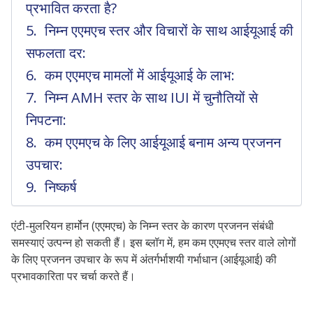
प्रभावित करता है?
निम्न एएमएच स्तर और विचारों के साथ आईयूआई की
सफलता दर:
कम एएमएच मामलों में आईयूआई के लाभ:
निम्न AMH स्तर के साथ IUI में चुनौतियों से
निपटना:
कम एएमएच के लिए आईयूआई बनाम अन्य प्रजनन
उपचार:
निष्कर्ष
एंटी-मुलरियन हार्मोन (एएमएच) के निम्न स्तर के कारण प्रजनन संबंधी
समस्याएं उत्पन्न हो सकती हैं। इस ब्लॉग में, हम कम एएमएच स्तर वाले लोगों
के लिए प्रजनन उपचार के रूप में अंतर्गर्भाशयी गर्भाधान (आईयूआई) की
प्रभावकारिता पर चर्चा करते हैं।