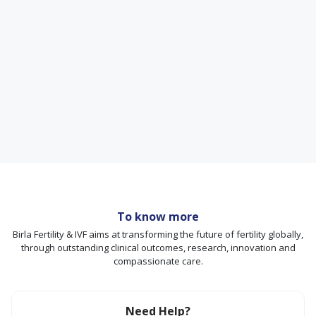
To know more
Birla Fertility & IVF aims at transforming the future of fertility globally,
through outstanding clinical outcomes, research, innovation and
compassionate care.
Need Help?