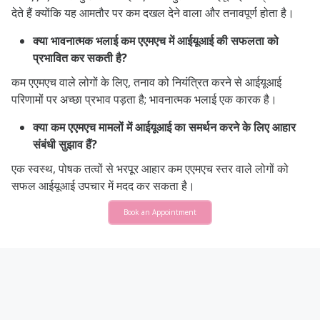
देते हैं क्योंकि यह आमतौर पर कम दखल देने वाला और तनावपूर्ण होता है।
क्या भावनात्मक भलाई कम एएमएच में आईयूआई की सफलता को
प्रभावित कर सकती है?
कम एएमएच वाले लोगों के लिए, तनाव को नियंत्रित करने से आईयूआई
परिणामों पर अच्छा प्रभाव पड़ता है; भावनात्मक भलाई एक कारक है।
क्या कम एएमएच मामलों में आईयूआई का समर्थन करने के लिए आहार
संबंधी सुझाव हैं?
एक स्वस्थ, पोषक तत्वों से भरपूर आहार कम एएमएच स्तर वाले लोगों को
सफल आईयूआई उपचार में मदद कर सकता है।
Book an Appointment