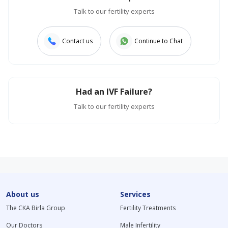
Talk to our fertility experts
Contact us
Continue to Chat
Had an IVF Failure?
Talk to our fertility experts
About us
Services
The CKA Birla Group
Fertility Treatments
Our Doctors
Male Infertility