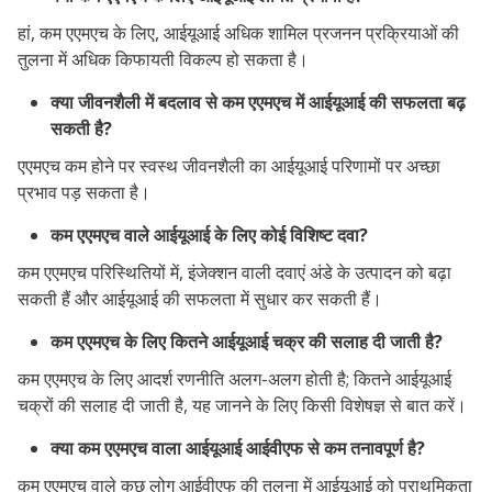
हां, कम एएमएच के लिए, आईयूआई अधिक शामिल प्रजनन प्रक्रियाओं की
तुलना में अधिक किफायती विकल्प हो सकता है।
क्या जीवनशैली में बदलाव से कम एएमएच में आईयूआई की सफलता बढ़
सकती है?
एएमएच कम होने पर स्वस्थ जीवनशैली का आईयूआई परिणामों पर अच्छा
प्रभाव पड़ सकता है।
कम एएमएच वाले आईयूआई के लिए कोई विशिष्ट दवा?
कम एएमएच परिस्थितियों में, इंजेक्शन वाली दवाएं अंडे के उत्पादन को बढ़ा
सकती हैं और आईयूआई की सफलता में सुधार कर सकती हैं।
कम एएमएच के लिए कितने आईयूआई चक्र की सलाह दी जाती है?
कम एएमएच के लिए आदर्श रणनीति अलग-अलग होती है; कितने आईयूआई
चक्रों की सलाह दी जाती है, यह जानने के लिए किसी विशेषज्ञ से बात करें।
क्या कम एएमएच वाला आईयूआई आईवीएफ से कम तनावपूर्ण है?
कम एएमएच वाले कुछ लोग आईवीएफ की तुलना में आईयूआई को प्राथमिकता