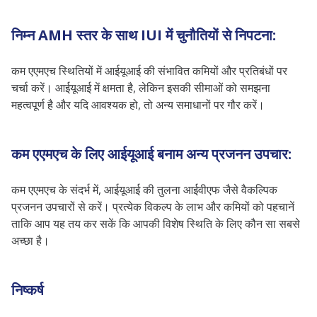
निम्न AMH स्तर के साथ IUI में चुनौतियों से निपटना:
कम एएमएच स्थितियों में आईयूआई की संभावित कमियों और प्रतिबंधों पर
चर्चा करें। आईयूआई में क्षमता है, लेकिन इसकी सीमाओं को समझना
महत्वपूर्ण है और यदि आवश्यक हो, तो अन्य समाधानों पर गौर करें।
कम एएमएच के लिए आईयूआई बनाम अन्य प्रजनन उपचार:
कम एएमएच के संदर्भ में, आईयूआई की तुलना आईवीएफ जैसे वैकल्पिक
प्रजनन उपचारों से करें। प्रत्येक विकल्प के लाभ और कमियों को पहचानें
ताकि आप यह तय कर सकें कि आपकी विशेष स्थिति के लिए कौन सा सबसे
अच्छा है।
निष्कर्ष