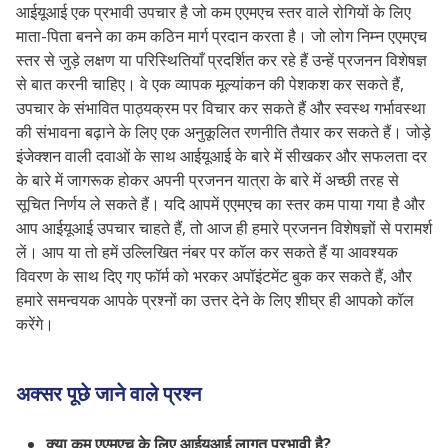
आईयूआई एक प्रभावी उपचार है जो कम एएमएच स्तर वाले रोगियों के लिए
माता-पिता बनने का कम कठिन मार्ग प्रदान करता है। जो लोग निम्न एएमएच
स्तर से जुड़े लक्षण या परिस्थितियाँ प्रदर्शित कर रहे हैं उन्हें प्रजनन विशेषज्ञ
से बात करनी चाहिए। वे एक व्यापक मूल्यांकन की पेशकश कर सकते हैं,
उपचार के संभावित पाठ्यक्रम पर विचार कर सकते हैं और स्वस्थ गर्भावस्था
की संभावना बढ़ाने के लिए एक अनुकूलित रणनीति तैयार कर सकते हैं। जोड़े
इंजेक्शन वाली दवाओं के साथ आईयूआई के बारे में सीखकर और सफलता दर
के बारे में जागरूक होकर अपनी प्रजनन यात्रा के बारे में अच्छी तरह से
सूचित निर्णय ले सकते हैं। यदि आपमें एएमएच का स्तर कम पाया गया है और
आप आईयूआई उपचार चाहते हैं, तो आज ही हमारे प्रजनन विशेषज्ञों से परामर्श
लें। आप या तो हमें उल्लिखित नंबर पर कॉल कर सकते हैं या आवश्यक
विवरण के साथ दिए गए फॉर्म को भरकर अपॉइंटमेंट बुक कर सकते हैं, और
हमारे समन्वयक आपके प्रश्नों का उत्तर देने के लिए शीघ्र ही आपको कॉल
करेंगे।
अक्सर पूछे जाने वाले प्रश्न
क्या कम एएमएच के लिए आईयूआई लागत प्रभावी है?