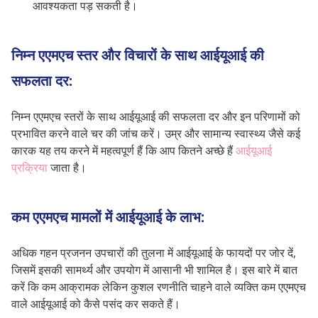
आवश्यकता पड़ सकती है।
निम्न एएमएच स्तर और विचारों के साथ आईयूआई की
सफलता दर:
निम्न एएमएच स्तरों के साथ आईयूआई की सफलता दर और इन परिणामों को
प्रभावित करने वाले चर की जांच करें। उम्र और सामान्य स्वास्थ्य जैसे कई
कारक यह तय करने में महत्वपूर्ण हैं कि आप कितने अच्छे हैं
आईयूआई
प्रक्रिया
जाता है।
कम एएमएच मामलों में आईयूआई के लाभ:
अधिक गहन प्रजनन उपचारों की तुलना में आईयूआई के फायदों पर जोर दें,
जिसमें इसकी सामर्थ्य और उपयोग में आसानी भी शामिल है। इस बारे में बात
करें कि कम आक्रामक लेकिन कुशल रणनीति चाहने वाले व्यक्ति कम एएमएच
वाले आईयूआई को कैसे पसंद कर सकते हैं।