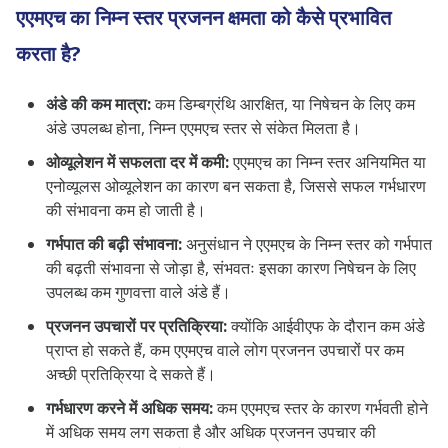
एएमएच का निम्न स्तर प्रजनन क्षमता को कैसे प्रभावित
करता है?
अंडे की कम मात्रा:
कम डिम्बग्रंथि आरक्षित, या निषेचन के लिए कम
अंडे उपलब्ध होना, निम्न एएमएच स्तर से संकेत मिलता है।
ओव्यूलेशन में सफलता दर में कमी:
एएमएच का निम्न स्तर अनियमित या
एनोव्यूलस ओव्यूलेशन का कारण बन सकता है, जिससे सफल गर्भधारण
की संभावना कम हो जाती है।
गर्भपात की बढ़ी संभावना:
अनुसंधान ने एएमएच के निम्न स्तर को गर्भपात
की बढ़ती संभावना से जोड़ा है, संभवतः इसका कारण निषेचन के लिए
उपलब्ध कम गुणवत्ता वाले अंडे हैं।
प्रजनन उपचारों पर प्रतिक्रिया:
क्योंकि आईवीएफ के दौरान कम अंडे
प्राप्त हो सकते हैं, कम एएमएच वाले लोग प्रजनन उपचारों पर कम
अच्छी प्रतिक्रिया दे सकते हैं।
गर्भधारण करने में अधिक समय:
कम एएमएच स्तर के कारण गर्भवती होने
में अधिक समय लग सकता है और अधिक प्रजनन उपचार की