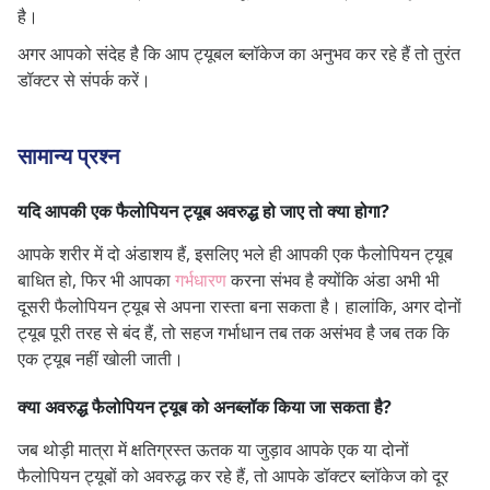
है।
अगर आपको संदेह है कि आप ट्यूबल ब्लॉकेज का अनुभव कर रहे हैं तो तुरंत
डॉक्टर से संपर्क करें।
सामान्य प्रश्न
यदि आपकी एक फैलोपियन ट्यूब अवरुद्ध हो जाए तो क्या होगा?
आपके शरीर में दो अंडाशय हैं, इसलिए भले ही आपकी एक फैलोपियन ट्यूब
बाधित हो, फिर भी आपका
गर्भधारण
करना संभव है क्योंकि अंडा अभी भी
दूसरी फैलोपियन ट्यूब से अपना रास्ता बना सकता है। हालांकि, अगर दोनों
ट्यूब पूरी तरह से बंद हैं, तो सहज गर्भाधान तब तक असंभव है जब तक कि
एक ट्यूब नहीं खोली जाती।
क्या अवरुद्ध फैलोपियन ट्यूब को अनब्लॉक किया जा सकता है?
जब थोड़ी मात्रा में क्षतिग्रस्त ऊतक या जुड़ाव आपके एक या दोनों
फैलोपियन ट्यूबों को अवरुद्ध कर रहे हैं, तो आपके डॉक्टर ब्लॉकेज को दूर