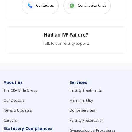
Contact us
Continue to Chat
Had an IVF Failure?
Talk to our fertility experts
About us
Services
The CKA Birla Group
Fertility Treatments
Our Doctors
Male Infertility
News & Updates
Donor Services
Careers
Fertility Preservation
Statutory Compliances
Gynaecological Procedures