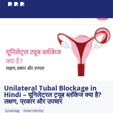
Select City
Unilateral Tubal Blockage in
Hindi – यूनिलेट्रल ट्यूब ब्लॉकेज क्या है?
लक्षण, प्रकार और उपचार
Gynaecology
Female Infertility