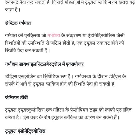
रुकावट पैदा कर सकता है, जिससे महिलाओं में ट्यूबल ब्लॉकेज का खतरा बढ़
जाता है।
सेप्टिक गर्भपात
गर्भपात की प्रक्रिया जो
गर्भाशय
के संक्रमण या एंडोमेट्रियोसिस जैसी
स्थितियों की उपस्थिति से जटिल होती है, एक ट्यूबल रुकावट होने की
स्थिति पैदा कर सकती है।
गर्भाशय डायथाइलस्टिलबेस्ट्रोल में एक्सपोजर
डीईएस एस्ट्रोजेन का सिंथेटिक रूप है। गर्भावस्था के दौरान डीईएस के
संपर्क में आने से ट्यूबल ब्लॉकेज होने की स्थिति पैदा हो सकती है।
जेनिटल टीबी
ट्यूबल ट्यूबरकुलोसिस एक महिला के फैलोपियन ट्यूब को काफी प्रभावित
करता है। इस तरह के रोग ट्यूबल ब्लॉकेज का कारण बन सकते हैं।
ट्यूबल एंडोमेट्रियोसिस