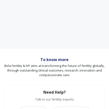
To know more
Birla Fertility & IVF aims at transforming the future of fertility globally,
through outstanding clinical outcomes, research, innovation and
compassionate care.
Need Help?
Talk to our fertility experts