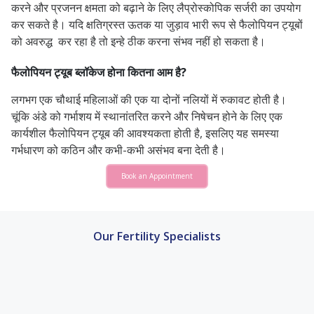
करने और प्रजनन क्षमता को बढ़ाने के लिए लैप्रोस्कोपिक सर्जरी का उपयोग
कर सकते है। यदि क्षतिग्रस्त ऊतक या जुड़ाव भारी रूप से फैलोपियन ट्यूबों
को अवरुद्ध कर रहा है तो इन्हे ठीक करना संभव नहीं हो सकता है।
फैलोपियन ट्यूब ब्लॉकेज होना कितना आम है?
लगभग एक चौथाई महिलाओं की एक या दोनों नलियों में रुकावट होती है।
चूंकि अंडे को गर्भाशय में स्थानांतरित करने और निषेचन होने के लिए एक
कार्यशील फैलोपियन ट्यूब की आवश्यकता होती है, इसलिए यह समस्या
गर्भधारण को कठिन और कभी-कभी असंभव बना देती है।
Book an Appointment
Our Fertility Specialists