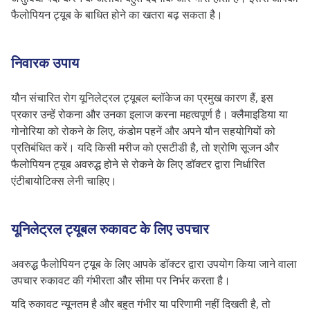
फैलोपियन ट्यूब के बाधित होने का खतरा बढ़ सकता है।
निवारक उपाय
यौन संचारित रोग यूनिलेट्रल ट्यूबल ब्लॉकेज का प्रमुख कारण हैं, इस
प्रकार उन्हें रोकना और उनका इलाज करना महत्वपूर्ण है। क्लैमाइडिया या
गोनोरिया को रोकने के लिए, कंडोम पहनें और अपने यौन सहयोगियों को
प्रतिबंधित करें। यदि किसी मरीज को एसटीडी है, तो श्रोणि सूजन और
फैलोपियन ट्यूब अवरुद्ध होने से रोकने के लिए डॉक्टर द्वारा निर्धारित
एंटीबायोटिक्स लेनी चाहिए।
यूनिलेट्रल ट्यूबल रुकावट के लिए उपचार
अवरुद्ध फैलोपियन ट्यूब के लिए आपके डॉक्टर द्वारा उपयोग किया जाने वाला
उपचार रुकावट की गंभीरता और सीमा पर निर्भर करता है।
यदि रुकावट न्यूनतम है और बहुत गंभीर या परिणामी नहीं दिखती है, तो