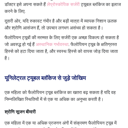
डॉक्टर इसे अपना सकते हैं
लेप्रोस्कोपिक सर्जरी
ट्यूबल ब्लॉकेज का इलाज
करने के लिए.
दूसरी ओर, यदि रुकावट गंभीर है और बड़ी मात्रा में व्यापक निशान ऊतक
और श्रोणि आसंजन हैं, तो उपचार लगभग असंभव हो सकता है।
फैलोपियन ट्यूबों की मरम्मत के लिए सर्जरी एक अच्छा विकल्प हो सकता है
जो अवरुद्ध हो गई हैं
अस्थानिक गर्भावस्था
. फैलोपियन ट्यूब के क्षतिग्रस्त
हिस्से को हटा दिया जाता है, और स्वस्थ हिस्से को वापस जोड़ दिया जाता
है।
यूनिलेट्रल ट्यूबल ब्लॉकेज से जुड़े जोखिम
एक महिला को फैलोपियन ट्यूब ब्लॉकेज का खतरा बढ़ सकता है यदि वह
निम्नलिखित स्थितियों में से एक या अधिक का अनुभव करती है।
श्रोणि सूजन बीमारी
एक महिला में एक या अधिक प्रजनन अंगों में संक्रमण फैलोपियन ट्यूब में