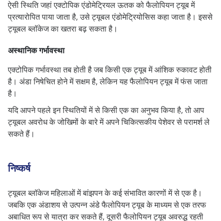
ऐसी स्थिति जहां एक्टोपिक एंडोमेट्रियल ऊतक को फैलोपियन ट्यूब में
प्रत्यारोपित पाया जाता है, उसे ट्यूबल एंडोमेट्रियोसिस कहा जाता है। इससे
ट्यूबल ब्लॉकेज का खतरा बढ़ सकता है।
अस्थानिक गर्भावस्था
एक्टोपिक गर्भावस्था तब होती है जब किसी एक ट्यूब में आंशिक रुकावट होती
है। अंडा निषेचित होने में सक्षम है, लेकिन यह फैलोपियन ट्यूब में फंस जाता
है।
यदि आपने पहले इन स्थितियों में से किसी एक का अनुभव किया है, तो आप
ट्यूबल अवरोध के जोखिमों के बारे में अपने चिकित्सकीय पेशेवर से परामर्श ले
सकते हैं।
निष्कर्ष
ट्यूबल ब्लॉकेज महिलाओं में बांझपन के कई संभावित कारणों में से एक है।
जबकि एक अंडाशय से उत्पन्न अंडे फैलोपियन ट्यूब के माध्यम से एक तरफ
अबाधित रूप से यात्रा कर सकते हैं, दूसरी फैलोपियन ट्यूब अवरुद्ध रहती