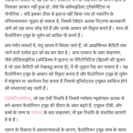
जिसका उपचार नहीं हुआ हो ,जैसे कि क्लैमाइडिया ट्रैकोमैटिस या
गोनोरिया। यदि इसका ठीक से इलाज नहीं किया गया तो स्कारिंग के
परिणामस्वरूप जुड़ाव हो सकता है, जिसमें रेशेदार ऊतक स्ट्रिप्स बाध्यकारी
अंगों को एक साथ जोड़ देते हैं और उनके आकार को विकृत करते हैं। साथ ही
फैलोपियन ट्यूब के लुमेन को बाधित भी करते हैं।
कम गंभीर मामलों में, तंतु आपस में चिपक जाते हैं, जो अब्डॉमिनल कैविटी तक
जाने वाले प्रवेश द्वार को बंद कर देता है। अन्य प्रकार के उदर संक्रमण,
जैसे एपेंडिसाइटिस (अपेंडिक्स में सूजन) या पेरिटोनिटिस (झिल्ली की सूजन
है जो उदर कैविटी को रेखाबद्ध करता है), में भी जुड़ाव पैदा कर सकता है। यह
फैलोपियन ट्यूब के आकार को विकृत करता है और फैलोपियन ट्यूब के लुमेन
में संकुचन या अवरोधन पैदा करता है जिससे यूनिलेट्रल ट्यूबल ब्लॉकेज होने
की संभावनाएं बढ़ जाती हैं।
एंडोमेट्रियोसिस
, जो एक ऐसी स्थिति है जिसमें गर्भाशय म्यूकोसल ऊतक से
बने अल्सर फैलोपियन ट्यूब की दीवार के अंदर बढ़ते हैं, ट्यूबल टीबी, और
बच्चे के जन्म या
गर्भपात
के बाद संक्रमण, भी इस स्थिति के संभावित कारणों
में से हैं।
भ्रूण के विकास में असामान्यताओं के कारण, फैलोपियन ट्यूब जन्म के समय