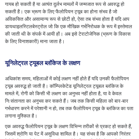
गायब हो सकती है या अत्यंत दुर्लभ मामलों में जन्मजात रूप से अवरुद्ध हो
सकती है। एक भ्रूण के लिए फैलोपियन ट्यूब का होना संभव है जो
अविकसित और असामान्य रूप से छोटी हो, ऐसा तब संभव होता है यदि आप
डायथाइलस्टिलबेस्ट्रोल जो कि एक मौखिक गर्भनिरोधक के रूप में इस्तेमाल
की जाती थी के संपर्क में आयी हों। अब इसे टेराटोजेनिक (भ्रूण के विकास
के लिए विनाशकारी) माना जाता है।
यूनिलेट्रल ट्यूबल ब्लॉकेज के लक्षण
अधिकांश समय, महिलाओं में कोई लक्षण नहीं होते हैं यदि उनकी फैलोपियन
ट्यूब अवरुद्ध हो जाती है। कॉम्प्लिकेटेड यूनिलेट्रल ट्यूबल ब्लॉकेज के
मामले में, रोगी को किसी भी लक्षण का अनुभव नहीं होता है, या वे केवल
निःसंतानता का अनुभव कर सकते हैं। जब तक किसी महिला को बार-बार
गर्भधारण करने में परेशानी न हो, तब तक फैलोपियन ट्यूब के ब्लॉकेज का पता
लगाना मुश्किल है।
एक अवरुद्ध फैलोपियन ट्यूब के लक्षण विभिन्न तरीकों से प्रकट हो सकते हैं,
जिसमें श्रोणि या पेट में असुविधा शामिल है। यह संभव है कि आपको निरंतर