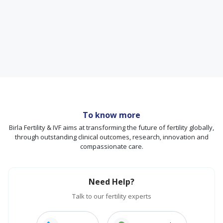
To know more
Birla Fertility & IVF aims at transforming the future of fertility globally,
through outstanding clinical outcomes, research, innovation and
compassionate care.
Need Help?
Talk to our fertility experts