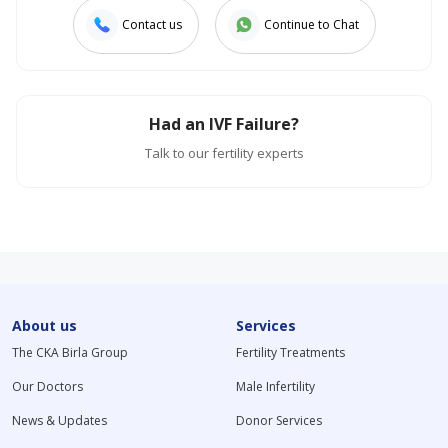
Contact us
Continue to Chat
Had an IVF Failure?
Talk to our fertility experts
About us
Services
The CKA Birla Group
Fertility Treatments
Our Doctors
Male Infertility
News & Updates
Donor Services