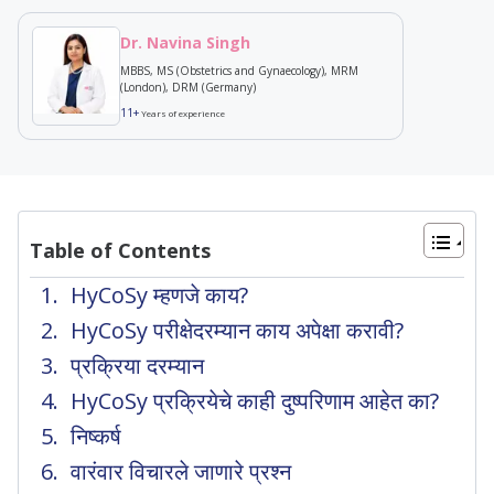
Dr. Navina Singh
MBBS, MS (Obstetrics and Gynaecology), MRM
(London), DRM (Germany)
11+
Years of experience
Table of Contents
HyCoSy म्हणजे काय?
HyCoSy परीक्षेदरम्यान काय अपेक्षा करावी?
प्रक्रिया दरम्यान
HyCoSy प्रक्रियेचे काही दुष्परिणाम आहेत का?
निष्कर्ष
वारंवार विचारले जाणारे प्रश्न