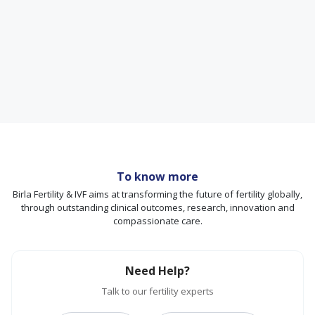
To know more
Birla Fertility & IVF aims at transforming the future of fertility globally,
through outstanding clinical outcomes, research, innovation and
compassionate care.
Need Help?
Talk to our fertility experts