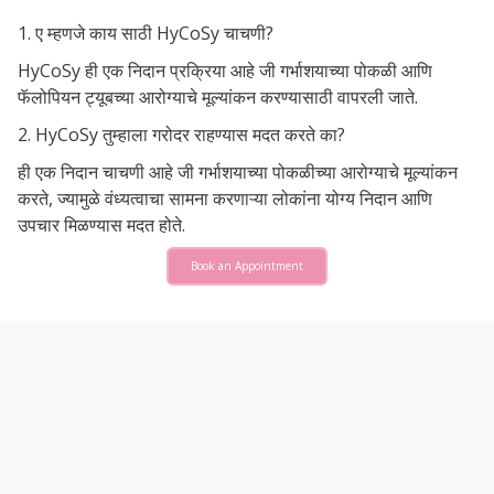
1. ए म्हणजे काय
साठी HyCoSy चाचणी?
HyCoSy ही एक निदान प्रक्रिया आहे जी गर्भाशयाच्या पोकळी आणि
फॅलोपियन ट्यूबच्या आरोग्याचे मूल्यांकन करण्यासाठी वापरली जाते.
2. HyCoSy तुम्हाला गरोदर राहण्यास मदत करते का?
ही एक निदान चाचणी आहे जी गर्भाशयाच्या पोकळीच्या आरोग्याचे मूल्यांकन
करते, ज्यामुळे वंध्यत्वाचा सामना करणाऱ्या लोकांना योग्य निदान आणि
उपचार मिळण्यास मदत होते.
Book an Appointment