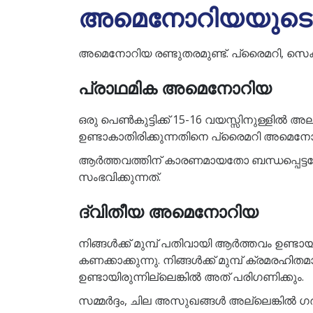
അമെനോറിയയുടെ 
അമെനോറിയ രണ്ടുതരമുണ്ട്. പ്രൈമറി, സെക
പ്രാഥമിക അമെനോറിയ
ഒരു പെൺകുട്ടിക്ക് 15-16 വയസ്സിനുള്ളി
ഉണ്ടാകാതിരിക്കുന്നതിനെ പ്രൈമറി അമെനോറിയ
ആർത്തവത്തിന് കാരണമായതോ ബന്ധപ്പെട്
സംഭവിക്കുന്നത്.
ദ്വിതീയ അമെനോറിയ
നിങ്ങൾക്ക് മുമ്പ് പതിവായി ആർത്തവം ഉണ്ടാ
കണക്കാക്കുന്നു. നിങ്ങൾക്ക് മുമ്പ് ക്രമ
ഉണ്ടായിരുന്നില്ലെങ്കിൽ അത് പരിഗണിക്കും.
സമ്മർദ്ദം, ചില അസുഖങ്ങൾ അല്ലെങ്കിൽ ഗ