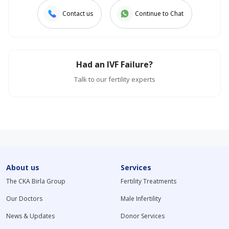
Contact us
Continue to Chat
Had an IVF Failure?
Talk to our fertility experts
About us
Services
The CKA Birla Group
Fertility Treatments
Our Doctors
Male Infertility
News & Updates
Donor Services