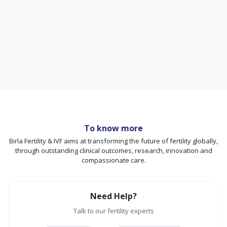
To know more
Birla Fertility & IVF aims at transforming the future of fertility globally,
through outstanding clinical outcomes, research, innovation and
compassionate care.
Need Help?
Talk to our fertility experts