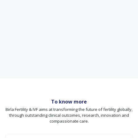
To know more
Birla Fertility & IVF aims at transforming the future of fertility globally,
through outstanding clinical outcomes, research, innovation and
compassionate care.