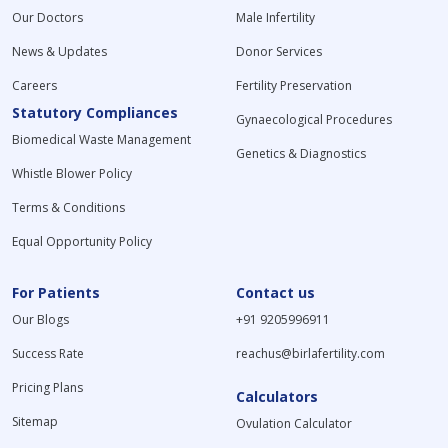
Our Doctors
Male Infertility
News & Updates
Donor Services
Careers
Fertility Preservation
Statutory Compliances
Gynaecological Procedures
Biomedical Waste Management
Genetics & Diagnostics
Whistle Blower Policy
Terms & Conditions
Equal Opportunity Policy
For Patients
Contact us
Our Blogs
+91 9205996911
Success Rate
reachus@birlafertility.com
Pricing Plans
Calculators
Sitemap
Ovulation Calculator