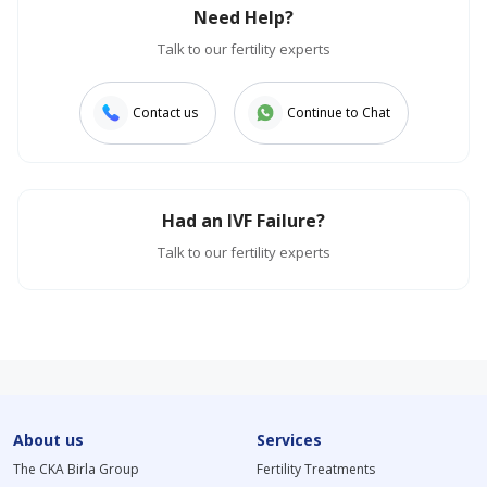
Need Help?
Talk to our fertility experts
Contact us
Continue to Chat
Had an IVF Failure?
Talk to our fertility experts
About us
Services
The CKA Birla Group
Fertility Treatments