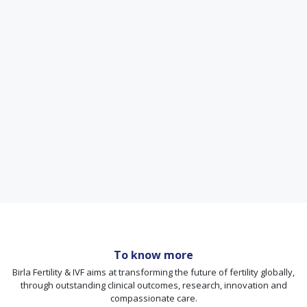
To know more
Birla Fertility & IVF aims at transforming the future of fertility globally,
through outstanding clinical outcomes, research, innovation and
compassionate care.