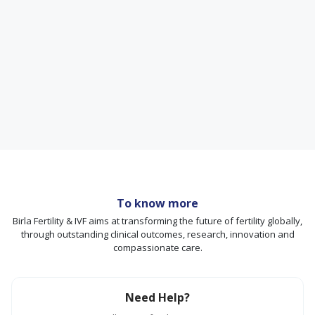
To know more
Birla Fertility & IVF aims at transforming the future of fertility globally,
through outstanding clinical outcomes, research, innovation and
compassionate care.
Need Help?