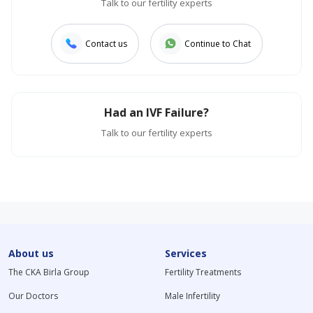
Talk to our fertility experts
Contact us
Continue to Chat
Had an IVF Failure?
Talk to our fertility experts
About us
Services
The CKA Birla Group
Fertility Treatments
Our Doctors
Male Infertility