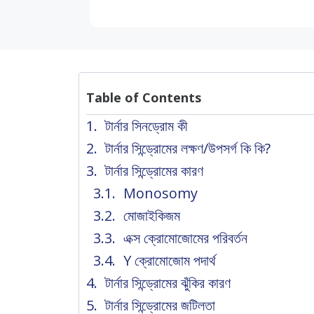
Table of Contents
টার্নার সিনড্রোম কী
টার্নার সিন্ড্রোমের লক্ষণ/উপসর্গ কি কি?
টার্নার সিন্ড্রোমের কারণ
Monosomy
মোজাইকিজম
এক্স ক্রোমোজোমের পরিবর্তন
Y ক্রোমোজোম পদার্থ
টার্নার সিন্ড্রোমের ঝুঁকির কারণ
টার্নার সিন্ড্রোমের জটিলতা