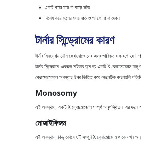
একটি খাটো ঘাড় বা ঘাড়ে ভাঁজ
বিশেষ করে জন্মের সময় হাত ও পা ফোলা বা ফোলা
টার্নার সিন্ড্রোমের কারণ
টার্নার সিনড্রোম যৌন ক্রোমোজোমের অস্বাভাবিকতার কারণে হয়। প্রত
টার্নার সিন্ড্রোমে, একজন মহিলার জন্ম হয় একটি X ক্রোমোজোম অনুপস্থ
ক্রোমোসোমাল অবস্থার উপর ভিত্তি করে জেনেটিক কারণগুলি পরিবর্ত
Monosomy
এই অবস্থায়, একটি X ক্রোমোজোম সম্পূর্ণ অনুপস্থিত। এর ফলে 
মোজাইকিজম
এই অবস্থায়, কিছু কোষে দুটি সম্পূর্ণ X ক্রোমোজোম থাকে যখন অ