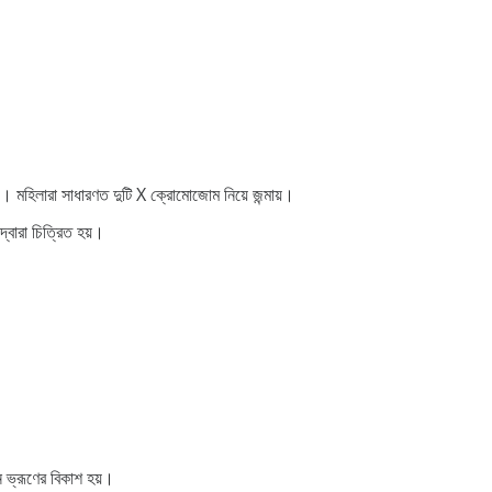
়। মহিলারা সাধারণত দুটি X ক্রোমোজোম নিয়ে জন্মায়।
দ্বারা চিত্রিত হয়।
 ভ্রূণের বিকাশ হয়।