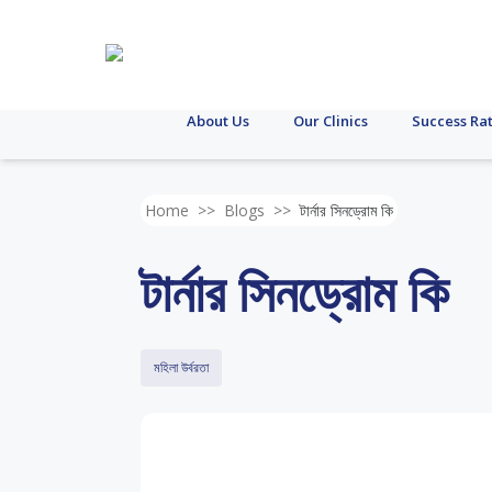
About Us
Our Clinics
Success Ra
Home
>>
Blogs
>>
টার্নার সিনড্রোম কি
টার্নার সিনড্রোম কি
মহিলা উর্বরতা