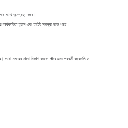
িলার সাথে জন্মগ্রহণ করে।
ার্যকারিতা হ্রাস এবং হার্টের সমস্যা হতে পারে।
পারে। তারা সময়ের সাথে বিকাশ করতে পারে এবং পরবর্তী বছরগুলিতে