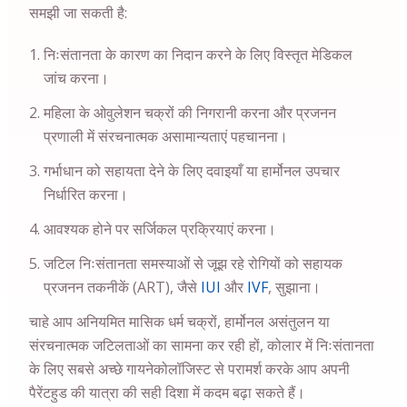
समझी जा सकती है:
निःसंतानता के कारण का निदान करने के लिए विस्तृत मेडिकल
जांच करना।
महिला के ओवुलेशन चक्रों की निगरानी करना और प्रजनन
प्रणाली में संरचनात्मक असामान्यताएं पहचानना।
गर्भाधान को सहायता देने के लिए दवाइयाँ या हार्मोनल उपचार
निर्धारित करना।
आवश्यक होने पर सर्जिकल प्रक्रियाएं करना।
जटिल निःसंतानता समस्याओं से जूझ रहे रोगियों को सहायक
प्रजनन तकनीकें (ART), जैसे
IUI
और
IVF
, सुझाना।
चाहे आप अनियमित मासिक धर्म चक्रों, हार्मोनल असंतुलन या
संरचनात्मक जटिलताओं का सामना कर रही हों, कोलार में निःसंतानता
के लिए सबसे अच्छे गायनेकोलॉजिस्ट से परामर्श करके आप अपनी
पैरेंटहुड की यात्रा की सही दिशा में कदम बढ़ा सकते हैं।