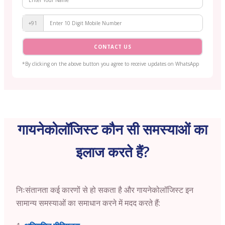
+91
CONTACT US
*By clicking on the above button you agree to receive updates on WhatsApp
गायनेकोलॉजिस्ट कौन सी समस्याओं का
इलाज करते हैं?
निःसंतानता कई कारणों से हो सकता है और गायनेकोलॉजिस्ट इन
सामान्य समस्याओं का समाधान करने में मदद करते हैं: