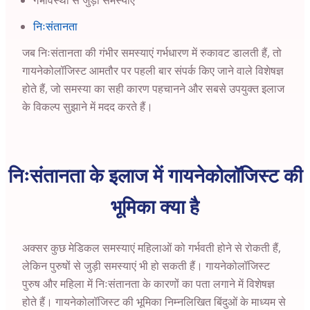
गर्भावस्था से जुड़ी समस्याएं
निःसंतानता
जब निःसंतानता की गंभीर समस्याएं गर्भधारण में रुकावट डालती हैं, तो
गायनेकोलॉजिस्ट आमतौर पर पहली बार संपर्क किए जाने वाले विशेषज्ञ
होते हैं, जो समस्या का सही कारण पहचानने और सबसे उपयुक्त इलाज
के विकल्प सुझाने में मदद करते हैं।
निःसंतानता के इलाज में गायनेकोलॉजिस्ट की
भूमिका क्या है
अक्सर कुछ मेडिकल समस्याएं महिलाओं को गर्भवती होने से रोकती हैं,
लेकिन पुरुषों से जुड़ी समस्याएं भी हो सकती हैं। गायनेकोलॉजिस्ट
पुरुष और महिला में निःसंतानता के कारणों का पता लगाने में विशेषज्ञ
होते हैं। गायनेकोलॉजिस्ट की भूमिका निम्नलिखित बिंदुओं के माध्यम से