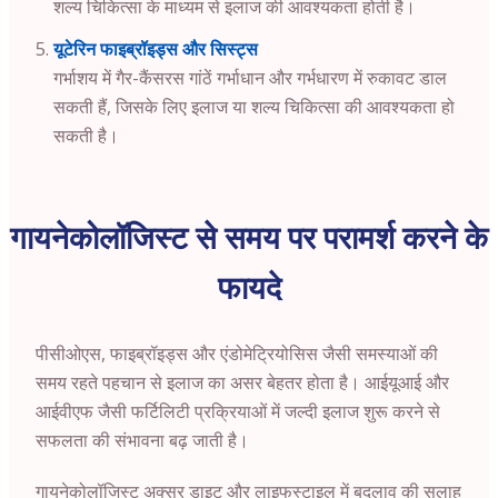
शल्य चिकित्सा के माध्यम से इलाज की आवश्यकता होती है।
यूटेरिन फाइब्रॉइड्स और सिस्ट्स
गर्भाशय में गैर-कैंसरस गांठें गर्भाधान और गर्भधारण में रुकावट डाल
सकती हैं, जिसके लिए इलाज या शल्य चिकित्सा की आवश्यकता हो
सकती है।
गायनेकोलॉजिस्ट से समय पर परामर्श करने के
फायदे
पीसीओएस, फाइब्रॉइड्स और एंडोमेट्रियोसिस जैसी समस्याओं की
समय रहते पहचान से इलाज का असर बेहतर होता है। आईयूआई और
आईवीएफ जैसी फर्टिलिटी प्रक्रियाओं में जल्दी इलाज शुरू करने से
सफलता की संभावना बढ़ जाती है।
गायनेकोलॉजिस्ट अक्सर डाइट और लाइफस्टाइल में बदलाव की सलाह