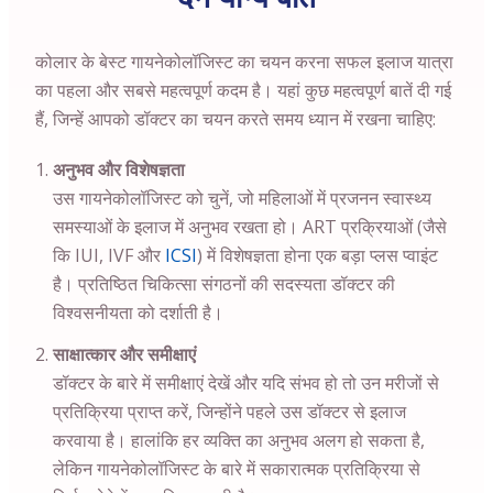
कोलार के बेस्ट गायनेकोलॉजिस्ट का चयन करना सफल इलाज यात्रा
का पहला और सबसे महत्वपूर्ण कदम है। यहां कुछ महत्वपूर्ण बातें दी गई
हैं, जिन्हें आपको डॉक्टर का चयन करते समय ध्यान में रखना चाहिए:
अनुभव और विशेषज्ञता
उस गायनेकोलॉजिस्ट को चुनें, जो महिलाओं में प्रजनन स्वास्थ्य
समस्याओं के इलाज में अनुभव रखता हो। ART प्रक्रियाओं (जैसे
कि IUI, IVF और
ICSI
) में विशेषज्ञता होना एक बड़ा प्लस प्वाइंट
है। प्रतिष्ठित चिकित्सा संगठनों की सदस्यता डॉक्टर की
विश्वसनीयता को दर्शाती है।
साक्षात्कार और समीक्षाएं
डॉक्टर के बारे में समीक्षाएं देखें और यदि संभव हो तो उन मरीजों से
प्रतिक्रिया प्राप्त करें, जिन्होंने पहले उस डॉक्टर से इलाज
करवाया है। हालांकि हर व्यक्ति का अनुभव अलग हो सकता है,
लेकिन गायनेकोलॉजिस्ट के बारे में सकारात्मक प्रतिक्रिया से