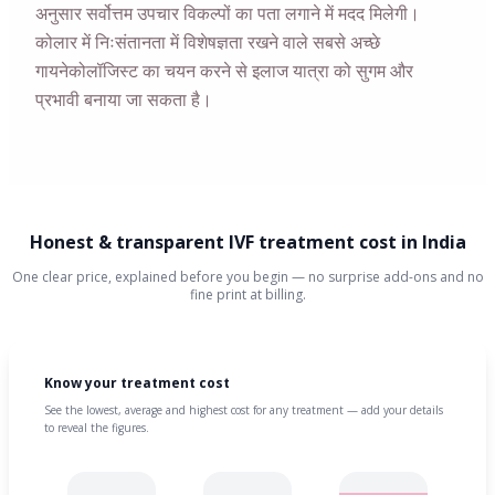
अनुसार सर्वोत्तम उपचार विकल्पों का पता लगाने में मदद मिलेगी।
कोलार में निःसंतानता में विशेषज्ञता रखने वाले सबसे अच्छे
गायनेकोलॉजिस्ट का चयन करने से इलाज यात्रा को सुगम और
प्रभावी बनाया जा सकता है।
Honest & transparent IVF treatment cost in India
One clear price, explained before you begin — no surprise add-ons and no
fine print at billing.
Know your treatment cost
See the lowest, average and highest cost for any treatment — add your details
to reveal the figures.