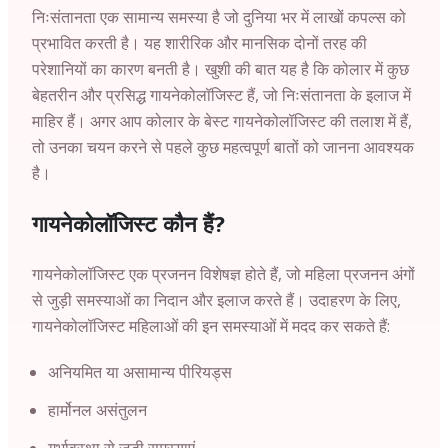
निःसंतानता एक सामान्य समस्या है जो दुनिया भर में लाखों कपल्स को
प्रभावित करती है। यह शारीरिक और मानसिक दोनों तरह की
परेशानियों का कारण बनती है। खुशी की बात यह है कि कोलार में कुछ
बेहतरीन और प्रसिद्ध गायनेकोलॉजिस्ट हैं, जो निःसंतानता के इलाज में
माहिर हैं। अगर आप कोलार के बेस्ट गायनेकोलॉजिस्ट की तलाश में हैं,
तो उनका चयन करने से पहले कुछ महत्वपूर्ण बातों को जानना आवश्यक
है।
गायनेकोलॉजिस्ट कौन हैं?
गायनेकोलॉजिस्ट एक प्रजनन विशेषज्ञ होते हैं, जो महिला प्रजनन अंगों
से जुड़ी समस्याओं का निदान और इलाज करते हैं। उदाहरण के लिए,
गायनेकोलॉजिस्ट महिलाओं की इन समस्याओं में मदद कर सकते हैं:
अनियमित या असामान्य पीरियड्स
हार्मोनल असंतुलन