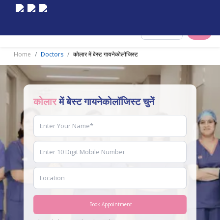
Select City
Home
Doctors
कोलार में बेस्ट गायनेकोलॉजिस्ट
कोलार
में बेस्ट गायनेकोलॉजिस्ट चुनें
Book Appointment