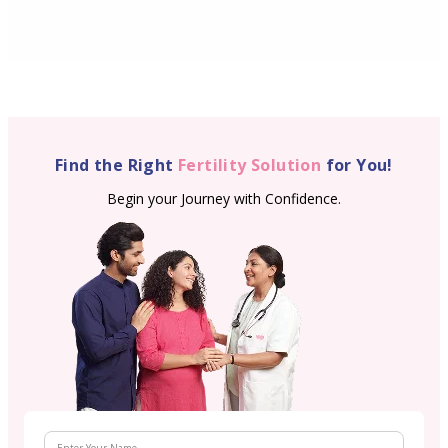
Find the Right
Fertility Solution
for You!
Begin your Journey with Confidence.