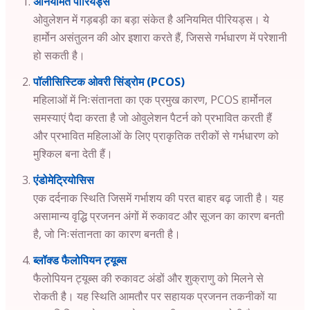
अनियमित पीरियड्स
ओवुलेशन में गड़बड़ी का बड़ा संकेत है अनियमित पीरियड्स। ये
हार्मोन असंतुलन की ओर इशारा करते हैं, जिससे गर्भधारण में परेशानी
हो सकती है।
पॉलीसिस्टिक ओवरी सिंड्रोम (PCOS)
महिलाओं में निःसंतानता का एक प्रमुख कारण, PCOS हार्मोनल
समस्याएं पैदा करता है जो ओवुलेशन पैटर्न को प्रभावित करती हैं
और प्रभावित महिलाओं के लिए प्राकृतिक तरीकों से गर्भधारण को
मुश्किल बना देती हैं।
एंडोमेट्रियोसिस
एक दर्दनाक स्थिति जिसमें गर्भाशय की परत बाहर बढ़ जाती है। यह
असामान्य वृद्धि प्रजनन अंगों में रुकावट और सूजन का कारण बनती
है, जो निःसंतानता का कारण बनती है।
ब्लॉक्ड फैलोपियन ट्यूब्स
फैलोपियन ट्यूब्स की रुकावट अंडों और शुक्राणु को मिलने से
रोकती है। यह स्थिति आमतौर पर सहायक प्रजनन तकनीकों या