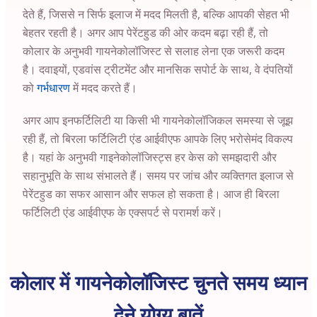
देते हैं, जिससे न सिर्फ इलाज में मदद मिलती है, बल्कि आपकी सेहत भी
बेहतर रहती है। अगर आप पेरेंटहुड की ओर कदम बढ़ा रही हैं, तो
कोलार के अनुभवी गायनेकोलॉजिस्ट से सलाह लेना एक जरूरी कदम
है। दवाइयों, एडवांस ट्रीटमेंट और मानसिक सपोर्ट के साथ, वे दंपतियों
को
गर्भधारण
में मदद करते हैं।
अगर आप इनफर्टिलिटी या किसी भी गायनेकोलॉजिकल समस्या से जूझ
रही हैं, तो बिरला फर्टिलिटी एंड आईवीएफ आपके लिए भरोसेमंद विकल्प
है। यहां के अनुभवी गाइनेकोलॉजिस्ट्स हर केस को समझदारी और
सहानुभूति के साथ संभालते हैं। समय पर जांच और व्यक्तिगत इलाज से
पेरेंटहुड का सफर आसान और सफल हो सकता है। आज ही बिरला
फर्टिलिटी एंड आईवीएफ के एक्सपर्ट से परामर्श करें।
कोलार में गायनेकोलॉजिस्ट चुनते समय ध्यान
देने योग्य बातें