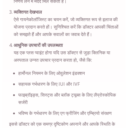
निर्णय लेने में मदद मिल सकती है।
व्यक्तिगत देखभाल
ऐसे गायनेकोलॉजिस्ट का चयन करें, जो व्यक्तिगत रूप से इलाज की
योजना प्रदान करते हों। सुनिश्चित करें कि डॉक्टर आपकी चिंताओं
को समझते हैं और आपके सवालों का जवाब देते हैं।
आधुनिक उपचारों की उपलब्धता
यह एक प्लस प्वाइंट होगा यदि उस डॉक्टर से जुड़ा क्लिनिक या
अस्पताल उन्नत उपचार प्रदान करता हो, जैसे कि:
हार्मोनल नियमन के लिए ओवुलेशन इंडक्शन
सहायक गर्भधारण के लिए IUI और IVF
फाइब्रॉइड्स, सिस्ट्स और ब्लॉक ट्यूब्स के लिए लैप्रोस्कोपिक
सर्जरी
भविष्य के गर्भधारण के लिए एग फ्रीजिंग और एम्ब्रियो संरक्षण
इससे डॉक्टर को एक समग्र दृष्टिकोण अपनाने और आपके स्थिति के