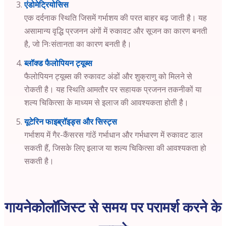
एंडोमेट्रियोसिस
एक दर्दनाक स्थिति जिसमें गर्भाशय की परत बाहर बढ़ जाती है। यह
असामान्य वृद्धि प्रजनन अंगों में रुकावट और सूजन का कारण बनती
है, जो निःसंतानता का कारण बनती है।
ब्लॉक्ड फैलोपियन ट्यूब्स
फैलोपियन ट्यूब्स की रुकावट अंडों और शुक्राणु को मिलने से
रोकती है। यह स्थिति आमतौर पर सहायक प्रजनन तकनीकों या
शल्य चिकित्सा के माध्यम से इलाज की आवश्यकता होती है।
यूटेरिन फाइब्रॉइड्स और सिस्ट्स
गर्भाशय में गैर-कैंसरस गांठें गर्भाधान और गर्भधारण में रुकावट डाल
सकती हैं, जिसके लिए इलाज या शल्य चिकित्सा की आवश्यकता हो
सकती है।
गायनेकोलॉजिस्ट से समय पर परामर्श करने के