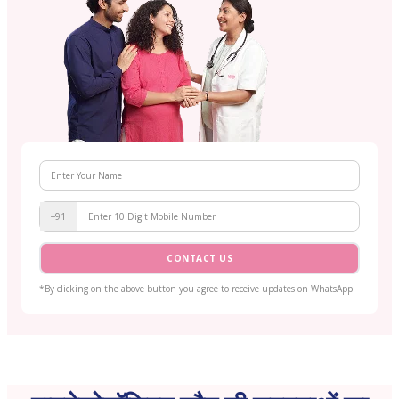
+91
CONTACT US
*By clicking on the above button you agree to receive updates on WhatsApp