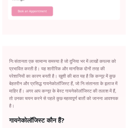
Book an Appointment
निःसंतानता एक सामान्य समस्या है जो दुनिया भर में लाखों कपल्स को
प्रभावित करती है। यह शारीरिक और मानसिक दोनों तरह की
परेशानियों का कारण बनती है। खुशी की बात यह है कि कन्नूर में कुछ
बेहतरीन और प्रसिद्ध गायनेकोलॉजिस्ट हैं, जो निःसंतानता के इलाज में
माहिर हैं। अगर आप कन्नूर के बेस्ट गायनेकोलॉजिस्ट की तलाश में हैं,
तो उनका चयन करने से पहले कुछ महत्वपूर्ण बातों को जानना आवश्यक
है।
गायनेकोलॉजिस्ट कौन हैं?