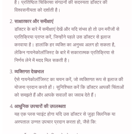
है। प्रतिष्ठित चिकित्सा संगठनों की सदस्यता डॉक्टर की
विश्वसनीयता को दर्शाती है।
साक्षात्कार और समीक्षाएं
डॉक्टर के बारे में समीक्षाएं देखें और यदि संभव हो तो उन मरीजों से
प्रतिक्रिया प्राप्त करें, जिन्होंने पहले उस डॉक्टर से इलाज
करवाया है। हालांकि हर व्यक्ति का अनुभव अलग हो सकता है,
लेकिन गायनेकोलॉजिस्ट के बारे में सकारात्मक प्रतिक्रिया से
निर्णय लेने में मदद मिल सकती है।
व्यक्तिगत देखभाल
ऐसे गायनेकोलॉजिस्ट का चयन करें, जो व्यक्तिगत रूप से इलाज की
योजना प्रदान करते हों। सुनिश्चित करें कि डॉक्टर आपकी चिंताओं
को समझते हैं और आपके सवालों का जवाब देते हैं।
आधुनिक उपचारों की उपलब्धता
यह एक प्लस प्वाइंट होगा यदि उस डॉक्टर से जुड़ा क्लिनिक या
अस्पताल उन्नत उपचार प्रदान करता हो, जैसे कि: