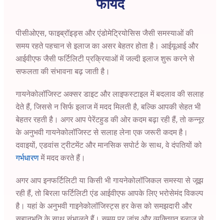
फायदे
पीसीओएस, फाइब्रॉइड्स और एंडोमेट्रियोसिस जैसी समस्याओं की
समय रहते पहचान से इलाज का असर बेहतर होता है। आईयूआई और
आईवीएफ जैसी फर्टिलिटी प्रक्रियाओं में जल्दी इलाज शुरू करने से
सफलता की संभावना बढ़ जाती है।
गायनेकोलॉजिस्ट अक्सर डाइट और लाइफस्टाइल में बदलाव की सलाह
देते हैं, जिससे न सिर्फ इलाज में मदद मिलती है, बल्कि आपकी सेहत भी
बेहतर रहती है। अगर आप पेरेंटहुड की ओर कदम बढ़ा रही हैं, तो कन्नूर
के अनुभवी गायनेकोलॉजिस्ट से सलाह लेना एक जरूरी कदम है।
दवाइयों, एडवांस ट्रीटमेंट और मानसिक सपोर्ट के साथ, वे दंपतियों को
गर्भधारण
में मदद करते हैं।
अगर आप इनफर्टिलिटी या किसी भी गायनेकोलॉजिकल समस्या से जूझ
रही हैं, तो बिरला फर्टिलिटी एंड आईवीएफ आपके लिए भरोसेमंद विकल्प
है। यहां के अनुभवी गाइनेकोलॉजिस्ट्स हर केस को समझदारी और
सहानुभूति के साथ संभालते हैं। समय पर जांच और व्यक्तिगत इलाज से