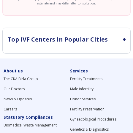
estimate and may differ after consultation.
Top IVF Centers in Popular Cities
About us
Services
The CKA Birla Group
Fertility Treatments
Our Doctors
Male Infertility
News & Updates
Donor Services
Careers
Fertility Preservation
Statutory Compliances
Gynaecological Procedures
Biomedical Waste Management
Genetics & Diagnostics