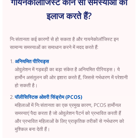
गायनेकोलॉजिस्ट कौन सी समस्याओं का
इलाज करते हैं?
निःसंतानता कई कारणों से हो सकता है और गायनेकोलॉजिस्ट इन
सामान्य समस्याओं का समाधान करने में मदद करते हैं:
अनियमित पीरियड्स
ओवुलेशन में गड़बड़ी का बड़ा संकेत है अनियमित पीरियड्स। ये
हार्मोन असंतुलन की ओर इशारा करते हैं, जिससे गर्भधारण में परेशानी
हो सकती है।
पॉलीसिस्टिक ओवरी सिंड्रोम (PCOS)
महिलाओं में निःसंतानता का एक प्रमुख कारण, PCOS हार्मोनल
समस्याएं पैदा करता है जो ओवुलेशन पैटर्न को प्रभावित करती हैं
और प्रभावित महिलाओं के लिए प्राकृतिक तरीकों से गर्भधारण को
मुश्किल बना देती हैं।