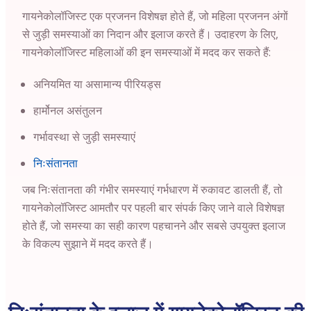
गायनेकोलॉजिस्ट एक प्रजनन विशेषज्ञ होते हैं, जो महिला प्रजनन अंगों
से जुड़ी समस्याओं का निदान और इलाज करते हैं। उदाहरण के लिए,
गायनेकोलॉजिस्ट महिलाओं की इन समस्याओं में मदद कर सकते हैं:
अनियमित या असामान्य पीरियड्स
हार्मोनल असंतुलन
गर्भावस्था से जुड़ी समस्याएं
निःसंतानता
जब निःसंतानता की गंभीर समस्याएं गर्भधारण में रुकावट डालती हैं, तो
गायनेकोलॉजिस्ट आमतौर पर पहली बार संपर्क किए जाने वाले विशेषज्ञ
होते हैं, जो समस्या का सही कारण पहचानने और सबसे उपयुक्त इलाज
के विकल्प सुझाने में मदद करते हैं।