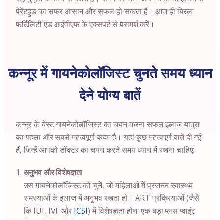
पेरेंटहुड का सफर आसान और सफल हो सकता है। आज ही बिरला
फर्टिलिटी एंड आईवीएफ के एक्सपर्ट से परामर्श करें।
कन्नूर में गायनेकोलॉजिस्ट चुनते समय ध्यान
देने योग्य बातें
कन्नूर के बेस्ट गायनेकोलॉजिस्ट का चयन करना सफल इलाज यात्रा
का पहला और सबसे महत्वपूर्ण कदम है। यहां कुछ महत्वपूर्ण बातें दी गई
हैं, जिन्हें आपको डॉक्टर का चयन करते समय ध्यान में रखना चाहिए:
अनुभव और विशेषज्ञता
उस गायनेकोलॉजिस्ट को चुनें, जो महिलाओं में प्रजनन स्वास्थ्य
समस्याओं के इलाज में अनुभव रखता हो। ART प्रक्रियाओं (जैसे
कि IUI, IVF और
ICSI
) में विशेषज्ञता होना एक बड़ा प्लस प्वाइंट