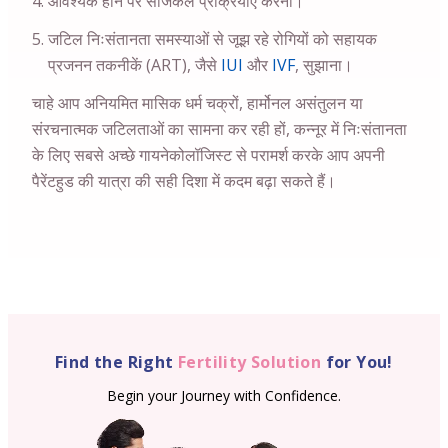
आवश्यक होने पर सर्जिकल प्रक्रियाएं करना।
जटिल निःसंतानता समस्याओं से जूझ रहे रोगियों को सहायक
प्रजनन तकनीकें (ART), जैसे
IUI
और
IVF
, सुझाना।
चाहे आप अनियमित मासिक धर्म चक्रों, हार्मोनल असंतुलन या
संरचनात्मक जटिलताओं का सामना कर रही हों, कन्नूर में निःसंतानता
के लिए सबसे अच्छे गायनेकोलॉजिस्ट से परामर्श करके आप अपनी
पैरेंटहुड की यात्रा की सही दिशा में कदम बढ़ा सकते हैं।
Find the Right
Fertility Solution
for You!
Begin your Journey with Confidence.