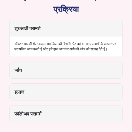
प्रक्रिया
शुरुआती परामर्श
डॉक्टर आपकी मेंस्ट्रुअल साइकिल की स्थिति, पेट दर्द या अन्य लक्षणों के आधार पर
प्राथमिक जांच करते हैं और इतिहास जानकर आगे की जांच की सलाह देते हैं।
जाँच
इलाज
फॉलोअप परामर्श