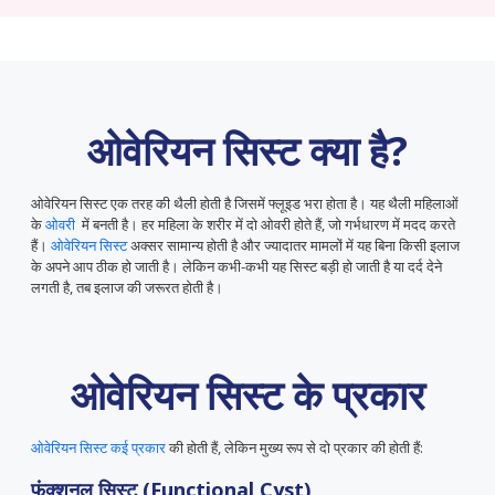
ओवेरियन सिस्ट क्या है?
ओवेरियन सिस्ट एक तरह की थैली होती है जिसमें फ्लूइड भरा होता है। यह थैली महिलाओं
के
ओवरी
में बनती है। हर महिला के शरीर में दो ओवरी होते हैं, जो गर्भधारण में मदद करते
हैं।
ओवेरियन सिस्ट
अक्सर सामान्य होती है और ज्यादातर मामलों में यह बिना किसी इलाज
के अपने आप ठीक हो जाती है। लेकिन कभी-कभी यह सिस्ट बड़ी हो जाती है या दर्द देने
लगती है, तब इलाज की जरूरत होती है।
ओवेरियन सिस्ट के प्रकार
ओवेरियन सिस्ट कई प्रकार
की होती हैं, लेकिन मुख्य रूप से दो प्रकार की होती हैं:
फंक्शनल सिस्ट (Functional Cyst)