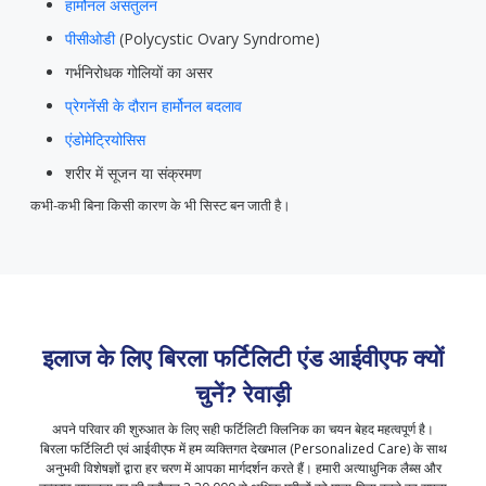
हार्मोनल असंतुलन
पीसीओडी
(Polycystic Ovary Syndrome)
गर्भनिरोधक गोलियों का असर
प्रेगनेंसी के दौरान हार्मोनल बदलाव
एंडोमेट्रियोसिस
शरीर में सूजन या संक्रमण
कभी-कभी बिना किसी कारण के भी सिस्ट बन जाती है।
इलाज के लिए बिरला फर्टिलिटी एंड आईवीएफ क्यों
चुनें?
रेवाड़ी
अपने परिवार की शुरुआत के लिए सही फर्टिलिटी क्लिनिक का चयन बेहद महत्वपूर्ण है।
बिरला फर्टिलिटी एवं आईवीएफ में हम व्यक्तिगत देखभाल (Personalized Care) के साथ
अनुभवी विशेषज्ञों द्वारा हर चरण में आपका मार्गदर्शन करते हैं। हमारी अत्याधुनिक लैब्स और