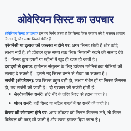
ओवेरियन सिस्ट का उपचार
ओवेरियन सिस्ट का इलाज
इस पर निर्भर करता है कि सिस्ट किस प्रकार की है, उसका आकार
कितना है, और लक्षण कितने गंभीर हैं।
प्रेगनेंसी या इलाज की जरूरत न होने पर:
अगर सिस्ट छोटी है और कोई
लक्षण नहीं है, तो डॉक्टर कुछ समय तक सिर्फ निगरानी रखने की सलाह देते
हैं। सिस्ट कुछ हफ्तों या महीनों में खुद ही खत्म हो जाती है।
दवाइयों से इलाज:
हार्मोनल संतुलन के लिए डॉक्टर गर्भनिरोधक गोलियों की
सलाह दे सकते हैं। इससे नई सिस्ट बनने से रोका जा सकता है।
सर्जरी (ऑपरेशन):
जब सिस्ट बहुत बड़ी हो, लक्षण गंभीर हों या सिस्ट कैंसरस
हो, तब सर्जरी की जाती है। दो प्रकार की सर्जरी होती हैं:
लैप्रोस्कोपिक सर्जरी:
छोटे चीरे के ज़रिए सिस्ट को हटाया जाता है।
ओपन सर्जरी:
बड़ी सिस्ट या जटिल मामलों में यह सर्जरी की जाती है।
कैंसर की संभावना होने पर:
अगर डॉक्टर को सिस्ट कैंसरस लगे, तो कैंसर
विशेषज्ञ की मदद ली जाती है और खास इलाज दिया जाता है।