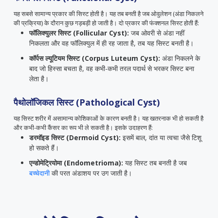
यह सबसे सामान्य प्रकार की सिस्ट होती है। यह तब बनती है जब ओवुलेशन (अंडा निकलने
की प्रक्रिया) के दौरान कुछ गड़बड़ी हो जाती है। दो प्रकार की फंक्शनल सिस्ट होती हैं:
फॉलिक्युलर सिस्ट (Follicular Cyst):
जब ओवरी से अंडा नहीं
निकलता और वह फॉलिक्युल में ही रह जाता है, तब यह सिस्ट बनती है।
कॉर्पस ल्यूटियम सिस्ट (Corpus Luteum Cyst):
अंडा निकलने के
बाद जो हिस्सा बचता है, वह कभी-कभी तरल पदार्थ से भरकर सिस्ट बना
लेता है।
पैथोलॉजिकल सिस्ट (Pathological Cyst)
यह सिस्ट शरीर में असामान्य कोशिकाओं के कारण बनती है। यह खतरनाक भी हो सकती है
और कभी-कभी कैंसर का रूप भी ले सकती है। इसके उदाहरण हैं:
डरमॉइड सिस्ट (Dermoid Cyst):
इसमें बाल, दांत या त्वचा जैसे टिशू
हो सकते हैं।
एन्डोमेट्रियोमा (Endometrioma):
यह सिस्ट तब बनती है जब
बच्चेदानी
की परत अंडाशय पर उग जाती है।