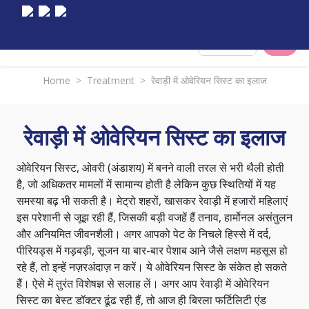
Select City
Home
>
Treatment
>
रेवाड़ी में ओवेरियन सिस्ट का इलाज
रेवाड़ी में ओवेरियन सिस्ट का इलाज
ओवेरियन सिस्ट, ओवरी (अंडाशय) में बनने वाली तरल से भरी थैली होती
है, जो अधिकतर मामलों में सामान्य होती है लेकिन कुछ स्थितियों में यह
समस्या बढ़ भी सकती है। मेट्रो शहरों, खासकर रेवाड़ी में हजारों महिलाएं
इस परेशानी से जूझ रही हैं, जिसकी बड़ी वजहें हैं तनाव, हार्मोनल असंतुलन
और अनियमित जीवनशैली। अगर आपको पेट के निचले हिस्से में दर्द,
पीरियड्स में गड़बड़ी, सूजन या बार-बार पेशाब आने जैसे लक्षण महसूस हो
रहे हैं, तो इन्हें नज़रअंदाज़ न करें। ये ओवेरियन सिस्ट के संकेत हो सकते
हैं। ऐसे में तुरंत विशेषज्ञ से सलाह लें। अगर आप रेवाड़ी में ओवेरियन
सिस्ट का बेस्ट डॉक्टर ढूंढ रही हैं, तो आज ही बिरला फर्टिलिटी एंड