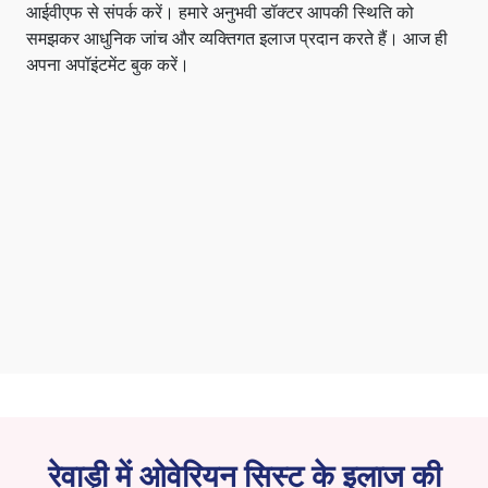
आईवीएफ से संपर्क करें। हमारे अनुभवी डॉक्टर आपकी स्थिति को
समझकर आधुनिक जांच और व्यक्तिगत इलाज प्रदान करते हैं। आज ही
अपना अपॉइंटमेंट बुक करें।
रेवाड़ी में ओवेरियन सिस्ट के इलाज की