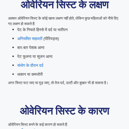
ओवेरियन सिस्ट के लक्षण
अक्सर ओवेरियन सिस्ट के कोई खास लक्षण नहीं होते, लेकिन कुछ महिलाओं को नीचे दिए
गए लक्षण हो सकते हैं:
पेट के निचले हिस्से में दर्द या भारीपन
अनियमित माहवारी
(पीरियड्स)
बार-बार पेशाब आना
पेट फूलना या सूजन आना
संभोग के दौरान दर्द
थकान या कमजोरी
अगर सिस्ट फट जाए या मुड़ जाए, तो तेज दर्द, उल्टी और बुखार भी हो सकता है।
ओवेरियन सिस्ट के कारण
ओवेरियन सिस्ट बनने के कई कारण हो सकते हैं: