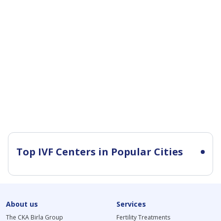
Top IVF Centers in Popular Cities
About us
Services
The CKA Birla Group
Fertility Treatments